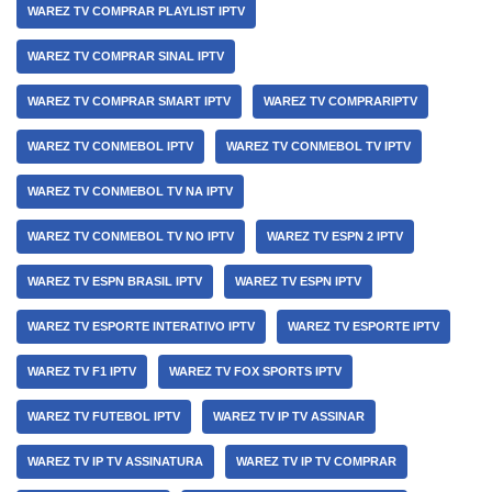
WAREZ TV COMPRAR PLAYLIST IPTV
WAREZ TV COMPRAR SINAL IPTV
WAREZ TV COMPRAR SMART IPTV
WAREZ TV COMPRARIPTV
WAREZ TV CONMEBOL IPTV
WAREZ TV CONMEBOL TV IPTV
WAREZ TV CONMEBOL TV NA IPTV
WAREZ TV CONMEBOL TV NO IPTV
WAREZ TV ESPN 2 IPTV
WAREZ TV ESPN BRASIL IPTV
WAREZ TV ESPN IPTV
WAREZ TV ESPORTE INTERATIVO IPTV
WAREZ TV ESPORTE IPTV
WAREZ TV F1 IPTV
WAREZ TV FOX SPORTS IPTV
WAREZ TV FUTEBOL IPTV
WAREZ TV IP TV ASSINAR
WAREZ TV IP TV ASSINATURA
WAREZ TV IP TV COMPRAR