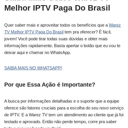
Melhor IPTV Paga Do Brasil
Quer saber mais e aproveitar todos os benefícios que a
Warez
TV Melhor IPTV Paga Do Brasil
tem pra oferecer? É fácil,
jovem! Você pode tirar todas suas dúvidas e obter mais
informações rapidamente. Basta apertar o botão que eu vou te
deixar aqui e chamar no WhatsApp.
SAIBA MAIS NO WHATSAPP!
Por que Essa Ação é Importante?
A busca por informações detalhadas e o suporte que a equipe
oferece são fatores cruciais para a escolha do seu novo serviço
de IPTV. E a Warez TV tem um atendimento ao cliente que já foi
testado e aprovado. Então não perde tempo, corre pra saber