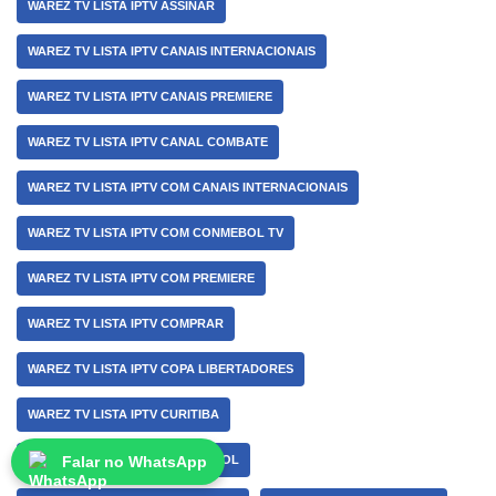
WAREZ TV LISTA IPTV ASSINAR
WAREZ TV LISTA IPTV CANAIS INTERNACIONAIS
WAREZ TV LISTA IPTV CANAIS PREMIERE
WAREZ TV LISTA IPTV CANAL COMBATE
WAREZ TV LISTA IPTV COM CANAIS INTERNACIONAIS
WAREZ TV LISTA IPTV COM CONMEBOL TV
WAREZ TV LISTA IPTV COM PREMIERE
WAREZ TV LISTA IPTV COMPRAR
WAREZ TV LISTA IPTV COPA LIBERTADORES
WAREZ TV LISTA IPTV CURITIBA
WAREZ TV LISTA IPTV DE FUTEBOL
Falar no WhatsApp