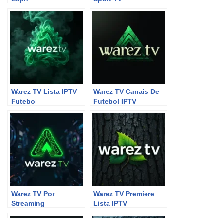
Warez TV Lista IPTV
Warez TV Canais De
Futebol
Futebol IPTV
Warez TV Por
Warez TV Premiere
Streaming
Lista IPTV