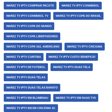
WAREZ TV IPTV COMPRAR PACOTE
WAREZ TV IPTV CONMEBOL
WAREZ TV IPTV CONMEBOL TV
WAREZ TV IPTV COPA DO BRASIL
WAREZ TV IPTV COPA DO MUNDO
WAREZ TV IPTV COPA LIBERTADORES
WAREZ TV IPTV COPA SUL AMERICANO
WAREZ TV IPTV CRICIUMA
WAREZ TV IPTV CURITIBA
WAREZ TV IPTV CUSTO BENEFICIO
WAREZ TV IPTV DE FUTEBOL
WAREZ TV IPTV DUAS TELA
WAREZ TV IPTV DUAS TELAS
WAREZ TV IPTV DUAS TELAS BARATO
WAREZ TV IPTV EM BLUMENAU
WAREZ TV IPTV EM DUAS TVS
WAREZ TV IPTV EM EM CRICIÚMA SC