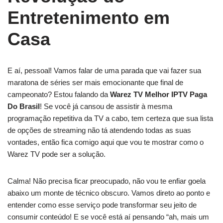
Entretenimento em
Casa
E aí, pessoal! Vamos falar de uma parada que vai fazer sua
maratona de séries ser mais emocionante que final de
campeonato? Estou falando da
Warez TV Melhor IPTV Paga
Do Brasil
! Se você já cansou de assistir à mesma
programação repetitiva da TV a cabo, tem certeza que sua lista
de opções de streaming não tá atendendo todas as suas
vontades, então fica comigo aqui que vou te mostrar como o
Warez TV pode ser a solução.
Calma! Não precisa ficar preocupado, não vou te enfiar goela
abaixo um monte de técnico obscuro. Vamos direto ao ponto e
entender como esse serviço pode transformar seu jeito de
consumir conteúdo! E se você está aí pensando “ah, mais um