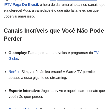
IPTV Paga Do Brasil
, é hora de dar uma olhada nos canais que
ela oferece! Aqui, a variedade é o que não falta, e eu sei que
você vai amar isso.
Canais Incríveis que Você Não Pode
Perder
Globoplay
: Para quem ama novelas e programas da
TV
Globo
.
Netflix
: Sim, você não leu errado! A Warez TV permite
acesso a esse gigante do streaming.
Esporte Interativo
: Jogos ao vivo e aquele campeonato que
você não quer perder.