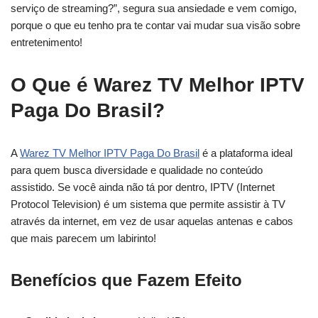
serviço de streaming?”, segura sua ansiedade e vem comigo,
porque o que eu tenho pra te contar vai mudar sua visão sobre
entretenimento!
O Que é Warez TV Melhor IPTV
Paga Do Brasil?
A
Warez TV Melhor IPTV Paga Do Brasil
é a plataforma ideal
para quem busca diversidade e qualidade no conteúdo
assistido. Se você ainda não tá por dentro, IPTV (Internet
Protocol Television) é um sistema que permite assistir à TV
através da internet, em vez de usar aquelas antenas e cabos
que mais parecem um labirinto!
Benefícios que Fazem Efeito