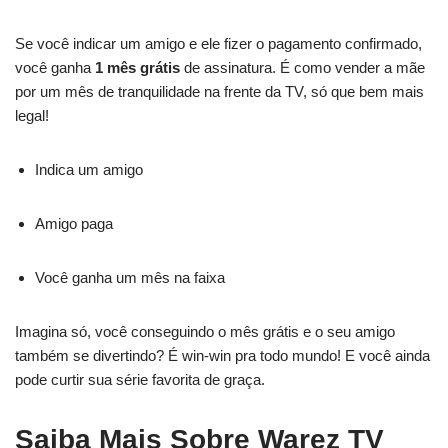
Se você indicar um amigo e ele fizer o pagamento confirmado,
você ganha
1 mês grátis
de assinatura. É como vender a mãe
por um mês de tranquilidade na frente da TV, só que bem mais
legal!
Indica um amigo
Amigo paga
Você ganha um mês na faixa
Imagina só, você conseguindo o mês grátis e o seu amigo
também se divertindo? É win-win pra todo mundo! E você ainda
pode curtir sua série favorita de graça.
Saiba Mais Sobre Warez TV