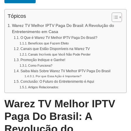
Tópicos
Warez TV Melhor IPTV Paga Do Brasil: A Revolução do
Entretenimento em Casa
O Que é Warez TV Melhor IPTV Paga Do Brasil?
Benefícios que Fazem Efeito
Canais que Estão Disponíveis na Warez TV
Canais Incríveis que Você Não Pode Perder
Promoção Indique e Ganhe!
Como Funciona?
Saiba Mais Sobre Warez TV Melhor IPTV Paga Do Brasil
Por que Essa Ação é Importante?
Conclusão: O Futuro do Entretenimento é Aqui
Artigos Relacionados:
Warez TV Melhor IPTV
Paga Do Brasil: A
Revolução do