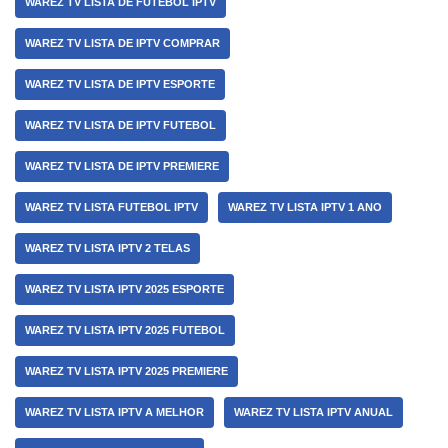
WAREZ TV LISTA DE FUTEBOL IPTV
WAREZ TV LISTA DE IPTV COMPRAR
WAREZ TV LISTA DE IPTV ESPORTE
WAREZ TV LISTA DE IPTV FUTEBOL
WAREZ TV LISTA DE IPTV PREMIERE
WAREZ TV LISTA FUTEBOL IPTV
WAREZ TV LISTA IPTV 1 ANO
WAREZ TV LISTA IPTV 2 TELAS
WAREZ TV LISTA IPTV 2025 ESPORTE
WAREZ TV LISTA IPTV 2025 FUTEBOL
WAREZ TV LISTA IPTV 2025 PREMIERE
WAREZ TV LISTA IPTV A MELHOR
WAREZ TV LISTA IPTV ANUAL