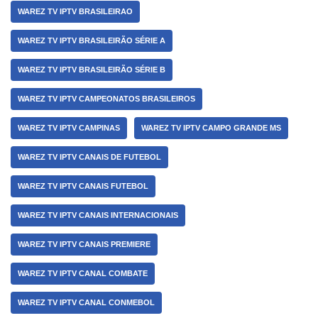
WAREZ TV IPTV BRASILEIRAO
WAREZ TV IPTV BRASILEIRÃO SÉRIE A
WAREZ TV IPTV BRASILEIRÃO SÉRIE B
WAREZ TV IPTV CAMPEONATOS BRASILEIROS
WAREZ TV IPTV CAMPINAS
WAREZ TV IPTV CAMPO GRANDE MS
WAREZ TV IPTV CANAIS DE FUTEBOL
WAREZ TV IPTV CANAIS FUTEBOL
WAREZ TV IPTV CANAIS INTERNACIONAIS
WAREZ TV IPTV CANAIS PREMIERE
WAREZ TV IPTV CANAL COMBATE
WAREZ TV IPTV CANAL CONMEBOL