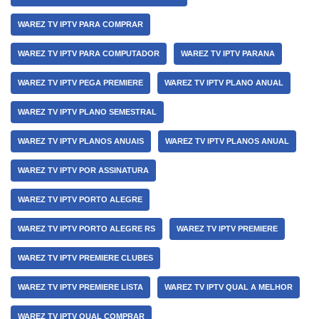
WAREZ TV IPTV PARA COMPRAR
WAREZ TV IPTV PARA COMPUTADOR
WAREZ TV IPTV PARANA
WAREZ TV IPTV PEGA PREMIERE
WAREZ TV IPTV PLANO ANUAL
WAREZ TV IPTV PLANO SEMESTRAL
WAREZ TV IPTV PLANOS ANUAIS
WAREZ TV IPTV PLANOS ANUAL
WAREZ TV IPTV POR ASSINATURA
WAREZ TV IPTV PORTO ALEGRE
WAREZ TV IPTV PORTO ALEGRE RS
WAREZ TV IPTV PREMIERE
WAREZ TV IPTV PREMIERE CLUBES
WAREZ TV IPTV PREMIERE LISTA
WAREZ TV IPTV QUAL A MELHOR
WAREZ TV IPTV QUAL COMPRAR