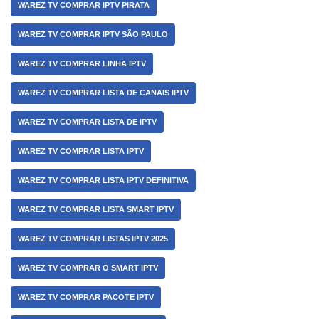
WAREZ TV COMPRAR IPTV PIRATA
WAREZ TV COMPRAR IPTV SÃO PAULO
WAREZ TV COMPRAR LINHA IPTV
WAREZ TV COMPRAR LISTA DE CANAIS IPTV
WAREZ TV COMPRAR LISTA DE IPTV
WAREZ TV COMPRAR LISTA IPTV
WAREZ TV COMPRAR LISTA IPTV DEFINITIVA
WAREZ TV COMPRAR LISTA SMART IPTV
WAREZ TV COMPRAR LISTAS IPTV 2025
WAREZ TV COMPRAR O SMART IPTV
WAREZ TV COMPRAR PACOTE IPTV