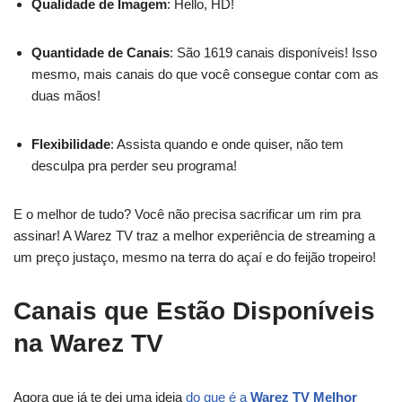
Qualidade de Imagem
: Hello, HD!
Quantidade de Canais
: São 1619 canais disponíveis! Isso
mesmo, mais canais do que você consegue contar com as
duas mãos!
Flexibilidade
: Assista quando e onde quiser, não tem
desculpa pra perder seu programa!
E o melhor de tudo? Você não precisa sacrificar um rim pra
assinar! A Warez TV traz a melhor experiência de streaming a
um preço justaço, mesmo na terra do açaí e do feijão tropeiro!
Canais que Estão Disponíveis
na Warez TV
Agora que já te dei uma ideia
do que é a
Warez TV Melhor