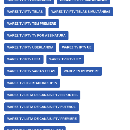
WAREZ TV IPTV TELAS
WAREZ TV IPTV TELAS SIMULTÂNEAS
WAREZ TV IPTV TEM PREMIERE
WAREZ TV IPTV TV POR ASSINATURA
WAREZ TV IPTV UBERLANDIA
WAREZ TV IPTV UE
WAREZ TV IPTV UEFA
WAREZ TV IPTV UFC
WAREZ TV IPTV VARIAS TELAS
WAREZ TV IPTVSPORT
WAREZ TV LIBERTADORES IPTV
WAREZ TV LISTA DE CANAIS IPTV ESPORTES
WAREZ TV LISTA DE CANAIS IPTV FUTEBOL
WAREZ TV LISTA DE CANAIS IPTV PREMIERE