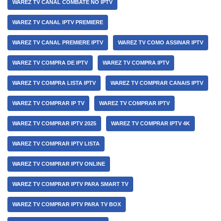
WAREZ TV CANAL COMBATE NO IPTV
WAREZ TV CANAL IPTV PREMIERE
WAREZ TV CANAL PREMIERE IPTV
WAREZ TV COMO ASSINAR IPTV
WAREZ TV COMPRA DE IPTV
WAREZ TV COMPRA IPTV
WAREZ TV COMPRA LISTA IPTV
WAREZ TV COMPRAR CANAIS IPTV
WAREZ TV COMPRAR IP TV
WAREZ TV COMPRAR IPTV
WAREZ TV COMPRAR IPTV 2025
WAREZ TV COMPRAR IPTV 4K
WAREZ TV COMPRAR IPTV LISTA
WAREZ TV COMPRAR IPTV ONLINE
WAREZ TV COMPRAR IPTV PARA SMART TV
WAREZ TV COMPRAR IPTV PARA TV BOX