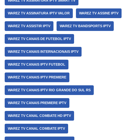
WAREZ TV ASSINATURA IPTV SMART TV
WAREZ TV ASSINATURA IPTV VALOR
WAREZ TV ASSINE IPTV
WAREZ TV ASSISTIR IPTV
WAREZ TV BANDSPORTS IPTV
WAREZ TV CANAIS DE FUTEBOL IPTV
WAREZ TV CANAIS INTERNACIONAIS IPTV
WAREZ TV CANAIS IPTV FUTEBOL
WAREZ TV CANAIS IPTV PREMIERE
WAREZ TV CANAIS IPTV RIO GRANDE DO SUL RS
WAREZ TV CANAIS PREMIERE IPTV
WAREZ TV CANAL COMBATE HD IPTV
WAREZ TV CANAL COMBATE IPTV