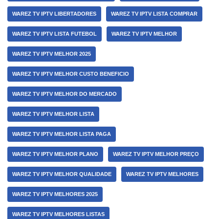
WAREZ TV IPTV LIBERTADORES
WAREZ TV IPTV LISTA COMPRAR
WAREZ TV IPTV LISTA FUTEBOL
WAREZ TV IPTV MELHOR
WAREZ TV IPTV MELHOR 2025
WAREZ TV IPTV MELHOR CUSTO BENEFICIO
WAREZ TV IPTV MELHOR DO MERCADO
WAREZ TV IPTV MELHOR LISTA
WAREZ TV IPTV MELHOR LISTA PAGA
WAREZ TV IPTV MELHOR PLANO
WAREZ TV IPTV MELHOR PREÇO
WAREZ TV IPTV MELHOR QUALIDADE
WAREZ TV IPTV MELHORES
WAREZ TV IPTV MELHORES 2025
WAREZ TV IPTV MELHORES LISTAS