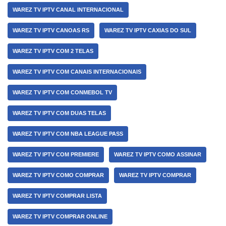
WAREZ TV IPTV CANAL INTERNACIONAL
WAREZ TV IPTV CANOAS RS
WAREZ TV IPTV CAXIAS DO SUL
WAREZ TV IPTV COM 2 TELAS
WAREZ TV IPTV COM CANAIS INTERNACIONAIS
WAREZ TV IPTV COM CONMEBOL TV
WAREZ TV IPTV COM DUAS TELAS
WAREZ TV IPTV COM NBA LEAGUE PASS
WAREZ TV IPTV COM PREMIERE
WAREZ TV IPTV COMO ASSINAR
WAREZ TV IPTV COMO COMPRAR
WAREZ TV IPTV COMPRAR
WAREZ TV IPTV COMPRAR LISTA
WAREZ TV IPTV COMPRAR ONLINE