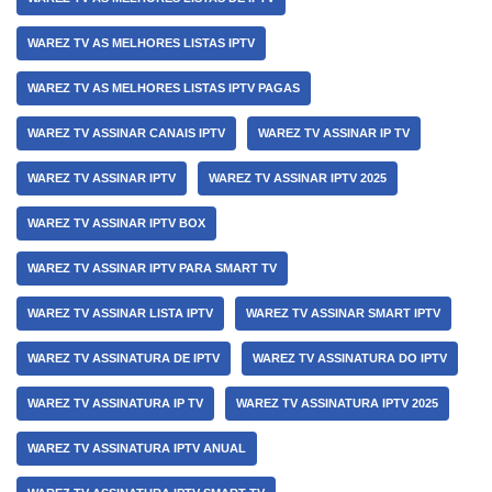
WAREZ TV AS MELHORES LISTAS IPTV
WAREZ TV AS MELHORES LISTAS IPTV PAGAS
WAREZ TV ASSINAR CANAIS IPTV
WAREZ TV ASSINAR IP TV
WAREZ TV ASSINAR IPTV
WAREZ TV ASSINAR IPTV 2025
WAREZ TV ASSINAR IPTV BOX
WAREZ TV ASSINAR IPTV PARA SMART TV
WAREZ TV ASSINAR LISTA IPTV
WAREZ TV ASSINAR SMART IPTV
WAREZ TV ASSINATURA DE IPTV
WAREZ TV ASSINATURA DO IPTV
WAREZ TV ASSINATURA IP TV
WAREZ TV ASSINATURA IPTV 2025
WAREZ TV ASSINATURA IPTV ANUAL