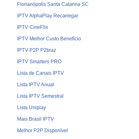
Florianópolis Santa Catarina SC
IPTV AlphaPlay Recarregar
IPTV CineFlix
IPTV Melhor Custo Benefício
IPTV P2P P2braz
IPTV Smarters PRO
Lista de Canais IPTV
Lista IPTV Anual
Lista IPTV Semestral
Lista Uniplay
Mais Brasil IPTV
Melhor P2P Disponível