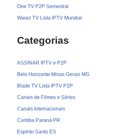
One TV P2P Semestral
Warez TV Lista IPTV Mundial
Categorias
ASSINAR IPTV e P2P
Belo Horizonte Minas Gerais MG
Blade TV Lista IPTV P2P
Canais de Filmes e Séries
Canais Internacionais
Curitiba Paraná PR
Espírito Santo ES