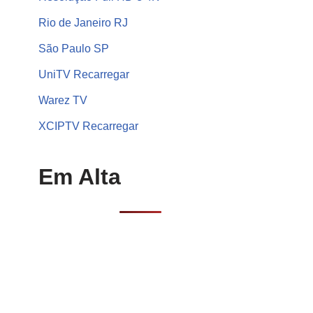
Rio de Janeiro RJ
São Paulo SP
UniTV Recarregar
Warez TV
XCIPTV Recarregar
Em Alta