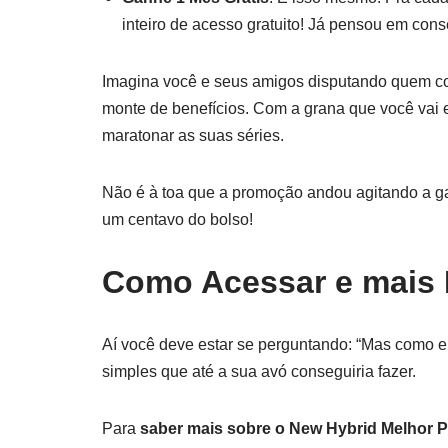
inteiro de acesso gratuito! Já pensou em con
Imagina você e seus amigos disputando quem co
monte de benefícios. Com a grana que você vai 
maratonar as suas séries.
Não é à toa que a promoção andou agitando a ga
um centavo do bolso!
Como Acessar e mais 
Aí você deve estar se perguntando: “Mas como e
simples que até a sua avó conseguiria fazer.
Para
saber mais sobre o New Hybrid Melhor 