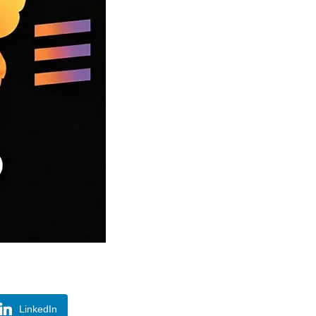
LinkedIn