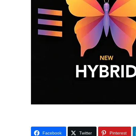
Facebook
Twitter
Pinterest