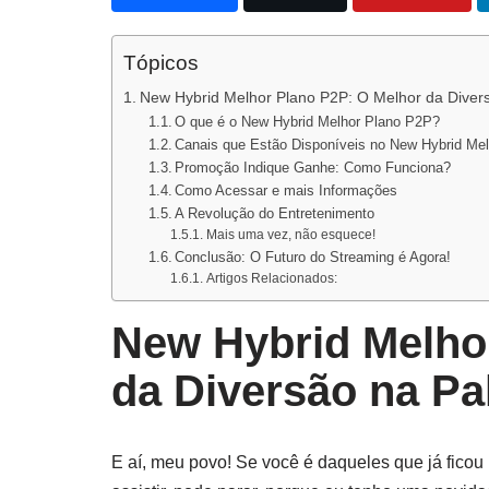
Tópicos
New Hybrid Melhor Plano P2P: O Melhor da Diver
O que é o New Hybrid Melhor Plano P2P?
Canais que Estão Disponíveis no New Hybrid Me
Promoção Indique Ganhe: Como Funciona?
Como Acessar e mais Informações
A Revolução do Entretenimento
Mais uma vez, não esquece!
Conclusão: O Futuro do Streaming é Agora!
Artigos Relacionados:
New Hybrid Melho
da Diversão na P
E aí, meu povo! Se você é daqueles que já ficou