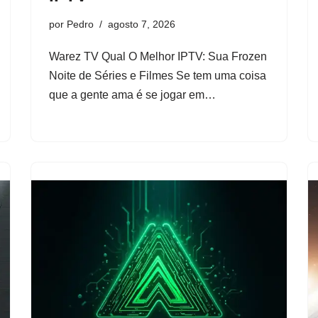
por
Pedro
agosto 7, 2026
Warez TV Qual O Melhor IPTV: Sua Frozen
Noite de Séries e Filmes Se tem uma coisa
que a gente ama é se jogar em…