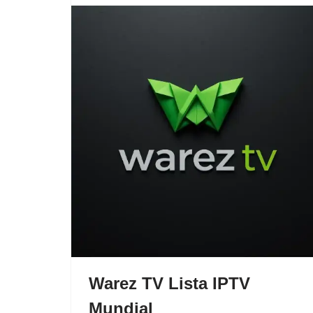
Warez TV Lista IPTV
Mundial