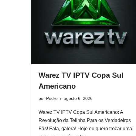
Warez TV IPTV Copa Sul
Americano
por
Pedro
agosto 6, 2026
Warez TV IPTV Copa Sul Americano: A
Revolução da Telinha Para os Verdadeiros
Fãs! Fala, galera! Hoje eu quero trocar uma