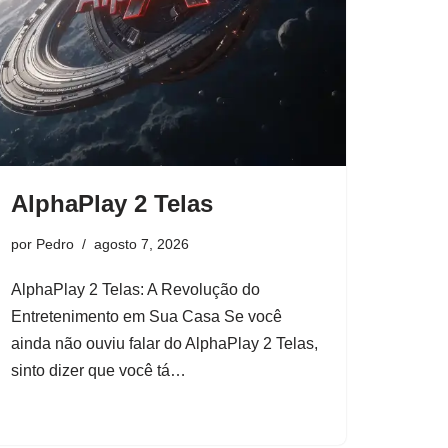
AlphaPlay 2 Telas
por
Pedro
agosto 7, 2026
AlphaPlay 2 Telas: A Revolução do
Entretenimento em Sua Casa Se você
ainda não ouviu falar do AlphaPlay 2 Telas,
sinto dizer que você tá…