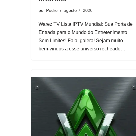
por
Pedro
agosto 7, 2026
Warez TV Lista IPTV Mundial: Sua Porta de
Entrada para o Mundo do Entretenimento
Sem Limites! Fala, galera! Sejam muito
bem-vindos a esse universo recheado…