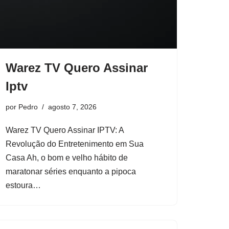
Warez TV Quero Assinar
Iptv
por
Pedro
agosto 7, 2026
Warez TV Quero Assinar IPTV: A
Revolução do Entretenimento em Sua
Casa Ah, o bom e velho hábito de
maratonar séries enquanto a pipoca
estoura…