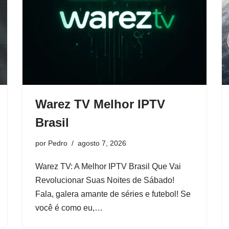
Warez TV Melhor IPTV
Brasil
por
Pedro
agosto 7, 2026
Warez TV: A Melhor IPTV Brasil Que Vai
Revolucionar Suas Noites de Sábado!
Fala, galera amante de séries e futebol! Se
você é como eu,…