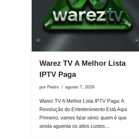
Warez TV A Melhor Lista
IPTV Paga
por
Pedro
agosto 7, 2026
Warez TV A Melhor Lista IPTV Paga: A
Revolução do Entretenimento Está Aqui
Primeiro, vamos falar sério: quem é que
ainda aguenta os altos custos…