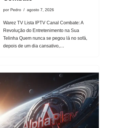
por
Pedro
agosto 7, 2026
Warez TV Lista IPTV Canal Combate: A
Revolução do Entretenimento na Sua
Telinha Quem nunca se pegou lá no sofá,
depois de um dia cansativo,…