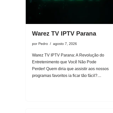
Warez TV IPTV Parana
por
Pedro
agosto 7, 2026
Warez TV IPTV Parana: A Revolução do
Entretenimento que Você Não Pode
Perder! Quem diria que assistir aos nossos
programas favoritos ia ficar tão fácil?…