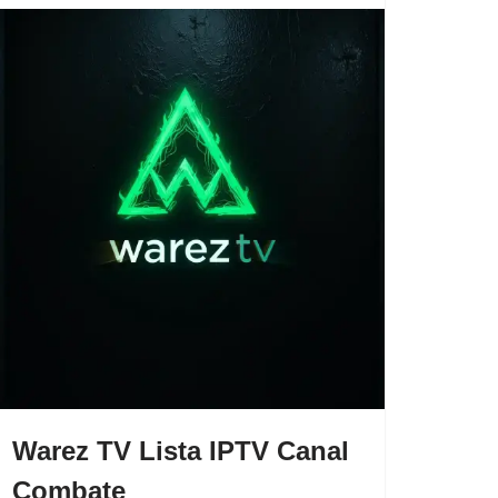
Warez TV Lista IPTV Canal
Combate