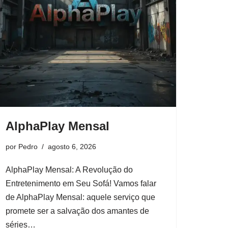
AlphaPlay Mensal
por
Pedro
agosto 6, 2026
AlphaPlay Mensal: A Revolução do
Entretenimento em Seu Sofá! Vamos falar
de AlphaPlay Mensal: aquele serviço que
promete ser a salvação dos amantes de
séries…