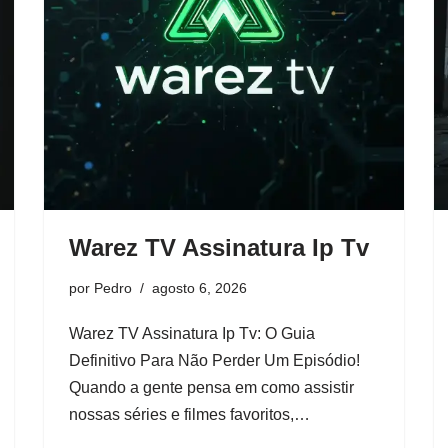
Warez TV Assinatura Ip Tv
por
Pedro
agosto 6, 2026
Warez TV Assinatura Ip Tv: O Guia
Definitivo Para Não Perder Um Episódio!
Quando a gente pensa em como assistir
nossas séries e filmes favoritos,…