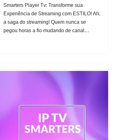
Smarters Player Tv: Transforme sua
Experiência de Streaming com ESTILO! Ah,
a saga do streaming! Quem nunca se
pegou horas a fio mudando de canal…