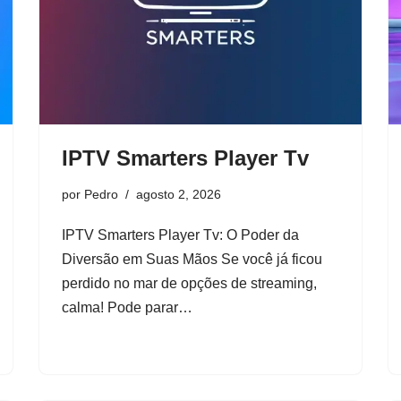
IPTV Smarters Player Tv
por
Pedro
agosto 2, 2026
IPTV Smarters Player Tv: O Poder da
Diversão em Suas Mãos Se você já ficou
perdido no mar de opções de streaming,
calma! Pode parar…