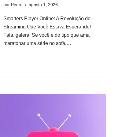
por
Pedro
agosto 1, 2026
Smarters Player Online: A Revolução do
Streaming Que Você Estava Esperando!
Fala, galera! Se você é do tipo que ama
maratonar uma série no sofá,…