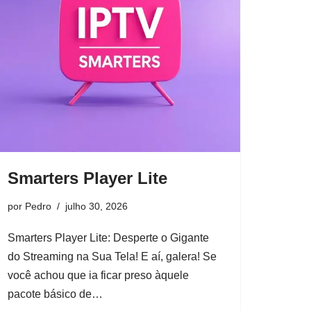
Smarters Player Lite
por
Pedro
julho 30, 2026
Smarters Player Lite: Desperte o Gigante
do Streaming na Sua Tela! E aí, galera! Se
você achou que ia ficar preso àquele
pacote básico de…