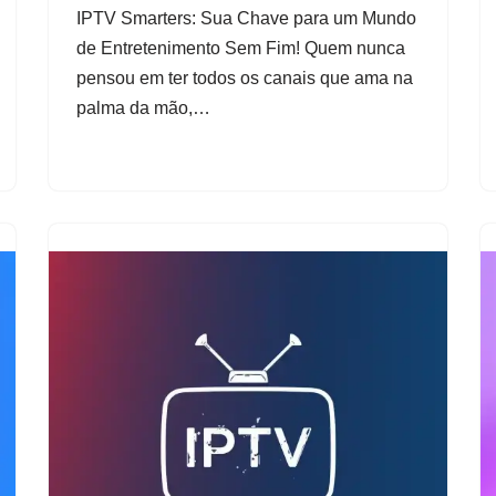
IPTV Smarters: Sua Chave para um Mundo
de Entretenimento Sem Fim! Quem nunca
pensou em ter todos os canais que ama na
palma da mão,…