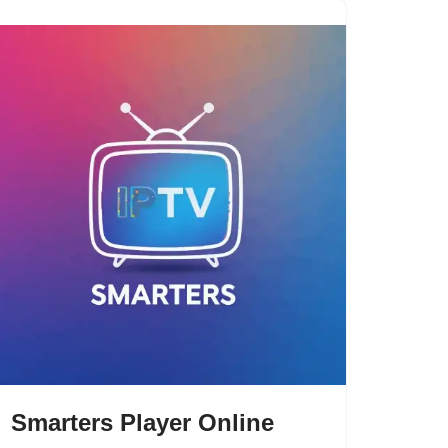
Smarters Player Online