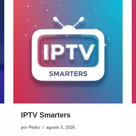
IPTV Smarters
por
Pedro
agosto 3, 2026