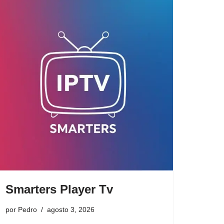
Smarters Player Tv
por
Pedro
agosto 3, 2026