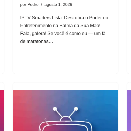
por
Pedro
agosto 1, 2026
IPTV Smarters Lista: Descubra o Poder do
Entretenimento na Palma da Sua Mão!
Fala, galera! Se você é como eu — um fã
de maratonas…