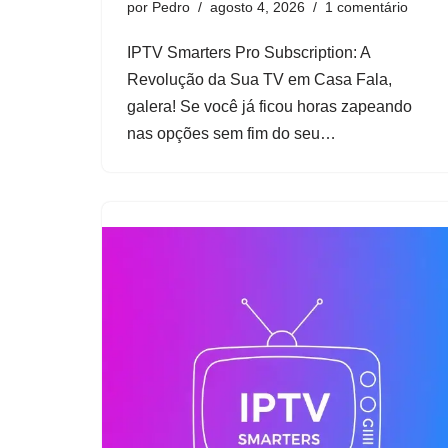
por
Pedro
agosto 4, 2026
1 comentário
IPTV Smarters Pro Subscription: A
Revolução da Sua TV em Casa Fala,
galera! Se você já ficou horas zapeando
nas opções sem fim do seu…