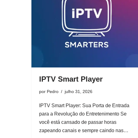
IPTV Smart Player
por
Pedro
julho 31, 2026
IPTV Smart Player: Sua Porta de Entrada
para a Revolução do Entretenimento Se
você está cansado de passar horas
zapeando canais e sempre caindo nas…