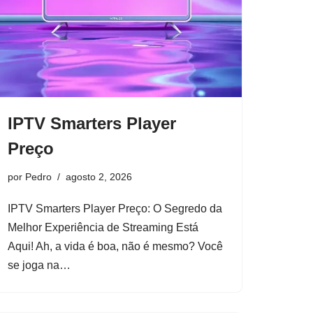
IPTV Smarters Player
Preço
por
Pedro
agosto 2, 2026
IPTV Smarters Player Preço: O Segredo da
Melhor Experiência de Streaming Está
Aqui! Ah, a vida é boa, não é mesmo? Você
se joga na…