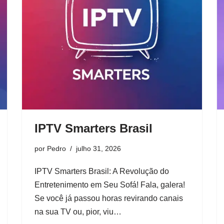
IPTV Smarters Brasil
por
Pedro
julho 31, 2026
IPTV Smarters Brasil: A Revolução do
Entretenimento em Seu Sofá! Fala, galera!
Se você já passou horas revirando canais
na sua TV ou, pior, viu…