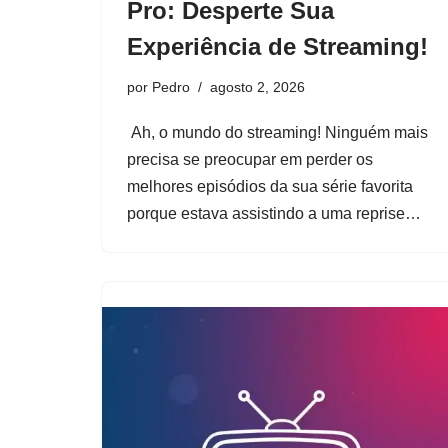
Pro: Desperte Sua
Experiência de Streaming!
por
Pedro
agosto 2, 2026
Ah, o mundo do streaming! Ninguém mais
precisa se preocupar em perder os
melhores episódios da sua série favorita
porque estava assistindo a uma reprise…