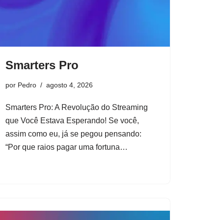
Smarters Pro
por
Pedro
agosto 4, 2026
Smarters Pro: A Revolução do Streaming
que Você Estava Esperando! Se você,
assim como eu, já se pegou pensando:
“Por que raios pagar uma fortuna…