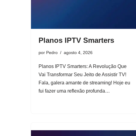
Planos IPTV Smarters
por
Pedro
agosto 4, 2026
Planos IPTV Smarters: A Revolução Que
Vai Transformar Seu Jeito de Assistir TV!
Fala, galera amante de streaming! Hoje eu
fui fazer uma reflexão profunda…