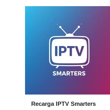
Recarga IPTV Smarters