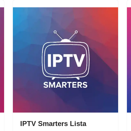
IPTV Smarters Lista