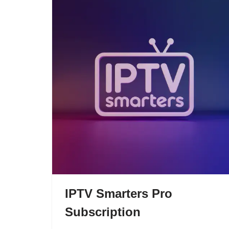
IPTV Smarters Pro
Subscription