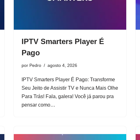
IPTV Smarters Player É
Pago
por
Pedro
agosto 4, 2026
IPTV Smarters Player É Pago: Transforme
Seu Jeito de Assistir TV e Nunca Mais Olhe
Para Trás! Fala, galera! Você já parou pra
pensar como…