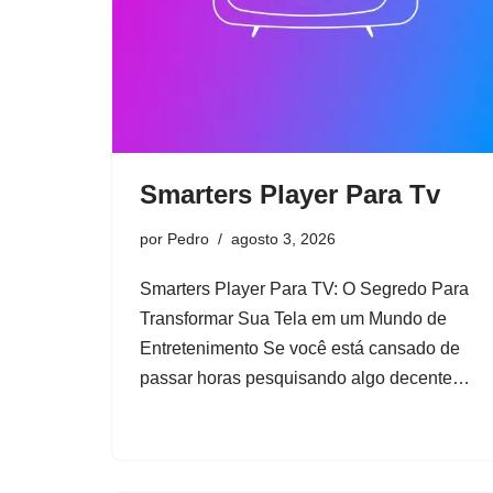
Smarters Player Para Tv
por
Pedro
agosto 3, 2026
Smarters Player Para TV: O Segredo Para
Transformar Sua Tela em um Mundo de
Entretenimento Se você está cansado de
passar horas pesquisando algo decente…