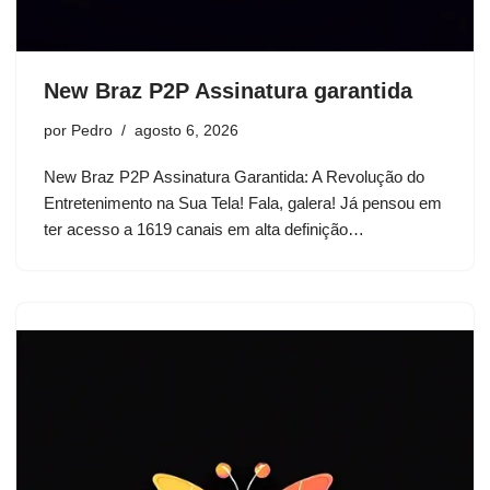
New Braz P2P Assinatura garantida
por
Pedro
agosto 6, 2026
New Braz P2P Assinatura Garantida: A Revolução do
Entretenimento na Sua Tela! Fala, galera! Já pensou em
ter acesso a 1619 canais em alta definição…