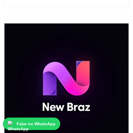
Falar no WhatsApp