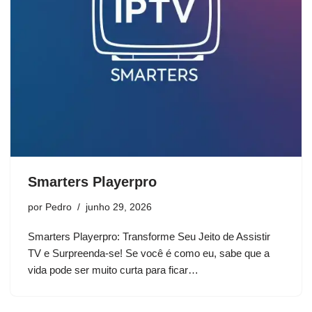
Smarters Playerpro
por
Pedro
junho 29, 2026
Smarters Playerpro: Transforme Seu Jeito de Assistir
TV e Surpreenda-se! Se você é como eu, sabe que a
vida pode ser muito curta para ficar…