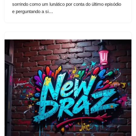
sorrindo como um lunático por conta do último episódio
e perguntando a si…