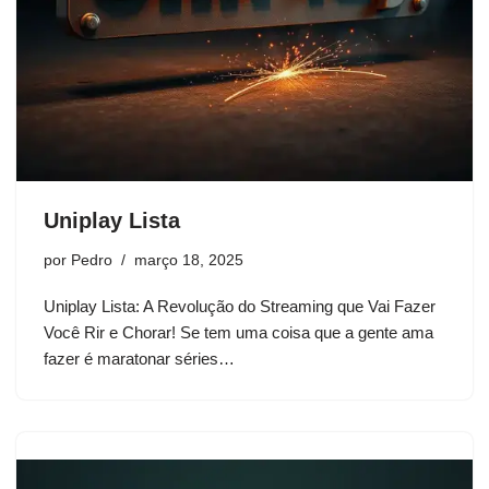
Uniplay Lista
por
Pedro
março 18, 2025
Uniplay Lista: A Revolução do Streaming que Vai Fazer
Você Rir e Chorar! Se tem uma coisa que a gente ama
fazer é maratonar séries…