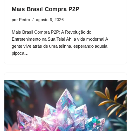
Mais Brasil Compra P2P
por
Pedro
agosto 6, 2026
Mais Brasil Compra P2P: A Revolução do
Entretenimento na Sua Tela! Ah, a vida moderna! A
gente vive atrás de uma telinha, esperando aquela
pipoca…