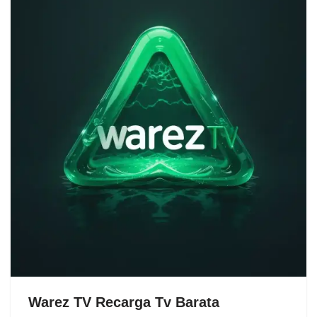
Warez TV Recarga Tv Barata