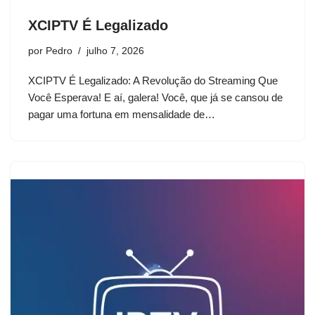
XCIPTV É Legalizado
por
Pedro
julho 7, 2026
XCIPTV É Legalizado: A Revolução do Streaming Que
Você Esperava! E aí, galera! Você, que já se cansou de
pagar uma fortuna em mensalidade de…