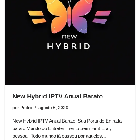
New Hybrid IPTV Anual Barato
por
Pedro
agosto 6, 2026
New Hybrid IPTV Anual Barato: Sua Porta de Entrada
para o Mundo do Entretenimento Sem Fim! E aí,
pessoal! Todo mundo já passou por aqueles…