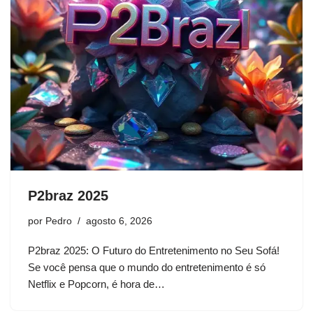
P2braz 2025
por
Pedro
agosto 6, 2026
P2braz 2025: O Futuro do Entretenimento no Seu Sofá!
Se você pensa que o mundo do entretenimento é só
Netflix e Popcorn, é hora de…