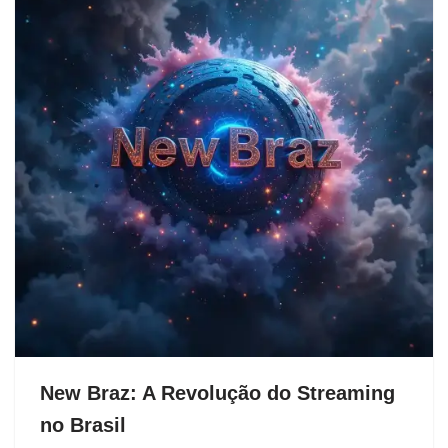
New Braz: A Revolução do Streaming
no Brasil