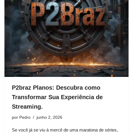
P2braz Planos: Descubra como
Transformar Sua Experiência de
Streaming.
por
Pedro
junho 2, 2026
Se você já se viu à mercê de uma maratona de séries,