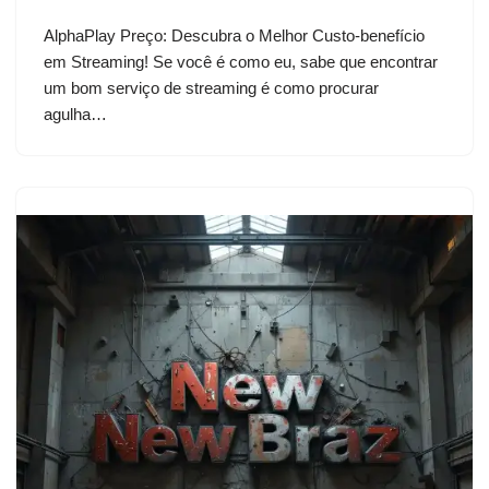
AlphaPlay Preço: Descubra o Melhor Custo-benefício
em Streaming! Se você é como eu, sabe que encontrar
um bom serviço de streaming é como procurar
agulha…