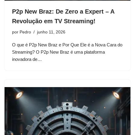
P2p New Braz: De Zero a Expert – A
Revolução em TV Streaming!
por
Pedro
junho 11, 2026
O que é P2p New Braz e Por Que Ele é a Nova Cara do
Streaming? O P2p New Braz é uma plataforma
inovadora de…