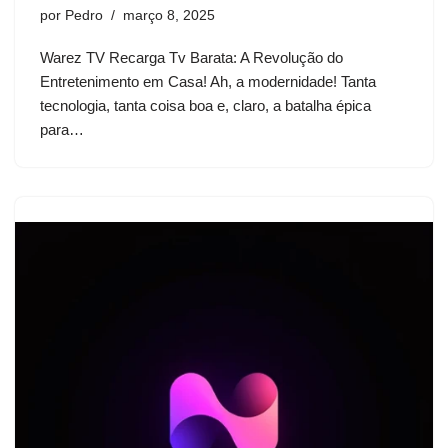
por
Pedro
março 8, 2025
Warez TV Recarga Tv Barata: A Revolução do
Entretenimento em Casa! Ah, a modernidade! Tanta
tecnologia, tanta coisa boa e, claro, a batalha épica
para…