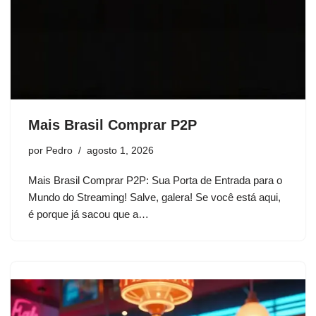
Mais Brasil Comprar P2P
por
Pedro
agosto 1, 2026
Mais Brasil Comprar P2P: Sua Porta de Entrada para o
Mundo do Streaming! Salve, galera! Se você está aqui,
é porque já sacou que a…