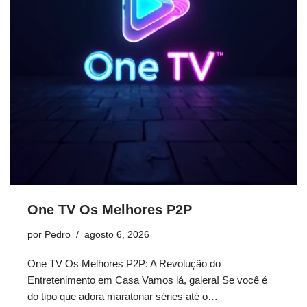
One TV Os Melhores P2P
por
Pedro
agosto 6, 2026
One TV Os Melhores P2P: A Revolução do
Entretenimento em Casa Vamos lá, galera! Se você é
do tipo que adora maratonar séries até o…