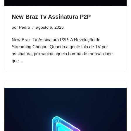
New Braz Tv Assinatura P2P
por
Pedro
agosto 6, 2026
New Braz TV Assinatura P2P: A Revolução do
Streaming Chegou! Quando a gente fala de TV por
assinatura, já imagina aquela bomba de mensalidade
que…