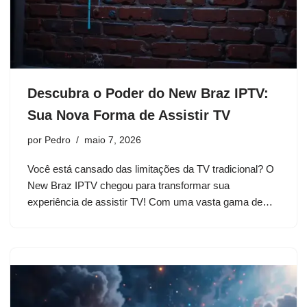
Descubra o Poder do New Braz IPTV:
Sua Nova Forma de Assistir TV
por
Pedro
maio 7, 2026
Você está cansado das limitações da TV tradicional? O
New Braz IPTV chegou para transformar sua
experiência de assistir TV! Com uma vasta gama de…