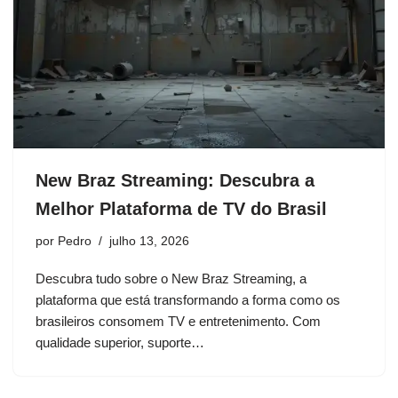
New Braz Streaming: Descubra a
Melhor Plataforma de TV do Brasil
por
Pedro
julho 13, 2026
Descubra tudo sobre o New Braz Streaming, a
plataforma que está transformando a forma como os
brasileiros consomem TV e entretenimento. Com
qualidade superior, suporte…