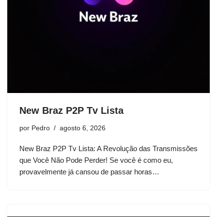
New Braz P2P Tv Lista
por
Pedro
agosto 6, 2026
New Braz P2P Tv Lista: A Revolução das Transmissões
que Você Não Pode Perder! Se você é como eu,
provavelmente já cansou de passar horas…