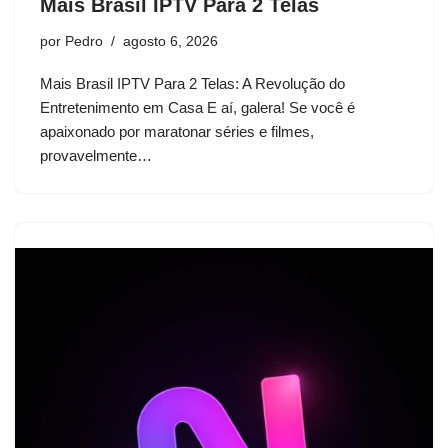
Mais Brasil IPTV Para 2 Telas
por
Pedro
agosto 6, 2026
Mais Brasil IPTV Para 2 Telas: A Revolução do
Entretenimento em Casa E aí, galera! Se você é
apaixonado por maratonar séries e filmes,
provavelmente…