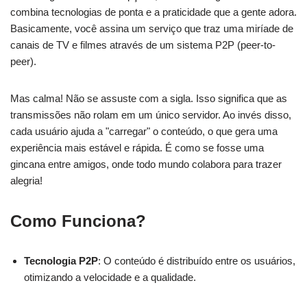
combina tecnologias de ponta e a praticidade que a gente adora.
Basicamente, você assina um serviço que traz uma miríade de
canais de TV e filmes através de um sistema P2P (peer-to-
peer).
Mas calma! Não se assuste com a sigla. Isso significa que as
transmissões não rolam em um único servidor. Ao invés disso,
cada usuário ajuda a "carregar" o conteúdo, o que gera uma
experiência mais estável e rápida. É como se fosse uma
gincana entre amigos, onde todo mundo colabora para trazer
alegria!
Como Funciona?
Tecnologia P2P
: O conteúdo é distribuído entre os usuários,
otimizando a velocidade e a qualidade.