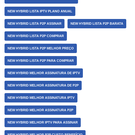
NEW HYBRID LISTA IPTV PLANO ANUAL
NEW HYBRID LISTA P2P ASSINAR
NEW HYBRID LISTA P2P BARATA
NEW HYBRID LISTA P2P COMPRAR
NEW HYBRID LISTA P2P MELHOR PREÇO
NEW HYBRID LISTA P2P PARA COMPRAR
NEW HYBRID MELHOR ASSINATURA DE IPTV
NEW HYBRID MELHOR ASSINATURA DE P2P
NEW HYBRID MELHOR ASSINATURA IPTV
NEW HYBRID MELHOR ASSINATURA P2P
NEW HYBRID MELHOR IPTV PARA ASSINAR
NEW HYBRID MELHOR P2P CUSTO BENEFÍCIO