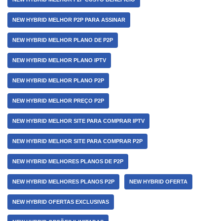
NEW HYBRID MELHOR P2P PARA ASSINAR
NEW HYBRID MELHOR PLANO DE P2P
NEW HYBRID MELHOR PLANO IPTV
NEW HYBRID MELHOR PLANO P2P
NEW HYBRID MELHOR PREÇO P2P
NEW HYBRID MELHOR SITE PARA COMPRAR IPTV
NEW HYBRID MELHOR SITE PARA COMPRAR P2P
NEW HYBRID MELHORES PLANOS DE P2P
NEW HYBRID MELHORES PLANOS P2P
NEW HYBRID OFERTA
NEW HYBRID OFERTAS EXCLUSIVAS