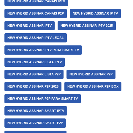
NEW HYBRID ASSINAR CANAIS IPTV
NEW HYBRID ASSINAR CANAIS P2P
NEW HYBRID ASSINAR IP TV
NEW HYBRID ASSINAR IPTV
NEW HYBRID ASSINAR IPTV 2025
NEW HYBRID ASSINAR IPTV LEGAL
NEW HYBRID ASSINAR IPTV PARA SMART TV
NEW HYBRID ASSINAR LISTA IPTV
NEW HYBRID ASSINAR LISTA P2P
NEW HYBRID ASSINAR P2P
NEW HYBRID ASSINAR P2P 2025
NEW HYBRID ASSINAR P2P BOX
NEW HYBRID ASSINAR P2P PARA SMART TV
NEW HYBRID ASSINAR SMART IPTV
NEW HYBRID ASSINAR SMART P2P