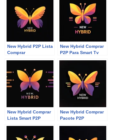
New Hybrid P2P Lista
New Hybrid Comprar
Comprar
P2P Para Smart Tv
New Hybrid Comprar
New Hybrid Comprar
Lista Smart P2P
Pacote P2P