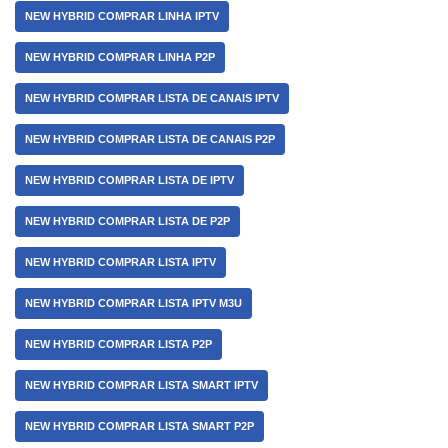
NEW HYBRID COMPRAR LINHA IPTV
NEW HYBRID COMPRAR LINHA P2P
NEW HYBRID COMPRAR LISTA DE CANAIS IPTV
NEW HYBRID COMPRAR LISTA DE CANAIS P2P
NEW HYBRID COMPRAR LISTA DE IPTV
NEW HYBRID COMPRAR LISTA DE P2P
NEW HYBRID COMPRAR LISTA IPTV
NEW HYBRID COMPRAR LISTA IPTV M3U
NEW HYBRID COMPRAR LISTA P2P
NEW HYBRID COMPRAR LISTA SMART IPTV
NEW HYBRID COMPRAR LISTA SMART P2P