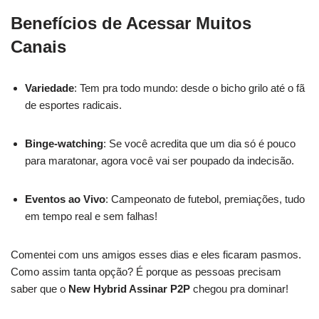
Benefícios de Acessar Muitos
Canais
Variedade
: Tem pra todo mundo: desde o bicho grilo até o fã
de esportes radicais.
Binge-watching
: Se você acredita que um dia só é pouco
para maratonar, agora você vai ser poupado da indecisão.
Eventos ao Vivo
: Campeonato de futebol, premiações, tudo
em tempo real e sem falhas!
Comentei com uns amigos esses dias e eles ficaram pasmos.
Como assim tanta opção? É porque as pessoas precisam
saber que o
New Hybrid Assinar P2P
chegou pra dominar!