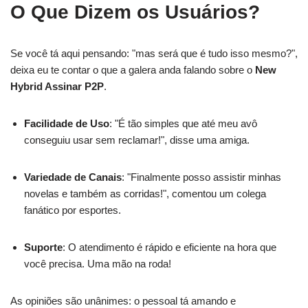
O Que Dizem os Usuários?
Se você tá aqui pensando: "mas será que é tudo isso mesmo?",
deixa eu te contar o que a galera anda falando sobre o
New
Hybrid Assinar P2P
.
Facilidade de Uso
: "É tão simples que até meu avô
conseguiu usar sem reclamar!", disse uma amiga.
Variedade de Canais
: "Finalmente posso assistir minhas
novelas e também as corridas!", comentou um colega
fanático por esportes.
Suporte
: O atendimento é rápido e eficiente na hora que
você precisa. Uma mão na roda!
As opiniões são unânimes: o pessoal tá amando e