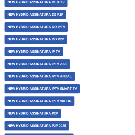
NEW HYBRID ASSINATURA DE IPTV
NEW HYBRID ASSINATURA DE P2P
NEW HYBRID ASSINATURA DO IPTV
NEW HYBRID ASSINATURA DO P2P
NEW HYBRID ASSINATURA IP TV
NEW HYBRID ASSINATURA IPTV 2025
NEW HYBRID ASSINATURA IPTV ANUAL
NEW HYBRID ASSINATURA IPTV SMART TV
NEW HYBRID ASSINATURA IPTV VALOR
NEW HYBRID ASSINATURA P2P
NEW HYBRID ASSINATURA P2P 2025