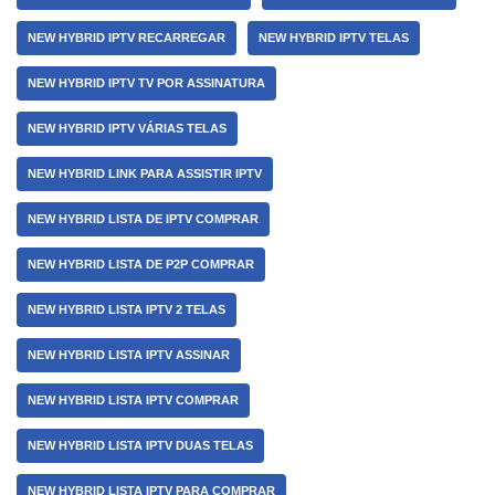
NEW HYBRID IPTV RECARREGAR
NEW HYBRID IPTV TELAS
NEW HYBRID IPTV TV POR ASSINATURA
NEW HYBRID IPTV VÁRIAS TELAS
NEW HYBRID LINK PARA ASSISTIR IPTV
NEW HYBRID LISTA DE IPTV COMPRAR
NEW HYBRID LISTA DE P2P COMPRAR
NEW HYBRID LISTA IPTV 2 TELAS
NEW HYBRID LISTA IPTV ASSINAR
NEW HYBRID LISTA IPTV COMPRAR
NEW HYBRID LISTA IPTV DUAS TELAS
NEW HYBRID LISTA IPTV PARA COMPRAR