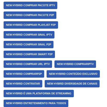
NEW HYBRID COMPRAR PACOTE IPTV
NEW HYBRID COMPRAR PACOTE P2P
NEW HYBRID COMPRAR PLAYLIST P2P
NEW HYBRID COMPRAR SINAL IPTV
NEW HYBRID COMPRAR SINAL P2P
NEW HYBRID COMPRAR SMART P2P
NEW HYBRID COMPRAR URL IPTV
NEW HYBRID COMPRARIPTV
NEW HYBRID COMPRARP2P
NEW HYBRID CONTEÚDO EXCLUSIVO
NEW HYBRID CONTRATAR
NEW HYBRID DIVERSIDADE DE CANAIS
NEW HYBRID É UMA PLATAFORMA DE STREAMING
NEW HYBRID ENTRETENIMENTO PARA TODOS