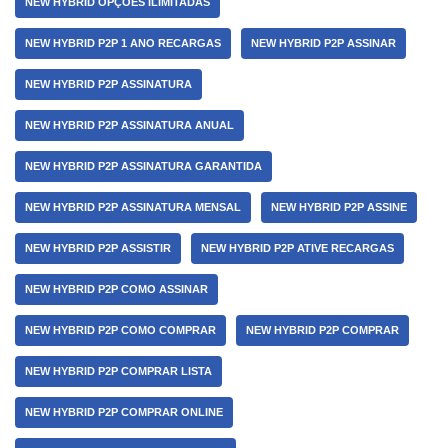
NEW HYBRID OPÇÕES ILIMITADAS
NEW HYBRID P2P 1 ANO RECARGAS
NEW HYBRID P2P ASSINAR
NEW HYBRID P2P ASSINATURA
NEW HYBRID P2P ASSINATURA ANUAL
NEW HYBRID P2P ASSINATURA GARANTIDA
NEW HYBRID P2P ASSINATURA MENSAL
NEW HYBRID P2P ASSINE
NEW HYBRID P2P ASSISTIR
NEW HYBRID P2P ATIVE RECARGAS
NEW HYBRID P2P COMO ASSINAR
NEW HYBRID P2P COMO COMPRAR
NEW HYBRID P2P COMPRAR
NEW HYBRID P2P COMPRAR LISTA
NEW HYBRID P2P COMPRAR ONLINE