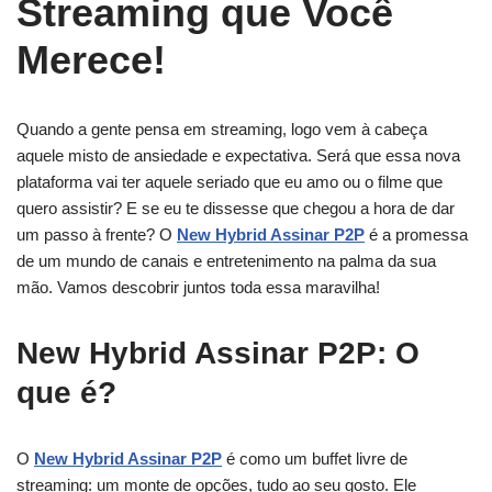
Streaming que Você
Merece!
Quando a gente pensa em streaming, logo vem à cabeça
aquele misto de ansiedade e expectativa. Será que essa nova
plataforma vai ter aquele seriado que eu amo ou o filme que
quero assistir? E se eu te dissesse que chegou a hora de dar
um passo à frente? O
New Hybrid Assinar P2P
é a promessa
de um mundo de canais e entretenimento na palma da sua
mão. Vamos descobrir juntos toda essa maravilha!
New Hybrid Assinar P2P: O
que é?
O
New Hybrid Assinar P2P
é como um buffet livre de
streaming: um monte de opções, tudo ao seu gosto. Ele