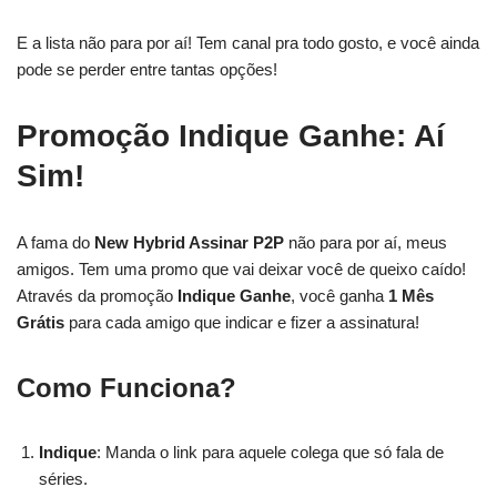
E a lista não para por aí! Tem canal pra todo gosto, e você ainda
pode se perder entre tantas opções!
Promoção Indique Ganhe: Aí
Sim!
A fama do
New Hybrid Assinar P2P
não para por aí, meus
amigos. Tem uma promo que vai deixar você de queixo caído!
Através da promoção
Indique Ganhe
, você ganha
1 Mês
Grátis
para cada amigo que indicar e fizer a assinatura!
Como Funciona?
Indique
: Manda o link para aquele colega que só fala de
séries.