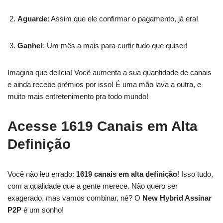
Aguarde
: Assim que ele confirmar o pagamento, já era!
Ganhe!
: Um mês a mais para curtir tudo que quiser!
Imagina que delícia! Você aumenta a sua quantidade de canais
e ainda recebe prêmios por isso! É uma mão lava a outra, e
muito mais entretenimento pra todo mundo!
Acesse 1619 Canais em Alta
Definição
Você não leu errado:
1619 canais em alta definição
! Isso tudo,
com a qualidade que a gente merece. Não quero ser
exagerado, mas vamos combinar, né? O
New Hybrid Assinar
P2P
é um sonho!