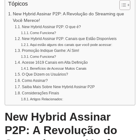
Tópicos
New Hybrid Assinar P2P: A Revolução do Streaming que
Você Merece!
New Hybrid Assinar P2P: O que é?
Como Funciona?
New Hybrid Assinar P2P: Canais que Estão Disponíveis
Aqui estão alguns dos canais que você pode acessar:
Promoção Indique Ganhe: Aí Sim!
Como Funciona?
Acesse 1619 Canais em Alta Definição
Benefícios de Acessar Muitos Canais
O Que Dizem os Usuários?
Como Assinar?
Saiba Mais Sobre New Hybrid Assinar P2P
Considerações Finais
Artigos Relacionados:
New Hybrid Assinar
P2P: A Revolução do