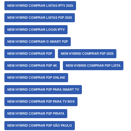
NEW HYBRID COMPRAR LISTAS IPTV 2025
NEW HYBRID COMPRAR LISTAS P2P 2025
NEW HYBRID COMPRAR LOGIN IPTV
NEW HYBRID COMPRAR O SMART P2P
NEW HYBRID COMPRAR P2P
NEW HYBRID COMPRAR P2P 2025
NEW HYBRID COMPRAR P2P 4K
NEW HYBRID COMPRAR P2P LISTA
NEW HYBRID COMPRAR P2P ONLINE
NEW HYBRID COMPRAR P2P PARA SMART TV
NEW HYBRID COMPRAR P2P PARA TV BOX
NEW HYBRID COMPRAR P2P PIRATA
NEW HYBRID COMPRAR P2P SÃO PAULO