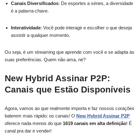
Canais Diversificados
: De esportes a séries, a diversidade
é a palavra-chave.
Interatividade
: Você pode interagir e escolher o que deseja
assistir a qualquer momento.
Ou seja, é um streaming que aprende com você e se adapta às
suas preferências. Quem não ama, né?
New Hybrid Assinar P2P:
Canais que Estão Disponíveis
Agora, vamos ao que realmente importa e faz nossos corações
baterem mais rápido: os canais! O
New Hybrid Assinar P2P
oferece nada menos do que
1619 canais em alta definição
! É
canal pra dar e vender!