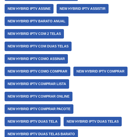
NEW HYBRID IPTV ASSINE
NEW HYBRID IPTV ASSISTIR
NEW HYBRID IPTV BARATO ANUAL
NEW HYBRID IPTV COM 2 TELAS
NEW HYBRID IPTV COM DUAS TELAS
NEW HYBRID IPTV COMO ASSINAR
NEW HYBRID IPTV COMO COMPRAR
NEW HYBRID IPTV COMPRAR
NEW HYBRID IPTV COMPRAR LISTA
NEW HYBRID IPTV COMPRAR ONLINE
NEW HYBRID IPTV COMPRAR PACOTE
NEW HYBRID IPTV DUAS TELA
NEW HYBRID IPTV DUAS TELAS
NEW HYBRID IPTV DUAS TELAS BARATO