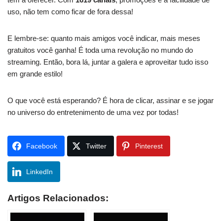
uso, não tem como ficar de fora dessa!
E lembre-se: quanto mais amigos você indicar, mais meses
gratuitos você ganha! É toda uma revolução no mundo do
streaming. Então, bora lá, juntar a galera e aproveitar tudo isso
em grande estilo!
O que você está esperando? É hora de clicar, assinar e se jogar
no universo do entretenimento de uma vez por todas!
Facebook
Twitter
Pinterest
LinkedIn
Artigos Relacionados: