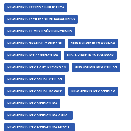
NEW HYBRID EXTENSA BIBLIOTECA
NEW HYBRID FACILIDADE DE PAGAMENTO
NEW HYBRID FILMES E SÉRIES INCRÍVEIS
NEW HYBRID GRANDE VARIEDADE
NEW HYBRID IP TV ASSINAR
NEW HYBRID IP TV ASSINATURA
NEW HYBRID IP TV COMPRAR
NEW HYBRID IPTV 1 ANO RECARGAS
NEW HYBRID IPTV 2 TELAS
NEW HYBRID IPTV ANUAL 2 TELAS
NEW HYBRID IPTV ANUAL BARATO
NEW HYBRID IPTV ASSINAR
NEW HYBRID IPTV ASSINATURA
NEW HYBRID IPTV ASSINATURA ANUAL
NEW HYBRID IPTV ASSINATURA MENSAL