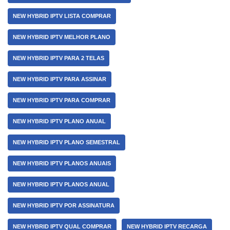
NEW HYBRID IPTV LISTA COMPRAR
NEW HYBRID IPTV MELHOR PLANO
NEW HYBRID IPTV PARA 2 TELAS
NEW HYBRID IPTV PARA ASSINAR
NEW HYBRID IPTV PARA COMPRAR
NEW HYBRID IPTV PLANO ANUAL
NEW HYBRID IPTV PLANO SEMESTRAL
NEW HYBRID IPTV PLANOS ANUAIS
NEW HYBRID IPTV PLANOS ANUAL
NEW HYBRID IPTV POR ASSINATURA
NEW HYBRID IPTV QUAL COMPRAR
NEW HYBRID IPTV RECARGA