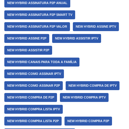
NEW HYBRID ASSINATURA P2P ANUAL
NEW HYBRID ASSINATURA P2P SMART TV
NEW HYBRID ASSINATURA P2P VALOR
NEW HYBRID ASSINE IPTV
NEW HYBRID ASSINE P2P
NEW HYBRID ASSISTIR IPTV
NEW HYBRID ASSISTIR P2P
NEW HYBRID CANAIS PARA TODA A FAMÍLIA
NEW HYBRID COMO ASSINAR IPTV
NEW HYBRID COMO ASSINAR P2P
NEW HYBRID COMPRA DE IPTV
NEW HYBRID COMPRA DE P2P
NEW HYBRID COMPRA IPTV
NEW HYBRID COMPRA LISTA IPTV
NEW HYBRID COMPRA LISTA P2P
NEW HYBRID COMPRA P2P