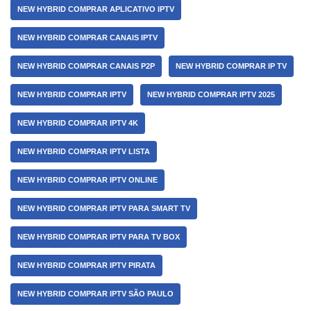
NEW HYBRID COMPRAR APLICATIVO IPTV
NEW HYBRID COMPRAR CANAIS IPTV
NEW HYBRID COMPRAR CANAIS P2P
NEW HYBRID COMPRAR IP TV
NEW HYBRID COMPRAR IPTV
NEW HYBRID COMPRAR IPTV 2025
NEW HYBRID COMPRAR IPTV 4K
NEW HYBRID COMPRAR IPTV LISTA
NEW HYBRID COMPRAR IPTV ONLINE
NEW HYBRID COMPRAR IPTV PARA SMART TV
NEW HYBRID COMPRAR IPTV PARA TV BOX
NEW HYBRID COMPRAR IPTV PIRATA
NEW HYBRID COMPRAR IPTV SÃO PAULO