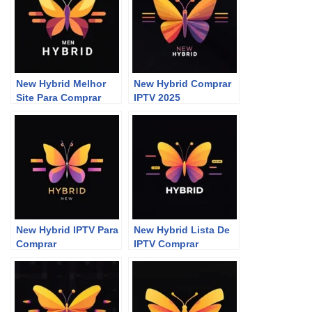
New Hybrid Melhor
New Hybrid Comprar
Site Para Comprar
IPTV 2025
P2P
New Hybrid IPTV Para
New Hybrid Lista De
Comprar
IPTV Comprar