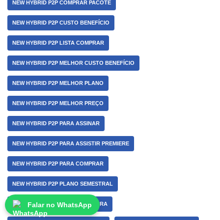
NEW HYBRID P2P COMPRAR PACOTE
NEW HYBRID P2P CUSTO BENEFÍCIO
NEW HYBRID P2P LISTA COMPRAR
NEW HYBRID P2P MELHOR CUSTO BENEFÍCIO
NEW HYBRID P2P MELHOR PLANO
NEW HYBRID P2P MELHOR PREÇO
NEW HYBRID P2P PARA ASSINAR
NEW HYBRID P2P PARA ASSISTIR PREMIERE
NEW HYBRID P2P PARA COMPRAR
NEW HYBRID P2P PLANO SEMESTRAL
NEW HYBRID P2P POR ASSINATURA
Falar no WhatsApp