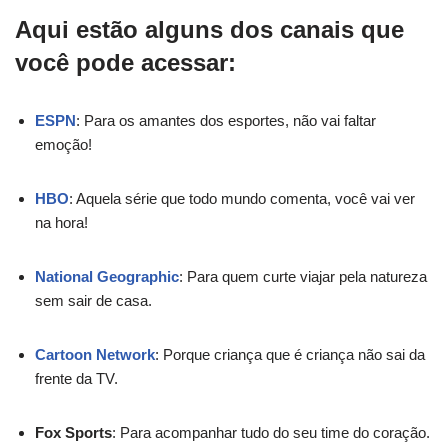
Aqui estão alguns dos canais que
você pode acessar:
ESPN
: Para os amantes dos esportes, não vai faltar
emoção!
HBO
: Aquela série que todo mundo comenta, você vai ver
na hora!
National Geographic
: Para quem curte viajar pela natureza
sem sair de casa.
Cartoon Network
: Porque criança que é criança não sai da
frente da TV.
Fox Sports
: Para acompanhar tudo do seu time do coração.