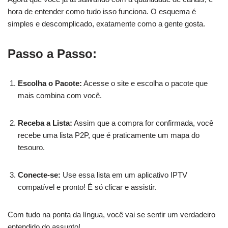
hora de entender como tudo isso funciona. O esquema é
simples e descomplicado, exatamente como a gente gosta.
Passo a Passo:
Escolha o Pacote:
Acesse o site e escolha o pacote que
mais combina com você.
Receba a Lista:
Assim que a compra for confirmada, você
recebe uma lista P2P, que é praticamente um mapa do
tesouro.
Conecte-se:
Use essa lista em um aplicativo IPTV
compatível e pronto! É só clicar e assistir.
Com tudo na ponta da língua, você vai se sentir um verdadeiro
entendido do assunto!