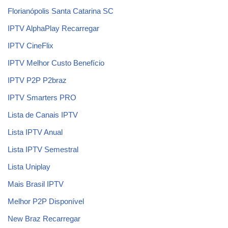
Florianópolis Santa Catarina SC
IPTV AlphaPlay Recarregar
IPTV CineFlix
IPTV Melhor Custo Benefício
IPTV P2P P2braz
IPTV Smarters PRO
Lista de Canais IPTV
Lista IPTV Anual
Lista IPTV Semestral
Lista Uniplay
Mais Brasil IPTV
Melhor P2P Disponível
New Braz Recarregar