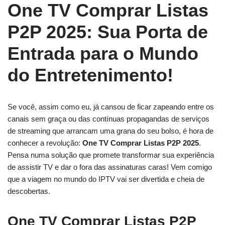
One TV Comprar Listas
P2P 2025: Sua Porta de
Entrada para o Mundo
do Entretenimento!
Se você, assim como eu, já cansou de ficar zapeando entre os
canais sem graça ou das contínuas propagandas de serviços
de streaming que arrancam uma grana do seu bolso, é hora de
conhecer a revolução:
One TV Comprar Listas P2P 2025
.
Pensa numa solução que promete transformar sua experiência
de assistir TV e dar o fora das assinaturas caras! Vem comigo
que a viagem no mundo do IPTV vai ser divertida e cheia de
descobertas.
One TV Comprar Listas P2P