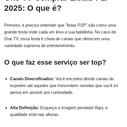
2025: O que é?
Primeiro, é preciso entender que "listas P2P" são como uma
grande festa onde cada um leva a sua batidinha. No caso do
One TV, essa festa é cheia de canais que oferecem uma
variedade suprema de entretenimento.
O que faz esse serviço ser top?
Canais Diversificados:
Você encontra desde canais de
esportes até aqueles que transmitem novelas que você só
pensa em assistir por curiosidade.
Alta Definição:
Esqueça a imagem pixelada! Aqui, a
qualidade está nas alturas.