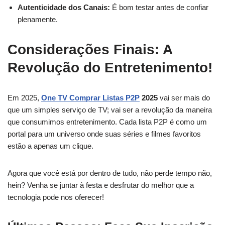
Autenticidade dos Canais:
É bom testar antes de confiar
plenamente.
Considerações Finais: A
Revolução do Entretenimento!
Em 2025,
One TV Comprar Listas P2P
2025
vai ser mais do
que um simples serviço de TV; vai ser a revolução da maneira
que consumimos entretenimento. Cada lista P2P é como um
portal para um universo onde suas séries e filmes favoritos
estão a apenas um clique.
Agora que você está por dentro de tudo, não perde tempo não,
hein? Venha se juntar à festa e desfrutar do melhor que a
tecnologia pode nos oferecer!