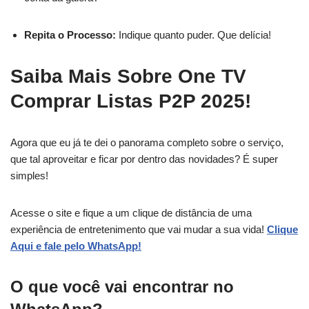
Repita o Processo:
Indique quanto puder. Que delícia!
Saiba Mais Sobre One TV
Comprar Listas P2P 2025!
Agora que eu já te dei o panorama completo sobre o serviço,
que tal aproveitar e ficar por dentro das novidades? É super
simples!
Acesse o site e fique a um clique de distância de uma
experiência de entretenimento que vai mudar a sua vida!
Clique
Aqui e fale pelo WhatsApp!
O que você vai encontrar no