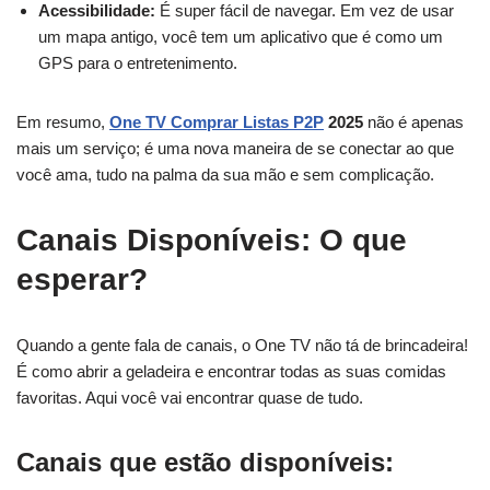
Acessibilidade:
É super fácil de navegar. Em vez de usar
um mapa antigo, você tem um aplicativo que é como um
GPS para o entretenimento.
Em resumo,
One TV Comprar Listas P2P
2025
não é apenas
mais um serviço; é uma nova maneira de se conectar ao que
você ama, tudo na palma da sua mão e sem complicação.
Canais Disponíveis: O que
esperar?
Quando a gente fala de canais, o One TV não tá de brincadeira!
É como abrir a geladeira e encontrar todas as suas comidas
favoritas. Aqui você vai encontrar quase de tudo.
Canais que estão disponíveis: