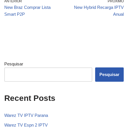
ANTERIOR
PRÓXIMO
New Braz Comprar Lista
New Hybrid Recarga IPTV
Smart P2P
Anual
Pesquisar
Pesquisar
Recent Posts
Warez TV IPTV Parana
Warez TV Espn 2 IPTV