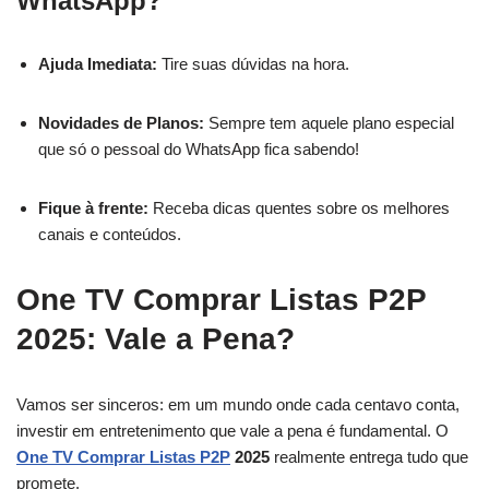
WhatsApp?
Ajuda Imediata:
Tire suas dúvidas na hora.
Novidades de Planos:
Sempre tem aquele plano especial
que só o pessoal do WhatsApp fica sabendo!
Fique à frente:
Receba dicas quentes sobre os melhores
canais e conteúdos.
One TV Comprar Listas P2P
2025: Vale a Pena?
Vamos ser sinceros: em um mundo onde cada centavo conta,
investir em entretenimento que vale a pena é fundamental. O
One TV Comprar Listas P2P
2025
realmente entrega tudo que
promete.