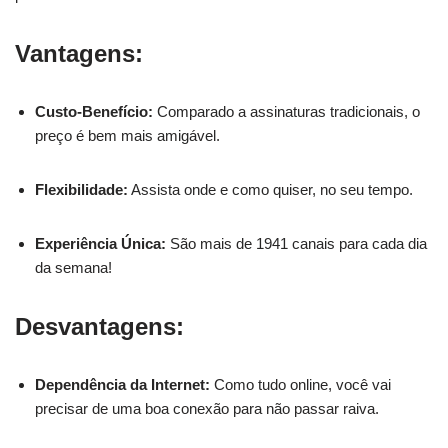
Vantagens:
Custo-Benefício:
Comparado a assinaturas tradicionais, o
preço é bem mais amigável.
Flexibilidade:
Assista onde e como quiser, no seu tempo.
Experiência Única:
São mais de 1941 canais para cada dia
da semana!
Desvantagens:
Dependência da Internet:
Como tudo online, você vai
precisar de uma boa conexão para não passar raiva.