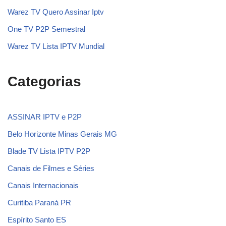
Warez TV Quero Assinar Iptv
One TV P2P Semestral
Warez TV Lista IPTV Mundial
Categorias
ASSINAR IPTV e P2P
Belo Horizonte Minas Gerais MG
Blade TV Lista IPTV P2P
Canais de Filmes e Séries
Canais Internacionais
Curitiba Paraná PR
Espírito Santo ES