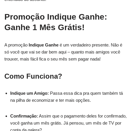
Promoção Indique Ganhe:
Ganhe 1 Mês Grátis!
A promoção
Indique Ganhe
é um verdadeiro presente. Não é
só você que vai se dar bem aqui – quanto mais amigos você
trouxer, mais fácil fica o seu mês sem pagar nada!
Como Funciona?
Indique um Amigo:
Passa essa dica pra quem também tá
na pilha de economizar e ter mais opções.
Confirmação:
Assim que o pagamento deles for confirmado,
você ganha um mês grátis. Já pensou, um mês de TV por
conta da galera?