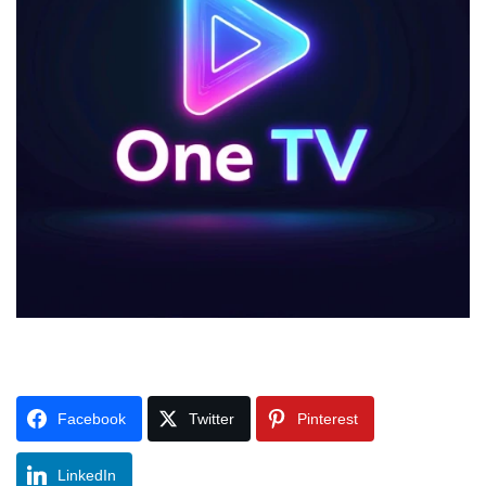
Facebook
Twitter
Pinterest
LinkedIn