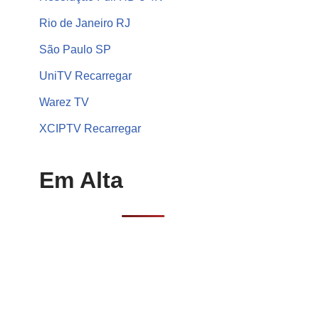
Rio de Janeiro RJ
São Paulo SP
UniTV Recarregar
Warez TV
XCIPTV Recarregar
Em Alta