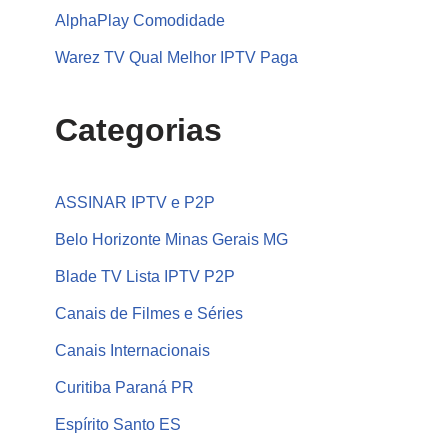
AlphaPlay Comodidade
Warez TV Qual Melhor IPTV Paga
Categorias
ASSINAR IPTV e P2P
Belo Horizonte Minas Gerais MG
Blade TV Lista IPTV P2P
Canais de Filmes e Séries
Canais Internacionais
Curitiba Paraná PR
Espírito Santo ES