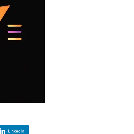
LinkedIn