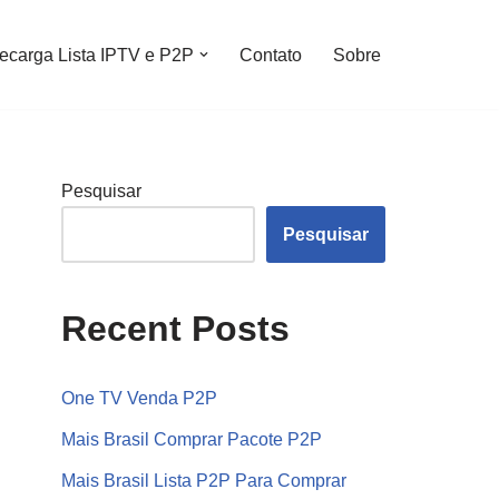
ecarga Lista IPTV e P2P
Contato
Sobre
Pesquisar
Pesquisar
Recent Posts
One TV Venda P2P
Mais Brasil Comprar Pacote P2P
Mais Brasil Lista P2P Para Comprar