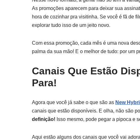
As promoções aparecem para deixar sua assinat
hora de cozinhar pra visitinha. Se você é fã de 
explorar tudo isso de um jeito novo.
Com essa promoção, cada mês é uma nova descob
palma da sua mão! E o melhor de tudo: por um 
Canais Que Estão Dis
Para!
Agora que você já sabe o que são as
New Hybr
canais que estão disponíveis. E olha, não são 
definição!
Isso mesmo, pode pegar a pipoca e s
Aqui estão alguns dos canais que você vai adora