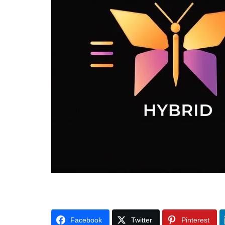
Facebook
Twitter
Pinterest