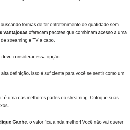
 buscando formas de ter entretenimento de qualidade sem
s vantajosas
oferecem pacotes que combinam acesso a uma
 de streaming e TV a cabo.
 deve considerar essa opção:
lta definição. Isso é suficiente para você se sentir como um
tir é uma das melhores partes do streaming. Coloque suas
ixos.
dique Ganhe
, o valor fica ainda melhor! Você não vai querer