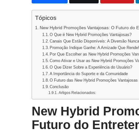
Tópicos
New Hybrid Promoções Vantajosas: O Futuro do 
O Que é New Hybrid Promoções Vantajosas?
Canais Que Estão Disponíveis: A Diversão Nunca
Promoção Indique Ganhe: A Amizade Que Rende
Por Que Escolher as New Hybrid Promoções Van
Como Ativar e Usar as New Hybrid Promoções V
O Que Dizer Sobre a Experiência do Usuário?
A Importância do Suporte e da Comunidade
O Futuro das New Hybrid Promoções Vantajosas
Conclusão
Artigos Relacionados:
New Hybrid Promo
Futuro do Entret