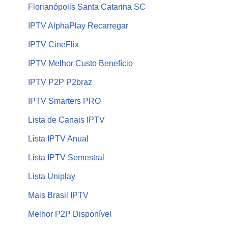
Florianópolis Santa Catarina SC
IPTV AlphaPlay Recarregar
IPTV CineFlix
IPTV Melhor Custo Benefício
IPTV P2P P2braz
IPTV Smarters PRO
Lista de Canais IPTV
Lista IPTV Anual
Lista IPTV Semestral
Lista Uniplay
Mais Brasil IPTV
Melhor P2P Disponível