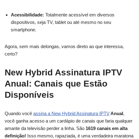
Acessibilidade:
Totalmente acessível em diversos
dispositivos, seja TV, tablet ou até mesmo no seu
smartphone.
Agora, sem mais delongas, vamos direto ao que interessa,
certo?
New Hybrid Assinatura IPTV
Anual: Canais que Estão
Disponíveis
Quando você
assina a New Hybrid Assinatura IPTV
Anual
,
você ganha acesso a um cardápio de canais que faria qualquer
amante da televisão perder a linha. São
1619 canais em alta
definição!
Isso mesmo, rapaziada, é uma verdadeira maratona