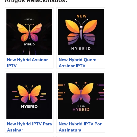
Artigos Relacionados:
New Hybrid Assinar
New Hybrid Quero
IPTV
Assinar IPTV
New Hybrid IPTV Para
New Hybrid IPTV Por
Assinar
Assinatura