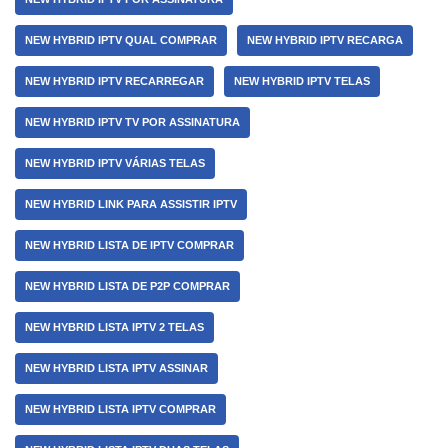
NEW HYBRID IPTV QUAL COMPRAR
NEW HYBRID IPTV RECARGA
NEW HYBRID IPTV RECARREGAR
NEW HYBRID IPTV TELAS
NEW HYBRID IPTV TV POR ASSINATURA
NEW HYBRID IPTV VÁRIAS TELAS
NEW HYBRID LINK PARA ASSISTIR IPTV
NEW HYBRID LISTA DE IPTV COMPRAR
NEW HYBRID LISTA DE P2P COMPRAR
NEW HYBRID LISTA IPTV 2 TELAS
NEW HYBRID LISTA IPTV ASSINAR
NEW HYBRID LISTA IPTV COMPRAR