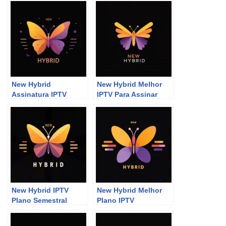
New Hybrid
New Hybrid Melhor
Assinatura IPTV
IPTV Para Assinar
Smart Tv
New Hybrid IPTV
New Hybrid Melhor
Plano Semestral
Plano IPTV