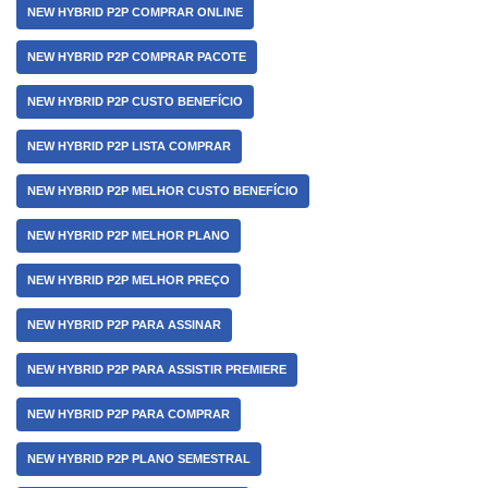
NEW HYBRID P2P COMPRAR ONLINE
NEW HYBRID P2P COMPRAR PACOTE
NEW HYBRID P2P CUSTO BENEFÍCIO
NEW HYBRID P2P LISTA COMPRAR
NEW HYBRID P2P MELHOR CUSTO BENEFÍCIO
NEW HYBRID P2P MELHOR PLANO
NEW HYBRID P2P MELHOR PREÇO
NEW HYBRID P2P PARA ASSINAR
NEW HYBRID P2P PARA ASSISTIR PREMIERE
NEW HYBRID P2P PARA COMPRAR
NEW HYBRID P2P PLANO SEMESTRAL