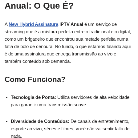
Anual: O Que É?
A
New Hybrid Assinatura
IPTV Anual
é um serviço de
streaming que é a mistura perfeita entre o tradicional e o digital,
como um brigadeiro que encontrou sua metade perfeita numa
fatia de bolo de cenoura. No fundo, o que estamos falando aqui
é de uma assinatura que entrega transmissão ao vivo e
também conteúdo sob demanda.
Como Funciona?
Tecnologia de Ponta:
Utiliza servidores de alta velocidade
para garantir uma transmissão suave.
Diversidade de Conteúdos:
De canais de entretenimento,
esporte ao vivo, séries e filmes, você não vai sentir falta de
nada.