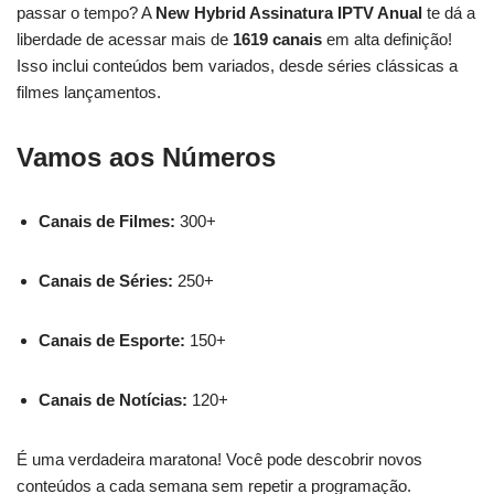
passar o tempo? A
New Hybrid Assinatura IPTV Anual
te dá a
liberdade de acessar mais de
1619 canais
em alta definição!
Isso inclui conteúdos bem variados, desde séries clássicas a
filmes lançamentos.
Vamos aos Números
Canais de Filmes:
300+
Canais de Séries:
250+
Canais de Esporte:
150+
Canais de Notícias:
120+
É uma verdadeira maratona! Você pode descobrir novos
conteúdos a cada semana sem repetir a programação.