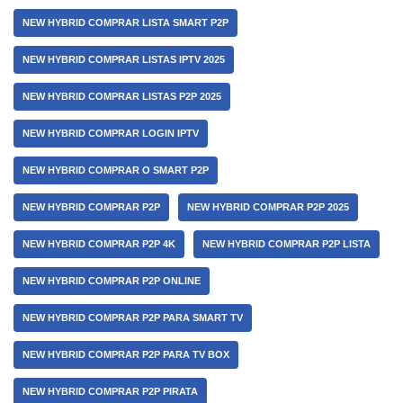
NEW HYBRID COMPRAR LISTA SMART P2P
NEW HYBRID COMPRAR LISTAS IPTV 2025
NEW HYBRID COMPRAR LISTAS P2P 2025
NEW HYBRID COMPRAR LOGIN IPTV
NEW HYBRID COMPRAR O SMART P2P
NEW HYBRID COMPRAR P2P
NEW HYBRID COMPRAR P2P 2025
NEW HYBRID COMPRAR P2P 4K
NEW HYBRID COMPRAR P2P LISTA
NEW HYBRID COMPRAR P2P ONLINE
NEW HYBRID COMPRAR P2P PARA SMART TV
NEW HYBRID COMPRAR P2P PARA TV BOX
NEW HYBRID COMPRAR P2P PIRATA