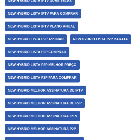
NEW HYBRID LISTA IPTV DUAS TELAS
NEW HYBRID LISTA IPTV PARA COMPRAR
NEW HYBRID LISTA IPTV PLANO ANUAL
NEW HYBRID LISTA P2P ASSINAR
NEW HYBRID LISTA P2P BARATA
NEW HYBRID LISTA P2P COMPRAR
NEW HYBRID LISTA P2P MELHOR PREÇO
NEW HYBRID LISTA P2P PARA COMPRAR
NEW HYBRID MELHOR ASSINATURA DE IPTV
NEW HYBRID MELHOR ASSINATURA DE P2P
NEW HYBRID MELHOR ASSINATURA IPTV
NEW HYBRID MELHOR ASSINATURA P2P