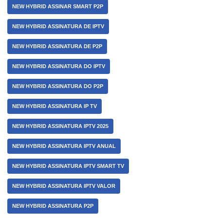
NEW HYBRID ASSINAR SMART P2P
NEW HYBRID ASSINATURA DE IPTV
NEW HYBRID ASSINATURA DE P2P
NEW HYBRID ASSINATURA DO IPTV
NEW HYBRID ASSINATURA DO P2P
NEW HYBRID ASSINATURA IP TV
NEW HYBRID ASSINATURA IPTV 2025
NEW HYBRID ASSINATURA IPTV ANUAL
NEW HYBRID ASSINATURA IPTV SMART TV
NEW HYBRID ASSINATURA IPTV VALOR
NEW HYBRID ASSINATURA P2P