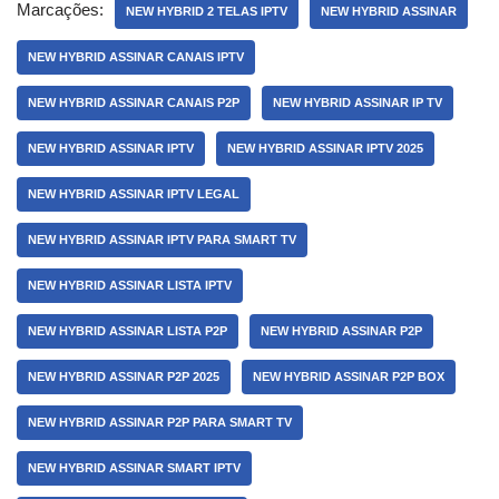
Marcações:
NEW HYBRID 2 TELAS IPTV
NEW HYBRID ASSINAR
NEW HYBRID ASSINAR CANAIS IPTV
NEW HYBRID ASSINAR CANAIS P2P
NEW HYBRID ASSINAR IP TV
NEW HYBRID ASSINAR IPTV
NEW HYBRID ASSINAR IPTV 2025
NEW HYBRID ASSINAR IPTV LEGAL
NEW HYBRID ASSINAR IPTV PARA SMART TV
NEW HYBRID ASSINAR LISTA IPTV
NEW HYBRID ASSINAR LISTA P2P
NEW HYBRID ASSINAR P2P
NEW HYBRID ASSINAR P2P 2025
NEW HYBRID ASSINAR P2P BOX
NEW HYBRID ASSINAR P2P PARA SMART TV
NEW HYBRID ASSINAR SMART IPTV