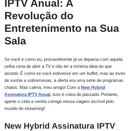
IPTV Anual: A
Revolução do
Entretenimento na Sua
Sala
Se você é como eu, provavelmente já se deparou com aquela
velha cena de abrir a TV e não ter a mínima ideia do que
assistir. É como se você estivesse em um buffet, mas ao invés
de sushis e sobremesas, a oferta era uma série de programas
chatos. Mas calma, meu amigo! Com a
New Hybrid
Assinatura IPTV Anual
, isso é coisa do passado. Portanto,
aperte o cinto e venha comigo nessa viagem incrível pelo
mundo do streaming!
New Hybrid Assinatura IPTV