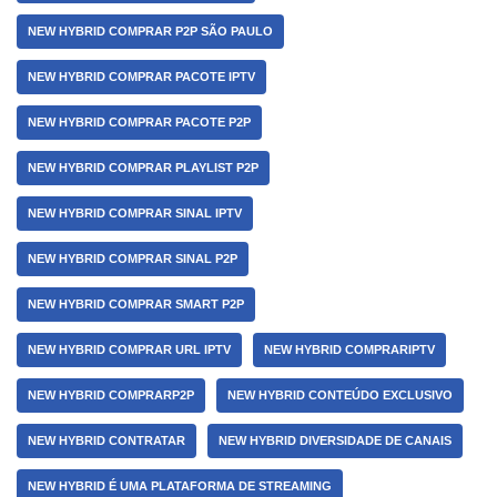
NEW HYBRID COMPRAR P2P SÃO PAULO
NEW HYBRID COMPRAR PACOTE IPTV
NEW HYBRID COMPRAR PACOTE P2P
NEW HYBRID COMPRAR PLAYLIST P2P
NEW HYBRID COMPRAR SINAL IPTV
NEW HYBRID COMPRAR SINAL P2P
NEW HYBRID COMPRAR SMART P2P
NEW HYBRID COMPRAR URL IPTV
NEW HYBRID COMPRARIPTV
NEW HYBRID COMPRARP2P
NEW HYBRID CONTEÚDO EXCLUSIVO
NEW HYBRID CONTRATAR
NEW HYBRID DIVERSIDADE DE CANAIS
NEW HYBRID É UMA PLATAFORMA DE STREAMING