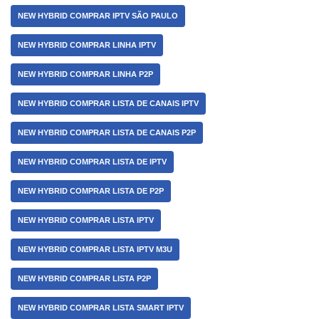
NEW HYBRID COMPRAR IPTV SÃO PAULO
NEW HYBRID COMPRAR LINHA IPTV
NEW HYBRID COMPRAR LINHA P2P
NEW HYBRID COMPRAR LISTA DE CANAIS IPTV
NEW HYBRID COMPRAR LISTA DE CANAIS P2P
NEW HYBRID COMPRAR LISTA DE IPTV
NEW HYBRID COMPRAR LISTA DE P2P
NEW HYBRID COMPRAR LISTA IPTV
NEW HYBRID COMPRAR LISTA IPTV M3U
NEW HYBRID COMPRAR LISTA P2P
NEW HYBRID COMPRAR LISTA SMART IPTV