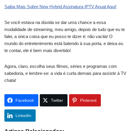
Saiba Mais Sobre New Hybrid Assinatura IPTV Anual Aqui!
Se você estava na dúvida se dar uma chance a essa
modalidade de streaming, meu amigo, depois de tudo que eu te
falei, a única coisa que eu posso te dizer é: não vacila! O
mundo do entretenimento está batendo à sua porta, e deixa eu
te contar, ele é bem mais divertido!
Agora, claro, escolha seus filmes, séries e programas com
sabedoria, e lembre-se: a vida é curta demais para assistir à TV
chata!
Facebook
Twitter
Pinterest
LinkedIn