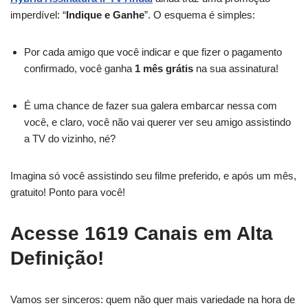
imperdível: “
Indique e Ganhe
”. O esquema é simples:
Por cada amigo que você indicar e que fizer o pagamento
confirmado, você ganha
1 mês grátis
na sua assinatura!
É uma chance de fazer sua galera embarcar nessa com
você, e claro, você não vai querer ver seu amigo assistindo
a TV do vizinho, né?
Imagina só você assistindo seu filme preferido, e após um mês,
gratuito! Ponto para você!
Acesse 1619 Canais em Alta
Definição!
Vamos ser sinceros: quem não quer mais variedade na hora de