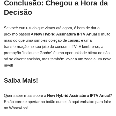
Conclusão: Chegou a Hora da
Decisão
Se você curtiu tudo que vimos até agora, é hora de dar o
próximo passo! A
New Hybrid Assinatura IPTV Anual
é muito
mais do que uma simples coleção de canais; é uma
transformação no seu jeito de consumir TV. E lembre-se, a
promoção "Indique e Ganhe" é uma oportunidade ótima de não
só se divertir sozinho, mas também levar a amizade a um novo
nível!
Saiba Mais!
Quer saber mais sobre a
New Hybrid Assinatura IPTV Anual
?
Então corre e apertar no botão que está aqui embaixo para falar
no WhatsApp!