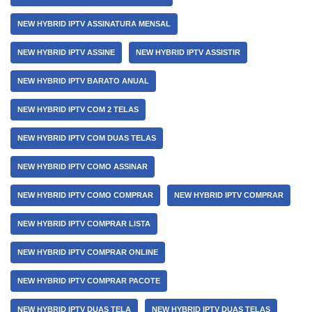
NEW HYBRID IPTV ASSINATURA MENSAL
NEW HYBRID IPTV ASSINE
NEW HYBRID IPTV ASSISTIR
NEW HYBRID IPTV BARATO ANUAL
NEW HYBRID IPTV COM 2 TELAS
NEW HYBRID IPTV COM DUAS TELAS
NEW HYBRID IPTV COMO ASSINAR
NEW HYBRID IPTV COMO COMPRAR
NEW HYBRID IPTV COMPRAR
NEW HYBRID IPTV COMPRAR LISTA
NEW HYBRID IPTV COMPRAR ONLINE
NEW HYBRID IPTV COMPRAR PACOTE
NEW HYBRID IPTV DUAS TELA
NEW HYBRID IPTV DUAS TELAS