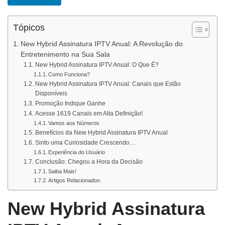
Tópicos
New Hybrid Assinatura IPTV Anual: A Revolução do
Entretenimento na Sua Sala
New Hybrid Assinatura IPTV Anual: O Que É?
Como Funciona?
New Hybrid Assinatura IPTV Anual: Canais que Estão
Disponíveis
Promoção Indique Ganhe
Acesse 1619 Canais em Alta Definição!
Vamos aos Números
Benefícios da New Hybrid Assinatura IPTV Anual
Sinto uma Curiosidade Crescendo…
Experiência do Usuário
Conclusão: Chegou a Hora da Decisão
Saiba Mais!
Artigos Relacionados:
New Hybrid Assinatura