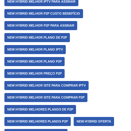
NEW HYBRID MELHOR IPTV PARA ASSINAR
NEW HYBRID MELHOR P2P CUSTO BENEFÍCIO
NEW HYBRID MELHOR P2P PARA ASSINAR
NEW HYBRID MELHOR PLANO DE P2P
NEW HYBRID MELHOR PLANO IPTV
NEW HYBRID MELHOR PLANO P2P
NEW HYBRID MELHOR PREÇO P2P
NEW HYBRID MELHOR SITE PARA COMPRAR IPTV
NEW HYBRID MELHOR SITE PARA COMPRAR P2P
NEW HYBRID MELHORES PLANOS DE P2P
NEW HYBRID MELHORES PLANOS P2P
NEW HYBRID OFERTA