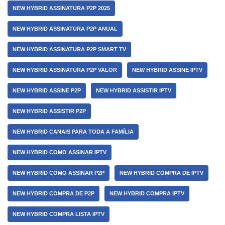
NEW HYBRID ASSINATURA P2P 2025
NEW HYBRID ASSINATURA P2P ANUAL
NEW HYBRID ASSINATURA P2P SMART TV
NEW HYBRID ASSINATURA P2P VALOR
NEW HYBRID ASSINE IPTV
NEW HYBRID ASSINE P2P
NEW HYBRID ASSISTIR IPTV
NEW HYBRID ASSISTIR P2P
NEW HYBRID CANAIS PARA TODA A FAMÍLIA
NEW HYBRID COMO ASSINAR IPTV
NEW HYBRID COMO ASSINAR P2P
NEW HYBRID COMPRA DE IPTV
NEW HYBRID COMPRA DE P2P
NEW HYBRID COMPRA IPTV
NEW HYBRID COMPRA LISTA IPTV