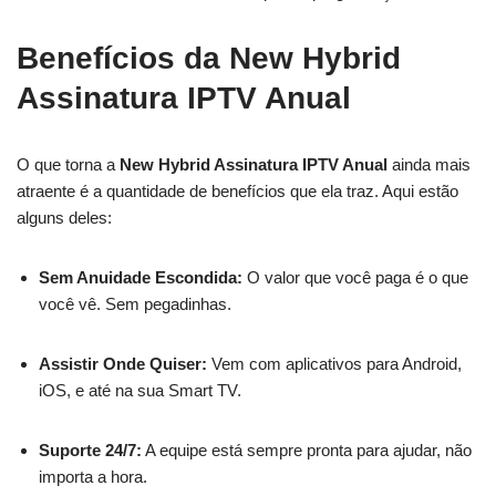
Benefícios da New Hybrid
Assinatura IPTV Anual
O que torna a
New Hybrid Assinatura IPTV Anual
ainda mais
atraente é a quantidade de benefícios que ela traz. Aqui estão
alguns deles:
Sem Anuidade Escondida:
O valor que você paga é o que
você vê. Sem pegadinhas.
Assistir Onde Quiser:
Vem com aplicativos para Android,
iOS, e até na sua Smart TV.
Suporte 24/7:
A equipe está sempre pronta para ajudar, não
importa a hora.