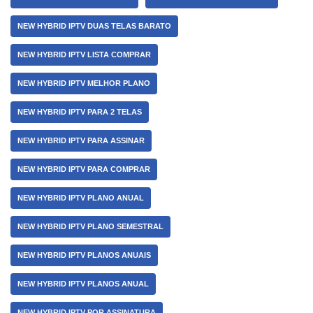
NEW HYBRID IPTV DUAS TELAS BARATO
NEW HYBRID IPTV LISTA COMPRAR
NEW HYBRID IPTV MELHOR PLANO
NEW HYBRID IPTV PARA 2 TELAS
NEW HYBRID IPTV PARA ASSINAR
NEW HYBRID IPTV PARA COMPRAR
NEW HYBRID IPTV PLANO ANUAL
NEW HYBRID IPTV PLANO SEMESTRAL
NEW HYBRID IPTV PLANOS ANUAIS
NEW HYBRID IPTV PLANOS ANUAL
NEW HYBRID IPTV POR ASSINATURA