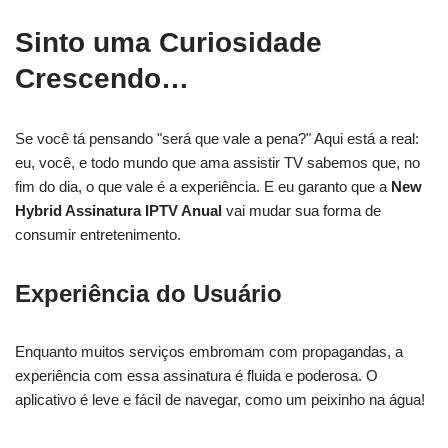
Sinto uma Curiosidade
Crescendo…
Se você tá pensando "será que vale a pena?" Aqui está a real:
eu, você, e todo mundo que ama assistir TV sabemos que, no
fim do dia, o que vale é a experiência. E eu garanto que a
New
Hybrid Assinatura IPTV Anual
vai mudar sua forma de
consumir entretenimento.
Experiência do Usuário
Enquanto muitos serviços embromam com propagandas, a
experiência com essa assinatura é fluida e poderosa. O
aplicativo é leve e fácil de navegar, como um peixinho na água!