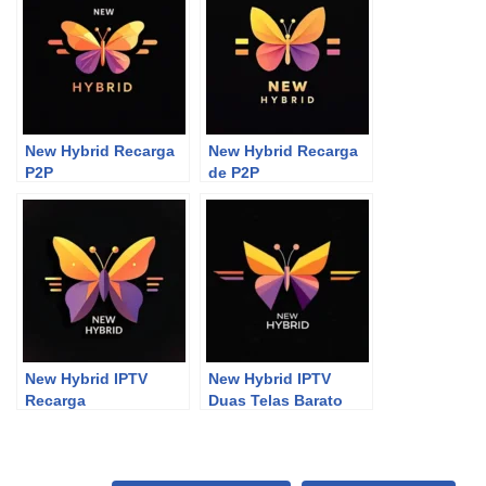
New Hybrid Recarga
New Hybrid Recarga
P2P
de P2P
New Hybrid IPTV
New Hybrid IPTV
Recarga
Duas Telas Barato