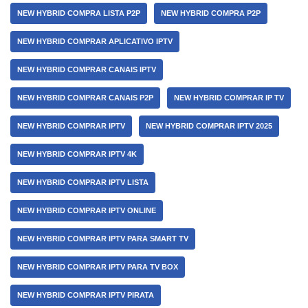
NEW HYBRID COMPRA LISTA P2P
NEW HYBRID COMPRA P2P
NEW HYBRID COMPRAR APLICATIVO IPTV
NEW HYBRID COMPRAR CANAIS IPTV
NEW HYBRID COMPRAR CANAIS P2P
NEW HYBRID COMPRAR IP TV
NEW HYBRID COMPRAR IPTV
NEW HYBRID COMPRAR IPTV 2025
NEW HYBRID COMPRAR IPTV 4K
NEW HYBRID COMPRAR IPTV LISTA
NEW HYBRID COMPRAR IPTV ONLINE
NEW HYBRID COMPRAR IPTV PARA SMART TV
NEW HYBRID COMPRAR IPTV PARA TV BOX
NEW HYBRID COMPRAR IPTV PIRATA