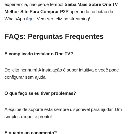
experiência, não perde tempo!
Saiba Mais Sobre One TV
Melhor Site Para Comprar P2P
apertando no botão do
WhatsApp
Aqui
. Vem ser feliz no streaming!
FAQs: Perguntas Frequentes
É complicado instalar o One TV?
De jeito nenhum! A instalação é super intuitiva e você pode
configurar sem ajuda.
O que faço se eu tiver problemas?
A equipe de suporte está sempre disponível para ajudar. Um
simples clique, e pronto!
E quanto ao pagamento?