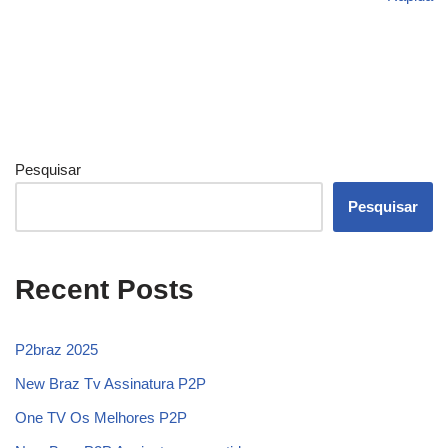
Pesquisar
Pesquisar
Recent Posts
P2braz 2025
New Braz Tv Assinatura P2P
One TV Os Melhores P2P