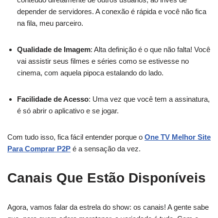
depender de servidores. A conexão é rápida e você não fica
na fila, meu parceiro.
Qualidade de Imagem
: Alta definição é o que não falta! Você
vai assistir seus filmes e séries como se estivesse no
cinema, com aquela pipoca estalando do lado.
Facilidade de Acesso
: Uma vez que você tem a assinatura,
é só abrir o aplicativo e se jogar.
Com tudo isso, fica fácil entender porque o
One TV Melhor Site
Para Comprar P2P
é a sensação da vez.
Canais Que Estão Disponíveis
Agora, vamos falar da estrela do show: os canais! A gente sabe