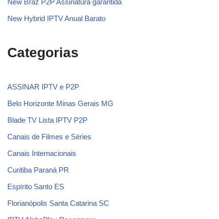
New Braz P2P Assinatura garantida
New Hybrid IPTV Anual Barato
Categorias
ASSINAR IPTV e P2P
Belo Horizonte Minas Gerais MG
Blade TV Lista IPTV P2P
Canais de Filmes e Séries
Canais Internacionais
Curitiba Paraná PR
Espírito Santo ES
Florianópolis Santa Catarina SC