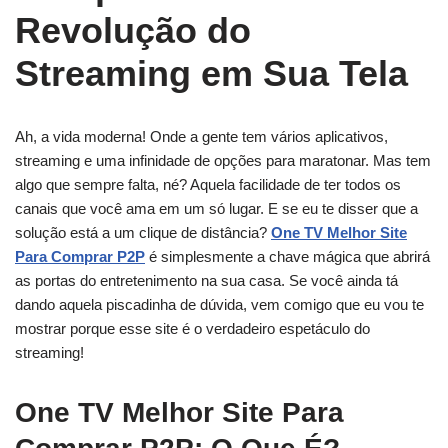
Revolução do
Streaming em Sua Tela
Ah, a vida moderna! Onde a gente tem vários aplicativos,
streaming e uma infinidade de opções para maratonar. Mas tem
algo que sempre falta, né? Aquela facilidade de ter todos os
canais que você ama em um só lugar. E se eu te disser que a
solução está a um clique de distância?
One TV Melhor Site
Para Comprar P2P
é simplesmente a chave mágica que abrirá
as portas do entretenimento na sua casa. Se você ainda tá
dando aquela piscadinha de dúvida, vem comigo que eu vou te
mostrar porque esse site é o verdadeiro espetáculo do
streaming!
One TV Melhor Site Para