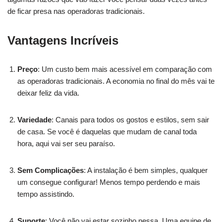
de ficar presa nas operadoras tradicionais.
Vantagens Incríveis
Preço
: Um custo bem mais acessível em comparação com
as operadoras tradicionais. A economia no final do mês vai te
deixar feliz da vida.
Variedade
: Canais para todos os gostos e estilos, sem sair
de casa. Se você é daquelas que mudam de canal toda
hora, aqui vai ser seu paraíso.
Sem Complicações
: A instalação é bem simples, qualquer
um consegue configurar! Menos tempo perdendo e mais
tempo assistindo.
Suporte
: Você não vai estar sozinho nessa. Uma equipe de