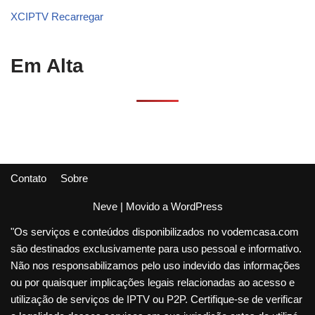
XCIPTV Recarregar
Em Alta
Contato
Sobre
Neve
| Movido a
WordPress
"Os serviços e conteúdos disponibilizados no vodemcasa.com
são destinados exclusivamente para uso pessoal e informativo.
Não nos responsabilizamos pelo uso indevido das informações
ou por quaisquer implicações legais relacionadas ao acesso e
utilização de serviços de IPTV ou P2P. Certifique-se de verificar