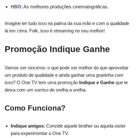
HBO
: As melhores produções cinematográficas.
Imagine ter tudo isso na palma da sua mão e com a qualidade
lá em cima. Folk, isso é streaming no seu melhor!
Promoção Indique Ganhe
Vamos ser sinceros: o que pode ser melhor do que aproveitar
um produto de qualidade e ainda ganhar uma graninha com
isso? O One TV tem uma promoção
Indique e Ganhe
que te
deixa com um sorriso de orelha a orelha.
Como Funciona?
Indique amigos
: Convide aquele brother ou aquela sister
para experimentar o One TV.