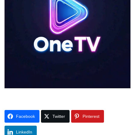
Facebook
Twitter
Pinterest
LinkedIn