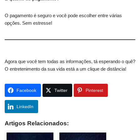
O pagamento é seguro e você pode escolher entre várias
opções. Sem estresse!
Agora que você tem todas as informações, tá esperando o quê?
O entretenimento da sua vida está a um clique de distância!
Facebook
Twitter
Pinterest
LinkedIn
Artigos Relacionados: