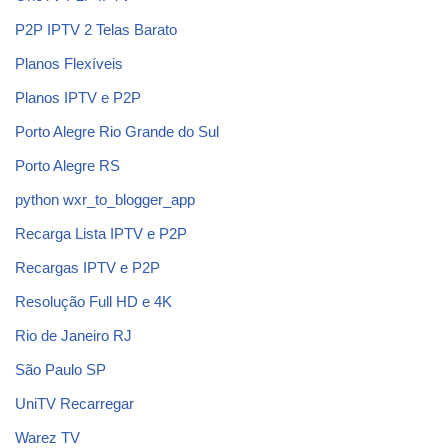
P2P IPTV 2 Telas Barato
Planos Flexíveis
Planos IPTV e P2P
Porto Alegre Rio Grande do Sul
Porto Alegre RS
python wxr_to_blogger_app
Recarga Lista IPTV e P2P
Recargas IPTV e P2P
Resolução Full HD e 4K
Rio de Janeiro RJ
São Paulo SP
UniTV Recarregar
Warez TV