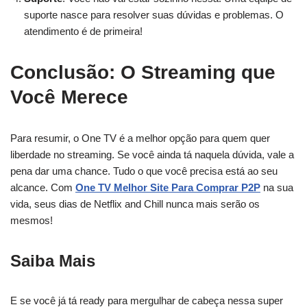
suporte nasce para resolver suas dúvidas e problemas. O
atendimento é de primeira!
Conclusão: O Streaming que
Você Merece
Para resumir, o One TV é a melhor opção para quem quer
liberdade no streaming. Se você ainda tá naquela dúvida, vale a
pena dar uma chance. Tudo o que você precisa está ao seu
alcance. Com
One TV Melhor Site Para Comprar P2P
na sua
vida, seus dias de Netflix and Chill nunca mais serão os
mesmos!
Saiba Mais
E se você já tá ready para mergulhar de cabeça nessa super