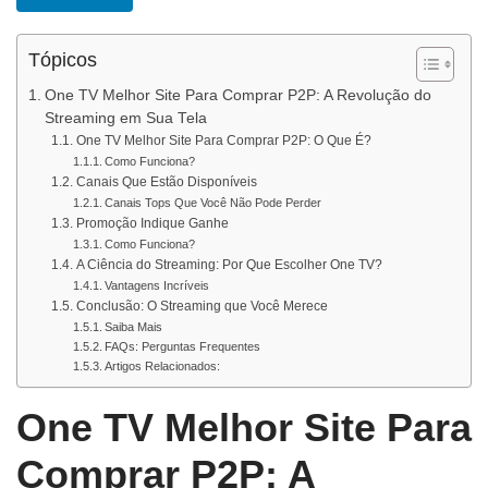
Tópicos
One TV Melhor Site Para Comprar P2P: A Revolução do
Streaming em Sua Tela
One TV Melhor Site Para Comprar P2P: O Que É?
Como Funciona?
Canais Que Estão Disponíveis
Canais Tops Que Você Não Pode Perder
Promoção Indique Ganhe
Como Funciona?
A Ciência do Streaming: Por Que Escolher One TV?
Vantagens Incríveis
Conclusão: O Streaming que Você Merece
Saiba Mais
FAQs: Perguntas Frequentes
Artigos Relacionados:
One TV Melhor Site Para
Comprar P2P: A