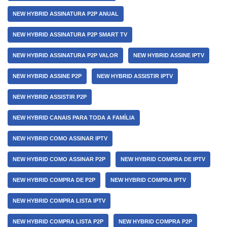
NEW HYBRID ASSINATURA P2P ANUAL
NEW HYBRID ASSINATURA P2P SMART TV
NEW HYBRID ASSINATURA P2P VALOR
NEW HYBRID ASSINE IPTV
NEW HYBRID ASSINE P2P
NEW HYBRID ASSISTIR IPTV
NEW HYBRID ASSISTIR P2P
NEW HYBRID CANAIS PARA TODA A FAMÍLIA
NEW HYBRID COMO ASSINAR IPTV
NEW HYBRID COMO ASSINAR P2P
NEW HYBRID COMPRA DE IPTV
NEW HYBRID COMPRA DE P2P
NEW HYBRID COMPRA IPTV
NEW HYBRID COMPRA LISTA IPTV
NEW HYBRID COMPRA LISTA P2P
NEW HYBRID COMPRA P2P