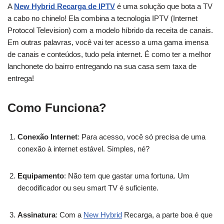
A
New Hybrid Recarga de IPTV
é uma solução que bota a TV
a cabo no chinelo! Ela combina a tecnologia IPTV (Internet
Protocol Television) com a modelo híbrido da receita de canais.
Em outras palavras, você vai ter acesso a uma gama imensa
de canais e conteúdos, tudo pela internet. É como ter a melhor
lanchonete do bairro entregando na sua casa sem taxa de
entrega!
Como Funciona?
Conexão Internet
: Para acesso, você só precisa de uma
conexão à internet estável. Simples, né?
Equipamento
: Não tem que gastar uma fortuna. Um
decodificador ou seu smart TV é suficiente.
Assinatura
: Com a
New Hybrid
Recarga, a parte boa é que