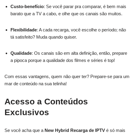
Custo-benefício
: Se você parar pra comparar, é bem mais
barato que a TV a cabo, e olhe que os canais são muitos.
Flexibilidade
: A cada recarga, você escolhe o período; não
tá satisfeito? Muda quando quiser.
Qualidade
: Os canais são em alta definição, então, prepare
a pipoca porque a qualidade dos filmes e séries é top!
Com essas vantagens, quem não quer ter? Prepare-se para um
mar de conteúdo na sua telinha!
Acesso a Conteúdos
Exclusivos
Se você acha que a
New Hybrid Recarga de IPTV
é só mais