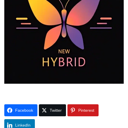
Facebook
Twitter
Pinterest
LinkedIn