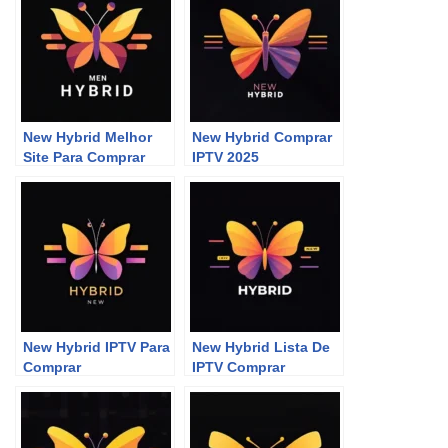
New Hybrid Melhor
New Hybrid Comprar
Site Para Comprar
IPTV 2025
P2P
New Hybrid IPTV Para
New Hybrid Lista De
Comprar
IPTV Comprar