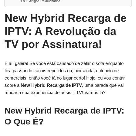
Artigos Relacionados:
New Hybrid Recarga de
IPTV: A Revolução da
TV por Assinatura!
E aí, galera! Se você está cansado de zelar o sofá enquanto
fica passando canais repetidos ou, pior ainda, entupido de
comerciais, então você tá no lugar certo! Hoje, eu vou contar
sobre a
New Hybrid Recarga de IPTV
, uma parada que vai
mudar a sua experiência de assistir TV! Vamos lá?
New Hybrid Recarga de IPTV:
O Que É?