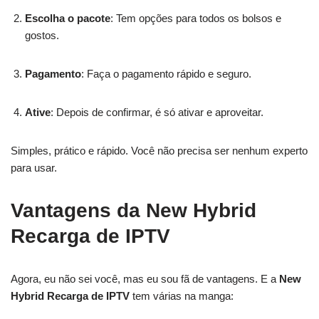
Escolha o pacote
: Tem opções para todos os bolsos e
gostos.
Pagamento
: Faça o pagamento rápido e seguro.
Ative
: Depois de confirmar, é só ativar e aproveitar.
Simples, prático e rápido. Você não precisa ser nenhum experto
para usar.
Vantagens da New Hybrid
Recarga de IPTV
Agora, eu não sei você, mas eu sou fã de vantagens. E a
New
Hybrid Recarga de IPTV
tem várias na manga: