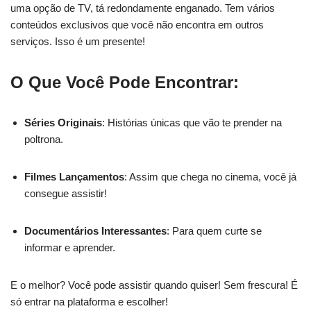
uma opção de TV, tá redondamente enganado. Tem vários
conteúdos exclusivos que você não encontra em outros
serviços. Isso é um presente!
O Que Você Pode Encontrar:
Séries Originais
: Histórias únicas que vão te prender na
poltrona.
Filmes Lançamentos
: Assim que chega no cinema, você já
consegue assistir!
Documentários Interessantes
: Para quem curte se
informar e aprender.
E o melhor? Você pode assistir quando quiser! Sem frescura! É
só entrar na plataforma e escolher!