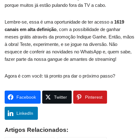
porque muitos já estão pulando fora da TV a cabo.
Lembre-se, essa é uma oportunidade de ter acesso a
1619
canais em alta definição
, com a possibilidade de ganhar
meses grátis através da promoção Indique Ganhe. Então, mãos
à obra! Teste, experimente, e se jogue na diversão. Não
esquece de conferir as novidades no WhatsApp e, quem sabe,
fazer parte da nossa gangue de amantes de streaming!
Agora é com você: tá pronto pra dar o próximo passo?
Facebook
Twitter
Pinterest
LinkedIn
Artigos Relacionados: