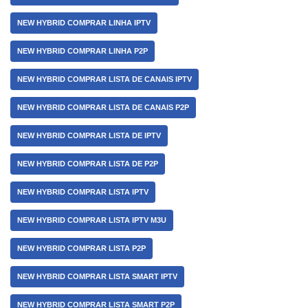
NEW HYBRID COMPRAR LINHA IPTV
NEW HYBRID COMPRAR LINHA P2P
NEW HYBRID COMPRAR LISTA DE CANAIS IPTV
NEW HYBRID COMPRAR LISTA DE CANAIS P2P
NEW HYBRID COMPRAR LISTA DE IPTV
NEW HYBRID COMPRAR LISTA DE P2P
NEW HYBRID COMPRAR LISTA IPTV
NEW HYBRID COMPRAR LISTA IPTV M3U
NEW HYBRID COMPRAR LISTA P2P
NEW HYBRID COMPRAR LISTA SMART IPTV
NEW HYBRID COMPRAR LISTA SMART P2P