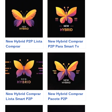
New Hybrid P2P Lista
New Hybrid Comprar
Comprar
P2P Para Smart Tv
New Hybrid Comprar
New Hybrid Comprar
Lista Smart P2P
Pacote P2P