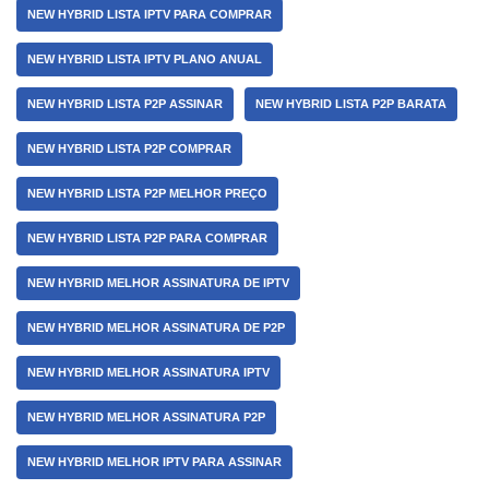
NEW HYBRID LISTA IPTV PARA COMPRAR
NEW HYBRID LISTA IPTV PLANO ANUAL
NEW HYBRID LISTA P2P ASSINAR
NEW HYBRID LISTA P2P BARATA
NEW HYBRID LISTA P2P COMPRAR
NEW HYBRID LISTA P2P MELHOR PREÇO
NEW HYBRID LISTA P2P PARA COMPRAR
NEW HYBRID MELHOR ASSINATURA DE IPTV
NEW HYBRID MELHOR ASSINATURA DE P2P
NEW HYBRID MELHOR ASSINATURA IPTV
NEW HYBRID MELHOR ASSINATURA P2P
NEW HYBRID MELHOR IPTV PARA ASSINAR