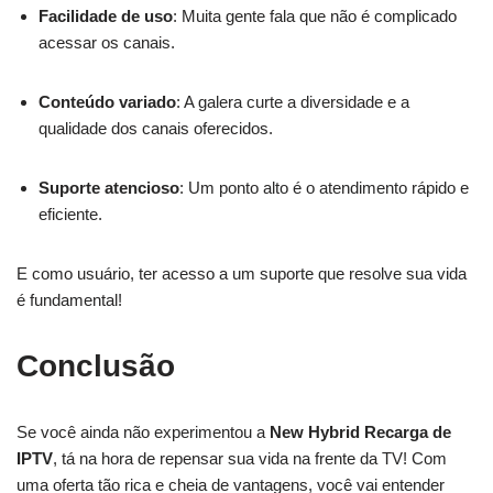
Facilidade de uso
: Muita gente fala que não é complicado
acessar os canais.
Conteúdo variado
: A galera curte a diversidade e a
qualidade dos canais oferecidos.
Suporte atencioso
: Um ponto alto é o atendimento rápido e
eficiente.
E como usuário, ter acesso a um suporte que resolve sua vida
é fundamental!
Conclusão
Se você ainda não experimentou a
New Hybrid Recarga de
IPTV
, tá na hora de repensar sua vida na frente da TV! Com
uma oferta tão rica e cheia de vantagens, você vai entender