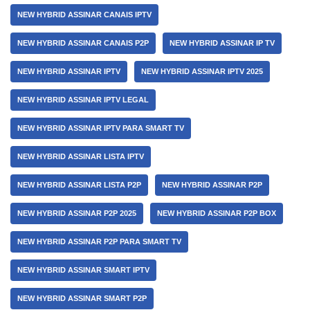
NEW HYBRID ASSINAR CANAIS IPTV
NEW HYBRID ASSINAR CANAIS P2P
NEW HYBRID ASSINAR IP TV
NEW HYBRID ASSINAR IPTV
NEW HYBRID ASSINAR IPTV 2025
NEW HYBRID ASSINAR IPTV LEGAL
NEW HYBRID ASSINAR IPTV PARA SMART TV
NEW HYBRID ASSINAR LISTA IPTV
NEW HYBRID ASSINAR LISTA P2P
NEW HYBRID ASSINAR P2P
NEW HYBRID ASSINAR P2P 2025
NEW HYBRID ASSINAR P2P BOX
NEW HYBRID ASSINAR P2P PARA SMART TV
NEW HYBRID ASSINAR SMART IPTV
NEW HYBRID ASSINAR SMART P2P