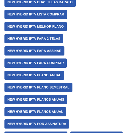
NEW HYBRID IPTV DUAS TELAS BARATO
NEW HYBRID IPTV LISTA COMPRAR
NEW HYBRID IPTV MELHOR PLANO
NEW HYBRID IPTV PARA 2 TELAS
NEW HYBRID IPTV PARA ASSINAR
NEW HYBRID IPTV PARA COMPRAR
NEW HYBRID IPTV PLANO ANUAL
NEW HYBRID IPTV PLANO SEMESTRAL
NEW HYBRID IPTV PLANOS ANUAIS
NEW HYBRID IPTV PLANOS ANUAL
NEW HYBRID IPTV POR ASSINATURA