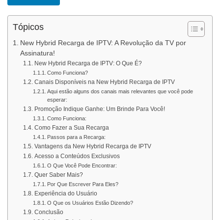
Tópicos
New Hybrid Recarga de IPTV: A Revolução da TV por
Assinatura!
New Hybrid Recarga de IPTV: O Que É?
Como Funciona?
Canais Disponíveis na New Hybrid Recarga de IPTV
Aqui estão alguns dos canais mais relevantes que você pode
esperar:
Promoção Indique Ganhe: Um Brinde Para Você!
Como Funciona:
Como Fazer a Sua Recarga
Passos para a Recarga:
Vantagens da New Hybrid Recarga de IPTV
Acesso a Conteúdos Exclusivos
O Que Você Pode Encontrar:
Quer Saber Mais?
Por Que Escrever Para Eles?
Experiência do Usuário
O Que os Usuários Estão Dizendo?
Conclusão