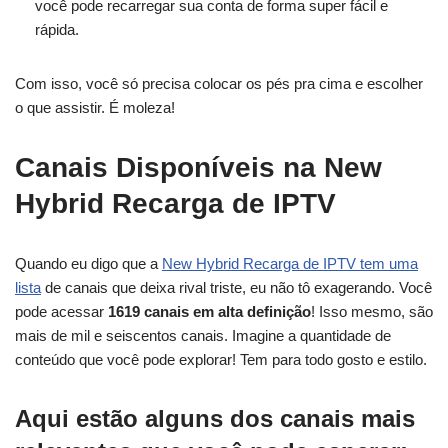
você pode recarregar sua conta de forma super fácil e
rápida.
Com isso, você só precisa colocar os pés pra cima e escolher
o que assistir. É moleza!
Canais Disponíveis na New
Hybrid Recarga de IPTV
Quando eu digo que a
New Hybrid Recarga de IPTV tem uma
lista
de canais que deixa rival triste, eu não tô exagerando. Você
pode acessar
1619 canais em alta definição
! Isso mesmo, são
mais de mil e seiscentos canais. Imagine a quantidade de
conteúdo que você pode explorar! Tem para todo gosto e estilo.
Aqui estão alguns dos canais mais