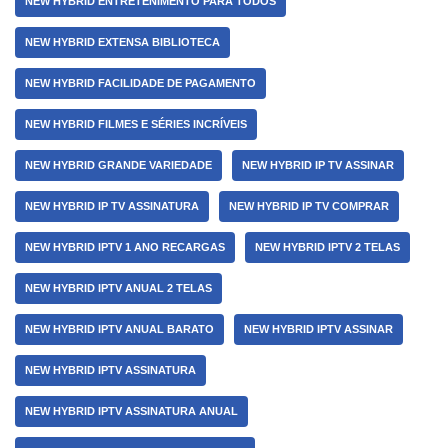
NEW HYBRID ENTRETENIMENTO PARA TODOS
NEW HYBRID EXTENSA BIBLIOTECA
NEW HYBRID FACILIDADE DE PAGAMENTO
NEW HYBRID FILMES E SÉRIES INCRÍVEIS
NEW HYBRID GRANDE VARIEDADE
NEW HYBRID IP TV ASSINAR
NEW HYBRID IP TV ASSINATURA
NEW HYBRID IP TV COMPRAR
NEW HYBRID IPTV 1 ANO RECARGAS
NEW HYBRID IPTV 2 TELAS
NEW HYBRID IPTV ANUAL 2 TELAS
NEW HYBRID IPTV ANUAL BARATO
NEW HYBRID IPTV ASSINAR
NEW HYBRID IPTV ASSINATURA
NEW HYBRID IPTV ASSINATURA ANUAL