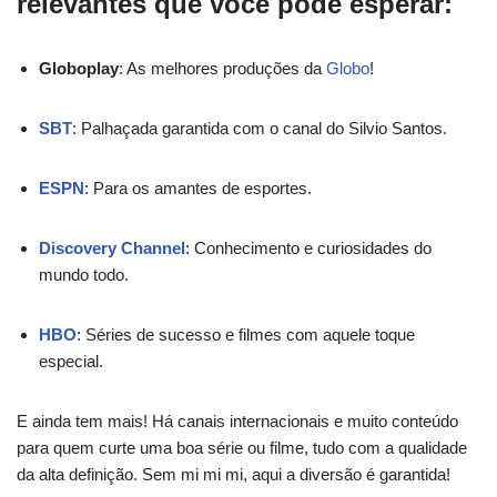
relevantes que você pode esperar:
Globoplay
: As melhores produções da
Globo
!
SBT
: Palhaçada garantida com o canal do Silvio Santos.
ESPN
: Para os amantes de esportes.
Discovery Channel
: Conhecimento e curiosidades do
mundo todo.
HBO
: Séries de sucesso e filmes com aquele toque
especial.
E ainda tem mais! Há canais internacionais e muito conteúdo
para quem curte uma boa série ou filme, tudo com a qualidade
da alta definição. Sem mi mi mi, aqui a diversão é garantida!