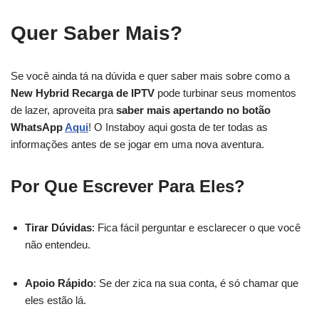
Quer Saber Mais?
Se você ainda tá na dúvida e quer saber mais sobre como a
New Hybrid Recarga de IPTV
pode turbinar seus momentos
de lazer, aproveita pra
saber mais apertando no botão
WhatsApp
Aqui
! O Instaboy aqui gosta de ter todas as
informações antes de se jogar em uma nova aventura.
Por Que Escrever Para Eles?
Tirar Dúvidas
: Fica fácil perguntar e esclarecer o que você
não entendeu.
Apoio Rápido
: Se der zica na sua conta, é só chamar que
eles estão lá.