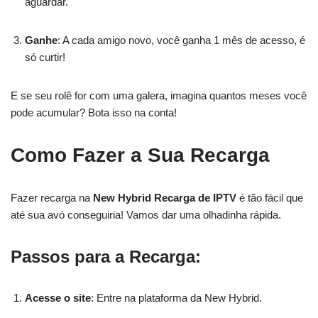
aguardar.
Ganhe
: A cada amigo novo, você ganha 1 mês de acesso, é
só curtir!
E se seu rolê for com uma galera, imagina quantos meses você
pode acumular? Bota isso na conta!
Como Fazer a Sua Recarga
Fazer recarga na
New Hybrid Recarga de IPTV
é tão fácil que
até sua avó conseguiria! Vamos dar uma olhadinha rápida.
Passos para a Recarga:
Acesse o site
: Entre na plataforma da New Hybrid.