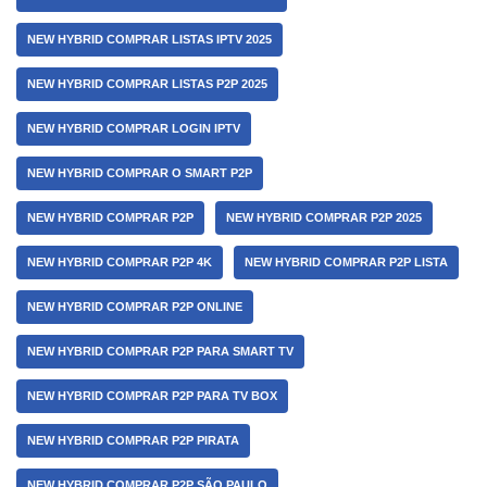
NEW HYBRID COMPRAR LISTAS IPTV 2025
NEW HYBRID COMPRAR LISTAS P2P 2025
NEW HYBRID COMPRAR LOGIN IPTV
NEW HYBRID COMPRAR O SMART P2P
NEW HYBRID COMPRAR P2P
NEW HYBRID COMPRAR P2P 2025
NEW HYBRID COMPRAR P2P 4K
NEW HYBRID COMPRAR P2P LISTA
NEW HYBRID COMPRAR P2P ONLINE
NEW HYBRID COMPRAR P2P PARA SMART TV
NEW HYBRID COMPRAR P2P PARA TV BOX
NEW HYBRID COMPRAR P2P PIRATA
NEW HYBRID COMPRAR P2P SÃO PAULO