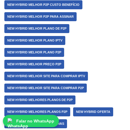
NEW HYBRID MELHOR P2P CUSTO BENEFÍCIO
NEW HYBRID MELHOR P2P PARA ASSINAR
NEW HYBRID MELHOR PLANO DE P2P
NEW HYBRID MELHOR PLANO IPTV
NEW HYBRID MELHOR PLANO P2P
NEW HYBRID MELHOR PREÇO P2P
NEW HYBRID MELHOR SITE PARA COMPRAR IPTV
NEW HYBRID MELHOR SITE PARA COMPRAR P2P
NEW HYBRID MELHORES PLANOS DE P2P
NEW HYBRID MELHORES PLANOS P2P
NEW HYBRID OFERTA
Falar no WhatsApp
NEW HYBRID OFERTAS EXCLUSIVAS