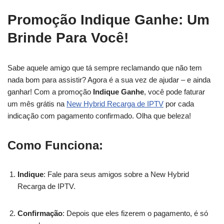
Promoção Indique Ganhe: Um
Brinde Para Você!
Sabe aquele amigo que tá sempre reclamando que não tem
nada bom para assistir? Agora é a sua vez de ajudar – e ainda
ganhar! Com a promoção
Indique Ganhe
, você pode faturar
um mês grátis na
New Hybrid Recarga de IPTV
por cada
indicação com pagamento confirmado. Olha que beleza!
Como Funciona:
Indique
: Fale para seus amigos sobre a New Hybrid
Recarga de IPTV.
Confirmação
: Depois que eles fizerem o pagamento, é só