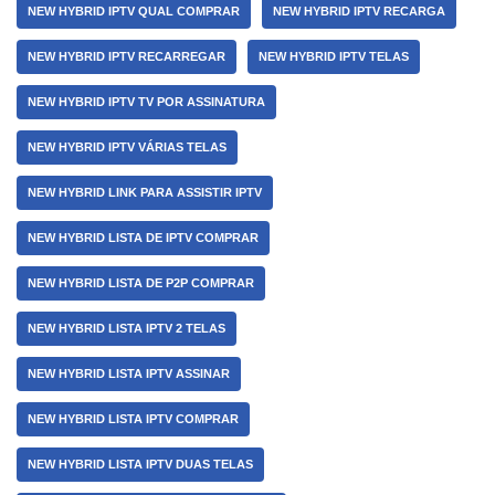
NEW HYBRID IPTV QUAL COMPRAR
NEW HYBRID IPTV RECARGA
NEW HYBRID IPTV RECARREGAR
NEW HYBRID IPTV TELAS
NEW HYBRID IPTV TV POR ASSINATURA
NEW HYBRID IPTV VÁRIAS TELAS
NEW HYBRID LINK PARA ASSISTIR IPTV
NEW HYBRID LISTA DE IPTV COMPRAR
NEW HYBRID LISTA DE P2P COMPRAR
NEW HYBRID LISTA IPTV 2 TELAS
NEW HYBRID LISTA IPTV ASSINAR
NEW HYBRID LISTA IPTV COMPRAR
NEW HYBRID LISTA IPTV DUAS TELAS