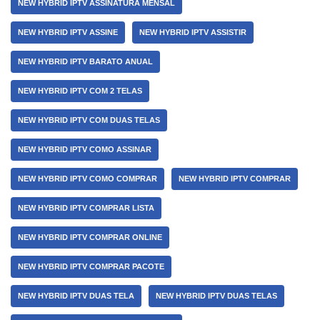
NEW HYBRID IPTV ASSINATURA MENSAL
NEW HYBRID IPTV ASSINE
NEW HYBRID IPTV ASSISTIR
NEW HYBRID IPTV BARATO ANUAL
NEW HYBRID IPTV COM 2 TELAS
NEW HYBRID IPTV COM DUAS TELAS
NEW HYBRID IPTV COMO ASSINAR
NEW HYBRID IPTV COMO COMPRAR
NEW HYBRID IPTV COMPRAR
NEW HYBRID IPTV COMPRAR LISTA
NEW HYBRID IPTV COMPRAR ONLINE
NEW HYBRID IPTV COMPRAR PACOTE
NEW HYBRID IPTV DUAS TELA
NEW HYBRID IPTV DUAS TELAS