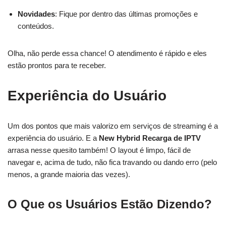
Novidades
: Fique por dentro das últimas promoções e
conteúdos.
Olha, não perde essa chance! O atendimento é rápido e eles
estão prontos para te receber.
Experiência do Usuário
Um dos pontos que mais valorizo em serviços de streaming é a
experiência do usuário. E a
New Hybrid Recarga de IPTV
arrasa nesse quesito também! O layout é limpo, fácil de
navegar e, acima de tudo, não fica travando ou dando erro (pelo
menos, a grande maioria das vezes).
O Que os Usuários Estão Dizendo?