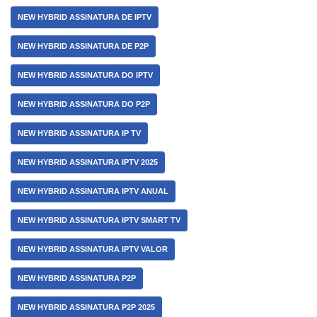
NEW HYBRID ASSINATURA DE IPTV
NEW HYBRID ASSINATURA DE P2P
NEW HYBRID ASSINATURA DO IPTV
NEW HYBRID ASSINATURA DO P2P
NEW HYBRID ASSINATURA IP TV
NEW HYBRID ASSINATURA IPTV 2025
NEW HYBRID ASSINATURA IPTV ANUAL
NEW HYBRID ASSINATURA IPTV SMART TV
NEW HYBRID ASSINATURA IPTV VALOR
NEW HYBRID ASSINATURA P2P
NEW HYBRID ASSINATURA P2P 2025