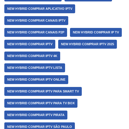
NEW HYBRID COMPRAR APLICATIVO IPTV
NEW HYBRID COMPRAR CANAIS IPTV
NEW HYBRID COMPRAR CANAIS P2P
NEW HYBRID COMPRAR IP TV
NEW HYBRID COMPRAR IPTV
NEW HYBRID COMPRAR IPTV 2025
NEW HYBRID COMPRAR IPTV 4K
NEW HYBRID COMPRAR IPTV LISTA
NEW HYBRID COMPRAR IPTV ONLINE
NEW HYBRID COMPRAR IPTV PARA SMART TV
NEW HYBRID COMPRAR IPTV PARA TV BOX
NEW HYBRID COMPRAR IPTV PIRATA
NEW HYBRID COMPRAR IPTV SÃO PAULO