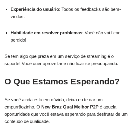
Experiência do usuário
: Todos os feedbacks são bem-
vindos.
Habilidade em resolver problemas
: Você não vai ficar
perdido!
Se tem algo que preza em um serviço de streaming é o
suporte! Você quer aproveitar e não ficar se preocupando.
O Que Estamos Esperando?
Se você ainda está em dúvida, deixa eu te dar um
empurrãozinho. O
New Braz Qual Melhor P2P
é aquela
oportunidade que você estava esperando para desfrutar de um
conteúdo de qualidade.