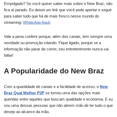
Empolgado? Se você quiser saber mais sobre o New Braz, não
fica aí parado. Eu deixei um link que você pode apertar e seguir
para saber tudo que há de mais fresco nesse mundo do
streaming:
WhatsApp Aqui!
.
Vale a pena conferir porque, além dos canais, tem sempre uma
novidade ou promoção rolando. Fique ligado, porque se a
informação não parar de correr, seu entretenimento nunca vai
faltar!
A Popularidade do New Braz
Com a quantidade de canais e a facilidade de acesso, o
New
Braz Qual Melhor P2P
se tornou uma das opções mais
queridas entre aqueles que buscam qualidade e economia. E eu
sou uma dessas pessoas que não abrem mão de ter tudo o que
desejo ao alcance da mão.