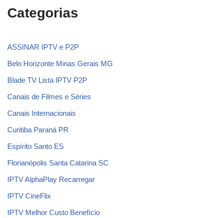
Categorias
ASSINAR IPTV e P2P
Belo Horizonte Minas Gerais MG
Blade TV Lista IPTV P2P
Canais de Filmes e Séries
Canais Internacionais
Curitiba Paraná PR
Espírito Santo ES
Florianópolis Santa Catarina SC
IPTV AlphaPlay Recarregar
IPTV CineFlix
IPTV Melhor Custo Benefício