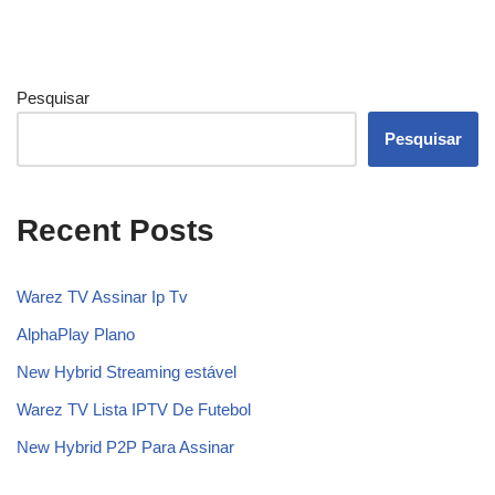
Pesquisar
Pesquisar
Recent Posts
Warez TV Assinar Ip Tv
AlphaPlay Plano
New Hybrid Streaming estável
Warez TV Lista IPTV De Futebol
New Hybrid P2P Para Assinar