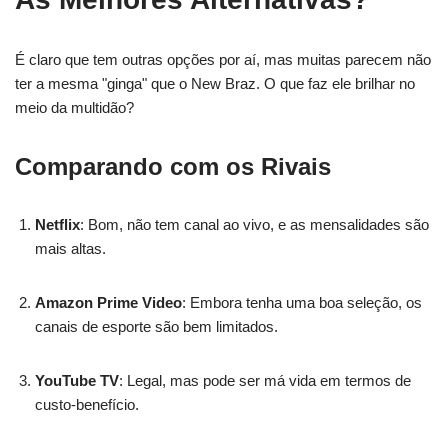
É claro que tem outras opções por aí, mas muitas parecem não
ter a mesma "ginga" que o New Braz. O que faz ele brilhar no
meio da multidão?
Comparando com os Rivais
Netflix
: Bom, não tem canal ao vivo, e as mensalidades são
mais altas.
Amazon Prime Video
: Embora tenha uma boa seleção, os
canais de esporte são bem limitados.
YouTube TV
: Legal, mas pode ser má vida em termos de
custo-benefício.