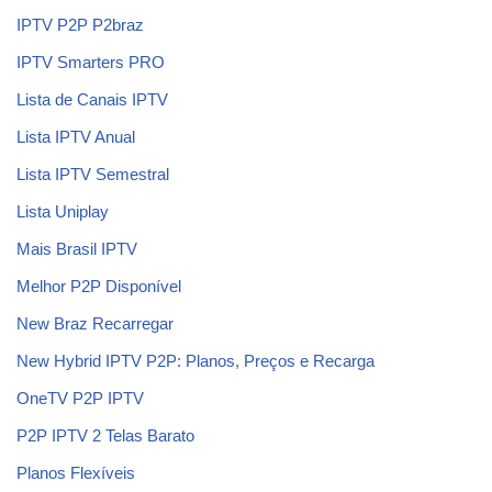
IPTV P2P P2braz
IPTV Smarters PRO
Lista de Canais IPTV
Lista IPTV Anual
Lista IPTV Semestral
Lista Uniplay
Mais Brasil IPTV
Melhor P2P Disponível
New Braz Recarregar
New Hybrid IPTV P2P: Planos, Preços e Recarga
OneTV P2P IPTV
P2P IPTV 2 Telas Barato
Planos Flexíveis