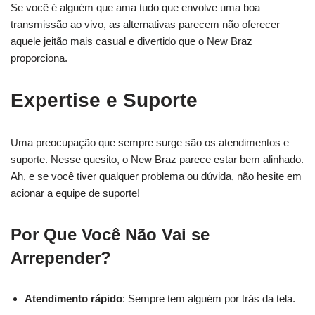
Se você é alguém que ama tudo que envolve uma boa
transmissão ao vivo, as alternativas parecem não oferecer
aquele jeitão mais casual e divertido que o New Braz
proporciona.
Expertise e Suporte
Uma preocupação que sempre surge são os atendimentos e
suporte. Nesse quesito, o New Braz parece estar bem alinhado.
Ah, e se você tiver qualquer problema ou dúvida, não hesite em
acionar a equipe de suporte!
Por Que Você Não Vai se
Arrepender?
Atendimento rápido
: Sempre tem alguém por trás da tela.