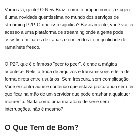
Vamos lá, gente! O New Braz, como o próprio nome já sugere,
é uma novidade quentíssima no mundo dos serviços de
streaming P2P. O que isso significa? Basicamente, você vai ter
acesso a uma plataforma de streaming onde a gente pode
assistir a milhares de canais e conteúdos com qualidade de
ramalhete fresco.
O P2P, que é o famoso "peer to peer", é onde a mágica
acontece. Nele, a troca de arquivos e transmissões é feita de
forma direta entre usuários. Sem frescura, sem complicação.
Você encontra aquele conteúdo que estava procurando sem ter
que ficar na mão de um servidor que pode crashar a qualquer
momento. Nada como uma maratona de série sem
interrupções, não é mesmo?
O Que Tem de Bom?