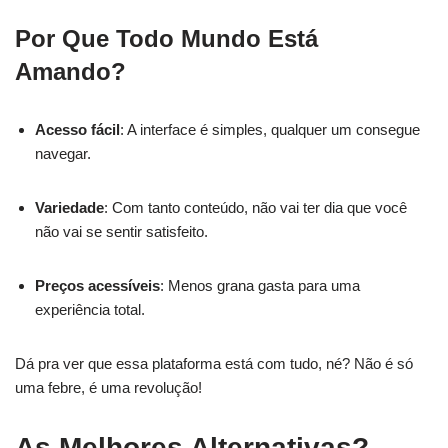
Por Que Todo Mundo Está
Amando?
Acesso fácil
: A interface é simples, qualquer um consegue
navegar.
Variedade
: Com tanto conteúdo, não vai ter dia que você
não vai se sentir satisfeito.
Preços acessíveis
: Menos grana gasta para uma
experiência total.
Dá pra ver que essa plataforma está com tudo, né? Não é só
uma febre, é uma revolução!
As Melhores Alternativas?