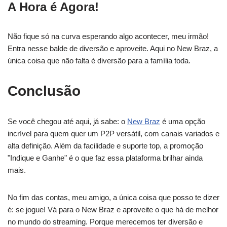
A Hora é Agora!
Não fique só na curva esperando algo acontecer, meu irmão!
Entra nesse balde de diversão e aproveite. Aqui no New Braz, a
única coisa que não falta é diversão para a família toda.
Conclusão
Se você chegou até aqui, já sabe: o
New Braz
é uma opção
incrível para quem quer um P2P versátil, com canais variados e
alta definição. Além da facilidade e suporte top, a promoção
"Indique e Ganhe" é o que faz essa plataforma brilhar ainda
mais.
No fim das contas, meu amigo, a única coisa que posso te dizer
é: se jogue! Vá para o New Braz e aproveite o que há de melhor
no mundo do streaming. Porque merecemos ter diversão e