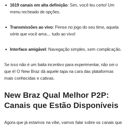
1619 canais em alta definição
: Sim, você leu certo! Um
menu recheado de opções.
Transmissões ao vivo
: Pense no jogo do seu time, aquela
série que você ama… tudo ao vivo!
Interface amigável
: Navegação simples, sem complicação.
Se isso não é um baita incentivo para experimentar, não sei o
que é! O New Braz dá aquele tapa na cara das plataformas
mais conhecidas e cativas.
New Braz Qual Melhor P2P:
Canais que Estão Disponíveis
Agora que já estamos na vibe, vamos falar sobre os canais que