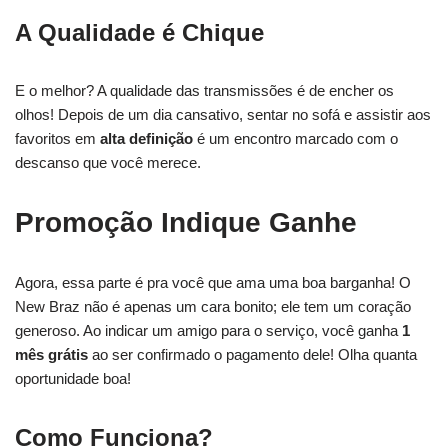
A Qualidade é Chique
E o melhor? A qualidade das transmissões é de encher os
olhos! Depois de um dia cansativo, sentar no sofá e assistir aos
favoritos em
alta definição
é um encontro marcado com o
descanso que você merece.
Promoção Indique Ganhe
Agora, essa parte é pra você que ama uma boa barganha! O
New Braz não é apenas um cara bonito; ele tem um coração
generoso. Ao indicar um amigo para o serviço, você ganha
1
mês grátis
ao ser confirmado o pagamento dele! Olha quanta
oportunidade boa!
Como Funciona?