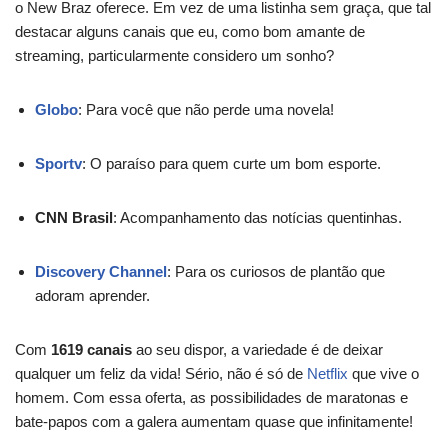
o New Braz oferece. Em vez de uma listinha sem graça, que tal
destacar alguns canais que eu, como bom amante de
streaming, particularmente considero um sonho?
Globo
: Para você que não perde uma novela!
Sportv
: O paraíso para quem curte um bom esporte.
CNN Brasil
: Acompanhamento das notícias quentinhas.
Discovery Channel
: Para os curiosos de plantão que
adoram aprender.
Com
1619 canais
ao seu dispor, a variedade é de deixar
qualquer um feliz da vida! Sério, não é só de
Netflix
que vive o
homem. Com essa oferta, as possibilidades de maratonas e
bate-papos com a galera aumentam quase que infinitamente!