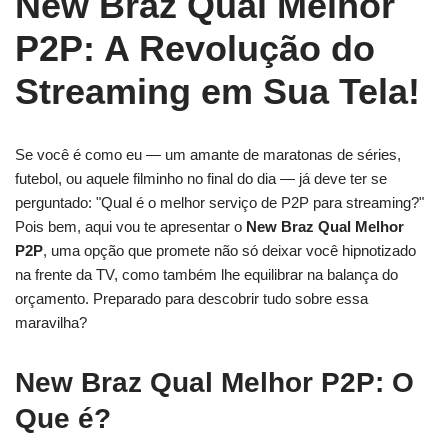
New Braz Qual Melhor
P2P: A Revolução do
Streaming em Sua Tela!
Se você é como eu — um amante de maratonas de séries,
futebol, ou aquele filminho no final do dia — já deve ter se
perguntado: "Qual é o melhor serviço de P2P para streaming?"
Pois bem, aqui vou te apresentar o
New Braz Qual Melhor
P2P
, uma opção que promete não só deixar você hipnotizado
na frente da TV, como também lhe equilibrar na balança do
orçamento. Preparado para descobrir tudo sobre essa
maravilha?
New Braz Qual Melhor P2P: O
Que é?