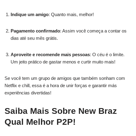
Indique um amigo
: Quanto mais, melhor!
Pagamento confirmado
: Assim você começa a contar os
dias até seu mês grátis.
Aproveite e recomende mais pessoas
: O céu é o limite.
Um jeito prático de gastar menos e curtir muito mais!
Se você tem um grupo de amigos que também sonham com
Netflix e chill, essa é a hora de unir forças e garantir más
experiências divertidas!
Saiba Mais Sobre New Braz
Qual Melhor P2P!