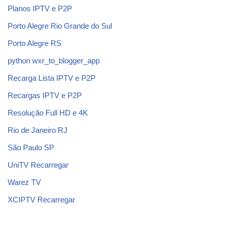
Planos IPTV e P2P
Porto Alegre Rio Grande do Sul
Porto Alegre RS
python wxr_to_blogger_app
Recarga Lista IPTV e P2P
Recargas IPTV e P2P
Resolução Full HD e 4K
Rio de Janeiro RJ
São Paulo SP
UniTV Recarregar
Warez TV
XCIPTV Recarregar