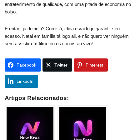
entretenimento de qualidade, com uma pitada de economia no
bolso.
E então, já decidiu? Corre lá, clica e vai logo garantir seu
acesso. Natal em família tá logo ali, e não quero ver ninguém
sem assistir um filme ou os canais ao vivo!
Facebook
Twitter
Pinterest
LinkedIn
Artigos Relacionados: