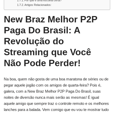
Por que é uma escolha certa?
Artigos Relacionados:
New Braz Melhor P2P
Paga Do Brasil: A
Revolução do
Streaming que Você
Não Pode Perder!
Na boa, quem não gosta de uma boa maratona de séries ou de
pegar aquele jogão com os amigos de quarta-feira? Pois é,
galera, com a New Braz Melhor P2P Paga Do Brasil, suas
noites de diversão nunca mais serão as mesmas! É igual
aquele amigo que sempre traz o controle remoto e os melhores
lanches para a balada. Vem comigo que eu vou te mostrar tudo