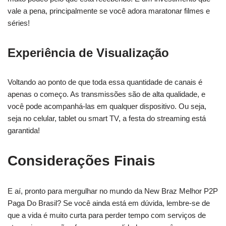
vale a pena, principalmente se você adora maratonar filmes e
séries!
Experiência de Visualização
Voltando ao ponto de que toda essa quantidade de canais é
apenas o começo. As transmissões são de alta qualidade, e
você pode acompanhá-las em qualquer dispositivo. Ou seja,
seja no celular, tablet ou smart TV, a festa do streaming está
garantida!
Considerações Finais
E aí, pronto para mergulhar no mundo da New Braz Melhor P2P
Paga Do Brasil? Se você ainda está em dúvida, lembre-se de
que a vida é muito curta para perder tempo com serviços de