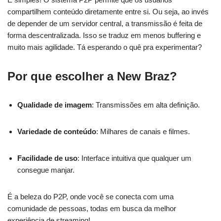
compartilhem conteúdo diretamente entre si. Ou seja, ao invés
de depender de um servidor central, a transmissão é feita de
forma descentralizada. Isso se traduz em menos buffering e
muito mais agilidade. Tá esperando o quê pra experimentar?
Por que escolher a New Braz?
Qualidade de imagem
: Transmissões em alta definição.
Variedade de conteúdo
: Milhares de canais e filmes.
Facilidade de uso
: Interface intuitiva que qualquer um
consegue manjar.
É a beleza do P2P, onde você se conecta com uma
comunidade de pessoas, todas em busca da melhor
experiência de streaming!