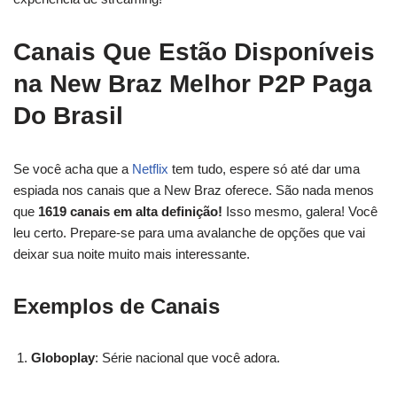
Canais Que Estão Disponíveis
na New Braz Melhor P2P Paga
Do Brasil
Se você acha que a
Netflix
tem tudo, espere só até dar uma
espiada nos canais que a New Braz oferece. São nada menos
que
1619 canais em alta definição!
Isso mesmo, galera! Você
leu certo. Prepare-se para uma avalanche de opções que vai
deixar sua noite muito mais interessante.
Exemplos de Canais
Globoplay
: Série nacional que você adora.