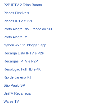
P2P IPTV 2 Telas Barato
Planos Flexíveis
Planos IPTV e P2P
Porto Alegre Rio Grande do Sul
Porto Alegre RS
python wxr_to_blogger_app
Recarga Lista IPTV e P2P
Recargas IPTV e P2P
Resolução Full HD e 4K
Rio de Janeiro RJ
São Paulo SP
UniTV Recarregar
Warez TV