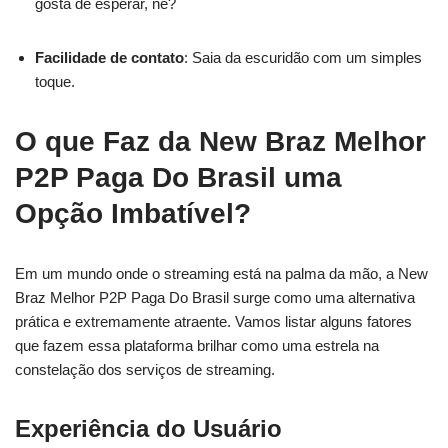
gosta de esperar, né?
Facilidade de contato
: Saia da escuridão com um simples
toque.
O que Faz da New Braz Melhor
P2P Paga Do Brasil uma
Opção Imbatível?
Em um mundo onde o streaming está na palma da mão, a New
Braz Melhor P2P Paga Do Brasil surge como uma alternativa
prática e extremamente atraente. Vamos listar alguns fatores
que fazem essa plataforma brilhar como uma estrela na
constelação dos serviços de streaming.
Experiência do Usuário