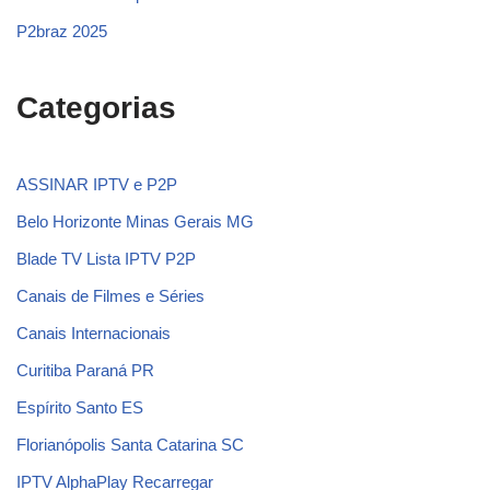
P2braz 2025
Categorias
ASSINAR IPTV e P2P
Belo Horizonte Minas Gerais MG
Blade TV Lista IPTV P2P
Canais de Filmes e Séries
Canais Internacionais
Curitiba Paraná PR
Espírito Santo ES
Florianópolis Santa Catarina SC
IPTV AlphaPlay Recarregar