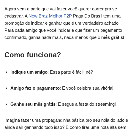
Agora vem a parte que vai fazer você querer correr pra se
cadastrar. A
New Braz Melhor P2P
Paga Do Brasil tem uma
promoção de indicar e ganhar que é um verdadeiro achado!
Para cada amigo que você indicar e que fizer um pagamento
confirmado, ganha nada mais, nada menos que
1 mês grátis!
Como funciona?
Indique um amigo
: Essa parte é fácil, né?
Amigo faz o pagamento
: E você celebra sua vitória!
Ganhe seu mês grátis
: E segue a festa do streaming!
Imagina fazer uma propagandinha básica pro seu nóia do lado e
ainda sair ganhando tudo isso? É como tirar uma nota alta sem