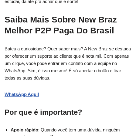
estudar, dá até pra achar que é sorte!
Saiba Mais Sobre New Braz
Melhor P2P Paga Do Brasil
Bateu a curiosidade? Quer saber mais? A New Braz se destaca
por oferecer um suporte ao cliente que é nota mil. Com apenas
um clique, você pode entrar em contato com a equipe no
WhatsApp. Sim, é isso mesmo! É só apertar o botão e tirar
todas as suas dúvidas.
WhatsApp Aqui!
Por que é importante?
Apoio rápido
: Quando você tem uma dúvida, ninguém