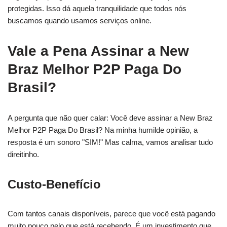
protegidas. Isso dá aquela tranquilidade que todos nós
buscamos quando usamos serviços online.
Vale a Pena Assinar a New
Braz Melhor P2P Paga Do
Brasil?
A pergunta que não quer calar: Você deve assinar a New Braz
Melhor P2P Paga Do Brasil? Na minha humilde opinião, a
resposta é um sonoro "SIM!" Mas calma, vamos analisar tudo
direitinho.
Custo-Benefício
Com tantos canais disponíveis, parece que você está pagando
muito pouco pelo que está recebendo. É um investimento que