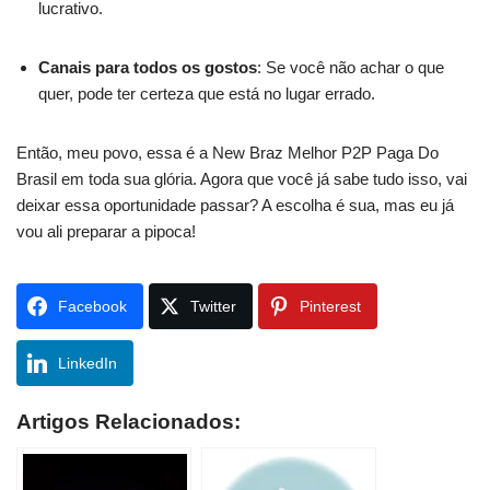
lucrativo.
Canais para todos os gostos
: Se você não achar o que
quer, pode ter certeza que está no lugar errado.
Então, meu povo, essa é a New Braz Melhor P2P Paga Do
Brasil em toda sua glória. Agora que você já sabe tudo isso, vai
deixar essa oportunidade passar? A escolha é sua, mas eu já
vou ali preparar a pipoca!
Facebook
Twitter
Pinterest
LinkedIn
Artigos Relacionados: