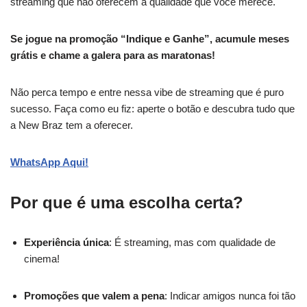
streaming que não oferecem a qualidade que você merece.
Se jogue na promoção “Indique e Ganhe”, acumule meses
grátis e chame a galera para as maratonas!
Não perca tempo e entre nessa vibe de streaming que é puro
sucesso. Faça como eu fiz: aperte o botão e descubra tudo que
a New Braz tem a oferecer.
WhatsApp Aqui!
Por que é uma escolha certa?
Experiência única
: É streaming, mas com qualidade de
cinema!
Promoções que valem a pena
: Indicar amigos nunca foi tão