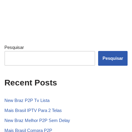
Pesquisar
Pesquisar
Recent Posts
New Braz P2P Tv Lista
Mais Brasil IPTV Para 2 Telas
New Braz Melhor P2P Sem Delay
Mais Brasil Compra P2P