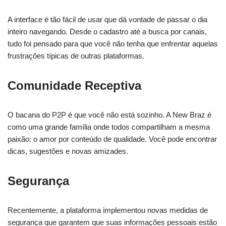
A interface é tão fácil de usar que dá vontade de passar o dia
inteiro navegando. Desde o cadastro até a busca por canais,
tudo foi pensado para que você não tenha que enfrentar aquelas
frustrações típicas de outras plataformas.
Comunidade Receptiva
O bacana do P2P é que você não está sozinho. A New Braz é
como uma grande família onde todos compartilham a mesma
paixão: o amor por conteúdo de qualidade. Você pode encontrar
dicas, sugestões e novas amizades.
Segurança
Recentemente, a plataforma implementou novas medidas de
segurança que garantem que suas informações pessoais estão