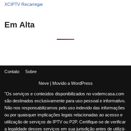
XCIPTV Recarregar
Em Alta
Contato
Sobre
Neve
| Movido a
WordPress
"Os serviços e conteúdos disponibilizados no vodemcasa.com
são destinados exclusivamente para uso pessoal e informativo.
Não nos responsabilizamos pelo uso indevido das informações
ou por quaisquer implicações legais relacionadas ao acesso e
utilização de serviços de IPTV ou P2P. Certifique-se de verificar
a legalidade desses serviços em sua jurisdição antes de utilizá-