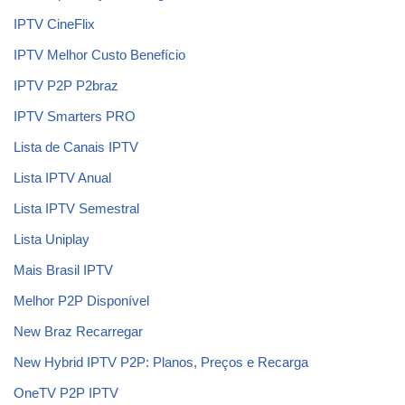
IPTV CineFlix
IPTV Melhor Custo Benefício
IPTV P2P P2braz
IPTV Smarters PRO
Lista de Canais IPTV
Lista IPTV Anual
Lista IPTV Semestral
Lista Uniplay
Mais Brasil IPTV
Melhor P2P Disponível
New Braz Recarregar
New Hybrid IPTV P2P: Planos, Preços e Recarga
OneTV P2P IPTV