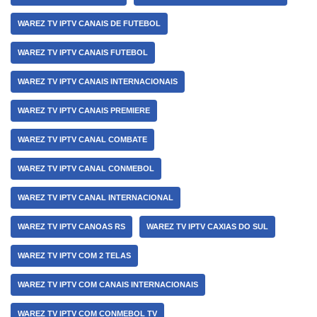
WAREZ TV IPTV CANAIS DE FUTEBOL
WAREZ TV IPTV CANAIS FUTEBOL
WAREZ TV IPTV CANAIS INTERNACIONAIS
WAREZ TV IPTV CANAIS PREMIERE
WAREZ TV IPTV CANAL COMBATE
WAREZ TV IPTV CANAL CONMEBOL
WAREZ TV IPTV CANAL INTERNACIONAL
WAREZ TV IPTV CANOAS RS
WAREZ TV IPTV CAXIAS DO SUL
WAREZ TV IPTV COM 2 TELAS
WAREZ TV IPTV COM CANAIS INTERNACIONAIS
WAREZ TV IPTV COM CONMEBOL TV