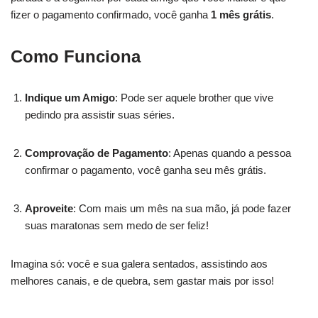
fizer o pagamento confirmado, você ganha
1 mês grátis
.
Como Funciona
Indique um Amigo
: Pode ser aquele brother que vive
pedindo pra assistir suas séries.
Comprovação de Pagamento
: Apenas quando a pessoa
confirmar o pagamento, você ganha seu mês grátis.
Aproveite
: Com mais um mês na sua mão, já pode fazer
suas maratonas sem medo de ser feliz!
Imagina só: você e sua galera sentados, assistindo aos
melhores canais, e de quebra, sem gastar mais por isso!