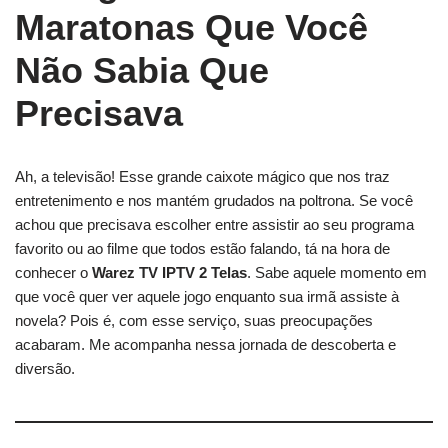
Maratonas Que Você
Não Sabia Que
Precisava
Ah, a televisão! Esse grande caixote mágico que nos traz
entretenimento e nos mantém grudados na poltrona. Se você
achou que precisava escolher entre assistir ao seu programa
favorito ou ao filme que todos estão falando, tá na hora de
conhecer o
Warez TV IPTV 2 Telas
. Sabe aquele momento em
que você quer ver aquele jogo enquanto sua irmã assiste à
novela? Pois é, com esse serviço, suas preocupações
acabaram. Me acompanha nessa jornada de descoberta e
diversão.