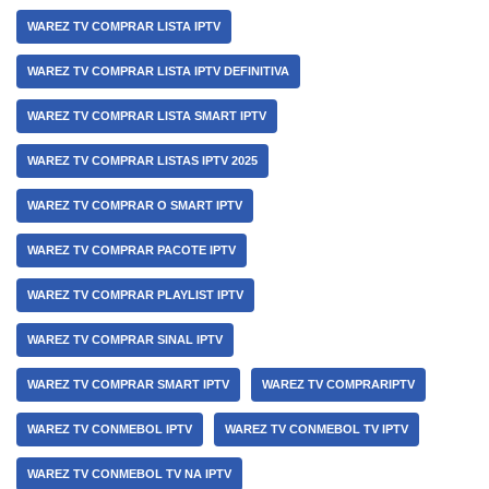
WAREZ TV COMPRAR LISTA IPTV
WAREZ TV COMPRAR LISTA IPTV DEFINITIVA
WAREZ TV COMPRAR LISTA SMART IPTV
WAREZ TV COMPRAR LISTAS IPTV 2025
WAREZ TV COMPRAR O SMART IPTV
WAREZ TV COMPRAR PACOTE IPTV
WAREZ TV COMPRAR PLAYLIST IPTV
WAREZ TV COMPRAR SINAL IPTV
WAREZ TV COMPRAR SMART IPTV
WAREZ TV COMPRARIPTV
WAREZ TV CONMEBOL IPTV
WAREZ TV CONMEBOL TV IPTV
WAREZ TV CONMEBOL TV NA IPTV