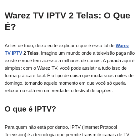
Warez TV IPTV 2 Telas: O Que
É?
Antes de tudo, deixa eu te explicar o que é essa tal de
Warez
TV IPTV
2 Telas
. Imagine um mundo onde a televisão paga não
existe e você tem acesso a milhares de canais. A parada aqui é
simples: com o Warez TV, você pode assistir a tudo isso de
forma prática e fácil. É o tipo de coisa que muda suas noites de
domingo, tornando aquele momento em que você só queria
relaxar no sofá em um verdadeiro festival de opções.
O que é IPTV?
Para quem não está por dentro, IPTV (Internet Protocol
Television) é a tecnologia que permite transmitir canais de TV