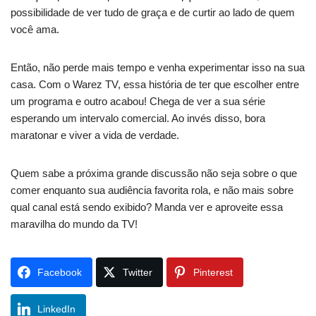
possibilidade de ver tudo de graça e de curtir ao lado de quem
você ama.
Então, não perde mais tempo e venha experimentar isso na sua
casa. Com o Warez TV, essa história de ter que escolher entre
um programa e outro acabou! Chega de ver a sua série
esperando um intervalo comercial. Ao invés disso, bora
maratonar e viver a vida de verdade.
Quem sabe a próxima grande discussão não seja sobre o que
comer enquanto sua audiência favorita rola, e não mais sobre
qual canal está sendo exibido? Manda ver e aproveite essa
maravilha do mundo da TV!
Facebook
Twitter
Pinterest
LinkedIn