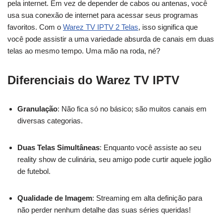
pela internet. Em vez de depender de cabos ou antenas, você
usa sua conexão de internet para acessar seus programas
favoritos. Com o
Warez TV IPTV 2 Telas
, isso significa que
você pode assistir a uma variedade absurda de canais em duas
telas ao mesmo tempo. Uma mão na roda, né?
Diferenciais do Warez TV IPTV
Granulação
: Não fica só no básico; são muitos canais em
diversas categorias.
Duas Telas Simultâneas
: Enquanto você assiste ao seu
reality show de culinária, seu amigo pode curtir aquele jogão
de futebol.
Qualidade de Imagem
: Streaming em alta definição para
não perder nenhum detalhe das suas séries queridas!