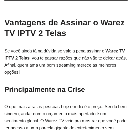
Vantagens de Assinar o Warez
TV IPTV 2 Telas
Se você ainda tá na dúvida se vale a pena assinar o
Warez TV
IPTV 2 Telas
, vou te passar razões que não vão te deixar atrás.
Afinal, quem ama um bom streaming merece as melhores
opções!
Principalmente na Crise
O que mais atrai as pessoas hoje em dia é o preço. Sendo bem
sincero, andar com o orçamento mais apertado é um
sentimento global. O Warez TV veio pra mostrar que você pode
ter acesso a uma parcela gigante de entretenimento sem