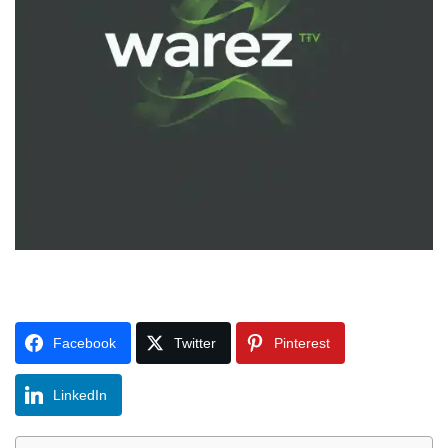
Facebook
Twitter
Pinterest
LinkedIn