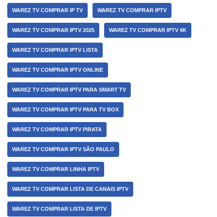
WAREZ TV COMPRAR IP TV
WAREZ TV COMPRAR IPTV
WAREZ TV COMPRAR IPTV 2025
WAREZ TV COMPRAR IPTV 4K
WAREZ TV COMPRAR IPTV LISTA
WAREZ TV COMPRAR IPTV ONLINE
WAREZ TV COMPRAR IPTV PARA SMART TV
WAREZ TV COMPRAR IPTV PARA TV BOX
WAREZ TV COMPRAR IPTV PIRATA
WAREZ TV COMPRAR IPTV SÃO PAULO
WAREZ TV COMPRAR LINHA IPTV
WAREZ TV COMPRAR LISTA DE CANAIS IPTV
WAREZ TV COMPRAR LISTA DE IPTV