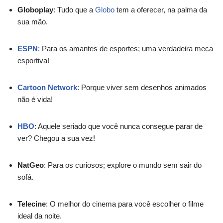
Globoplay
: Tudo que a
Globo
tem a oferecer, na palma da
sua mão.
ESPN
: Para os amantes de esportes; uma verdadeira meca
esportiva!
Cartoon Network
: Porque viver sem desenhos animados
não é vida!
HBO
: Aquele seriado que você nunca consegue parar de
ver? Chegou a sua vez!
NatGeo
: Para os curiosos; explore o mundo sem sair do
sofá.
Telecine
: O melhor do cinema para você escolher o filme
ideal da noite.