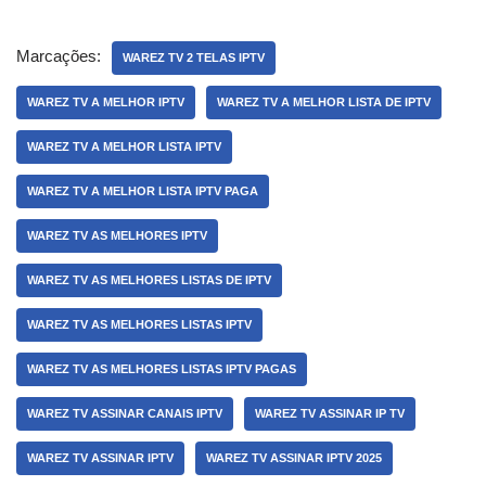
Marcações:
WAREZ TV 2 TELAS IPTV
WAREZ TV A MELHOR IPTV
WAREZ TV A MELHOR LISTA DE IPTV
WAREZ TV A MELHOR LISTA IPTV
WAREZ TV A MELHOR LISTA IPTV PAGA
WAREZ TV AS MELHORES IPTV
WAREZ TV AS MELHORES LISTAS DE IPTV
WAREZ TV AS MELHORES LISTAS IPTV
WAREZ TV AS MELHORES LISTAS IPTV PAGAS
WAREZ TV ASSINAR CANAIS IPTV
WAREZ TV ASSINAR IP TV
WAREZ TV ASSINAR IPTV
WAREZ TV ASSINAR IPTV 2025