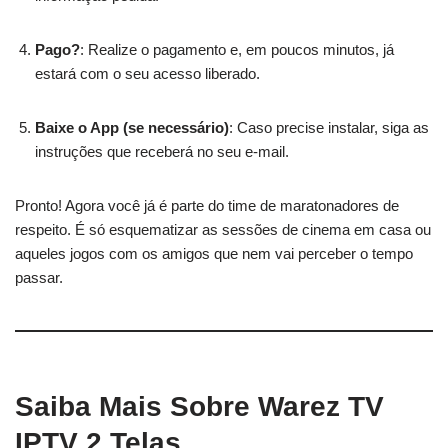
Pago?
: Realize o pagamento e, em poucos minutos, já
estará com o seu acesso liberado.
Baixe o App (se necessário)
: Caso precise instalar, siga as
instruções que receberá no seu e-mail.
Pronto! Agora você já é parte do time de maratonadores de
respeito. É só esquematizar as sessões de cinema em casa ou
aqueles jogos com os amigos que nem vai perceber o tempo
passar.
Saiba Mais Sobre Warez TV
IPTV 2 Telas