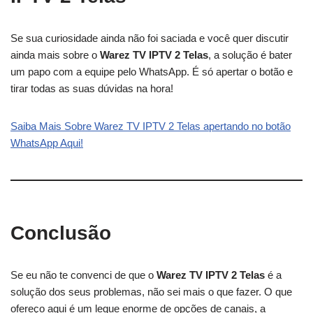
Se sua curiosidade ainda não foi saciada e você quer discutir
ainda mais sobre o
Warez TV IPTV 2 Telas
, a solução é bater
um papo com a equipe pelo WhatsApp. É só apertar o botão e
tirar todas as suas dúvidas na hora!
Saiba Mais Sobre Warez TV IPTV 2 Telas apertando no botão
WhatsApp Aqui!
Conclusão
Se eu não te convenci de que o
Warez TV IPTV 2 Telas
é a
solução dos seus problemas, não sei mais o que fazer. O que
ofereço aqui é um leque enorme de opções de canais, a