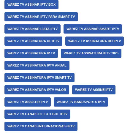
WAREZ TV ASSINAR IPTV BOX
WAREZ TV ASSINAR IPTV PARA SMART TV
WAREZ TV ASSINAR LISTA IPTV
WAREZ TV ASSINAR SMART IPTV
WAREZ TV ASSINATURA DE IPTV
WAREZ TV ASSINATURA DO IPTV
WAREZ TV ASSINATURA IP TV
WAREZ TV ASSINATURA IPTV 2025
WAREZ TV ASSINATURA IPTV ANUAL
WAREZ TV ASSINATURA IPTV SMART TV
WAREZ TV ASSINATURA IPTV VALOR
WAREZ TV ASSINE IPTV
WAREZ TV ASSISTIR IPTV
WAREZ TV BANDSPORTS IPTV
WAREZ TV CANAIS DE FUTEBOL IPTV
WAREZ TV CANAIS INTERNACIONAIS IPTV