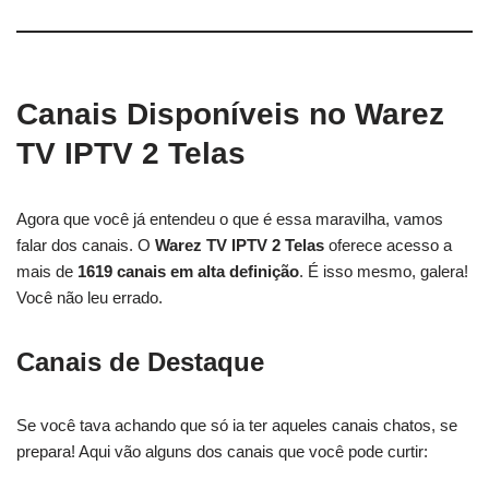
Canais Disponíveis no Warez
TV IPTV 2 Telas
Agora que você já entendeu o que é essa maravilha, vamos
falar dos canais. O
Warez TV IPTV 2 Telas
oferece acesso a
mais de
1619 canais em alta definição
. É isso mesmo, galera!
Você não leu errado.
Canais de Destaque
Se você tava achando que só ia ter aqueles canais chatos, se
prepara! Aqui vão alguns dos canais que você pode curtir: