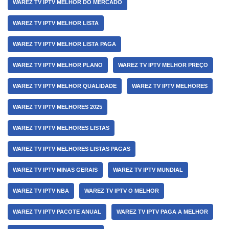
WAREZ TV IPTV MELHOR DO MERCADO
WAREZ TV IPTV MELHOR LISTA
WAREZ TV IPTV MELHOR LISTA PAGA
WAREZ TV IPTV MELHOR PLANO
WAREZ TV IPTV MELHOR PREÇO
WAREZ TV IPTV MELHOR QUALIDADE
WAREZ TV IPTV MELHORES
WAREZ TV IPTV MELHORES 2025
WAREZ TV IPTV MELHORES LISTAS
WAREZ TV IPTV MELHORES LISTAS PAGAS
WAREZ TV IPTV MINAS GERAIS
WAREZ TV IPTV MUNDIAL
WAREZ TV IPTV NBA
WAREZ TV IPTV O MELHOR
WAREZ TV IPTV PACOTE ANUAL
WAREZ TV IPTV PAGA A MELHOR