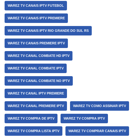
WAREZ TV CANAIS IPTV FUTEBOL
WAREZ TV CANAIS IPTV PREMIERE
WAREZ TV CANAIS IPTV RIO GRANDE DO SUL RS
WAREZ TV CANAIS PREMIERE IPTV
WAREZ TV CANAL COMBATE HD IPTV
WAREZ TV CANAL COMBATE IPTV
WAREZ TV CANAL COMBATE NO IPTV
WAREZ TV CANAL IPTV PREMIERE
WAREZ TV CANAL PREMIERE IPTV
WAREZ TV COMO ASSINAR IPTV
WAREZ TV COMPRA DE IPTV
WAREZ TV COMPRA IPTV
WAREZ TV COMPRA LISTA IPTV
WAREZ TV COMPRAR CANAIS IPTV