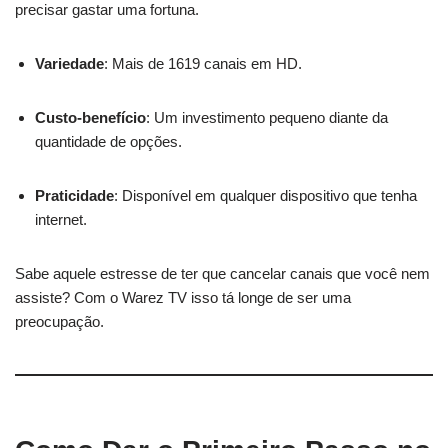
precisar gastar uma fortuna.
Variedade
: Mais de 1619 canais em HD.
Custo-benefício
: Um investimento pequeno diante da
quantidade de opções.
Praticidade
: Disponível em qualquer dispositivo que tenha
internet.
Sabe aquele estresse de ter que cancelar canais que você nem
assiste? Com o Warez TV isso tá longe de ser uma
preocupação.