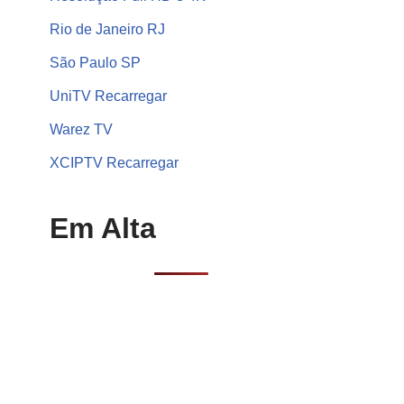
Rio de Janeiro RJ
São Paulo SP
UniTV Recarregar
Warez TV
XCIPTV Recarregar
Em Alta