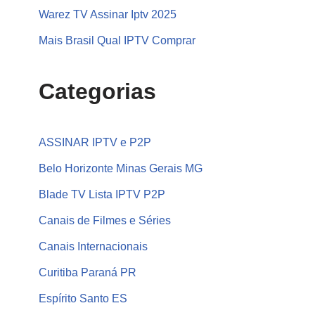
Warez TV Assinar Iptv 2025
Mais Brasil Qual IPTV Comprar
Categorias
ASSINAR IPTV e P2P
Belo Horizonte Minas Gerais MG
Blade TV Lista IPTV P2P
Canais de Filmes e Séries
Canais Internacionais
Curitiba Paraná PR
Espírito Santo ES