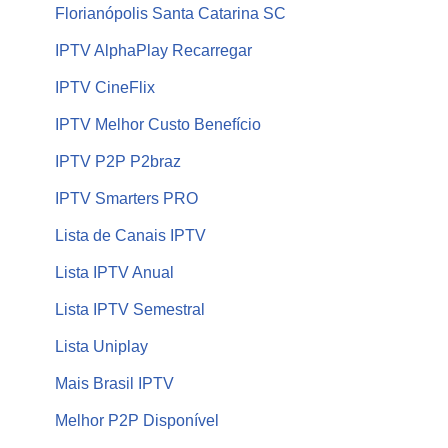
Florianópolis Santa Catarina SC
IPTV AlphaPlay Recarregar
IPTV CineFlix
IPTV Melhor Custo Benefício
IPTV P2P P2braz
IPTV Smarters PRO
Lista de Canais IPTV
Lista IPTV Anual
Lista IPTV Semestral
Lista Uniplay
Mais Brasil IPTV
Melhor P2P Disponível