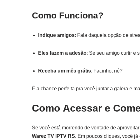
Como Funciona?
Indique amigos
: Fala daquela opção de str
Eles fazem a adesão
: Se seu amigo curtir e s
Receba um mês grátis
: Facinho, né?
É a chance perfeita pra você juntar a galera e 
Como Acessar e Come
Se você está morrendo de vontade de aproveitar 
Warez TV IPTV RS
. Em poucos cliques, você já 