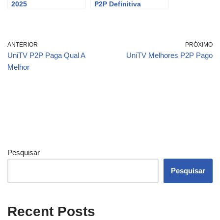
2025
P2P Definitiva
ANTERIOR
PRÓXIMO
UniTV P2P Paga Qual A
UniTV Melhores P2P Pago
Melhor
Pesquisar
Pesquisar
Recent Posts