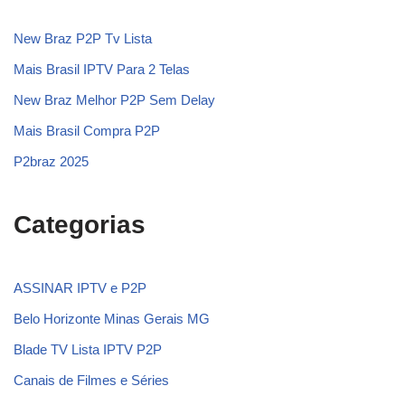
New Braz P2P Tv Lista
Mais Brasil IPTV Para 2 Telas
New Braz Melhor P2P Sem Delay
Mais Brasil Compra P2P
P2braz 2025
Categorias
ASSINAR IPTV e P2P
Belo Horizonte Minas Gerais MG
Blade TV Lista IPTV P2P
Canais de Filmes e Séries