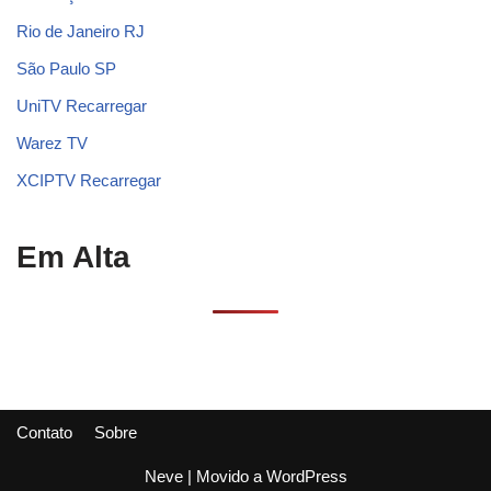
Rio de Janeiro RJ
São Paulo SP
UniTV Recarregar
Warez TV
XCIPTV Recarregar
Em Alta
Contato
Sobre
Neve
| Movido a
WordPress