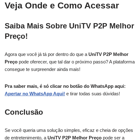
Veja Onde e Como Acessar
Saiba Mais Sobre UniTV P2P Melhor
Preço!
Agora que você já tá por dentro do que a
UniTV P2P Melhor
Preço
pode oferecer, que tal dar o próximo passo? A plataforma
consegue te surpreender ainda mais!
Pra saber mais, é só clicar no botão do WhatsApp aqui:
Apertar no WhatsApp Aqui!
e tirar todas suas dúvidas!
Conclusão
Se você queria uma solução simples, eficaz e cheia de opções
de entretenimento, a
UniTV P2P Melhor Preço
pode ser a