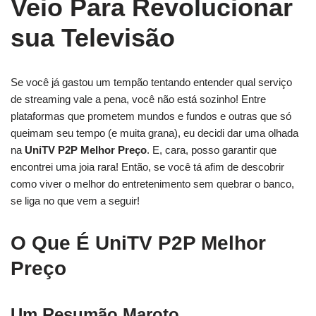
Veio Para Revolucionar
sua Televisão
Se você já gastou um tempão tentando entender qual serviço
de streaming vale a pena, você não está sozinho! Entre
plataformas que prometem mundos e fundos e outras que só
queimam seu tempo (e muita grana), eu decidi dar uma olhada
na
UniTV P2P Melhor Preço
. E, cara, posso garantir que
encontrei uma joia rara! Então, se você tá afim de descobrir
como viver o melhor do entretenimento sem quebrar o banco,
se liga no que vem a seguir!
O Que É UniTV P2P Melhor
Preço
Um Resumão Maroto