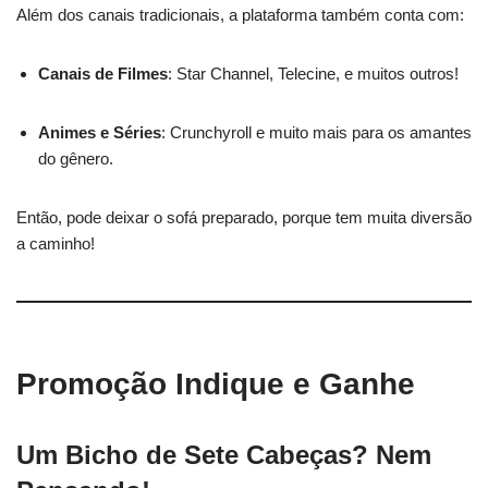
Além dos canais tradicionais, a plataforma também conta com:
Canais de Filmes
: Star Channel, Telecine, e muitos outros!
Animes e Séries
: Crunchyroll e muito mais para os amantes
do gênero.
Então, pode deixar o sofá preparado, porque tem muita diversão
a caminho!
Promoção Indique e Ganhe
Um Bicho de Sete Cabeças? Nem