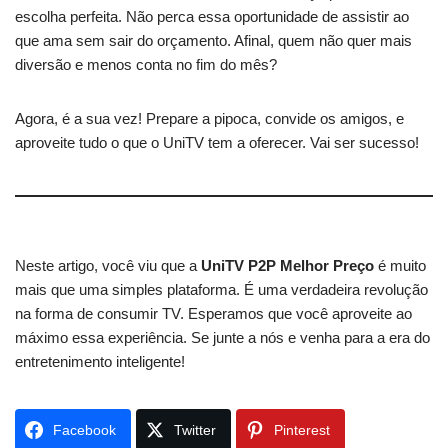
escolha perfeita. Não perca essa oportunidade de assistir ao
que ama sem sair do orçamento. Afinal, quem não quer mais
diversão e menos conta no fim do mês?
Agora, é a sua vez! Prepare a pipoca, convide os amigos, e
aproveite tudo o que o UniTV tem a oferecer. Vai ser sucesso!
Neste artigo, você viu que a
UniTV P2P Melhor Preço
é muito
mais que uma simples plataforma. É uma verdadeira revolução
na forma de consumir TV. Esperamos que você aproveite ao
máximo essa experiência. Se junte a nós e venha para a era do
entretenimento inteligente!
Facebook
Twitter
Pinterest