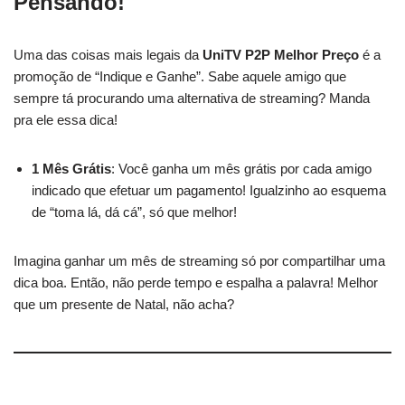
Pensando!
Uma das coisas mais legais da
UniTV P2P Melhor Preço
é a
promoção de “Indique e Ganhe”. Sabe aquele amigo que
sempre tá procurando uma alternativa de streaming? Manda
pra ele essa dica!
1 Mês Grátis
: Você ganha um mês grátis por cada amigo
indicado que efetuar um pagamento! Igualzinho ao esquema
de “toma lá, dá cá”, só que melhor!
Imagina ganhar um mês de streaming só por compartilhar uma
dica boa. Então, não perde tempo e espalha a palavra! Melhor
que um presente de Natal, não acha?