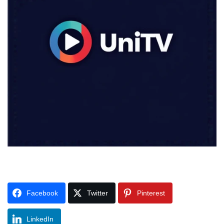
Facebook
Twitter
Pinterest
LinkedIn