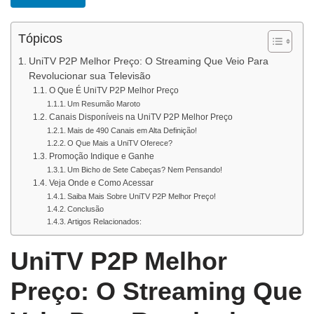
Tópicos
UniTV P2P Melhor Preço: O Streaming Que Veio Para
Revolucionar sua Televisão
O Que É UniTV P2P Melhor Preço
Um Resumão Maroto
Canais Disponíveis na UniTV P2P Melhor Preço
Mais de 490 Canais em Alta Definição!
O Que Mais a UniTV Oferece?
Promoção Indique e Ganhe
Um Bicho de Sete Cabeças? Nem Pensando!
Veja Onde e Como Acessar
Saiba Mais Sobre UniTV P2P Melhor Preço!
Conclusão
Artigos Relacionados:
UniTV P2P Melhor
Preço: O Streaming Que