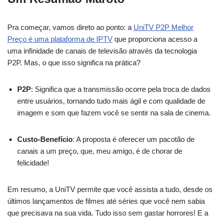
Pra começar, vamos direto ao ponto: a
UniTV P2P Melhor
Preço é uma plataforma de IPTV
que proporciona acesso a
uma infinidade de canais de televisão através da tecnologia
P2P. Mas, o que isso significa na prática?
P2P
: Significa que a transmissão ocorre pela troca de dados
entre usuários, tornando tudo mais ágil e com qualidade de
imagem e som que fazem você se sentir na sala de cinema.
Custo-Benefício
: A proposta é oferecer um pacotão de
canais a um preço, que, meu amigo, é de chorar de
felicidade!
Em resumo, a UniTV permite que você assista a tudo, desde os
últimos lançamentos de filmes até séries que você nem sabia
que precisava na sua vida. Tudo isso sem gastar horrores! E a