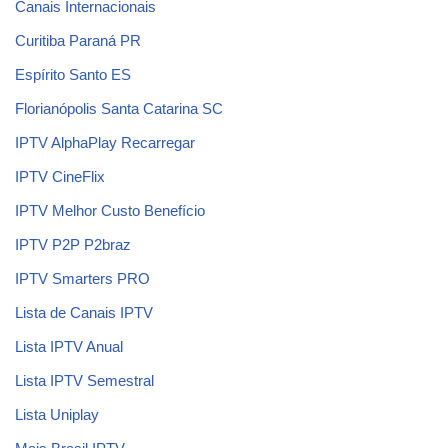
Canais Internacionais
Curitiba Paraná PR
Espírito Santo ES
Florianópolis Santa Catarina SC
IPTV AlphaPlay Recarregar
IPTV CineFlix
IPTV Melhor Custo Benefício
IPTV P2P P2braz
IPTV Smarters PRO
Lista de Canais IPTV
Lista IPTV Anual
Lista IPTV Semestral
Lista Uniplay