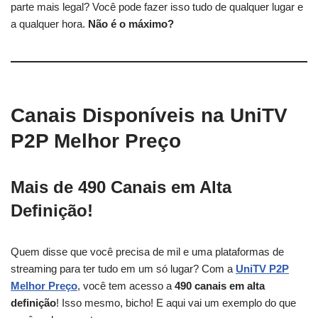
parte mais legal? Você pode fazer isso tudo de qualquer lugar e
a qualquer hora.
Não é o máximo?
Canais Disponíveis na UniTV
P2P Melhor Preço
Mais de 490 Canais em Alta
Definição!
Quem disse que você precisa de mil e uma plataformas de
streaming para ter tudo em um só lugar? Com a
UniTV P2P
Melhor Preço
, você tem acesso a
490 canais em alta
definição
! Isso mesmo, bicho! E aqui vai um exemplo do que