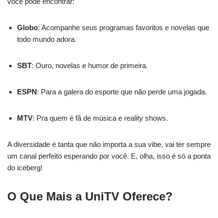
você pode encontrar:
Globo
: Acompanhe seus programas favoritos e novelas que
todo mundo adora.
SBT
: Ouro, novelas e humor de primeira.
ESPN
: Para a galera do esporte que não perde uma jogada.
MTV
: Pra quem é fã de música e reality shows.
A diversidade é tanta que não importa a sua vibe, vai ter sempre
um canal perfeito esperando por você. E, olha, isso é só a ponta
do iceberg!
O Que Mais a UniTV Oferece?