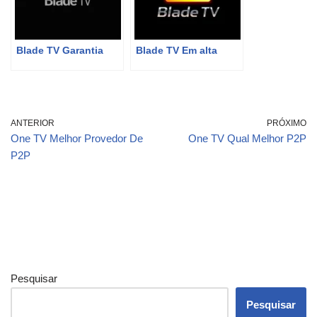
Blade TV Garantia
Blade TV Em alta
ANTERIOR
PRÓXIMO
One TV Melhor Provedor De
One TV Qual Melhor P2P
P2P
Pesquisar
Pesquisar