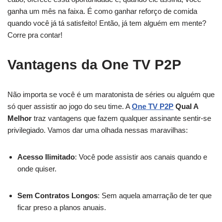
ganha um mês na faixa. É como ganhar reforço de comida
quando você já tá satisfeito! Então, já tem alguém em mente?
Corre pra contar!
Vantagens da One TV P2P
Não importa se você é um maratonista de séries ou alguém que
só quer assistir ao jogo do seu time. A
One TV P2P
Qual A
Melhor
traz vantagens que fazem qualquer assinante sentir-se
privilegiado. Vamos dar uma olhada nessas maravilhas:
Acesso Ilimitado
: Você pode assistir aos canais quando e
onde quiser.
Sem Contratos Longos
: Sem aquela amarração de ter que
ficar preso a planos anuais.