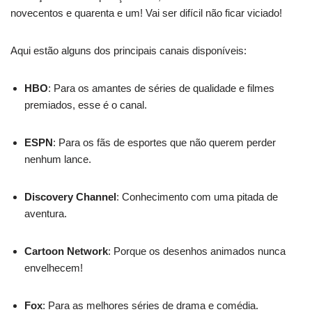
novecentos e quarenta e um! Vai ser difícil não ficar viciado!
Aqui estão alguns dos principais canais disponíveis:
HBO
: Para os amantes de séries de qualidade e filmes
premiados, esse é o canal.
ESPN
: Para os fãs de esportes que não querem perder
nenhum lance.
Discovery Channel
: Conhecimento com uma pitada de
aventura.
Cartoon Network
: Porque os desenhos animados nunca
envelhecem!
Fox
: Para as melhores séries de drama e comédia.