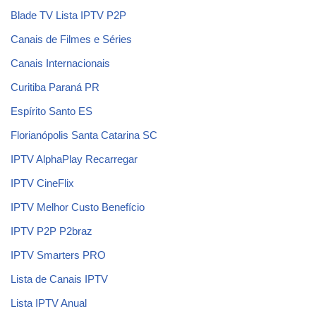
Blade TV Lista IPTV P2P
Canais de Filmes e Séries
Canais Internacionais
Curitiba Paraná PR
Espírito Santo ES
Florianópolis Santa Catarina SC
IPTV AlphaPlay Recarregar
IPTV CineFlix
IPTV Melhor Custo Benefício
IPTV P2P P2braz
IPTV Smarters PRO
Lista de Canais IPTV
Lista IPTV Anual