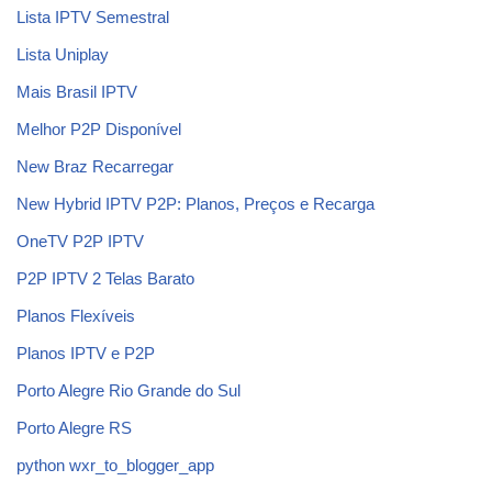
Lista IPTV Semestral
Lista Uniplay
Mais Brasil IPTV
Melhor P2P Disponível
New Braz Recarregar
New Hybrid IPTV P2P: Planos, Preços e Recarga
OneTV P2P IPTV
P2P IPTV 2 Telas Barato
Planos Flexíveis
Planos IPTV e P2P
Porto Alegre Rio Grande do Sul
Porto Alegre RS
python wxr_to_blogger_app