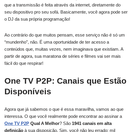
que a transmissão é feita através da internet, diretamente do
seu dispositivo pro seu sofá. Basicamente, você agora pode ser
o DJ da sua própria programação!
Ao contrário do que muitos pensam, esse serviço não é só um
“mundenho”, não. É uma oportunidade de ter acesso a
conteúdos que, muitas vezes, nem imaginava que existiam. A
partir de agora, sua maratona de séries e filmes vai ser mais
fácil do que respirar!
One TV P2P: Canais que Estão
Disponíveis
Agora que já sabemos o que é essa maravilha, vamos ao que
interessa. O que você realmente pode encontrar ao assinar a
One TV P2P
Qual A Melhor
? São
1941 canais em alta
definição
à sua disposição. Sim, você não leu errado: mil