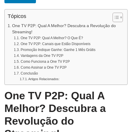
Tópicos
One TV P2P: Qual A Melhor? Descubra a Revolução do
Streaming!
One TV P2P: Qual A Melhor? O Que É?
One TV P2P: Canais que Estão Disponíveis
Promoção Indique Ganhe: Ganhe 1 Mês Grátis
Vantagens da One TV P2P
Como Funciona a One TV P2P
Como Assinar a One TV P2P
Conclusão
Artigos Relacionados:
One TV P2P: Qual A
Melhor? Descubra a
Revolução do