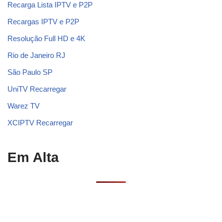
Recarga Lista IPTV e P2P
Recargas IPTV e P2P
Resolução Full HD e 4K
Rio de Janeiro RJ
São Paulo SP
UniTV Recarregar
Warez TV
XCIPTV Recarregar
Em Alta