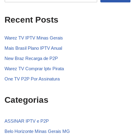
Recent Posts
Warez TV IPTV Minas Gerais
Mais Brasil Plano IPTV Anual
New Braz Recarga de P2P
Warez TV Comprar Iptv Pirata
One TV P2P Por Assinatura
Categorias
ASSINAR IPTV e P2P
Belo Horizonte Minas Gerais MG