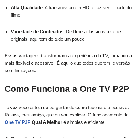
Alta Qualidade
: A transmissão em HD te faz sentir parte do
filme.
Variedade de Conteúdos
: De filmes clássicos a séries
originais, aqui tem de tudo um pouco.
Essas vantagens transformam a experiência da TV, tornando-a
mais flexível e acessível. É aquilo que todos querem: diversão
sem limitações.
Como Funciona a One TV P2P
Talvez você esteja se perguntando como tudo isso é possível.
Relaxa, meu amigo, que eu vou explicar! O funcionamento da
One TV P2P
Qual A Melhor
é simples e eficiente.