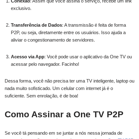
Conexão
: Assim que você assina o serviço, recebe um link
exclusivo.
Transferência de Dados
: A transmissão é feita de forma
P2P, ou seja, diretamente entre os usuários. Isso ajuda a
aliviar o congestionamento de servidores.
Acesso via App
: Você pode usar o aplicativo da One TV ou
acessar pelo navegador. Facinho!
Dessa forma, você não precisa ter uma TV inteligente, laptop ou
nada muito sofisticado. Um celular com internet já é o
suficiente. Sem enrolação, é de boa!
Como Assinar a One TV P2P
Se você tá pensando em se juntar a nós nessa jornada de