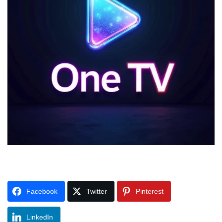
Facebook
Twitter
Pinterest
LinkedIn