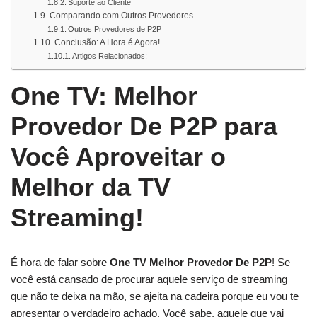
Suporte ao Cliente
Comparando com Outros Provedores
Outros Provedores de P2P
Conclusão: A Hora é Agora!
Artigos Relacionados:
One TV: Melhor
Provedor De P2P para
Você Aproveitar o
Melhor da TV
Streaming!
É hora de falar sobre
One TV Melhor Provedor De P2P
! Se
você está cansado de procurar aquele serviço de streaming
que não te deixa na mão, se ajeita na cadeira porque eu vou te
apresentar o verdadeiro achado. Você sabe, aquele que vai