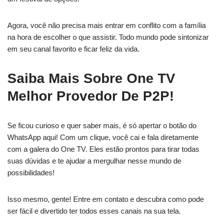
Agora, você não precisa mais entrar em conflito com a família
na hora de escolher o que assistir. Todo mundo pode sintonizar
em seu canal favorito e ficar feliz da vida.
Saiba Mais Sobre One TV
Melhor Provedor De P2P!
Se ficou curioso e quer saber mais, é só apertar o botão do
WhatsApp aqui! Com um clique, você cai e fala diretamente
com a galera do One TV. Eles estão prontos para tirar todas
suas dúvidas e te ajudar a mergulhar nesse mundo de
possibilidades!
Isso mesmo, gente! Entre em contato e descubra como pode
ser fácil e divertido ter todos esses canais na sua tela.