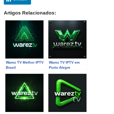
Artigos Relacionados:
Warez TV Melhor IPTV
Warez TV IPTV em
Brasil
Porto Alegre