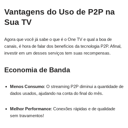
Vantagens do Uso de P2P na
Sua TV
Agora que você já sabe o que é o One TV e qual a boa de
canais, é hora de falar dos benefícios da tecnologia P2P. Afinal,
investir em um desses serviços tem suas recompensas.
Economia de Banda
Menos Consumo
: O streaming P2P diminui a quantidade de
dados usados, ajudando na conta do final do mês.
Melhor Performance
: Conexões rápidas e de qualidade
sem travamentos!