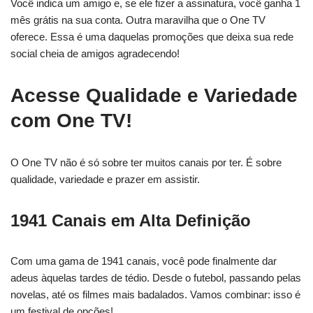
Você indica um amigo e, se ele fizer a assinatura, você ganha 1
mês grátis na sua conta. Outra maravilha que o One TV
oferece. Essa é uma daquelas promoções que deixa sua rede
social cheia de amigos agradecendo!
Acesse Qualidade e Variedade
com One TV!
O One TV não é só sobre ter muitos canais por ter. É sobre
qualidade, variedade e prazer em assistir.
1941 Canais em Alta Definição
Com uma gama de 1941 canais, você pode finalmente dar
adeus àquelas tardes de tédio. Desde o futebol, passando pelas
novelas, até os filmes mais badalados. Vamos combinar: isso é
um festival de opções!