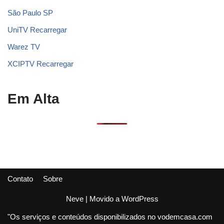
São Paulo SP
UniTV Recarregar
Warez TV
XCIPTV Recarregar
Em Alta
Contato
Sobre
Neve
| Movido a
WordPress
"Os serviços e conteúdos disponibilizados no vodemcasa.com