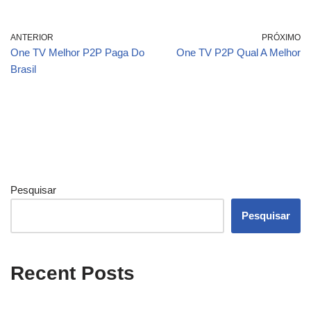
ANTERIOR
PRÓXIMO
One TV Melhor P2P Paga Do
One TV P2P Qual A Melhor
Brasil
Pesquisar
Pesquisar
Recent Posts