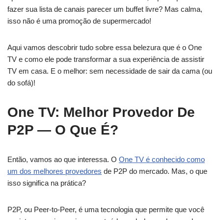
fazer sua lista de canais parecer um buffet livre? Mas calma,
isso não é uma promoção de supermercado!
Aqui vamos descobrir tudo sobre essa belezura que é o One
TV e como ele pode transformar a sua experiência de assistir
TV em casa. E o melhor: sem necessidade de sair da cama (ou
do sofá)!
One TV: Melhor Provedor De
P2P — O Que É?
Então, vamos ao que interessa. O
One TV é conhecido como
um dos melhores provedores
de P2P do mercado. Mas, o que
isso significa na prática?
P2P, ou Peer-to-Peer, é uma tecnologia que permite que você