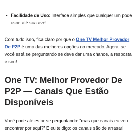
Facilidade de Uso
: Interface simples que qualquer um pode
usar, até sua avó!
Com tudo isso, fica claro por que o
One TV Melhor Provedor
De P2P
é uma das melhores opções no mercado. Agora, se
você está se perguntando se deve dar uma chance, a resposta
é sim!
One TV: Melhor Provedor De
P2P — Canais Que Estão
Disponíveis
Você pode até estar se perguntando: “mas que canais eu vou
encontrar por aqui?” E eu te digo: os canais são de arrasar!