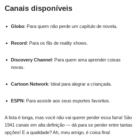
Canais disponíveis
Globo
: Para quem não perde um capítulo de novela.
Record
: Para os fãs de reality shows.
Discovery Channel
: Para quem ama aprender coisas
novas.
Cartoon Network
: Ideal para alegrar a criançada.
ESPN
: Para assistir aos seus esportes favoritos.
A lista é longa, mas você não vai querer perder essa farra! São
1941 canais em alta definição — dá para se perder entre tantas
opções! E a qualidade? Ah, meu amigo, é coisa fina!