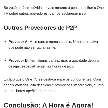
Se você está em dúvida se vale mesmo a pena escolher o One
TV sobre outros provedores, vamos esclarecer isso!
Outros Provedores de P2P
Provedor A
: Mais caro e menos canais. Uma alternativa
que pode não ser tão atraente.
Provedor B
: Tem alguns canais, mas a qualidade deixa a
desejar, especialmente nas horas de pico.
É claro que o One TV se destaca entre os concorrentes. Com
canais variados, alta definição e promoções imperdíveis, é uma
das melhores opções do mercado.
Conclusão: A Hora é Agora!