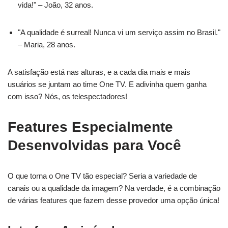
vida!" – João, 32 anos.
"A qualidade é surreal! Nunca vi um serviço assim no Brasil."
– Maria, 28 anos.
A satisfação está nas alturas, e a cada dia mais e mais
usuários se juntam ao time One TV. E adivinha quem ganha
com isso? Nós, os telespectadores!
Features Especialmente
Desenvolvidas para Você
O que torna o One TV tão especial? Seria a variedade de
canais ou a qualidade da imagem? Na verdade, é a combinação
de várias features que fazem desse provedor uma opção única!