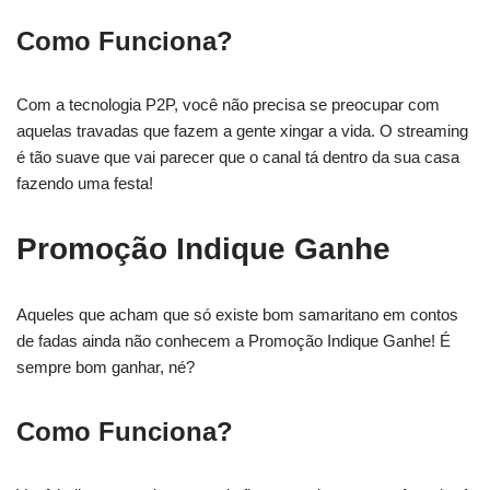
Como Funciona?
Com a tecnologia P2P, você não precisa se preocupar com
aquelas travadas que fazem a gente xingar a vida. O streaming
é tão suave que vai parecer que o canal tá dentro da sua casa
fazendo uma festa!
Promoção Indique Ganhe
Aqueles que acham que só existe bom samaritano em contos
de fadas ainda não conhecem a Promoção Indique Ganhe! É
sempre bom ganhar, né?
Como Funciona?