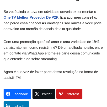
Se você ainda estava em dúvida se deveria experimentar o
One TV Melhor Provedor De P2P
, fica aqui meu conselho:
não perca essa chance! As vantagens são muitas e você pode
aproveitar um montão de canais de alta qualidade.
Com uma promoção que é só amor e uma variedade de 1941
canais, não tem como resistir, né? Dê uma olhada no site, entre
em contato via WhatsApp e torne-se parte dessa comunidade
que entende tudo sobre streaming.
Agora é sua vez de fazer parte dessa revolução na forma de
assistir TV!
Facebook
Twitter
Pinterest
LinkedIn