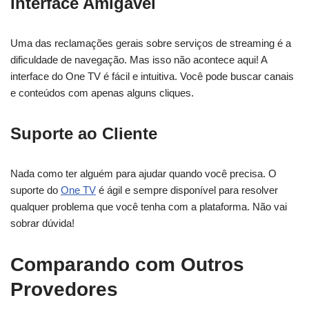
Interface Amigável
Uma das reclamações gerais sobre serviços de streaming é a
dificuldade de navegação. Mas isso não acontece aqui! A
interface do One TV é fácil e intuitiva. Você pode buscar canais
e conteúdos com apenas alguns cliques.
Suporte ao Cliente
Nada como ter alguém para ajudar quando você precisa. O
suporte do
One TV
é ágil e sempre disponível para resolver
qualquer problema que você tenha com a plataforma. Não vai
sobrar dúvida!
Comparando com Outros
Provedores