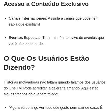
Acesso a Conteúdo Exclusivo
Canais Internacionais
: Assista a canais que você nem
sabia que existiam!
Eventos Especiais
: Transmissões ao vivo de eventos que
você não pode perder.
O Que Os Usuários Estão
Dizendo?
Histórias motivadoras não faltam quando falamos dos usuários
do One TV! Pode acreditar, a galera tá amando! Aqui estão
alguns trechos do que têm falado:
"Agora eu consigo ver tudo que gosto sem sair de casa. É