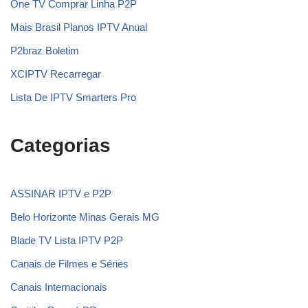
One TV Comprar Linha P2P
Mais Brasil Planos IPTV Anual
P2braz Boletim
XCIPTV Recarregar
Lista De IPTV Smarters Pro
Categorias
ASSINAR IPTV e P2P
Belo Horizonte Minas Gerais MG
Blade TV Lista IPTV P2P
Canais de Filmes e Séries
Canais Internacionais