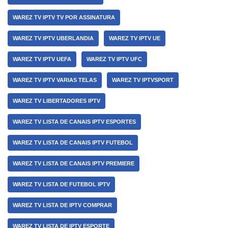
WAREZ TV IPTV TV POR ASSINATURA
WAREZ TV IPTV UBERLANDIA
WAREZ TV IPTV UE
WAREZ TV IPTV UEFA
WAREZ TV IPTV UFC
WAREZ TV IPTV VARIAS TELAS
WAREZ TV IPTVSPORT
WAREZ TV LIBERTADORES IPTV
WAREZ TV LISTA DE CANAIS IPTV ESPORTES
WAREZ TV LISTA DE CANAIS IPTV FUTEBOL
WAREZ TV LISTA DE CANAIS IPTV PREMIERE
WAREZ TV LISTA DE FUTEBOL IPTV
WAREZ TV LISTA DE IPTV COMPRAR
WAREZ TV LISTA DE IPTV ESPORTE