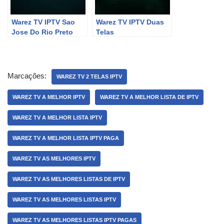
Warez TV IPTV Sao
Warez TV IPTV Duas
Jose Do Rio Preto
Telas
Marcações:
WAREZ TV 2 TELAS IPTV
WAREZ TV A MELHOR IPTV
WAREZ TV A MELHOR LISTA DE IPTV
WAREZ TV A MELHOR LISTA IPTV
WAREZ TV A MELHOR LISTA IPTV PAGA
WAREZ TV AS MELHORES IPTV
WAREZ TV AS MELHORES LISTAS DE IPTV
WAREZ TV AS MELHORES LISTAS IPTV
WAREZ TV AS MELHORES LISTAS IPTV PAGAS