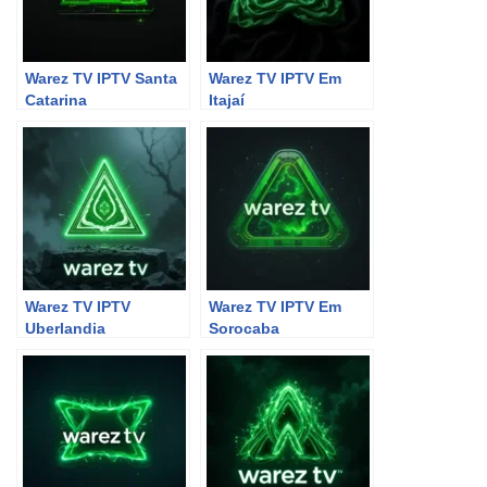
Warez TV IPTV Santa
Warez TV IPTV Em
Catarina
Itajaí
Warez TV IPTV
Warez TV IPTV Em
Uberlandia
Sorocaba