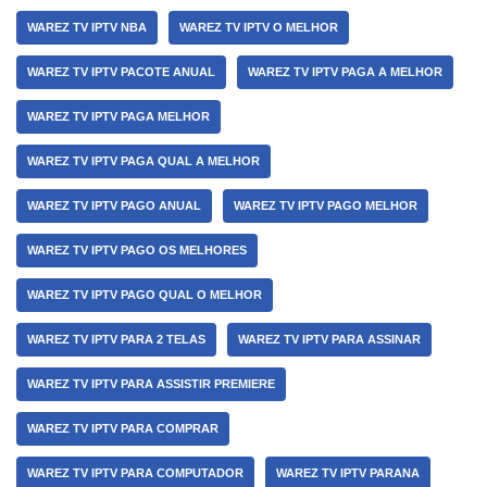
WAREZ TV IPTV NBA
WAREZ TV IPTV O MELHOR
WAREZ TV IPTV PACOTE ANUAL
WAREZ TV IPTV PAGA A MELHOR
WAREZ TV IPTV PAGA MELHOR
WAREZ TV IPTV PAGA QUAL A MELHOR
WAREZ TV IPTV PAGO ANUAL
WAREZ TV IPTV PAGO MELHOR
WAREZ TV IPTV PAGO OS MELHORES
WAREZ TV IPTV PAGO QUAL O MELHOR
WAREZ TV IPTV PARA 2 TELAS
WAREZ TV IPTV PARA ASSINAR
WAREZ TV IPTV PARA ASSISTIR PREMIERE
WAREZ TV IPTV PARA COMPRAR
WAREZ TV IPTV PARA COMPUTADOR
WAREZ TV IPTV PARANA