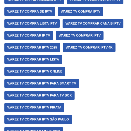
WAREZ TV COMPRA DE IPTV
WAREZ TV COMPRA IPTV
WAREZ TV COMPRA LISTA IPTV
WAREZ TV COMPRAR CANAIS IPTV
WAREZ TV COMPRAR IP TV
WAREZ TV COMPRAR IPTV
WAREZ TV COMPRAR IPTV 2025
WAREZ TV COMPRAR IPTV 4K
WAREZ TV COMPRAR IPTV LISTA
WAREZ TV COMPRAR IPTV ONLINE
WAREZ TV COMPRAR IPTV PARA SMART TV
WAREZ TV COMPRAR IPTV PARA TV BOX
WAREZ TV COMPRAR IPTV PIRATA
WAREZ TV COMPRAR IPTV SÃO PAULO