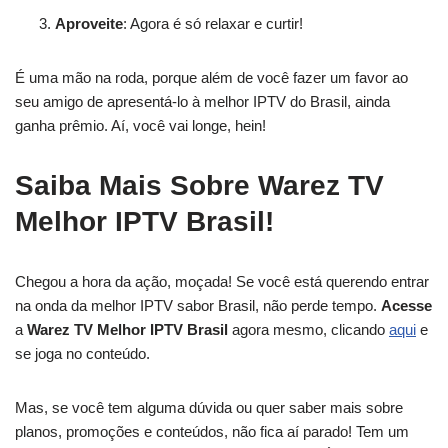
Aproveite
: Agora é só relaxar e curtir!
É uma mão na roda, porque além de você fazer um favor ao
seu amigo de apresentá-lo à melhor IPTV do Brasil, ainda
ganha prêmio. Aí, você vai longe, hein!
Saiba Mais Sobre Warez TV
Melhor IPTV Brasil!
Chegou a hora da ação, moçada! Se você está querendo entrar
na onda da melhor IPTV sabor Brasil, não perde tempo.
Acesse
a
Warez TV Melhor IPTV Brasil
agora mesmo, clicando
aqui
e
se joga no conteúdo.
Mas, se você tem alguma dúvida ou quer saber mais sobre
planos, promoções e conteúdos, não fica aí parado! Tem um