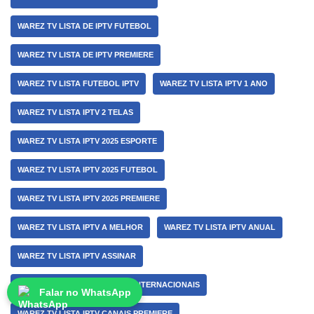
WAREZ TV LISTA DE IPTV FUTEBOL
WAREZ TV LISTA DE IPTV PREMIERE
WAREZ TV LISTA FUTEBOL IPTV
WAREZ TV LISTA IPTV 1 ANO
WAREZ TV LISTA IPTV 2 TELAS
WAREZ TV LISTA IPTV 2025 ESPORTE
WAREZ TV LISTA IPTV 2025 FUTEBOL
WAREZ TV LISTA IPTV 2025 PREMIERE
WAREZ TV LISTA IPTV A MELHOR
WAREZ TV LISTA IPTV ANUAL
WAREZ TV LISTA IPTV ASSINAR
WAREZ TV LISTA IPTV CANAIS INTERNACIONAIS
Falar no WhatsApp
WAREZ TV LISTA IPTV CANAIS PREMIERE