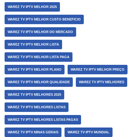
WAREZ TV IPTV MELHOR 2025
WAREZ TV IPTV MELHOR CUSTO BENEFICIO
WAREZ TV IPTV MELHOR DO MERCADO
WAREZ TV IPTV MELHOR LISTA
WAREZ TV IPTV MELHOR LISTA PAGA
WAREZ TV IPTV MELHOR PLANO
WAREZ TV IPTV MELHOR PREÇO
WAREZ TV IPTV MELHOR QUALIDADE
WAREZ TV IPTV MELHORES
WAREZ TV IPTV MELHORES 2025
WAREZ TV IPTV MELHORES LISTAS
WAREZ TV IPTV MELHORES LISTAS PAGAS
WAREZ TV IPTV MINAS GERAIS
WAREZ TV IPTV MUNDIAL