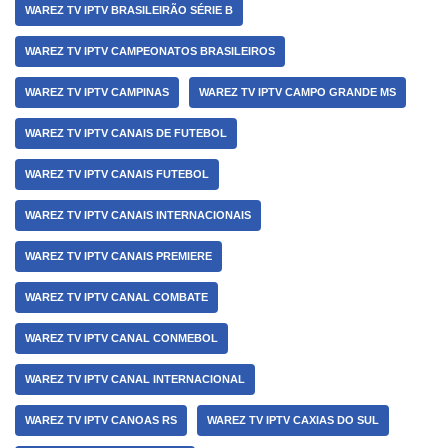
WAREZ TV IPTV BRASILEIRÃO SÉRIE B
WAREZ TV IPTV CAMPEONATOS BRASILEIROS
WAREZ TV IPTV CAMPINAS
WAREZ TV IPTV CAMPO GRANDE MS
WAREZ TV IPTV CANAIS DE FUTEBOL
WAREZ TV IPTV CANAIS FUTEBOL
WAREZ TV IPTV CANAIS INTERNACIONAIS
WAREZ TV IPTV CANAIS PREMIERE
WAREZ TV IPTV CANAL COMBATE
WAREZ TV IPTV CANAL CONMEBOL
WAREZ TV IPTV CANAL INTERNACIONAL
WAREZ TV IPTV CANOAS RS
WAREZ TV IPTV CAXIAS DO SUL