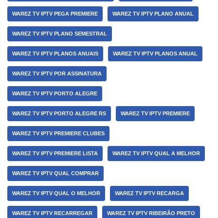
WAREZ TV IPTV PEGA PREMIERE
WAREZ TV IPTV PLANO ANUAL
WAREZ TV IPTV PLANO SEMESTRAL
WAREZ TV IPTV PLANOS ANUAIS
WAREZ TV IPTV PLANOS ANUAL
WAREZ TV IPTV POR ASSINATURA
WAREZ TV IPTV PORTO ALEGRE
WAREZ TV IPTV PORTO ALEGRE RS
WAREZ TV IPTV PREMIERE
WAREZ TV IPTV PREMIERE CLUBES
WAREZ TV IPTV PREMIERE LISTA
WAREZ TV IPTV QUAL A MELHOR
WAREZ TV IPTV QUAL COMPRAR
WAREZ TV IPTV QUAL O MELHOR
WAREZ TV IPTV RECARGA
WAREZ TV IPTV RECARREGAR
WAREZ TV IPTV RIBEIRÃO PRETO