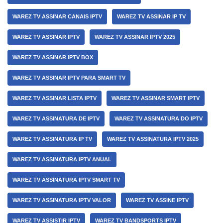
WAREZ TV ASSINAR CANAIS IPTV
WAREZ TV ASSINAR IP TV
WAREZ TV ASSINAR IPTV
WAREZ TV ASSINAR IPTV 2025
WAREZ TV ASSINAR IPTV BOX
WAREZ TV ASSINAR IPTV PARA SMART TV
WAREZ TV ASSINAR LISTA IPTV
WAREZ TV ASSINAR SMART IPTV
WAREZ TV ASSINATURA DE IPTV
WAREZ TV ASSINATURA DO IPTV
WAREZ TV ASSINATURA IP TV
WAREZ TV ASSINATURA IPTV 2025
WAREZ TV ASSINATURA IPTV ANUAL
WAREZ TV ASSINATURA IPTV SMART TV
WAREZ TV ASSINATURA IPTV VALOR
WAREZ TV ASSINE IPTV
WAREZ TV ASSISTIR IPTV
WAREZ TV BANDSPORTS IPTV