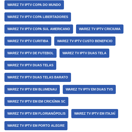
WAREZ TV IPTV COPA DO MUNDO
WAREZ TV IPTV COPA LIBERTADORES
WAREZ TV IPTV COPA SUL AMERICANO
WAREZ TV IPTV CRICIUMA
WAREZ TV IPTV CURITIBA
WAREZ TV IPTV CUSTO BENEFICIO
WAREZ TV IPTV DE FUTEBOL
WAREZ TV IPTV DUAS TELA
WAREZ TV IPTV DUAS TELAS
WAREZ TV IPTV DUAS TELAS BARATO
WAREZ TV IPTV EM BLUMENAU
WAREZ TV IPTV EM DUAS TVS
WAREZ TV IPTV EM EM CRICIÚMA SC
WAREZ TV IPTV EM FLORIANÓPOLIS
WAREZ TV IPTV EM ITAJAÍ
WAREZ TV IPTV EM PORTO ALEGRE