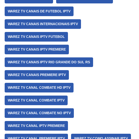
WAREZ TV CANAIS DE FUTEBOL IPTV
WAREZ TV CANAIS INTERNACIONAIS IPTV
WAREZ TV CANAIS IPTV FUTEBOL
WAREZ TV CANAIS IPTV PREMIERE
WAREZ TV CANAIS IPTV RIO GRANDE DO SUL RS
WAREZ TV CANAIS PREMIERE IPTV
WAREZ TV CANAL COMBATE HD IPTV
WAREZ TV CANAL COMBATE IPTV
WAREZ TV CANAL COMBATE NO IPTV
WAREZ TV CANAL IPTV PREMIERE
WAREZ TV CANAL PREMIERE IPTV
WAREZ TV COMO ASSINAR IPTV