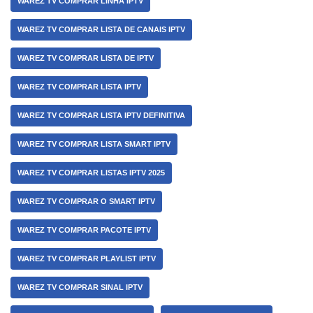
WAREZ TV COMPRAR LINHA IPTV
WAREZ TV COMPRAR LISTA DE CANAIS IPTV
WAREZ TV COMPRAR LISTA DE IPTV
WAREZ TV COMPRAR LISTA IPTV
WAREZ TV COMPRAR LISTA IPTV DEFINITIVA
WAREZ TV COMPRAR LISTA SMART IPTV
WAREZ TV COMPRAR LISTAS IPTV 2025
WAREZ TV COMPRAR O SMART IPTV
WAREZ TV COMPRAR PACOTE IPTV
WAREZ TV COMPRAR PLAYLIST IPTV
WAREZ TV COMPRAR SINAL IPTV