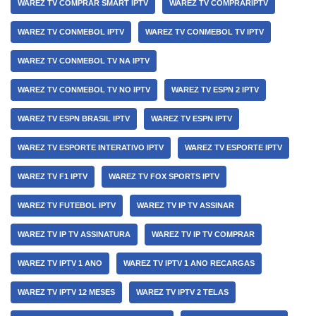
WAREZ TV COMPRAR SMART IPTV
WAREZ TV COMPRARIPTV
WAREZ TV CONMEBOL IPTV
WAREZ TV CONMEBOL TV IPTV
WAREZ TV CONMEBOL TV NA IPTV
WAREZ TV CONMEBOL TV NO IPTV
WAREZ TV ESPN 2 IPTV
WAREZ TV ESPN BRASIL IPTV
WAREZ TV ESPN IPTV
WAREZ TV ESPORTE INTERATIVO IPTV
WAREZ TV ESPORTE IPTV
WAREZ TV F1 IPTV
WAREZ TV FOX SPORTS IPTV
WAREZ TV FUTEBOL IPTV
WAREZ TV IP TV ASSINAR
WAREZ TV IP TV ASSINATURA
WAREZ TV IP TV COMPRAR
WAREZ TV IPTV 1 ANO
WAREZ TV IPTV 1 ANO RECARGAS
WAREZ TV IPTV 12 MESES
WAREZ TV IPTV 2 TELAS