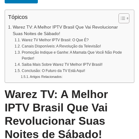
Tópicos
Warez TV: A Melhor IPTV Brasil Que Vai Revolucionar
Suas Noites de Sábado!
Warez TV Melhor IPTV Brasil: O Que É?
Canais Disponíveis: A Revolução da Televisão!
Promoção Indique e Ganhe: A Mamata Que Você Não Pode
Perder!
Saiba Mais Sobre Warez TV Melhor IPTV Brasil!
Conclusão: O Futuro da TV Está Aqui!
Artigos Relacionados:
Warez TV: A Melhor
IPTV Brasil Que Vai
Revolucionar Suas
Noites de Sábado!