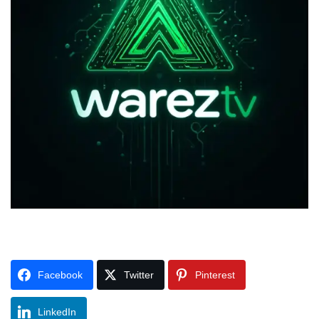
Facebook
Twitter
Pinterest
LinkedIn