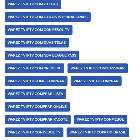
WAREZ TV IPTV COM 2 TELAS
WAREZ TV IPTV COM CANAIS INTERNACIONAIS
WAREZ TV IPTV COM CONMEBOL TV
WAREZ TV IPTV COM DUAS TELAS
WAREZ TV IPTV COM NBA LEAGUE PASS
WAREZ TV IPTV COM PREMIERE
WAREZ TV IPTV COMO ASSINAR
WAREZ TV IPTV COMO COMPRAR
WAREZ TV IPTV COMPRAR
WAREZ TV IPTV COMPRAR LISTA
WAREZ TV IPTV COMPRAR ONLINE
WAREZ TV IPTV COMPRAR PACOTE
WAREZ TV IPTV CONMEBOL
WAREZ TV IPTV CONMEBOL TV
WAREZ TV IPTV COPA DO BRASIL