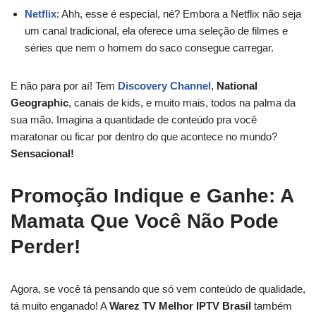
Netflix
: Ahh, esse é especial, né? Embora a Netflix não seja
um canal tradicional, ela oferece uma seleção de filmes e
séries que nem o homem do saco consegue carregar.
E não para por aí! Tem
Discovery Channel
,
National
Geographic
, canais de kids, e muito mais, todos na palma da
sua mão. Imagina a quantidade de conteúdo pra você
maratonar ou ficar por dentro do que acontece no mundo?
Sensacional!
Promoção Indique e Ganhe: A
Mamata Que Você Não Pode
Perder!
Agora, se você tá pensando que só vem conteúdo de qualidade,
tá muito enganado! A
Warez TV Melhor IPTV Brasil
também