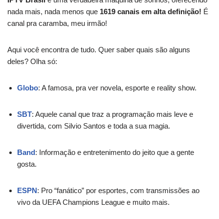
nada mais, nada menos que
1619 canais em alta definição!
É
canal pra caramba, meu irmão!
Aqui você encontra de tudo. Quer saber quais são alguns
deles? Olha só:
Globo
: A famosa, pra ver novela, esporte e reality show.
SBT
: Aquele canal que traz a programação mais leve e
divertida, com Silvio Santos e toda a sua magia.
Band
: Informação e entretenimento do jeito que a gente
gosta.
ESPN
: Pro “fanático” por esportes, com transmissões ao
vivo da UEFA Champions League e muito mais.