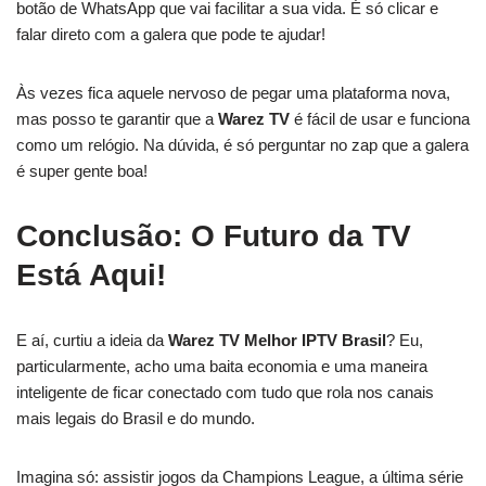
botão de WhatsApp que vai facilitar a sua vida. É só clicar e
falar direto com a galera que pode te ajudar!
Às vezes fica aquele nervoso de pegar uma plataforma nova,
mas posso te garantir que a
Warez TV
é fácil de usar e funciona
como um relógio. Na dúvida, é só perguntar no zap que a galera
é super gente boa!
Conclusão: O Futuro da TV
Está Aqui!
E aí, curtiu a ideia da
Warez TV Melhor IPTV Brasil
? Eu,
particularmente, acho uma baita economia e uma maneira
inteligente de ficar conectado com tudo que rola nos canais
mais legais do Brasil e do mundo.
Imagina só: assistir jogos da Champions League, a última série