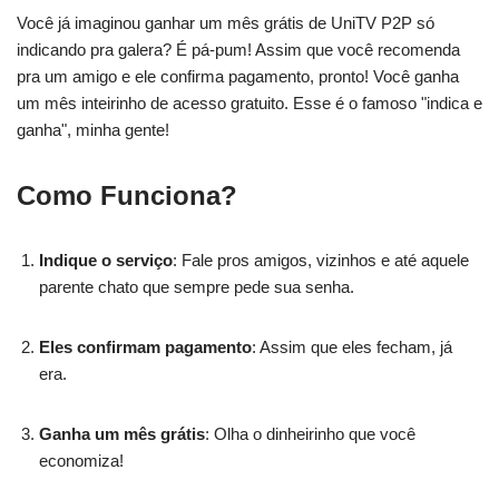
Você já imaginou ganhar um mês grátis de UniTV P2P só
indicando pra galera? É pá-pum! Assim que você recomenda
pra um amigo e ele confirma pagamento, pronto! Você ganha
um mês inteirinho de acesso gratuito. Esse é o famoso "indica e
ganha", minha gente!
Como Funciona?
Indique o serviço
: Fale pros amigos, vizinhos e até aquele
parente chato que sempre pede sua senha.
Eles confirmam pagamento
: Assim que eles fecham, já
era.
Ganha um mês grátis
: Olha o dinheirinho que você
economiza!