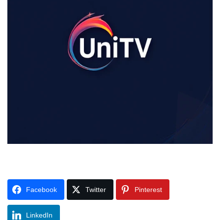
Facebook
Twitter
Pinterest
LinkedIn