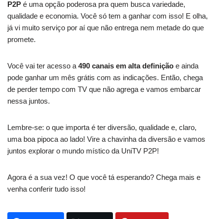
P2P
é uma opção poderosa pra quem busca variedade,
qualidade e economia. Você só tem a ganhar com isso! E olha,
já vi muito serviço por aí que não entrega nem metade do que
promete.
Você vai ter acesso a
490 canais em alta definição
e ainda
pode ganhar um mês grátis com as indicações. Então, chega
de perder tempo com TV que não agrega e vamos embarcar
nessa juntos.
Lembre-se: o que importa é ter diversão, qualidade e, claro,
uma boa pipoca ao lado! Vire a chavinha da diversão e vamos
juntos explorar o mundo místico da UniTV P2P!
Agora é a sua vez! O que você tá esperando? Chega mais e
venha conferir tudo isso!