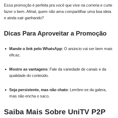
Essa promoção é perfeita pra você que vive na correria e curte
fazer o bem. Afinal, quem não ama compartilhar uma boa ideia
e ainda sair ganhando?
Dicas Para Aproveitar a Promoção
Mande o link pelo WhatsApp
: O anúncio vai ser bem mais
eficaz.
Mostre as vantagens
: Fale da variedade de canais e da
qualidade do conteúdo.
Seja persistente, mas não chato
: Lembre-se da galera,
mas não encha o saco.
Saiba Mais Sobre UniTV P2P