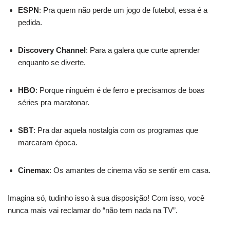
ESPN
: Pra quem não perde um jogo de futebol, essa é a
pedida.
Discovery Channel
: Para a galera que curte aprender
enquanto se diverte.
HBO
: Porque ninguém é de ferro e precisamos de boas
séries pra maratonar.
SBT
: Pra dar aquela nostalgia com os programas que
marcaram época.
Cinemax
: Os amantes de cinema vão se sentir em casa.
Imagina só, tudinho isso à sua disposição! Com isso, você
nunca mais vai reclamar do “não tem nada na TV”.