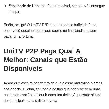
Facilidade de Uso
: Interface amigável, até a vovó consegue
manjar!
Então, se liga! O UniTV P2P é como aquele buffet de festa,
onde você escolhe tudo o que quer e no final ainda sai sem
pagar uma fortuna.
UniTV P2P Paga Qual A
Melhor: Canais que Estão
Disponíveis
Agora que você tá por dentro do que é essa maravilha, vamos
aos canais. E, olha, se você é do tipo que não vive sem uma
boa programação, vai curtir cada um deles. Aqui estão alguns
dos principais canais disponíveis: