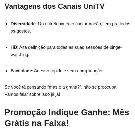
Vantagens dos Canais UniTV
Diversidade
: Do entretenimento à informação, tem pra todos
os gostos.
HD
: Alta definição para todas as suas sessões de binge-
watching.
Facilidade
: Acesso rápido e sem complicação.
Se você tá pensando “mas e a grana?”, não se preocupa.
Vamos falar sobre isso já já!
Promoção Indique Ganhe: Mês
Grátis na Faixa!