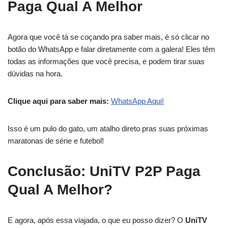
Paga Qual A Melhor
Agora que você tá se coçando pra saber mais, é só clicar no
botão do WhatsApp e falar diretamente com a galera! Eles têm
todas as informações que você precisa, e podem tirar suas
dúvidas na hora.
Clique aqui para saber mais:
WhatsApp Aqui!
Isso é um pulo do gato, um atalho direto pras suas próximas
maratonas de série e futebol!
Conclusão: UniTV P2P Paga
Qual A Melhor?
E agora, após essa viajada, o que eu posso dizer? O
UniTV