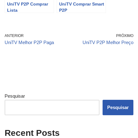
UniTV P2P Comprar
UniTV Comprar Smart
Lista
P2P
ANTERIOR
PRÓXIMO
UniTV Melhor P2P Paga
UniTV P2P Melhor Preço
Pesquisar
Pesquisar
Recent Posts