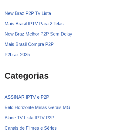
New Braz P2P Tv Lista
Mais Brasil IPTV Para 2 Telas
New Braz Melhor P2P Sem Delay
Mais Brasil Compra P2P
P2braz 2025
Categorias
ASSINAR IPTV e P2P
Belo Horizonte Minas Gerais MG
Blade TV Lista IPTV P2P
Canais de Filmes e Séries