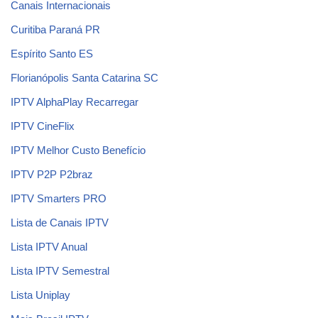
Canais Internacionais
Curitiba Paraná PR
Espírito Santo ES
Florianópolis Santa Catarina SC
IPTV AlphaPlay Recarregar
IPTV CineFlix
IPTV Melhor Custo Benefício
IPTV P2P P2braz
IPTV Smarters PRO
Lista de Canais IPTV
Lista IPTV Anual
Lista IPTV Semestral
Lista Uniplay