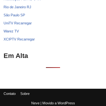
Rio de Janeiro RJ
São Paulo SP
UniTV Recarregar
Warez TV
XCIPTV Recarregar
Em Alta
Contato
Sobre
Neve
| Movido a
WordPress