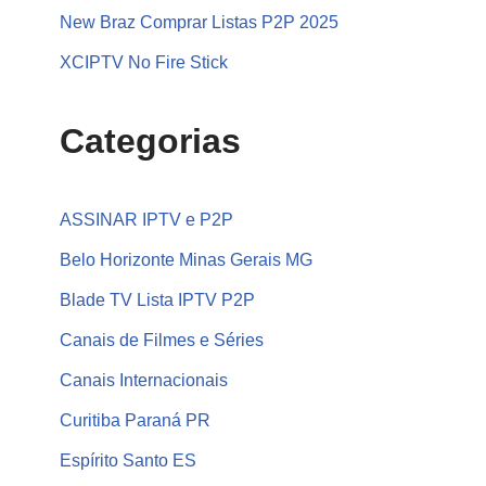
New Braz Comprar Listas P2P 2025
XCIPTV No Fire Stick
Categorias
ASSINAR IPTV e P2P
Belo Horizonte Minas Gerais MG
Blade TV Lista IPTV P2P
Canais de Filmes e Séries
Canais Internacionais
Curitiba Paraná PR
Espírito Santo ES