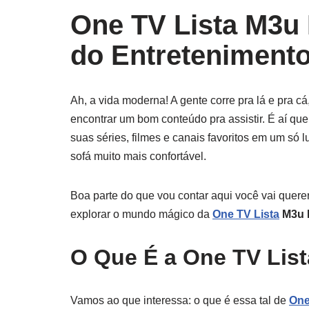
One TV Lista M3u
do Entretenimento
Ah, a vida moderna! A gente corre pra lá e pra cá
encontrar um bom conteúdo pra assistir. É aí que
suas séries, filmes e canais favoritos em um só
sofá muito mais confortável.
Boa parte do que vou contar aqui você vai querer
explorar o mundo mágico da
One TV Lista
M3u 
O Que É a One TV Lis
Vamos ao que interessa: o que é essa tal de
One