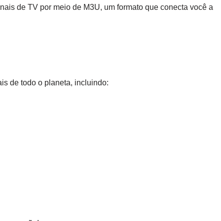
canais de TV por meio de M3U, um formato que conecta você a
s de todo o planeta, incluindo: