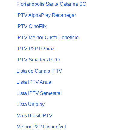
Florianópolis Santa Catarina SC
IPTV AlphaPlay Recarregar
IPTV CineFlix
IPTV Melhor Custo Benefício
IPTV P2P P2braz
IPTV Smarters PRO
Lista de Canais IPTV
Lista IPTV Anual
Lista IPTV Semestral
Lista Uniplay
Mais Brasil IPTV
Melhor P2P Disponível