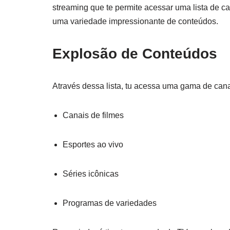
streaming que te permite acessar uma lista de 
uma variedade impressionante de conteúdos.
Explosão de Conteúdos
Através dessa lista, tu acessa uma gama de canai
Canais de filmes
Esportes ao vivo
Séries icônicas
Programas de variedades