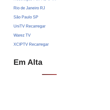
Rio de Janeiro RJ
São Paulo SP
UniTV Recarregar
Warez TV
XCIPTV Recarregar
Em Alta