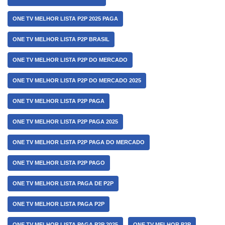
ONE TV MELHOR LISTA P2P 2025 PAGA
ONE TV MELHOR LISTA P2P BRASIL
ONE TV MELHOR LISTA P2P DO MERCADO
ONE TV MELHOR LISTA P2P DO MERCADO 2025
ONE TV MELHOR LISTA P2P PAGA
ONE TV MELHOR LISTA P2P PAGA 2025
ONE TV MELHOR LISTA P2P PAGA DO MERCADO
ONE TV MELHOR LISTA P2P PAGO
ONE TV MELHOR LISTA PAGA DE P2P
ONE TV MELHOR LISTA PAGA P2P
ONE TV MELHOR LISTA PAGA P2P 2025
ONE TV MELHOR P2P