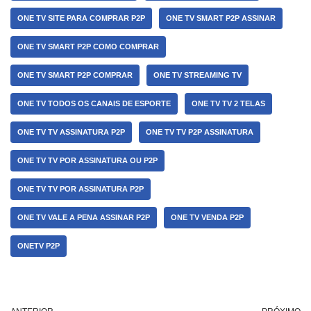
ONE TV SITE PARA COMPRAR P2P
ONE TV SMART P2P ASSINAR
ONE TV SMART P2P COMO COMPRAR
ONE TV SMART P2P COMPRAR
ONE TV STREAMING TV
ONE TV TODOS OS CANAIS DE ESPORTE
ONE TV TV 2 TELAS
ONE TV TV ASSINATURA P2P
ONE TV TV P2P ASSINATURA
ONE TV TV POR ASSINATURA OU P2P
ONE TV TV POR ASSINATURA P2P
ONE TV VALE A PENA ASSINAR P2P
ONE TV VENDA P2P
ONETV P2P