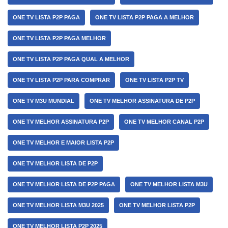
ONE TV LISTA P2P PAGA
ONE TV LISTA P2P PAGA A MELHOR
ONE TV LISTA P2P PAGA MELHOR
ONE TV LISTA P2P PAGA QUAL A MELHOR
ONE TV LISTA P2P PARA COMPRAR
ONE TV LISTA P2P TV
ONE TV M3U MUNDIAL
ONE TV MELHOR ASSINATURA DE P2P
ONE TV MELHOR ASSINATURA P2P
ONE TV MELHOR CANAL P2P
ONE TV MELHOR E MAIOR LISTA P2P
ONE TV MELHOR LISTA DE P2P
ONE TV MELHOR LISTA DE P2P PAGA
ONE TV MELHOR LISTA M3U
ONE TV MELHOR LISTA M3U 2025
ONE TV MELHOR LISTA P2P
ONE TV MELHOR LISTA P2P 2025