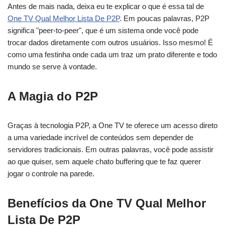
Antes de mais nada, deixa eu te explicar o que é essa tal de
One TV Qual Melhor Lista De P2P
. Em poucas palavras, P2P
significa "peer-to-peer", que é um sistema onde você pode
trocar dados diretamente com outros usuários. Isso mesmo! É
como uma festinha onde cada um traz um prato diferente e todo
mundo se serve à vontade.
A Magia do P2P
Graças à tecnologia P2P, a One TV te oferece um acesso direto
a uma variedade incrível de conteúdos sem depender de
servidores tradicionais. Em outras palavras, você pode assistir
ao que quiser, sem aquele chato buffering que te faz querer
jogar o controle na parede.
Benefícios da One TV Qual Melhor
Lista De P2P