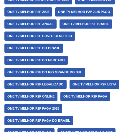
ONE TV MELHOR P2P 2025
ONE TV MELHOR P2P 2025 PAGO
ONE TV MELHOR P2P ANUAL
ONE TV MELHOR P2P BRASIL
ONE TV MELHOR P2P CUSTO BENEFÍCIO
ONE TV MELHOR P2P DO BRASIL
ONE TV MELHOR P2P DO MERCADO
ONE TV MELHOR P2P DO RIO GRANDE DO SUL
ONE TV MELHOR P2P LEGALIZADO
ONE TV MELHOR P2P LISTA
ONE TV MELHOR P2P ONLINE
ONE TV MELHOR P2P PAGA
ONE TV MELHOR P2P PAGA 2025
ONE TV MELHOR P2P PAGA DO BRASIL