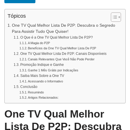
Tópicos
One TV Qual Melhor Lista De P2P: Descubra o Segredo
Para Assistir Tudo Que Quiser!
O Que é a One TV Qual Melhor Lista De P2P?
A Magia do P2P
Benefícios da One TV Qual Melhor Lista De P2P
One TV Qual Melhor Lista De P2P: Canais Disponíveis
Canais Relevantes Que Você Não Pode Perder
Promoção Indique e Ganhe
Ganhe 1 Mês Grátis por Indicações
Saiba Mais Sobre a One TV
Acessando o Informativo
Conclusão
Resumindo
Artigos Relacionados:
One TV Qual Melhor
Lista De P2P: Descubra