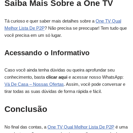
Saiba Mais Sobre a One TV
Tá curioso e quer saber mais detalhes sobre a
One TV Qual
Melhor Lista De P2P
? Não precisa se preocupar! Tem tudo que
você precisa em um só lugar.
Acessando o Informativo
Caso você ainda tenha dúvidas ou queira aprofundar seu
conhecimento, basta
clicar aqui
e acessar nosso WhatsApp:
Vá De Casa – Nossas Ofertas
. Assim, você pode conversar e
tirar todas as suas dúvidas de forma rápida e fácil.
Conclusão
No final das contas, a
One TV Qual Melhor Lista De P2P
é uma