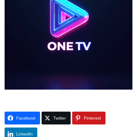
Facebook
Twitter
Pinterest
LinkedIn