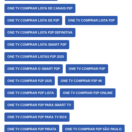
ONE TV COMPRAR LISTA DE CANAIS P2P
ONE TV COMPRAR LISTA DE P2P
ONE TV COMPRAR LISTA P2P
ONE TV COMPRAR LISTA P2P DEFINITIVA
ONE TV COMPRAR LISTA SMART P2P
ONE TV COMPRAR LISTAS P2P 2025
ONE TV COMPRAR O SMART P2P
ONE TV COMPRAR P2P
ONE TV COMPRAR P2P 2025
ONE TV COMPRAR P2P 4K
ONE TV COMPRAR P2P LISTA
ONE TV COMPRAR P2P ONLINE
ONE TV COMPRAR P2P PARA SMART TV
ONE TV COMPRAR P2P PARA TV BOX
ONE TV COMPRAR P2P PIRATA
ONE TV COMPRAR P2P SÃO PAULO