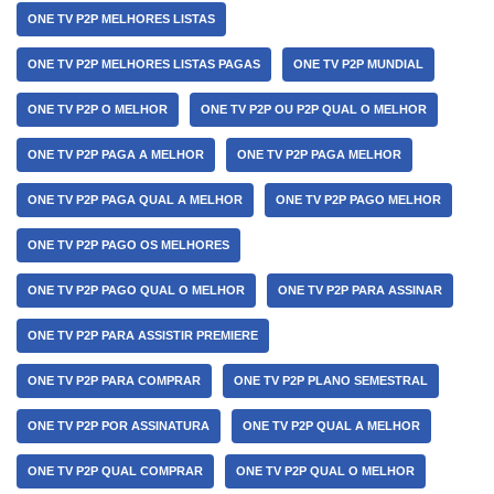
ONE TV P2P MELHORES LISTAS
ONE TV P2P MELHORES LISTAS PAGAS
ONE TV P2P MUNDIAL
ONE TV P2P O MELHOR
ONE TV P2P OU P2P QUAL O MELHOR
ONE TV P2P PAGA A MELHOR
ONE TV P2P PAGA MELHOR
ONE TV P2P PAGA QUAL A MELHOR
ONE TV P2P PAGO MELHOR
ONE TV P2P PAGO OS MELHORES
ONE TV P2P PAGO QUAL O MELHOR
ONE TV P2P PARA ASSINAR
ONE TV P2P PARA ASSISTIR PREMIERE
ONE TV P2P PARA COMPRAR
ONE TV P2P PLANO SEMESTRAL
ONE TV P2P POR ASSINATURA
ONE TV P2P QUAL A MELHOR
ONE TV P2P QUAL COMPRAR
ONE TV P2P QUAL O MELHOR