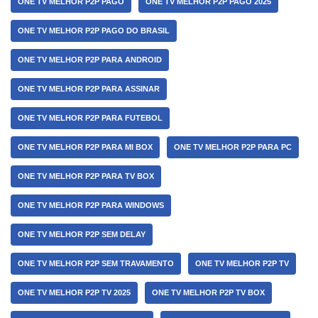
ONE TV MELHOR P2P PAGO
ONE TV MELHOR P2P PAGO 2025
ONE TV MELHOR P2P PAGO DO BRASIL
ONE TV MELHOR P2P PARA ANDROID
ONE TV MELHOR P2P PARA ASSINAR
ONE TV MELHOR P2P PARA FUTEBOL
ONE TV MELHOR P2P PARA MI BOX
ONE TV MELHOR P2P PARA PC
ONE TV MELHOR P2P PARA TV BOX
ONE TV MELHOR P2P PARA WINDOWS
ONE TV MELHOR P2P SEM DELAY
ONE TV MELHOR P2P SEM TRAVAMENTO
ONE TV MELHOR P2P TV
ONE TV MELHOR P2P TV 2025
ONE TV MELHOR P2P TV BOX