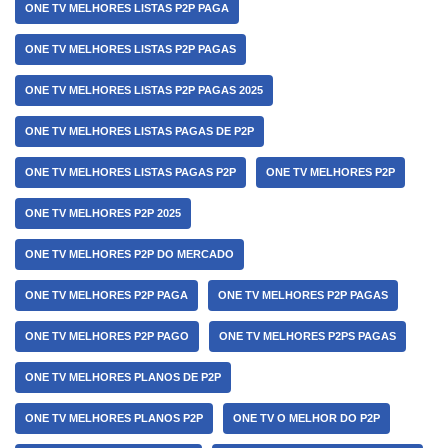
ONE TV MELHORES LISTAS P2P PAGA
ONE TV MELHORES LISTAS P2P PAGAS
ONE TV MELHORES LISTAS P2P PAGAS 2025
ONE TV MELHORES LISTAS PAGAS DE P2P
ONE TV MELHORES LISTAS PAGAS P2P
ONE TV MELHORES P2P
ONE TV MELHORES P2P 2025
ONE TV MELHORES P2P DO MERCADO
ONE TV MELHORES P2P PAGA
ONE TV MELHORES P2P PAGAS
ONE TV MELHORES P2P PAGO
ONE TV MELHORES P2PS PAGAS
ONE TV MELHORES PLANOS DE P2P
ONE TV MELHORES PLANOS P2P
ONE TV O MELHOR DO P2P