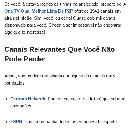
Se você já estava roendo as unhas na ansiedade, prepare-se! A
One TV Qual Melhor Lista De P2P
oferece
1941 canais em
alta definição
. Sim, você leu certo! Quase dois mil canais
disponíveis para você. Chega a ser impossível não encontrar
algo que te interesse!
Canais Relevantes Que Você Não
Pode Perder
Agora, vamos dar uma olhada em alguns dos canais mais
bombados:
Cartoon Network
: Para as crianças (e adultos) que adoram
animações.
ESPN
: Para acompanhar todas as emoções do esporte.