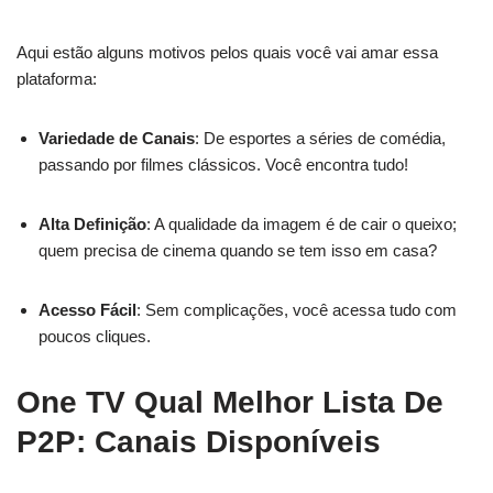
Aqui estão alguns motivos pelos quais você vai amar essa
plataforma:
Variedade de Canais
: De esportes a séries de comédia,
passando por filmes clássicos. Você encontra tudo!
Alta Definição
: A qualidade da imagem é de cair o queixo;
quem precisa de cinema quando se tem isso em casa?
Acesso Fácil
: Sem complicações, você acessa tudo com
poucos cliques.
One TV Qual Melhor Lista De
P2P: Canais Disponíveis