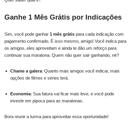
Ganhe 1 Mês Grátis por Indicações
Sim, você pode ganhar
1 mês grátis
para cada indicação com
pagamento confirmado. É isso mesmo, amigo! Você indica para
os amigos, eles aproveitam e ainda te dão um reforço para
continuar sua maratona. Quem não quer sair ganhando, né?
Chame a galera
: Quanto mais amigos você indicar, mais
opções de filmes e séries terá.
Economia
: Sua fatura vai ficar mais leve, e você pode
investir em pipoca para as maratonas.
Bora reunir a turma para aproveitar essa oportunidade!