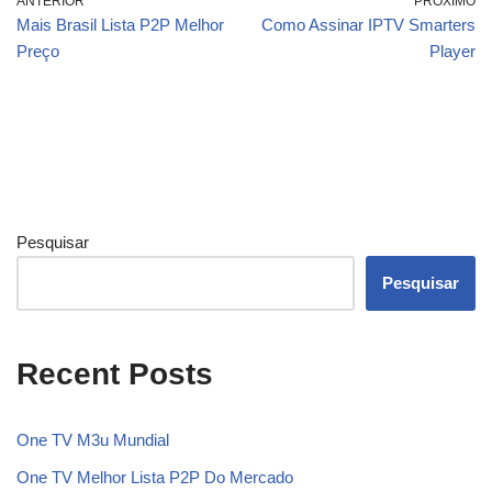
ANTERIOR
PRÓXIMO
Mais Brasil Lista P2P Melhor
Como Assinar IPTV Smarters
Preço
Player
Pesquisar
Pesquisar
Recent Posts
One TV M3u Mundial
One TV Melhor Lista P2P Do Mercado