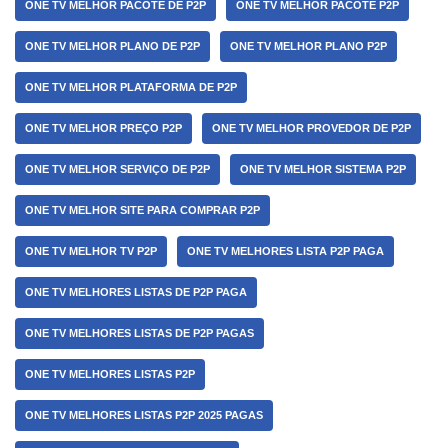
ONE TV MELHOR PACOTE DE P2P
ONE TV MELHOR PACOTE P2P
ONE TV MELHOR PLANO DE P2P
ONE TV MELHOR PLANO P2P
ONE TV MELHOR PLATAFORMA DE P2P
ONE TV MELHOR PREÇO P2P
ONE TV MELHOR PROVEDOR DE P2P
ONE TV MELHOR SERVIÇO DE P2P
ONE TV MELHOR SISTEMA P2P
ONE TV MELHOR SITE PARA COMPRAR P2P
ONE TV MELHOR TV P2P
ONE TV MELHORES LISTA P2P PAGA
ONE TV MELHORES LISTAS DE P2P PAGA
ONE TV MELHORES LISTAS DE P2P PAGAS
ONE TV MELHORES LISTAS P2P
ONE TV MELHORES LISTAS P2P 2025 PAGAS