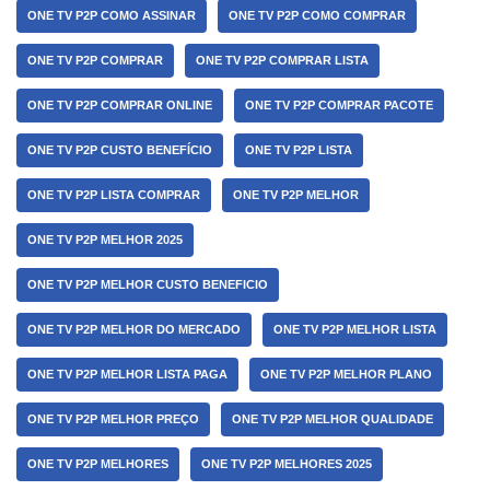
ONE TV P2P COMO ASSINAR
ONE TV P2P COMO COMPRAR
ONE TV P2P COMPRAR
ONE TV P2P COMPRAR LISTA
ONE TV P2P COMPRAR ONLINE
ONE TV P2P COMPRAR PACOTE
ONE TV P2P CUSTO BENEFÍCIO
ONE TV P2P LISTA
ONE TV P2P LISTA COMPRAR
ONE TV P2P MELHOR
ONE TV P2P MELHOR 2025
ONE TV P2P MELHOR CUSTO BENEFICIO
ONE TV P2P MELHOR DO MERCADO
ONE TV P2P MELHOR LISTA
ONE TV P2P MELHOR LISTA PAGA
ONE TV P2P MELHOR PLANO
ONE TV P2P MELHOR PREÇO
ONE TV P2P MELHOR QUALIDADE
ONE TV P2P MELHORES
ONE TV P2P MELHORES 2025