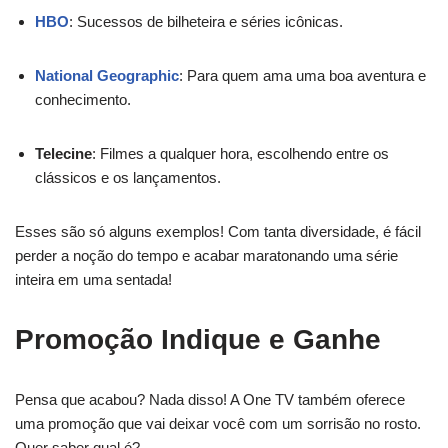
HBO
: Sucessos de bilheteira e séries icônicas.
National Geographic
: Para quem ama uma boa aventura e
conhecimento.
Telecine
: Filmes a qualquer hora, escolhendo entre os
clássicos e os lançamentos.
Esses são só alguns exemplos! Com tanta diversidade, é fácil
perder a noção do tempo e acabar maratonando uma série
inteira em uma sentada!
Promoção Indique e Ganhe
Pensa que acabou? Nada disso! A One TV também oferece
uma promoção que vai deixar você com um sorrisão no rosto.
Quer saber qual é?