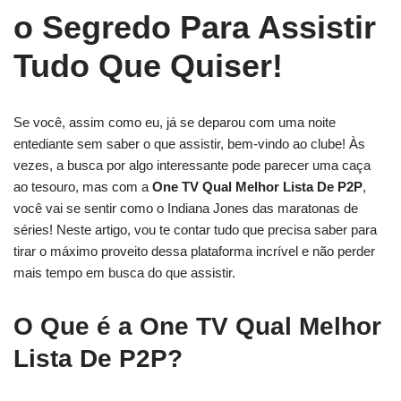
o Segredo Para Assistir
Tudo Que Quiser!
Se você, assim como eu, já se deparou com uma noite
entediante sem saber o que assistir, bem-vindo ao clube! Às
vezes, a busca por algo interessante pode parecer uma caça
ao tesouro, mas com a
One TV Qual Melhor Lista De P2P
,
você vai se sentir como o Indiana Jones das maratonas de
séries! Neste artigo, vou te contar tudo que precisa saber para
tirar o máximo proveito dessa plataforma incrível e não perder
mais tempo em busca do que assistir.
O Que é a One TV Qual Melhor
Lista De P2P?