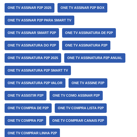
ONE TV ASSINAR P2P 2025
ONE TV ASSINAR P2P BOX
ONE TV ASSINAR P2P PARA SMART TV
ONE TV ASSINAR SMART P2P
ONE TV ASSINATURA DE P2P
ONE TV ASSINATURA DO P2P
ONE TV ASSINATURA P2P
ONE TV ASSINATURA P2P 2025
ONE TV ASSINATURA P2P ANUAL
ONE TV ASSINATURA P2P SMART TV
ONE TV ASSINATURA P2P VALOR
ONE TV ASSINE P2P
ONE TV ASSISTIR P2P
ONE TV COMO ASSINAR P2P
ONE TV COMPRA DE P2P
ONE TV COMPRA LISTA P2P
ONE TV COMPRA P2P
ONE TV COMPRAR CANAIS P2P
ONE TV COMPRAR LINHA P2P