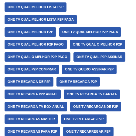
ONE TV QUAL MELHOR LISTA P2P
ONE TV QUAL MELHOR LISTA P2P PAGA
ONE TV QUAL MELHOR P2P
ONE TV QUAL MELHOR P2P PAGA
ONE TV QUAL MELHOR P2P PAGO
ONE TV QUAL O MELHOR P2P
ONE TV QUAL O MELHOR P2P PAGO
ONE TV QUAL P2P ASSINAR
ONE TV QUAL P2P COMPRAR
ONE TV QUERO ASSINAR P2P
ONE TV RECARGA DE P2P
ONE TV RECARGA P2P
ONE TV RECARGA P2P ANUAL
ONE TV RECARGA TV BARATA
ONE TV RECARGA TV BOX ANUAL
ONE TV RECARGAS DE P2P
ONE TV RECARGAS MASTER
ONE TV RECARGAS P2P
ONE TV RECARGAS PARA P2P
ONE TV RECARREGAR P2P