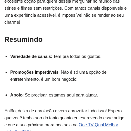
excelente opção para quem deseja mergulhar no mundo das
séries e filmes sem restrições. Com tantos canais disponíveis e
uma experiência acessível, é impossível não se render ao seu
charme!
Resumindo
Variedade de canais
: Tem pra todos os gostos.
Promoções imperdíveis
: Não é só uma opção de
entretenimento, é um bom negócio!
Apoio
: Se precisar, estamos aqui para ajudar.
Então, deixa de enrolação e vem aproveitar tudo isso! Espero
que você tenha sorrido tanto quanto eu escrevendo esse artigo
e que a sua próxima maratona seja na
One TV Qual Melhor