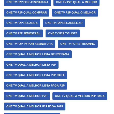
ONE TV P2P POR ASSINATURA
ONE TV P2P QUAL A MELHOR
ONE TV P2P QUAL COMPRAR
ONE TV P2P QUAL O MELHOR
ONE TV P2P RECARGA
ONE TV P2P RECARREGAR
ONE TV P2P SEMESTRAL
ONE TV P2P TV LISTA
ONE TV P2P TV POR ASSINATURA
ONE TV POR STREAMING
ONE TV QUAL A MELHOR LISTA DE P2P PAGA
ONE TV QUAL A MELHOR LISTA P2P
ONE TV QUAL A MELHOR LISTA P2P PAGA
ONE TV QUAL A MELHOR LISTA PAGA P2P
ONE TV QUAL A MELHOR P2P
ONE TV QUAL A MELHOR P2P PAGA
ONE TV QUAL A MELHOR P2P PAGA 2025