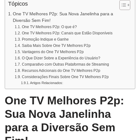
Tópicos
One TV Melhores P2p: Sua Nova Janelinha para a
Diversão Sem Fim!
One TV Melhores P2p: O que é?
One TV Melhores P2p: Canais que Estão Disponíveis
Promoção Indique e Ganhe
Saiba Mais Sobre One TV Melhores P2p
Vantagens do One TV Melhores P2p
O Que Dizer Sobre a Experiência do Usuário?
Comparativo com Outras Plataformas de Streaming
Recursos Adicionais do One TV Melhores P2p
Considerações Finais Sobre One TV Melhores P2p
Artigos Relacionados:
One TV Melhores P2p:
Sua Nova Janelinha
para a Diversão Sem