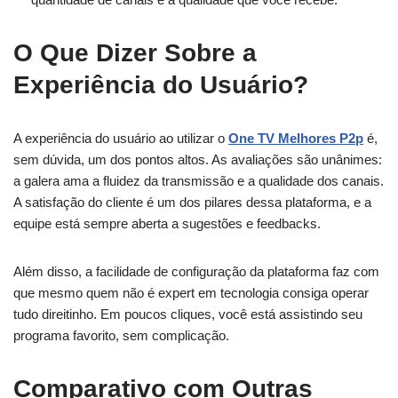
O Que Dizer Sobre a
Experiência do Usuário?
A experiência do usuário ao utilizar o
One TV Melhores P2p
é,
sem dúvida, um dos pontos altos. As avaliações são unânimes:
a galera ama a fluidez da transmissão e a qualidade dos canais.
A satisfação do cliente é um dos pilares dessa plataforma, e a
equipe está sempre aberta a sugestões e feedbacks.
Além disso, a facilidade de configuração da plataforma faz com
que mesmo quem não é expert em tecnologia consiga operar
tudo direitinho. Em poucos cliques, você está assistindo seu
programa favorito, sem complicação.
Comparativo com Outras