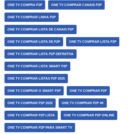
ONE TV COMPRA P2P
ONE TV COMPRAR CANAIS P2P
ONE TV COMPRAR LINHA P2P
ONE TV COMPRAR LISTA DE CANAIS P2P
ONE TV COMPRAR LISTA DE P2P
ONE TV COMPRAR LISTA P2P
ONE TV COMPRAR LISTA P2P DEFINITIVA
ONE TV COMPRAR LISTA SMART P2P
ONE TV COMPRAR LISTAS P2P 2025
ONE TV COMPRAR O SMART P2P
ONE TV COMPRAR P2P
ONE TV COMPRAR P2P 2025
ONE TV COMPRAR P2P 4K
ONE TV COMPRAR P2P LISTA
ONE TV COMPRAR P2P ONLINE
ONE TV COMPRAR P2P PARA SMART TV