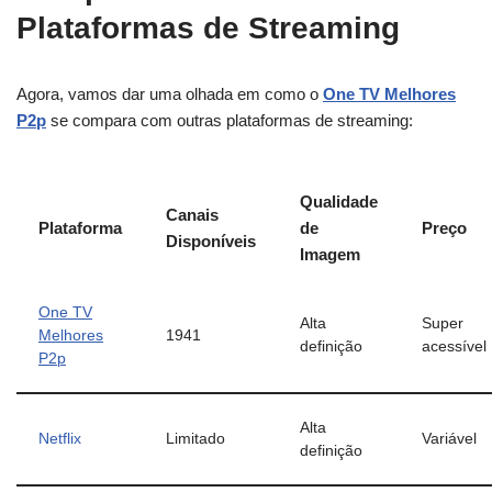
Plataformas de Streaming
Agora, vamos dar uma olhada em como o
One TV Melhores
P2p
se compara com outras plataformas de streaming:
Qualidade
Canais
Plataforma
de
Preço
Disponíveis
Imagem
One TV
Alta
Super
Melhores
1941
definição
acessível
P2p
Alta
Netflix
Limitado
Variável
definição