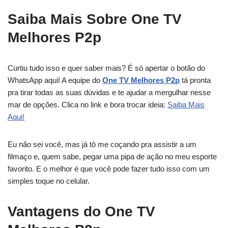
Saiba Mais Sobre One TV
Melhores P2p
Curtiu tudo isso e quer saber mais? É só apertar o botão do
WhatsApp aqui! A equipe do
One TV Melhores P2p
tá pronta
pra tirar todas as suas dúvidas e te ajudar a mergulhar nesse
mar de opções. Clica no link e bora trocar ideia:
Saiba Mais
Aqui!
Eu não sei você, mas já tô me coçando pra assistir a um
filmaço e, quem sabe, pegar uma pipa de ação no meu esporte
favorito. E o melhor é que você pode fazer tudo isso com um
simples toque no celular.
Vantagens do One TV