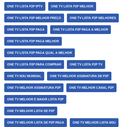
ONE TV LISTA P2P IPTV
ONE TV LISTA P2P MELHOR
ONE TV LISTA P2P MELHOR PREÇO
ONE TV LISTA P2P MELHORES
ONE TV LISTA P2P PAGA
ONE TV LISTA P2P PAGA A MELHOR
ONE TV LISTA P2P PAGA MELHOR
ONE TV LISTA P2P PAGA QUAL A MELHOR
ONE TV LISTA P2P PARA COMPRAR
ONE TV LISTA P2P TV
ONE TV M3U MUNDIAL
ONE TV MELHOR ASSINATURA DE P2P
ONE TV MELHOR ASSINATURA P2P
ONE TV MELHOR CANAL P2P
ONE TV MELHOR E MAIOR LISTA P2P
ONE TV MELHOR LISTA DE P2P
ONE TV MELHOR LISTA DE P2P PAGA
ONE TV MELHOR LISTA M3U