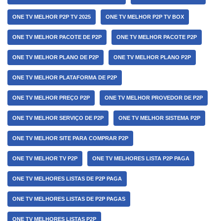
ONE TV MELHOR P2P TV 2025
ONE TV MELHOR P2P TV BOX
ONE TV MELHOR PACOTE DE P2P
ONE TV MELHOR PACOTE P2P
ONE TV MELHOR PLANO DE P2P
ONE TV MELHOR PLANO P2P
ONE TV MELHOR PLATAFORMA DE P2P
ONE TV MELHOR PREÇO P2P
ONE TV MELHOR PROVEDOR DE P2P
ONE TV MELHOR SERVIÇO DE P2P
ONE TV MELHOR SISTEMA P2P
ONE TV MELHOR SITE PARA COMPRAR P2P
ONE TV MELHOR TV P2P
ONE TV MELHORES LISTA P2P PAGA
ONE TV MELHORES LISTAS DE P2P PAGA
ONE TV MELHORES LISTAS DE P2P PAGAS
ONE TV MELHORES LISTAS P2P