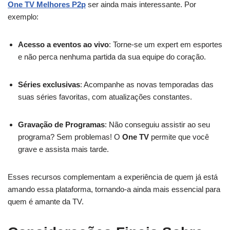
One TV Melhores P2p
ser ainda mais interessante. Por
exemplo:
Acesso a eventos ao vivo
: Torne-se um expert em esportes
e não perca nenhuma partida da sua equipe do coração.
Séries exclusivas
: Acompanhe as novas temporadas das
suas séries favoritas, com atualizações constantes.
Gravação de Programas
: Não conseguiu assistir ao seu
programa? Sem problemas! O
One TV
permite que você
grave e assista mais tarde.
Esses recursos complementam a experiência de quem já está
amando essa plataforma, tornando-a ainda mais essencial para
quem é amante da TV.