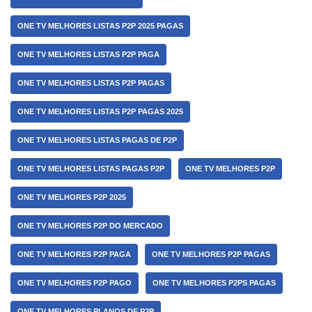
ONE TV MELHORES LISTAS P2P 2025 PAGAS
ONE TV MELHORES LISTAS P2P PAGA
ONE TV MELHORES LISTAS P2P PAGAS
ONE TV MELHORES LISTAS P2P PAGAS 2025
ONE TV MELHORES LISTAS PAGAS DE P2P
ONE TV MELHORES LISTAS PAGAS P2P
ONE TV MELHORES P2P
ONE TV MELHORES P2P 2025
ONE TV MELHORES P2P DO MERCADO
ONE TV MELHORES P2P PAGA
ONE TV MELHORES P2P PAGAS
ONE TV MELHORES P2P PAGO
ONE TV MELHORES P2PS PAGAS
ONE TV MELHORES PLANOS DE P2P