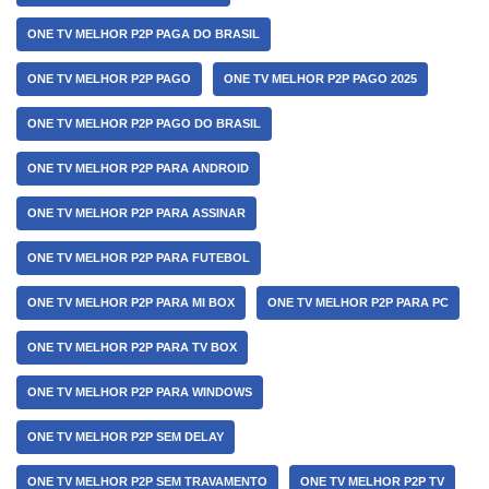
ONE TV MELHOR P2P PAGA DO BRASIL
ONE TV MELHOR P2P PAGO
ONE TV MELHOR P2P PAGO 2025
ONE TV MELHOR P2P PAGO DO BRASIL
ONE TV MELHOR P2P PARA ANDROID
ONE TV MELHOR P2P PARA ASSINAR
ONE TV MELHOR P2P PARA FUTEBOL
ONE TV MELHOR P2P PARA MI BOX
ONE TV MELHOR P2P PARA PC
ONE TV MELHOR P2P PARA TV BOX
ONE TV MELHOR P2P PARA WINDOWS
ONE TV MELHOR P2P SEM DELAY
ONE TV MELHOR P2P SEM TRAVAMENTO
ONE TV MELHOR P2P TV