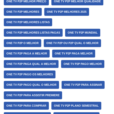
ONE TV P2P MELHOR PREÇO
ONE TV P2P MELHOR QUALIDADE
ONE TV P2P MELHORES
ONE TV P2P MELHORES 2025
ONE TV P2P MELHORES LISTAS
ONE TV P2P MELHORES LISTAS PAGAS
ONE TV P2P MUNDIAL
ONE TV P2P O MELHOR
ONE TV P2P OU P2P QUAL O MELHOR
ONE TV P2P PAGA A MELHOR
ONE TV P2P PAGA MELHOR
ONE TV P2P PAGA QUAL A MELHOR
ONE TV P2P PAGO MELHOR
ONE TV P2P PAGO OS MELHORES
ONE TV P2P PAGO QUAL O MELHOR
ONE TV P2P PARA ASSINAR
ONE TV P2P PARA ASSISTIR PREMIERE
ONE TV P2P PARA COMPRAR
ONE TV P2P PLANO SEMESTRAL