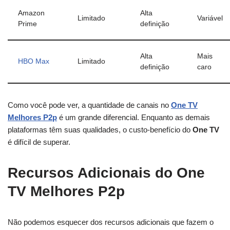
Amazon
Alta
Limitado
Variável
Prime
definição
Alta
Mais
HBO Max
Limitado
definição
caro
Como você pode ver, a quantidade de canais no
One TV
Melhores P2p
é um grande diferencial. Enquanto as demais
plataformas têm suas qualidades, o custo-benefício do
One TV
é difícil de superar.
Recursos Adicionais do One
TV Melhores P2p
Não podemos esquecer dos recursos adicionais que fazem o