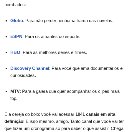
bombados:
Globo
: Para não perder nenhuma trama das novelas.
ESPN
: Para os amantes do esporte.
HBO
: Para as melhores séries e filmes.
Discovery Channel
: Para você que ama documentários e
curiosidades.
MTV
: Para a galera que quer acompanhar os clipes mais
top.
E a cereja do bolo: você vai acessar
1941 canais em alta
definição
! É isso mesmo, amigo. Tanto canal que você vai ter
que fazer um cronograma só para saber o que assistir. Chega