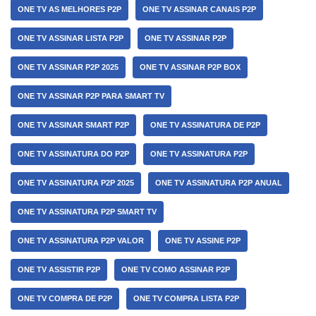
ONE TV AS MELHORES P2P
ONE TV ASSINAR CANAIS P2P
ONE TV ASSINAR LISTA P2P
ONE TV ASSINAR P2P
ONE TV ASSINAR P2P 2025
ONE TV ASSINAR P2P BOX
ONE TV ASSINAR P2P PARA SMART TV
ONE TV ASSINAR SMART P2P
ONE TV ASSINATURA DE P2P
ONE TV ASSINATURA DO P2P
ONE TV ASSINATURA P2P
ONE TV ASSINATURA P2P 2025
ONE TV ASSINATURA P2P ANUAL
ONE TV ASSINATURA P2P SMART TV
ONE TV ASSINATURA P2P VALOR
ONE TV ASSINE P2P
ONE TV ASSISTIR P2P
ONE TV COMO ASSINAR P2P
ONE TV COMPRA DE P2P
ONE TV COMPRA LISTA P2P