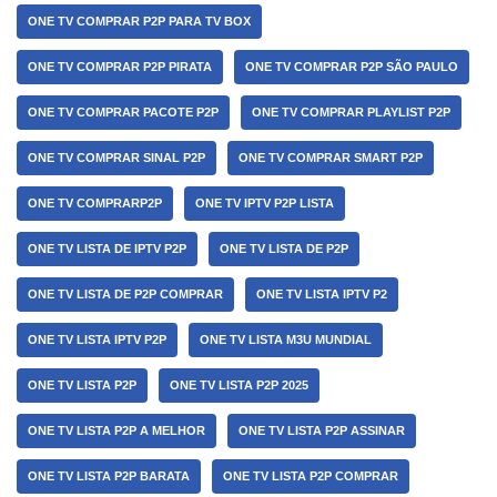
ONE TV COMPRAR P2P PARA TV BOX
ONE TV COMPRAR P2P PIRATA
ONE TV COMPRAR P2P SÃO PAULO
ONE TV COMPRAR PACOTE P2P
ONE TV COMPRAR PLAYLIST P2P
ONE TV COMPRAR SINAL P2P
ONE TV COMPRAR SMART P2P
ONE TV COMPRARP2P
ONE TV IPTV P2P LISTA
ONE TV LISTA DE IPTV P2P
ONE TV LISTA DE P2P
ONE TV LISTA DE P2P COMPRAR
ONE TV LISTA IPTV P2
ONE TV LISTA IPTV P2P
ONE TV LISTA M3U MUNDIAL
ONE TV LISTA P2P
ONE TV LISTA P2P 2025
ONE TV LISTA P2P A MELHOR
ONE TV LISTA P2P ASSINAR
ONE TV LISTA P2P BARATA
ONE TV LISTA P2P COMPRAR