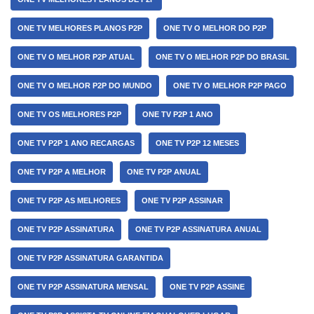
ONE TV MELHORES PLANOS P2P
ONE TV O MELHOR DO P2P
ONE TV O MELHOR P2P ATUAL
ONE TV O MELHOR P2P DO BRASIL
ONE TV O MELHOR P2P DO MUNDO
ONE TV O MELHOR P2P PAGO
ONE TV OS MELHORES P2P
ONE TV P2P 1 ANO
ONE TV P2P 1 ANO RECARGAS
ONE TV P2P 12 MESES
ONE TV P2P A MELHOR
ONE TV P2P ANUAL
ONE TV P2P AS MELHORES
ONE TV P2P ASSINAR
ONE TV P2P ASSINATURA
ONE TV P2P ASSINATURA ANUAL
ONE TV P2P ASSINATURA GARANTIDA
ONE TV P2P ASSINATURA MENSAL
ONE TV P2P ASSINE