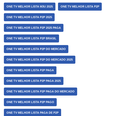
ONE TV MELHOR LISTA M3U 2025
ONE TV MELHOR LISTA P2P
ONE TV MELHOR LISTA P2P 2025
ONE TV MELHOR LISTA P2P 2025 PAGA
ONE TV MELHOR LISTA P2P BRASIL
ONE TV MELHOR LISTA P2P DO MERCADO
ONE TV MELHOR LISTA P2P DO MERCADO 2025
ONE TV MELHOR LISTA P2P PAGA
ONE TV MELHOR LISTA P2P PAGA 2025
ONE TV MELHOR LISTA P2P PAGA DO MERCADO
ONE TV MELHOR LISTA P2P PAGO
ONE TV MELHOR LISTA PAGA DE P2P