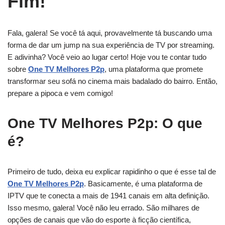
Fim!
Fala, galera! Se você tá aqui, provavelmente tá buscando uma
forma de dar um jump na sua experiência de TV por streaming.
E adivinha? Você veio ao lugar certo! Hoje vou te contar tudo
sobre
One TV Melhores P2p
, uma plataforma que promete
transformar seu sofá no cinema mais badalado do bairro. Então,
prepare a pipoca e vem comigo!
One TV Melhores P2p: O que
é?
Primeiro de tudo, deixa eu explicar rapidinho o que é esse tal de
One TV Melhores P2p
. Basicamente, é uma plataforma de
IPTV que te conecta a mais de 1941 canais em alta definição.
Isso mesmo, galera! Você não leu errado. São milhares de
opções de canais que vão do esporte à ficção científica,