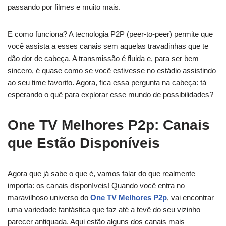
passando por filmes e muito mais.
E como funciona? A tecnologia P2P (peer-to-peer) permite que
você assista a esses canais sem aquelas travadinhas que te
dão dor de cabeça. A transmissão é fluida e, para ser bem
sincero, é quase como se você estivesse no estádio assistindo
ao seu time favorito. Agora, fica essa pergunta na cabeça: tá
esperando o quê para explorar esse mundo de possibilidades?
One TV Melhores P2p: Canais
que Estão Disponíveis
Agora que já sabe o que é, vamos falar do que realmente
importa: os canais disponíveis! Quando você entra no
maravilhoso universo do
One TV Melhores P2p
, vai encontrar
uma variedade fantástica que faz até a tevê do seu vizinho
parecer antiquada. Aqui estão alguns dos canais mais