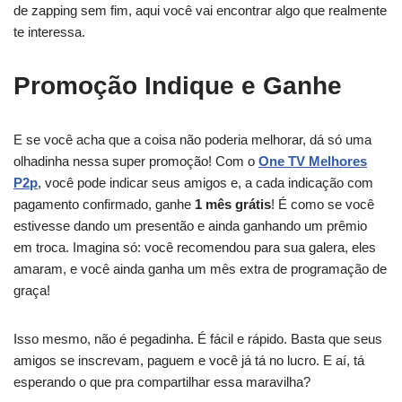
de zapping sem fim, aqui você vai encontrar algo que realmente
te interessa.
Promoção Indique e Ganhe
E se você acha que a coisa não poderia melhorar, dá só uma
olhadinha nessa super promoção! Com o
One TV Melhores
P2p
, você pode indicar seus amigos e, a cada indicação com
pagamento confirmado, ganhe
1 mês grátis
! É como se você
estivesse dando um presentão e ainda ganhando um prêmio
em troca. Imagina só: você recomendou para sua galera, eles
amaram, e você ainda ganha um mês extra de programação de
graça!
Isso mesmo, não é pegadinha. É fácil e rápido. Basta que seus
amigos se inscrevam, paguem e você já tá no lucro. E aí, tá
esperando o que pra compartilhar essa maravilha?