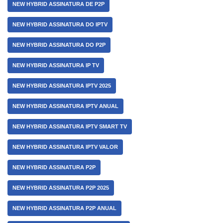
NEW HYBRID ASSINATURA DE P2P
NEW HYBRID ASSINATURA DO IPTV
NEW HYBRID ASSINATURA DO P2P
NEW HYBRID ASSINATURA IP TV
NEW HYBRID ASSINATURA IPTV 2025
NEW HYBRID ASSINATURA IPTV ANUAL
NEW HYBRID ASSINATURA IPTV SMART TV
NEW HYBRID ASSINATURA IPTV VALOR
NEW HYBRID ASSINATURA P2P
NEW HYBRID ASSINATURA P2P 2025
NEW HYBRID ASSINATURA P2P ANUAL