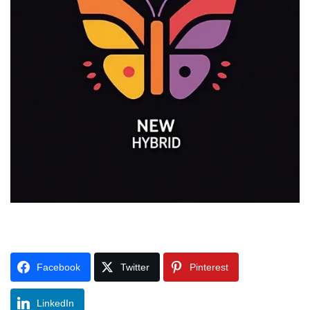
Facebook
Twitter
Pinterest
LinkedIn