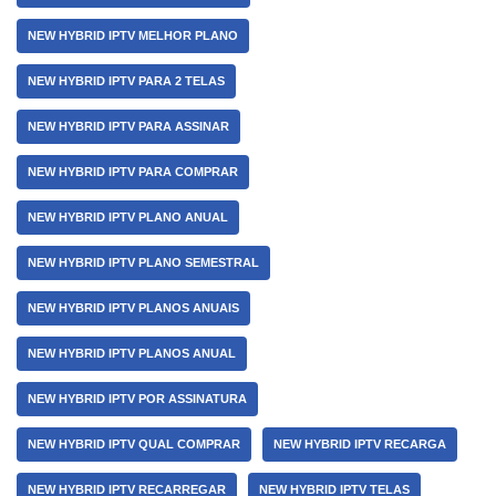
NEW HYBRID IPTV MELHOR PLANO
NEW HYBRID IPTV PARA 2 TELAS
NEW HYBRID IPTV PARA ASSINAR
NEW HYBRID IPTV PARA COMPRAR
NEW HYBRID IPTV PLANO ANUAL
NEW HYBRID IPTV PLANO SEMESTRAL
NEW HYBRID IPTV PLANOS ANUAIS
NEW HYBRID IPTV PLANOS ANUAL
NEW HYBRID IPTV POR ASSINATURA
NEW HYBRID IPTV QUAL COMPRAR
NEW HYBRID IPTV RECARGA
NEW HYBRID IPTV RECARREGAR
NEW HYBRID IPTV TELAS