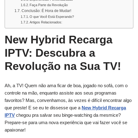
Faça Parte da Revolução
Conclusão: É Hora de Mudar!
O que Você Está Esperando?
Artigos Relacionados:
New Hybrid Recarga
IPTV: Descubra a
Revolução na Sua TV!
Ah, a TV! Quem não ama ficar de boa, jogado no sofá, com o
controle na mão, enquanto assiste aos seus programas
favoritos? Mas, convenhamos, às vezes é difícil encontrar algo
que preste! E se eu te dissesse que a
New Hybrid Recarga
IPTV
chegou pra salvar seu binge-watching da mesmice?
Prepare-se para uma nova experiência que vai fazer você se
apaixonar!