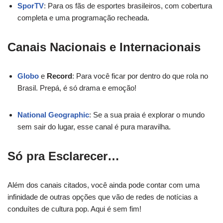
SporTV
: Para os fãs de esportes brasileiros, com cobertura
completa e uma programação recheada.
Canais Nacionais e Internacionais
Globo
e
Record
: Para você ficar por dentro do que rola no
Brasil. Prepá, é só drama e emoção!
National Geographic
: Se a sua praia é explorar o mundo
sem sair do lugar, esse canal é pura maravilha.
Só pra Esclarecer…
Além dos canais citados, você ainda pode contar com uma
infinidade de outras opções que vão de redes de notícias a
conduítes de cultura pop. Aqui é sem fim!