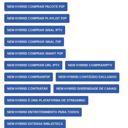
NEW HYBRID COMPRAR PACOTE P2P
NEW HYBRID COMPRAR PLAYLIST P2P
NEW HYBRID COMPRAR SINAL IPTV
NEW HYBRID COMPRAR SINAL P2P
NEW HYBRID COMPRAR SMART P2P
NEW HYBRID COMPRAR URL IPTV
NEW HYBRID COMPRARIPTV
NEW HYBRID COMPRARP2P
NEW HYBRID CONTEÚDO EXCLUSIVO
NEW HYBRID CONTRATAR
NEW HYBRID DIVERSIDADE DE CANAIS
NEW HYBRID É UMA PLATAFORMA DE STREAMING
NEW HYBRID ENTRETENIMENTO PARA TODOS
NEW HYBRID EXTENSA BIBLIOTECA