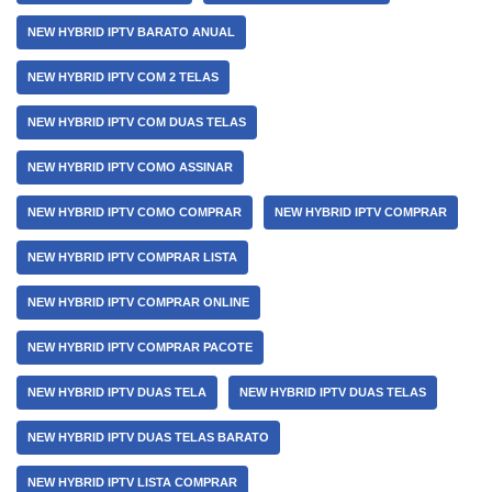
NEW HYBRID IPTV BARATO ANUAL
NEW HYBRID IPTV COM 2 TELAS
NEW HYBRID IPTV COM DUAS TELAS
NEW HYBRID IPTV COMO ASSINAR
NEW HYBRID IPTV COMO COMPRAR
NEW HYBRID IPTV COMPRAR
NEW HYBRID IPTV COMPRAR LISTA
NEW HYBRID IPTV COMPRAR ONLINE
NEW HYBRID IPTV COMPRAR PACOTE
NEW HYBRID IPTV DUAS TELA
NEW HYBRID IPTV DUAS TELAS
NEW HYBRID IPTV DUAS TELAS BARATO
NEW HYBRID IPTV LISTA COMPRAR