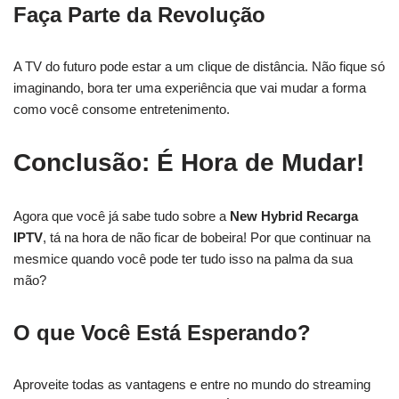
Faça Parte da Revolução
A TV do futuro pode estar a um clique de distância. Não fique só
imaginando, bora ter uma experiência que vai mudar a forma
como você consome entretenimento.
Conclusão: É Hora de Mudar!
Agora que você já sabe tudo sobre a
New Hybrid Recarga
IPTV
, tá na hora de não ficar de bobeira! Por que continuar na
mesmice quando você pode ter tudo isso na palma da sua
mão?
O que Você Está Esperando?
Aproveite todas as vantagens e entre no mundo do streaming