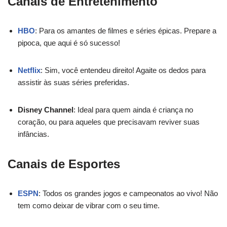
Canais de Entretenimento
HBO
: Para os amantes de filmes e séries épicas. Prepare a
pipoca, que aqui é só sucesso!
Netflix
: Sim, você entendeu direito! Agaite os dedos para
assistir às suas séries preferidas.
Disney Channel
: Ideal para quem ainda é criança no
coração, ou para aqueles que precisavam reviver suas
infâncias.
Canais de Esportes
ESPN
: Todos os grandes jogos e campeonatos ao vivo! Não
tem como deixar de vibrar com o seu time.