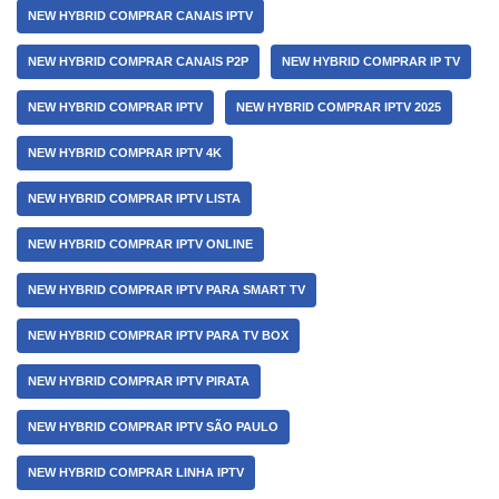
NEW HYBRID COMPRAR CANAIS IPTV
NEW HYBRID COMPRAR CANAIS P2P
NEW HYBRID COMPRAR IP TV
NEW HYBRID COMPRAR IPTV
NEW HYBRID COMPRAR IPTV 2025
NEW HYBRID COMPRAR IPTV 4K
NEW HYBRID COMPRAR IPTV LISTA
NEW HYBRID COMPRAR IPTV ONLINE
NEW HYBRID COMPRAR IPTV PARA SMART TV
NEW HYBRID COMPRAR IPTV PARA TV BOX
NEW HYBRID COMPRAR IPTV PIRATA
NEW HYBRID COMPRAR IPTV SÃO PAULO
NEW HYBRID COMPRAR LINHA IPTV