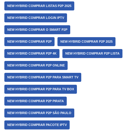
NEW HYBRID COMPRAR LISTAS P2P 2025
NEW HYBRID COMPRAR LOGIN IPTV
NEW HYBRID COMPRAR O SMART P2P
NEW HYBRID COMPRAR P2P
NEW HYBRID COMPRAR P2P 2025
NEW HYBRID COMPRAR P2P 4K
NEW HYBRID COMPRAR P2P LISTA
NEW HYBRID COMPRAR P2P ONLINE
NEW HYBRID COMPRAR P2P PARA SMART TV
NEW HYBRID COMPRAR P2P PARA TV BOX
NEW HYBRID COMPRAR P2P PIRATA
NEW HYBRID COMPRAR P2P SÃO PAULO
NEW HYBRID COMPRAR PACOTE IPTV