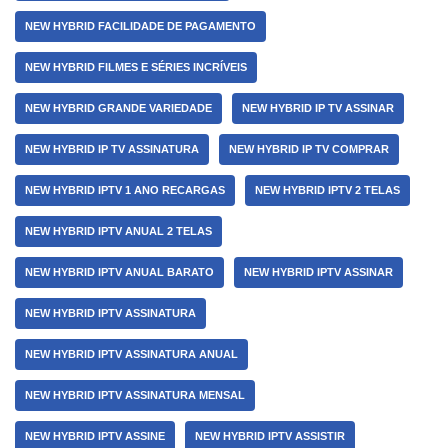
NEW HYBRID FACILIDADE DE PAGAMENTO
NEW HYBRID FILMES E SÉRIES INCRÍVEIS
NEW HYBRID GRANDE VARIEDADE
NEW HYBRID IP TV ASSINAR
NEW HYBRID IP TV ASSINATURA
NEW HYBRID IP TV COMPRAR
NEW HYBRID IPTV 1 ANO RECARGAS
NEW HYBRID IPTV 2 TELAS
NEW HYBRID IPTV ANUAL 2 TELAS
NEW HYBRID IPTV ANUAL BARATO
NEW HYBRID IPTV ASSINAR
NEW HYBRID IPTV ASSINATURA
NEW HYBRID IPTV ASSINATURA ANUAL
NEW HYBRID IPTV ASSINATURA MENSAL
NEW HYBRID IPTV ASSINE
NEW HYBRID IPTV ASSISTIR