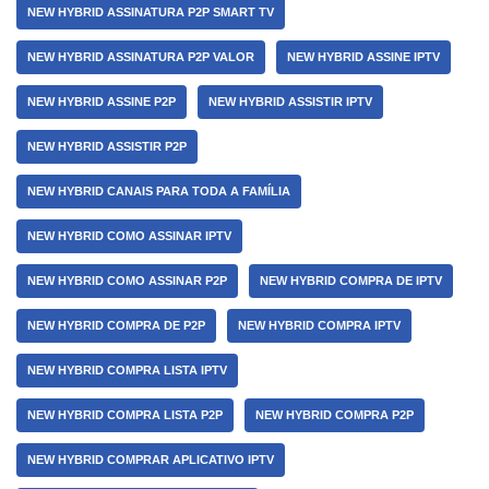
NEW HYBRID ASSINATURA P2P SMART TV
NEW HYBRID ASSINATURA P2P VALOR
NEW HYBRID ASSINE IPTV
NEW HYBRID ASSINE P2P
NEW HYBRID ASSISTIR IPTV
NEW HYBRID ASSISTIR P2P
NEW HYBRID CANAIS PARA TODA A FAMÍLIA
NEW HYBRID COMO ASSINAR IPTV
NEW HYBRID COMO ASSINAR P2P
NEW HYBRID COMPRA DE IPTV
NEW HYBRID COMPRA DE P2P
NEW HYBRID COMPRA IPTV
NEW HYBRID COMPRA LISTA IPTV
NEW HYBRID COMPRA LISTA P2P
NEW HYBRID COMPRA P2P
NEW HYBRID COMPRAR APLICATIVO IPTV