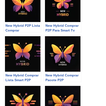
New Hybrid P2P Lista
New Hybrid Comprar
Comprar
P2P Para Smart Tv
New Hybrid Comprar
New Hybrid Comprar
Lista Smart P2P
Pacote P2P