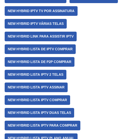
NEW HYBRID IPTV TV POR ASSINATURA
NEW HYBRID IPTV VÁRIAS TELAS
NEW HYBRID LINK PARA ASSISTIR IPTV
NEW HYBRID LISTA DE IPTV COMPRAR
NEW HYBRID LISTA DE P2P COMPRAR
NEW HYBRID LISTA IPTV 2 TELAS
NEW HYBRID LISTA IPTV ASSINAR
NEW HYBRID LISTA IPTV COMPRAR
NEW HYBRID LISTA IPTV DUAS TELAS
NEW HYBRID LISTA IPTV PARA COMPRAR
NEW HYBRID LISTA IPTV PLANO ANUAL