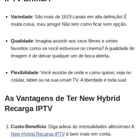
Variedade
: São mais de 1619 canais em alta definição! É
muita coisa, meu amigo! Não tem como ficar sem opção.
Qualidade
: Imagina assistir aos seus filmes e séries
favoritos como se você estivesse no cinema? A qualidade de
imagem é de deixar qualquer um de boca aberta.
Flexibilidade
: Você assiste de onde e como quiser, seja no
celular, tablet ou na sua smart TV. A liberdade é toda sua!
As Vantagens de Ter New Hybrid
Recarga IPTV
Custo-Benefício
: Diga adeus às mensalidades altíssimas! A
New Hybrid Recarga IPTV
é bem mais em conta.