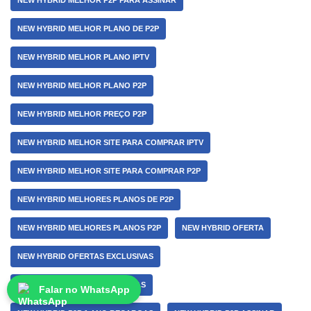
NEW HYBRID MELHOR P2P PARA ASSINAR
NEW HYBRID MELHOR PLANO DE P2P
NEW HYBRID MELHOR PLANO IPTV
NEW HYBRID MELHOR PLANO P2P
NEW HYBRID MELHOR PREÇO P2P
NEW HYBRID MELHOR SITE PARA COMPRAR IPTV
NEW HYBRID MELHOR SITE PARA COMPRAR P2P
NEW HYBRID MELHORES PLANOS DE P2P
NEW HYBRID MELHORES PLANOS P2P
NEW HYBRID OFERTA
NEW HYBRID OFERTAS EXCLUSIVAS
NEW HYBRID OPÇÕES ILIMITADAS
Falar no WhatsApp