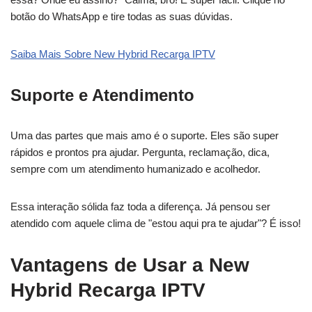
botão do WhatsApp e tire todas as suas dúvidas.
Saiba Mais Sobre New Hybrid Recarga IPTV
Suporte e Atendimento
Uma das partes que mais amo é o suporte. Eles são super
rápidos e prontos pra ajudar. Pergunta, reclamação, dica,
sempre com um atendimento humanizado e acolhedor.
Essa interação sólida faz toda a diferença. Já pensou ser
atendido com aquele clima de "estou aqui pra te ajudar"? É isso!
Vantagens de Usar a New
Hybrid Recarga IPTV