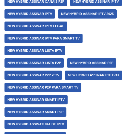
NEW HYBRID ASSINAR CANAIS P2P
NEW HYBRID ASSINAR IP TV
NEW HYBRID ASSINAR IPTV
NEW HYBRID ASSINAR IPTV 2025
NEW HYBRID ASSINAR IPTV LEGAL
NEW HYBRID ASSINAR IPTV PARA SMART TV
NEW HYBRID ASSINAR LISTA IPTV
NEW HYBRID ASSINAR LISTA P2P
NEW HYBRID ASSINAR P2P
NEW HYBRID ASSINAR P2P 2025
NEW HYBRID ASSINAR P2P BOX
NEW HYBRID ASSINAR P2P PARA SMART TV
NEW HYBRID ASSINAR SMART IPTV
NEW HYBRID ASSINAR SMART P2P
NEW HYBRID ASSINATURA DE IPTV