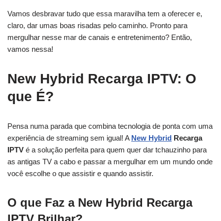
Vamos desbravar tudo que essa maravilha tem a oferecer e,
claro, dar umas boas risadas pelo caminho. Pronto para
mergulhar nesse mar de canais e entretenimento? Então,
vamos nessa!
New Hybrid Recarga IPTV: O
que É?
Pensa numa parada que combina tecnologia de ponta com uma
experiência de streaming sem igual! A
New Hybrid
Recarga
IPTV
é a solução perfeita para quem quer dar tchauzinho para
as antigas TV a cabo e passar a mergulhar em um mundo onde
você escolhe o que assistir e quando assistir.
O que Faz a New Hybrid Recarga
IPTV Brilhar?