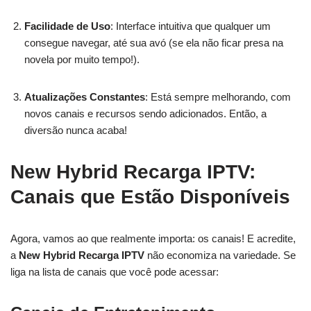
Facilidade de Uso
: Interface intuitiva que qualquer um
consegue navegar, até sua avó (se ela não ficar presa na
novela por muito tempo!).
Atualizações Constantes
: Está sempre melhorando, com
novos canais e recursos sendo adicionados. Então, a
diversão nunca acaba!
New Hybrid Recarga IPTV:
Canais que Estão Disponíveis
Agora, vamos ao que realmente importa: os canais! E acredite,
a
New Hybrid Recarga IPTV
não economiza na variedade. Se
liga na lista de canais que você pode acessar: