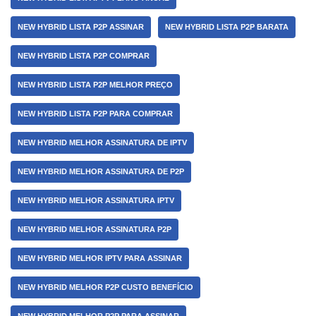
NEW HYBRID LISTA P2P ASSINAR
NEW HYBRID LISTA P2P BARATA
NEW HYBRID LISTA P2P COMPRAR
NEW HYBRID LISTA P2P MELHOR PREÇO
NEW HYBRID LISTA P2P PARA COMPRAR
NEW HYBRID MELHOR ASSINATURA DE IPTV
NEW HYBRID MELHOR ASSINATURA DE P2P
NEW HYBRID MELHOR ASSINATURA IPTV
NEW HYBRID MELHOR ASSINATURA P2P
NEW HYBRID MELHOR IPTV PARA ASSINAR
NEW HYBRID MELHOR P2P CUSTO BENEFÍCIO