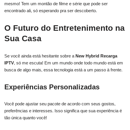
mesmo! Tem um montão de filme e série que pode ser
encontrado ali, só esperando pra ser descoberto.
O Futuro do Entretenimento na
Sua Casa
Se você ainda está hesitante sobre a
New Hybrid Recarga
IPTV
, só me escuta! Em um mundo onde todo mundo está em
busca de algo mais, essa tecnologia está a um passo à frente.
Experiências Personalizadas
Você pode ajustar seu pacote de acordo com seus gostos,
preferências e interesses. Isso significa que sua experiência é
tão única quanto você!