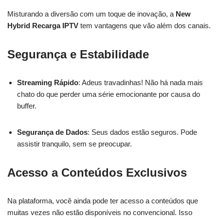
Misturando a diversão com um toque de inovação, a
New
Hybrid Recarga IPTV
tem vantagens que vão além dos canais.
Segurança e Estabilidade
Streaming Rápido
: Adeus travadinhas! Não há nada mais
chato do que perder uma série emocionante por causa do
buffer.
Segurança de Dados
: Seus dados estão seguros. Pode
assistir tranquilo, sem se preocupar.
Acesso a Conteúdos Exclusivos
Na plataforma, você ainda pode ter acesso a conteúdos que
muitas vezes não estão disponíveis no convencional. Isso