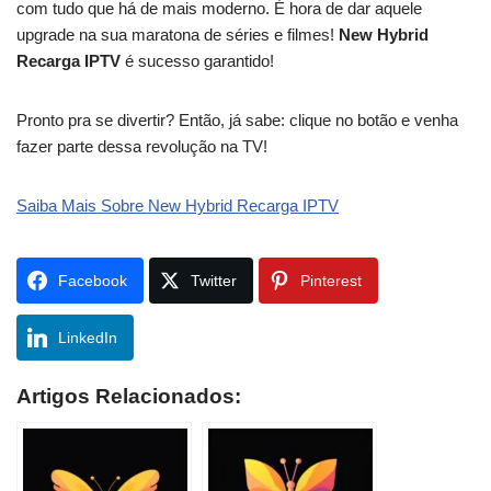
com tudo que há de mais moderno. É hora de dar aquele
upgrade na sua maratona de séries e filmes!
New Hybrid
Recarga IPTV
é sucesso garantido!
Pronto pra se divertir? Então, já sabe: clique no botão e venha
fazer parte dessa revolução na TV!
Saiba Mais Sobre New Hybrid Recarga IPTV
Facebook
Twitter
Pinterest
LinkedIn
Artigos Relacionados: