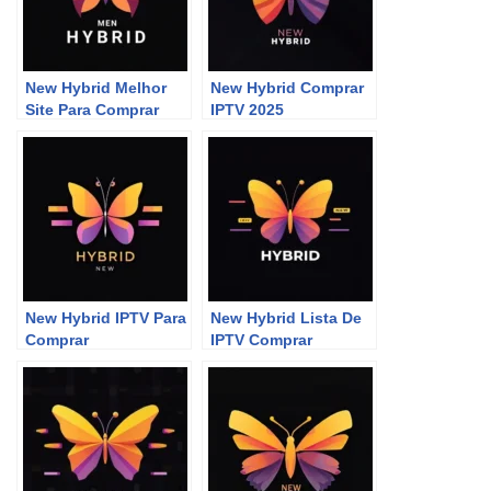
New Hybrid Melhor
New Hybrid Comprar
Site Para Comprar
IPTV 2025
P2P
New Hybrid IPTV Para
New Hybrid Lista De
Comprar
IPTV Comprar