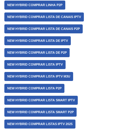
NEW HYBRID COMPRAR LINHA P2P
NEW HYBRID COMPRAR LISTA DE CANAIS IPTV
NEW HYBRID COMPRAR LISTA DE CANAIS P2P
NEW HYBRID COMPRAR LISTA DE IPTV
NEW HYBRID COMPRAR LISTA DE P2P
NEW HYBRID COMPRAR LISTA IPTV
NEW HYBRID COMPRAR LISTA IPTV M3U
NEW HYBRID COMPRAR LISTA P2P
NEW HYBRID COMPRAR LISTA SMART IPTV
NEW HYBRID COMPRAR LISTA SMART P2P
NEW HYBRID COMPRAR LISTAS IPTV 2025