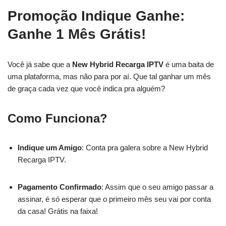
Promoção Indique Ganhe:
Ganhe 1 Mês Grátis!
Você já sabe que a
New Hybrid Recarga IPTV
é uma baita de
uma plataforma, mas não para por aí. Que tal ganhar um mês
de graça cada vez que você indica pra alguém?
Como Funciona?
Indique um Amigo
: Conta pra galera sobre a New Hybrid
Recarga IPTV.
Pagamento Confirmado
: Assim que o seu amigo passar a
assinar, é só esperar que o primeiro mês seu vai por conta
da casa! Grátis na faixa!