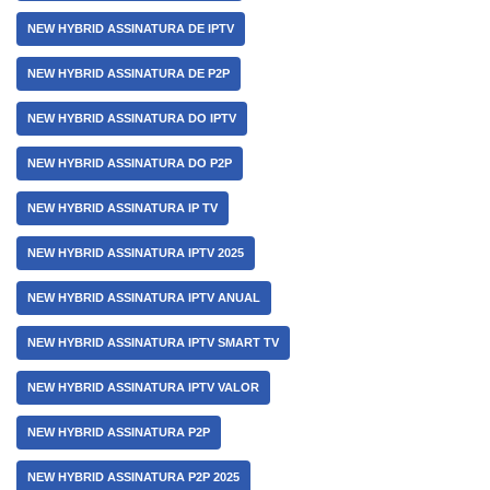
NEW HYBRID ASSINATURA DE IPTV
NEW HYBRID ASSINATURA DE P2P
NEW HYBRID ASSINATURA DO IPTV
NEW HYBRID ASSINATURA DO P2P
NEW HYBRID ASSINATURA IP TV
NEW HYBRID ASSINATURA IPTV 2025
NEW HYBRID ASSINATURA IPTV ANUAL
NEW HYBRID ASSINATURA IPTV SMART TV
NEW HYBRID ASSINATURA IPTV VALOR
NEW HYBRID ASSINATURA P2P
NEW HYBRID ASSINATURA P2P 2025