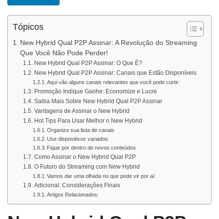
Tópicos
New Hybrid Qual P2P Assinar: A Revolução do Streaming
Que Você Não Pode Perder!
New Hybrid Qual P2P Assinar: O Que É?
New Hybrid Qual P2P Assinar: Canais que Estão Disponíveis
Aqui vão alguns canais relevantes que você pode curtir:
Promoção Indique Ganhe: Economize e Lucre
Saiba Mais Sobre New Hybrid Qual P2P Assinar
Vantagens de Assinar o New Hybrid
Hot Tips Para Usar Melhor o New Hybrid
Organize sua lista de canais
Use dispositivos variados
Fique por dentro de novos conteúdos
Como Assinar o New Hybrid Qual P2P
O Futuro do Streaming com New Hybrid
Vamos dar uma olhada no que pode vir por aí:
Adicional: Considerações Finais
Artigos Relacionados: