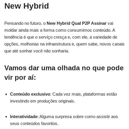
New Hybrid
Pensando no futuro, o
New Hybrid Qual P2P Assinar
vai
moldar ainda mais a forma como consumimos conteúdo. A
tendência é que o serviço cresça e, com ele, a variedade de
opções, melhorias na infraestrutura e, quem sabe, novos canais
que até sonhar você não sonharia.
Vamos dar uma olhada no que pode
vir por aí:
Conteúdo exclusivo
: Cada vez mais, plataformas estão
investindo em produções originais.
Interatividade
: Alguma surpresa sobre como assistir aos
seus conteúdos favoritos.