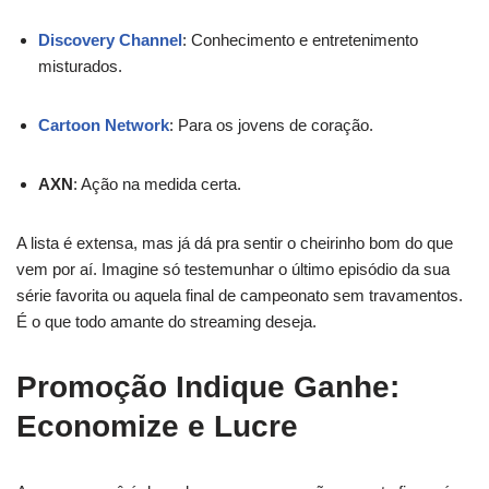
Discovery Channel
: Conhecimento e entretenimento
misturados.
Cartoon Network
: Para os jovens de coração.
AXN
: Ação na medida certa.
A lista é extensa, mas já dá pra sentir o cheirinho bom do que
vem por aí. Imagine só testemunhar o último episódio da sua
série favorita ou aquela final de campeonato sem travamentos.
É o que todo amante do streaming deseja.
Promoção Indique Ganhe:
Economize e Lucre