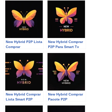
New Hybrid P2P Lista
New Hybrid Comprar
Comprar
P2P Para Smart Tv
New Hybrid Comprar
New Hybrid Comprar
Lista Smart P2P
Pacote P2P