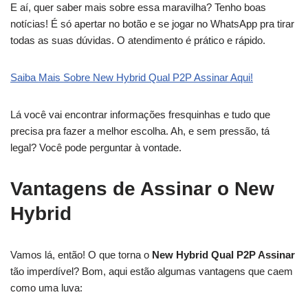
E aí, quer saber mais sobre essa maravilha? Tenho boas
notícias! É só apertar no botão e se jogar no WhatsApp pra tirar
todas as suas dúvidas. O atendimento é prático e rápido.
Saiba Mais Sobre New Hybrid Qual P2P Assinar Aqui!
Lá você vai encontrar informações fresquinhas e tudo que
precisa pra fazer a melhor escolha. Ah, e sem pressão, tá
legal? Você pode perguntar à vontade.
Vantagens de Assinar o New
Hybrid
Vamos lá, então! O que torna o
New Hybrid Qual P2P Assinar
tão imperdível? Bom, aqui estão algumas vantagens que caem
como uma luva: