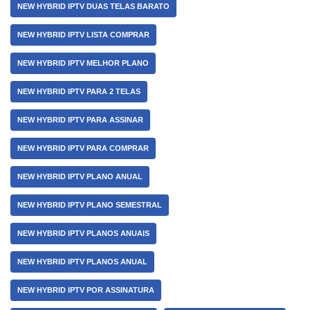
NEW HYBRID IPTV DUAS TELAS BARATO
NEW HYBRID IPTV LISTA COMPRAR
NEW HYBRID IPTV MELHOR PLANO
NEW HYBRID IPTV PARA 2 TELAS
NEW HYBRID IPTV PARA ASSINAR
NEW HYBRID IPTV PARA COMPRAR
NEW HYBRID IPTV PLANO ANUAL
NEW HYBRID IPTV PLANO SEMESTRAL
NEW HYBRID IPTV PLANOS ANUAIS
NEW HYBRID IPTV PLANOS ANUAL
NEW HYBRID IPTV POR ASSINATURA