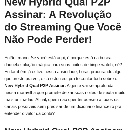
New Hybrid Qual P2P
Assinar: A Revolução
do Streaming Que Você
Não Pode Perder!
Então, mano! Se você está aqui, é porque está na busca
daquela solução mágica para suas noites de binge-watch, né?
Eu também já estive nessa ansiedade, horas procurando algo
que preste pra ver, e cá estou eu, pra te contar tudo sobre o
New Hybrid Qual P2P Assinar
. A gente vai se aprofundar
nessa maravilha que promete deixar suas noites de sexta muito
mais animadas. Afinal, quem não quer ter acesso a todos os
canais possíveis sem precisar de um dicionário financeiro pra
entender o valor da conta?