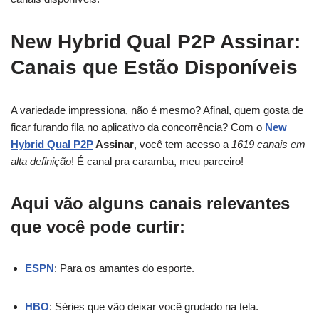
New Hybrid Qual P2P Assinar:
Canais que Estão Disponíveis
A variedade impressiona, não é mesmo? Afinal, quem gosta de
ficar furando fila no aplicativo da concorrência? Com o
New
Hybrid Qual P2P
Assinar
, você tem acesso a
1619 canais em
alta definição
! É canal pra caramba, meu parceiro!
Aqui vão alguns canais relevantes
que você pode curtir:
ESPN
: Para os amantes do esporte.
HBO
: Séries que vão deixar você grudado na tela.