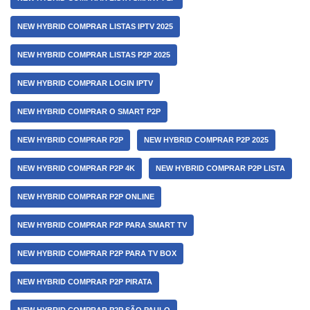
NEW HYBRID COMPRAR LISTAS IPTV 2025
NEW HYBRID COMPRAR LISTAS P2P 2025
NEW HYBRID COMPRAR LOGIN IPTV
NEW HYBRID COMPRAR O SMART P2P
NEW HYBRID COMPRAR P2P
NEW HYBRID COMPRAR P2P 2025
NEW HYBRID COMPRAR P2P 4K
NEW HYBRID COMPRAR P2P LISTA
NEW HYBRID COMPRAR P2P ONLINE
NEW HYBRID COMPRAR P2P PARA SMART TV
NEW HYBRID COMPRAR P2P PARA TV BOX
NEW HYBRID COMPRAR P2P PIRATA