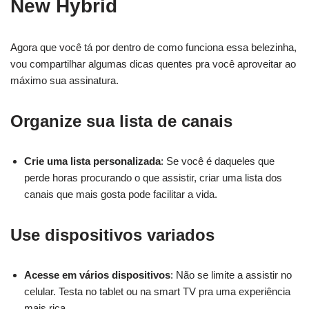
New Hybrid
Agora que você tá por dentro de como funciona essa belezinha,
vou compartilhar algumas dicas quentes pra você aproveitar ao
máximo sua assinatura.
Organize sua lista de canais
Crie uma lista personalizada
: Se você é daqueles que
perde horas procurando o que assistir, criar uma lista dos
canais que mais gosta pode facilitar a vida.
Use dispositivos variados
Acesse em vários dispositivos
: Não se limite a assistir no
celular. Testa no tablet ou na smart TV pra uma experiência
mais rica.