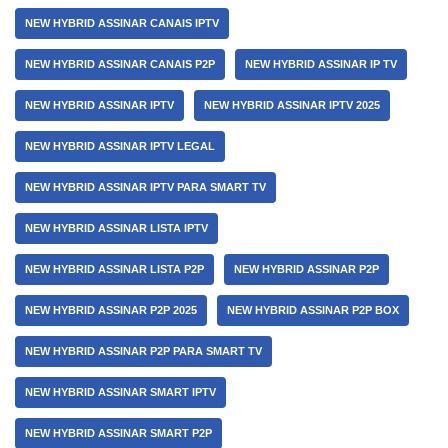
NEW HYBRID ASSINAR CANAIS IPTV
NEW HYBRID ASSINAR CANAIS P2P
NEW HYBRID ASSINAR IP TV
NEW HYBRID ASSINAR IPTV
NEW HYBRID ASSINAR IPTV 2025
NEW HYBRID ASSINAR IPTV LEGAL
NEW HYBRID ASSINAR IPTV PARA SMART TV
NEW HYBRID ASSINAR LISTA IPTV
NEW HYBRID ASSINAR LISTA P2P
NEW HYBRID ASSINAR P2P
NEW HYBRID ASSINAR P2P 2025
NEW HYBRID ASSINAR P2P BOX
NEW HYBRID ASSINAR P2P PARA SMART TV
NEW HYBRID ASSINAR SMART IPTV
NEW HYBRID ASSINAR SMART P2P