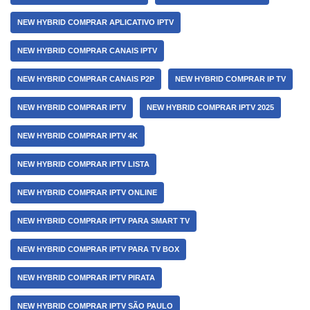
NEW HYBRID COMPRAR APLICATIVO IPTV
NEW HYBRID COMPRAR CANAIS IPTV
NEW HYBRID COMPRAR CANAIS P2P
NEW HYBRID COMPRAR IP TV
NEW HYBRID COMPRAR IPTV
NEW HYBRID COMPRAR IPTV 2025
NEW HYBRID COMPRAR IPTV 4K
NEW HYBRID COMPRAR IPTV LISTA
NEW HYBRID COMPRAR IPTV ONLINE
NEW HYBRID COMPRAR IPTV PARA SMART TV
NEW HYBRID COMPRAR IPTV PARA TV BOX
NEW HYBRID COMPRAR IPTV PIRATA
NEW HYBRID COMPRAR IPTV SÃO PAULO