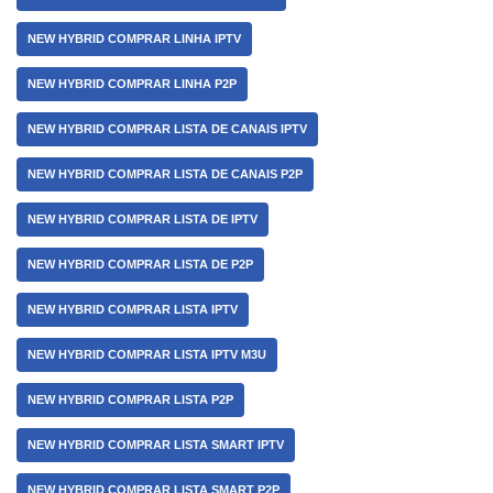
NEW HYBRID COMPRAR LINHA IPTV
NEW HYBRID COMPRAR LINHA P2P
NEW HYBRID COMPRAR LISTA DE CANAIS IPTV
NEW HYBRID COMPRAR LISTA DE CANAIS P2P
NEW HYBRID COMPRAR LISTA DE IPTV
NEW HYBRID COMPRAR LISTA DE P2P
NEW HYBRID COMPRAR LISTA IPTV
NEW HYBRID COMPRAR LISTA IPTV M3U
NEW HYBRID COMPRAR LISTA P2P
NEW HYBRID COMPRAR LISTA SMART IPTV
NEW HYBRID COMPRAR LISTA SMART P2P