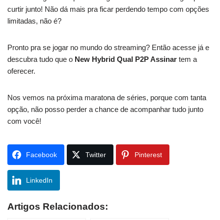
curtir junto! Não dá mais pra ficar perdendo tempo com opções
limitadas, não é?
Pronto pra se jogar no mundo do streaming? Então acesse já e
descubra tudo que o
New Hybrid Qual P2P Assinar
tem a
oferecer.
Nos vemos na próxima maratona de séries, porque com tanta
opção, não posso perder a chance de acompanhar tudo junto
com você!
Facebook
Twitter
Pinterest
LinkedIn
Artigos Relacionados: