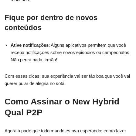
Fique por dentro de novos
conteúdos
Ative notificações
: Alguns aplicativos permitem que você
receba notificações sobre novos episódios ou campeonatos.
Não perca nada, irmão!
Com essas dicas, sua experiência vai ser tão boa que você vai
querer pular de alegria no sofá!
Como Assinar o New Hybrid
Qual P2P
Agora a parte que todo mundo estava esperando: como fazer