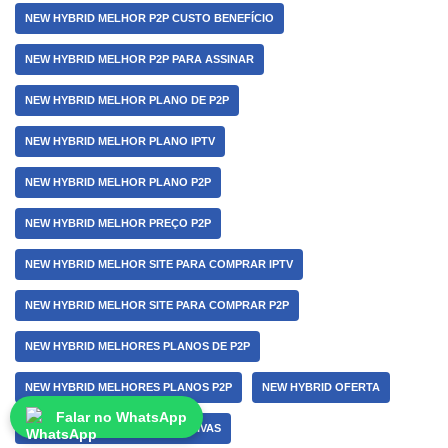
NEW HYBRID MELHOR P2P CUSTO BENEFÍCIO
NEW HYBRID MELHOR P2P PARA ASSINAR
NEW HYBRID MELHOR PLANO DE P2P
NEW HYBRID MELHOR PLANO IPTV
NEW HYBRID MELHOR PLANO P2P
NEW HYBRID MELHOR PREÇO P2P
NEW HYBRID MELHOR SITE PARA COMPRAR IPTV
NEW HYBRID MELHOR SITE PARA COMPRAR P2P
NEW HYBRID MELHORES PLANOS DE P2P
NEW HYBRID MELHORES PLANOS P2P
NEW HYBRID OFERTA
Falar no WhatsApp
NEW HYBRID OFERTAS EXCLUSIVAS