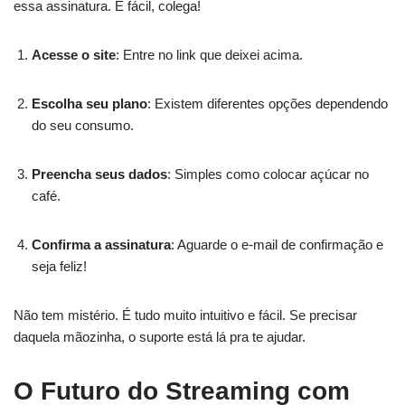
essa assinatura. É fácil, colega!
Acesse o site
: Entre no link que deixei acima.
Escolha seu plano
: Existem diferentes opções dependendo
do seu consumo.
Preencha seus dados
: Simples como colocar açúcar no
café.
Confirma a assinatura
: Aguarde o e-mail de confirmação e
seja feliz!
Não tem mistério. É tudo muito intuitivo e fácil. Se precisar
daquela mãozinha, o suporte está lá pra te ajudar.
O Futuro do Streaming com