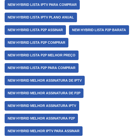
NEW HYBRID LISTA IPTV PARA COMPRAR
NEW HYBRID LISTA IPTV PLANO ANUAL
NEW HYBRID LISTA P2P ASSINAR
NEW HYBRID LISTA P2P BARATA
NEW HYBRID LISTA P2P COMPRAR
NEW HYBRID LISTA P2P MELHOR PREÇO
NEW HYBRID LISTA P2P PARA COMPRAR
NEW HYBRID MELHOR ASSINATURA DE IPTV
NEW HYBRID MELHOR ASSINATURA DE P2P
NEW HYBRID MELHOR ASSINATURA IPTV
NEW HYBRID MELHOR ASSINATURA P2P
NEW HYBRID MELHOR IPTV PARA ASSINAR