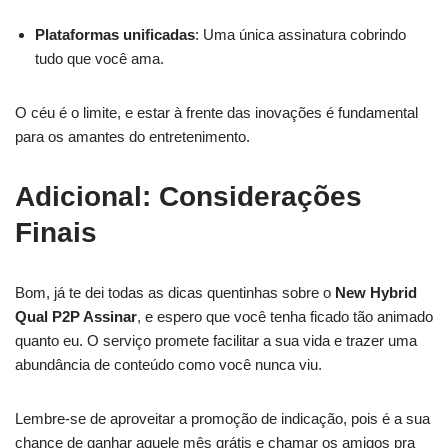
Plataformas unificadas
: Uma única assinatura cobrindo
tudo que você ama.
O céu é o limite, e estar à frente das inovações é fundamental
para os amantes do entretenimento.
Adicional: Considerações
Finais
Bom, já te dei todas as dicas quentinhas sobre o
New Hybrid
Qual P2P Assinar
, e espero que você tenha ficado tão animado
quanto eu. O serviço promete facilitar a sua vida e trazer uma
abundância de conteúdo como você nunca viu.
Lembre-se de aproveitar a promoção de indicação, pois é a sua
chance de ganhar aquele mês grátis e chamar os amigos pra