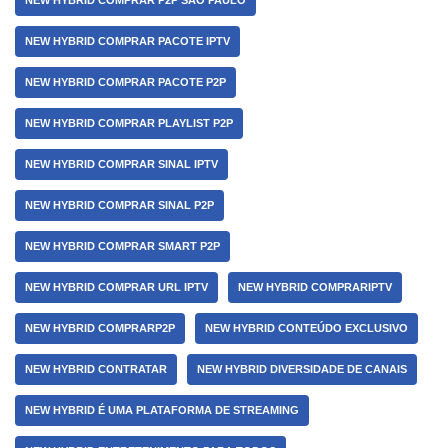
NEW HYBRID COMPRAR P2P SÃO PAULO
NEW HYBRID COMPRAR PACOTE IPTV
NEW HYBRID COMPRAR PACOTE P2P
NEW HYBRID COMPRAR PLAYLIST P2P
NEW HYBRID COMPRAR SINAL IPTV
NEW HYBRID COMPRAR SINAL P2P
NEW HYBRID COMPRAR SMART P2P
NEW HYBRID COMPRAR URL IPTV
NEW HYBRID COMPRARIPTV
NEW HYBRID COMPRARP2P
NEW HYBRID CONTEÚDO EXCLUSIVO
NEW HYBRID CONTRATAR
NEW HYBRID DIVERSIDADE DE CANAIS
NEW HYBRID É UMA PLATAFORMA DE STREAMING