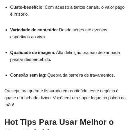
Custo-benefício
: Com acesso a tantos canais, o valor pago
é irrisório.
Variedade de conteúdo
: Desde séries até eventos
esportivos ao vivo.
Qualidade de imagem
: Alta definição pra não deixar nada
passar despercebido.
Conexão sem lag
: Quebra da barreira de travamentos.
Ou seja, pra quem é fissurado em conteúdo, esse negócio é
quase um achado divino. Você tem um super leque na palma da
mão!
Hot Tips Para Usar Melhor o