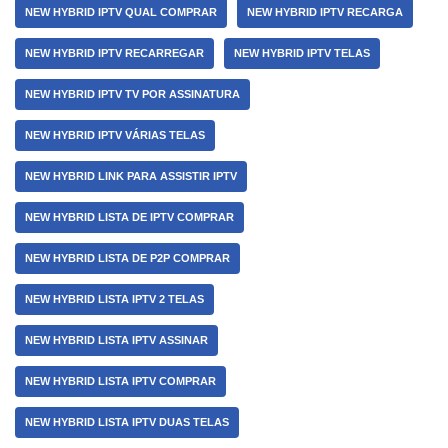
NEW HYBRID IPTV QUAL COMPRAR
NEW HYBRID IPTV RECARGA
NEW HYBRID IPTV RECARREGAR
NEW HYBRID IPTV TELAS
NEW HYBRID IPTV TV POR ASSINATURA
NEW HYBRID IPTV VÁRIAS TELAS
NEW HYBRID LINK PARA ASSISTIR IPTV
NEW HYBRID LISTA DE IPTV COMPRAR
NEW HYBRID LISTA DE P2P COMPRAR
NEW HYBRID LISTA IPTV 2 TELAS
NEW HYBRID LISTA IPTV ASSINAR
NEW HYBRID LISTA IPTV COMPRAR
NEW HYBRID LISTA IPTV DUAS TELAS