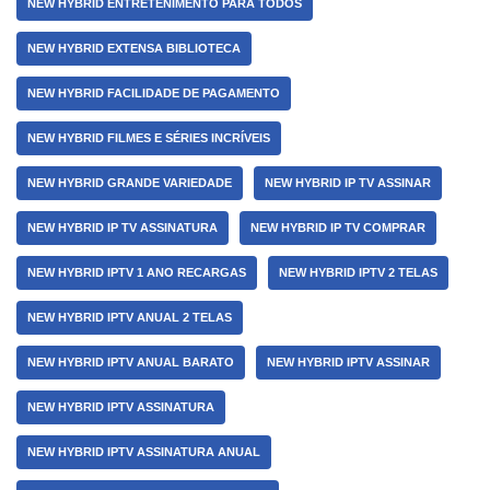
NEW HYBRID ENTRETENIMENTO PARA TODOS
NEW HYBRID EXTENSA BIBLIOTECA
NEW HYBRID FACILIDADE DE PAGAMENTO
NEW HYBRID FILMES E SÉRIES INCRÍVEIS
NEW HYBRID GRANDE VARIEDADE
NEW HYBRID IP TV ASSINAR
NEW HYBRID IP TV ASSINATURA
NEW HYBRID IP TV COMPRAR
NEW HYBRID IPTV 1 ANO RECARGAS
NEW HYBRID IPTV 2 TELAS
NEW HYBRID IPTV ANUAL 2 TELAS
NEW HYBRID IPTV ANUAL BARATO
NEW HYBRID IPTV ASSINAR
NEW HYBRID IPTV ASSINATURA
NEW HYBRID IPTV ASSINATURA ANUAL