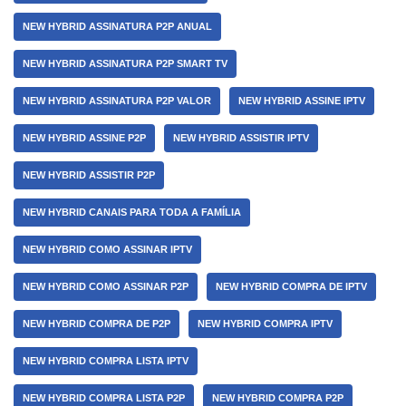
NEW HYBRID ASSINATURA P2P ANUAL
NEW HYBRID ASSINATURA P2P SMART TV
NEW HYBRID ASSINATURA P2P VALOR
NEW HYBRID ASSINE IPTV
NEW HYBRID ASSINE P2P
NEW HYBRID ASSISTIR IPTV
NEW HYBRID ASSISTIR P2P
NEW HYBRID CANAIS PARA TODA A FAMÍLIA
NEW HYBRID COMO ASSINAR IPTV
NEW HYBRID COMO ASSINAR P2P
NEW HYBRID COMPRA DE IPTV
NEW HYBRID COMPRA DE P2P
NEW HYBRID COMPRA IPTV
NEW HYBRID COMPRA LISTA IPTV
NEW HYBRID COMPRA LISTA P2P
NEW HYBRID COMPRA P2P