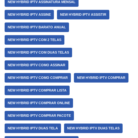
NEW HYBRID IPTV ASSINATURA MENSAL
NEW HYBRID IPTV ASSINE
NEW HYBRID IPTV ASSISTIR
NEW HYBRID IPTV BARATO ANUAL
NEW HYBRID IPTV COM 2 TELAS
NEW HYBRID IPTV COM DUAS TELAS
NEW HYBRID IPTV COMO ASSINAR
NEW HYBRID IPTV COMO COMPRAR
NEW HYBRID IPTV COMPRAR
NEW HYBRID IPTV COMPRAR LISTA
NEW HYBRID IPTV COMPRAR ONLINE
NEW HYBRID IPTV COMPRAR PACOTE
NEW HYBRID IPTV DUAS TELA
NEW HYBRID IPTV DUAS TELAS