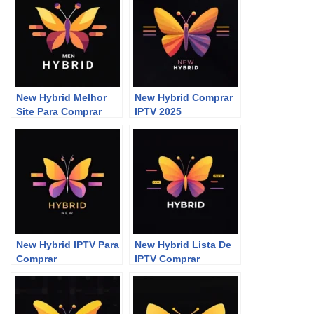
New Hybrid Melhor
New Hybrid Comprar
Site Para Comprar
IPTV 2025
P2P
New Hybrid IPTV Para
New Hybrid Lista De
Comprar
IPTV Comprar