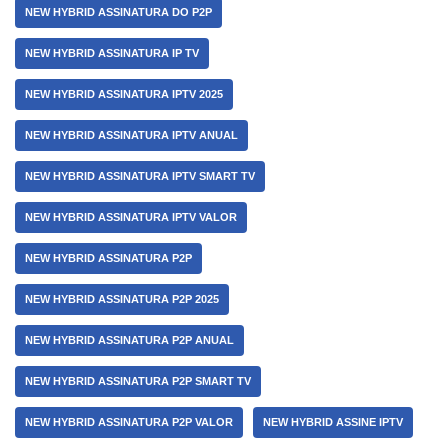
NEW HYBRID ASSINATURA DO P2P
NEW HYBRID ASSINATURA IP TV
NEW HYBRID ASSINATURA IPTV 2025
NEW HYBRID ASSINATURA IPTV ANUAL
NEW HYBRID ASSINATURA IPTV SMART TV
NEW HYBRID ASSINATURA IPTV VALOR
NEW HYBRID ASSINATURA P2P
NEW HYBRID ASSINATURA P2P 2025
NEW HYBRID ASSINATURA P2P ANUAL
NEW HYBRID ASSINATURA P2P SMART TV
NEW HYBRID ASSINATURA P2P VALOR
NEW HYBRID ASSINE IPTV