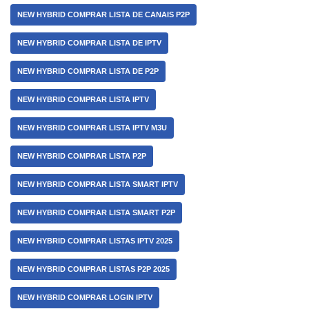
NEW HYBRID COMPRAR LISTA DE CANAIS P2P
NEW HYBRID COMPRAR LISTA DE IPTV
NEW HYBRID COMPRAR LISTA DE P2P
NEW HYBRID COMPRAR LISTA IPTV
NEW HYBRID COMPRAR LISTA IPTV M3U
NEW HYBRID COMPRAR LISTA P2P
NEW HYBRID COMPRAR LISTA SMART IPTV
NEW HYBRID COMPRAR LISTA SMART P2P
NEW HYBRID COMPRAR LISTAS IPTV 2025
NEW HYBRID COMPRAR LISTAS P2P 2025
NEW HYBRID COMPRAR LOGIN IPTV