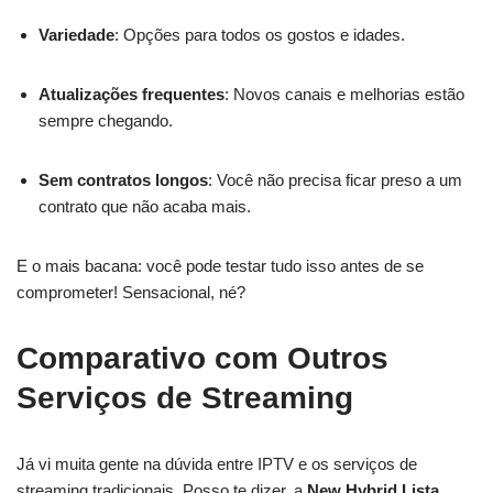
Variedade
: Opções para todos os gostos e idades.
Atualizações frequentes
: Novos canais e melhorias estão
sempre chegando.
Sem contratos longos
: Você não precisa ficar preso a um
contrato que não acaba mais.
E o mais bacana: você pode testar tudo isso antes de se
comprometer! Sensacional, né?
Comparativo com Outros
Serviços de Streaming
Já vi muita gente na dúvida entre IPTV e os serviços de
streaming tradicionais. Posso te dizer, a
New Hybrid Lista