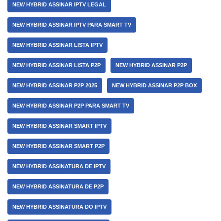
NEW HYBRID ASSINAR IPTV LEGAL
NEW HYBRID ASSINAR IPTV PARA SMART TV
NEW HYBRID ASSINAR LISTA IPTV
NEW HYBRID ASSINAR LISTA P2P
NEW HYBRID ASSINAR P2P
NEW HYBRID ASSINAR P2P 2025
NEW HYBRID ASSINAR P2P BOX
NEW HYBRID ASSINAR P2P PARA SMART TV
NEW HYBRID ASSINAR SMART IPTV
NEW HYBRID ASSINAR SMART P2P
NEW HYBRID ASSINATURA DE IPTV
NEW HYBRID ASSINATURA DE P2P
NEW HYBRID ASSINATURA DO IPTV