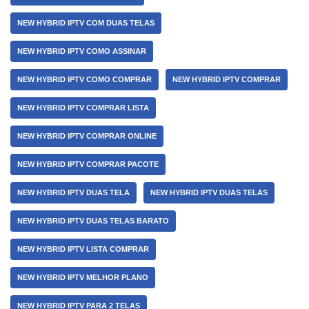
NEW HYBRID IPTV COM DUAS TELAS
NEW HYBRID IPTV COMO ASSINAR
NEW HYBRID IPTV COMO COMPRAR
NEW HYBRID IPTV COMPRAR
NEW HYBRID IPTV COMPRAR LISTA
NEW HYBRID IPTV COMPRAR ONLINE
NEW HYBRID IPTV COMPRAR PACOTE
NEW HYBRID IPTV DUAS TELA
NEW HYBRID IPTV DUAS TELAS
NEW HYBRID IPTV DUAS TELAS BARATO
NEW HYBRID IPTV LISTA COMPRAR
NEW HYBRID IPTV MELHOR PLANO
NEW HYBRID IPTV PARA 2 TELAS