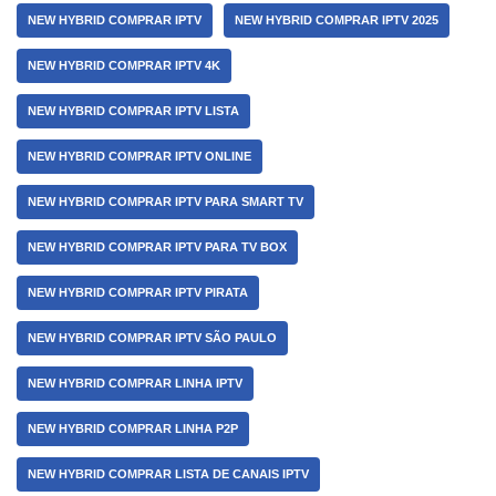
NEW HYBRID COMPRAR IPTV
NEW HYBRID COMPRAR IPTV 2025
NEW HYBRID COMPRAR IPTV 4K
NEW HYBRID COMPRAR IPTV LISTA
NEW HYBRID COMPRAR IPTV ONLINE
NEW HYBRID COMPRAR IPTV PARA SMART TV
NEW HYBRID COMPRAR IPTV PARA TV BOX
NEW HYBRID COMPRAR IPTV PIRATA
NEW HYBRID COMPRAR IPTV SÃO PAULO
NEW HYBRID COMPRAR LINHA IPTV
NEW HYBRID COMPRAR LINHA P2P
NEW HYBRID COMPRAR LISTA DE CANAIS IPTV