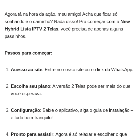
Agora tá na hora da ação, meu amigo! Acha que ficar só
sonhando é o caminho? Nada disso! Pra começar com a
New
Hybrid Lista IPTV 2 Telas
, você precisa de apenas alguns
passinhos.
Passos para começar:
Acesso ao site
: Entre no nosso site ou no link do WhatsApp.
Escolha seu plano
: A versão 2 Telas pode ser mais do que
você esperava.
Configuração
: Baixe o aplicativo, siga o guia de instalação –
é tudo bem tranquilo!
Pronto para assistir
: Agora é só relaxar e escolher o que