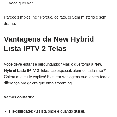
você quer ver.
Parece simples, né? Porque, de fato, é! Sem mistério e sem
drama.
Vantagens da New Hybrid
Lista IPTV 2 Telas
Você deve estar se perguntando: “Mas o que torna a
New
Hybrid Lista IPTV 2 Telas
tão especial, além de tudo isso?”
Calma que eu te explico! Existem vantagens que fazem toda a
diferença pra galera que ama streaming.
Vamos conferir?
Flexibilidade
: Assista onde e quando quiser.