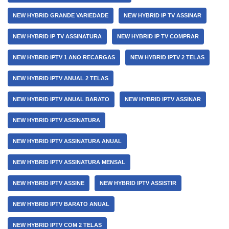
NEW HYBRID GRANDE VARIEDADE
NEW HYBRID IP TV ASSINAR
NEW HYBRID IP TV ASSINATURA
NEW HYBRID IP TV COMPRAR
NEW HYBRID IPTV 1 ANO RECARGAS
NEW HYBRID IPTV 2 TELAS
NEW HYBRID IPTV ANUAL 2 TELAS
NEW HYBRID IPTV ANUAL BARATO
NEW HYBRID IPTV ASSINAR
NEW HYBRID IPTV ASSINATURA
NEW HYBRID IPTV ASSINATURA ANUAL
NEW HYBRID IPTV ASSINATURA MENSAL
NEW HYBRID IPTV ASSINE
NEW HYBRID IPTV ASSISTIR
NEW HYBRID IPTV BARATO ANUAL
NEW HYBRID IPTV COM 2 TELAS