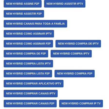
NEW HYBRID ASSINE P2P
NEW HYBRID ASSISTIR IPTV
NEW HYBRID ASSISTIR P2P
NEW HYBRID CANAIS PARA TODA A FAMÍLIA
NEW HYBRID COMO ASSINAR IPTV
NEW HYBRID COMO ASSINAR P2P
NEW HYBRID COMPRA DE IPTV
NEW HYBRID COMPRA DE P2P
NEW HYBRID COMPRA IPTV
NEW HYBRID COMPRA LISTA IPTV
NEW HYBRID COMPRA LISTA P2P
NEW HYBRID COMPRA P2P
NEW HYBRID COMPRAR APLICATIVO IPTV
NEW HYBRID COMPRAR CANAIS IPTV
NEW HYBRID COMPRAR CANAIS P2P
NEW HYBRID COMPRAR IP TV