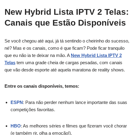
New Hybrid Lista IPTV 2 Telas:
Canais que Estão Disponíveis
Se você chegou até aqui, já tá sentindo o cheirinho do sucesso,
né? Mas e os canais, como é que ficam? Pode ficar tranquilo
que eu não ia te deixar na mão. A
New Hybrid Lista IPTV 2
Telas
tem uma grade cheia de cargas pesadas, com canais
que vão desde esporte até aquela maratona de reality shows.
Entre os canais disponíveis, temos:
ESPN
: Para não perder nenhum lance importante das suas
competições favoritas.
HBO
: As melhores séries e filmes que fizeram você chorar
(e também rir, olha a emoção!).