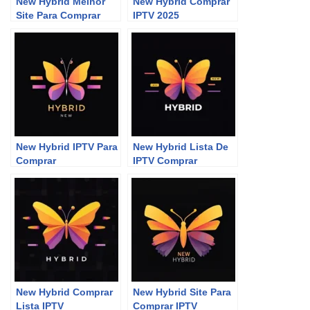
New Hybrid Melhor
New Hybrid Comprar
Site Para Comprar
IPTV 2025
P2P
New Hybrid IPTV Para
New Hybrid Lista De
Comprar
IPTV Comprar
New Hybrid Comprar
New Hybrid Site Para
Lista IPTV
Comprar IPTV