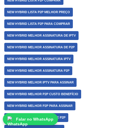
NEW HYBRID LISTA P2P COMPRAR
NEW HYBRID LISTA P2P MELHOR PREÇO
NEW HYBRID LISTA P2P PARA COMPRAR
NEW HYBRID MELHOR ASSINATURA DE IPTV
NEW HYBRID MELHOR ASSINATURA DE P2P
NEW HYBRID MELHOR ASSINATURA IPTV
NEW HYBRID MELHOR ASSINATURA P2P
NEW HYBRID MELHOR IPTV PARA ASSINAR
NEW HYBRID MELHOR P2P CUSTO BENEFÍCIO
NEW HYBRID MELHOR P2P PARA ASSINAR
NEW HYBRID MELHOR PLANO DE P2P
Falar no WhatsApp