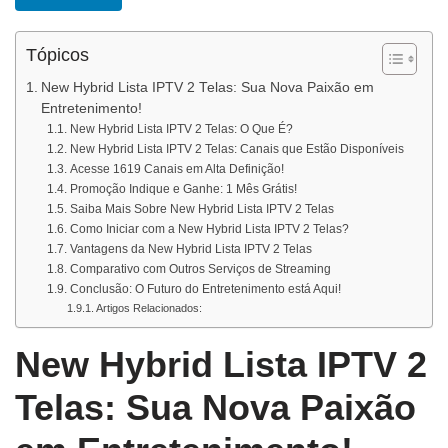
Tópicos
New Hybrid Lista IPTV 2 Telas: Sua Nova Paixão em
Entretenimento!
New Hybrid Lista IPTV 2 Telas: O Que É?
New Hybrid Lista IPTV 2 Telas: Canais que Estão Disponíveis
Acesse 1619 Canais em Alta Definição!
Promoção Indique e Ganhe: 1 Mês Grátis!
Saiba Mais Sobre New Hybrid Lista IPTV 2 Telas
Como Iniciar com a New Hybrid Lista IPTV 2 Telas?
Vantagens da New Hybrid Lista IPTV 2 Telas
Comparativo com Outros Serviços de Streaming
Conclusão: O Futuro do Entretenimento está Aqui!
Artigos Relacionados:
New Hybrid Lista IPTV 2
Telas: Sua Nova Paixão