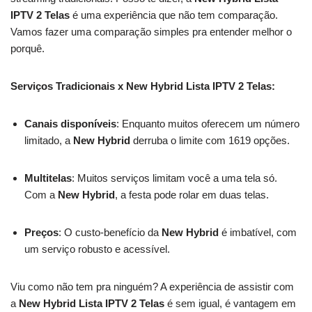
IPTV 2 Telas
é uma experiência que não tem comparação.
Vamos fazer uma comparação simples pra entender melhor o
porquê.
Serviços Tradicionais x New Hybrid Lista IPTV 2 Telas:
Canais disponíveis
: Enquanto muitos oferecem um número
limitado, a
New Hybrid
derruba o limite com 1619 opções.
Multitelas
: Muitos serviços limitam você a uma tela só.
Com a
New Hybrid
, a festa pode rolar em duas telas.
Preços
: O custo-benefício da
New Hybrid
é imbatível, com
um serviço robusto e acessível.
Viu como não tem pra ninguém? A experiência de assistir com
a
New Hybrid Lista IPTV 2 Telas
é sem igual, é vantagem em