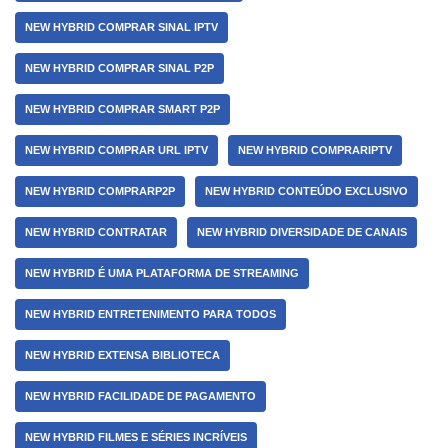
NEW HYBRID COMPRAR SINAL IPTV
NEW HYBRID COMPRAR SINAL P2P
NEW HYBRID COMPRAR SMART P2P
NEW HYBRID COMPRAR URL IPTV
NEW HYBRID COMPRARIPTV
NEW HYBRID COMPRARP2P
NEW HYBRID CONTEÚDO EXCLUSIVO
NEW HYBRID CONTRATAR
NEW HYBRID DIVERSIDADE DE CANAIS
NEW HYBRID É UMA PLATAFORMA DE STREAMING
NEW HYBRID ENTRETENIMENTO PARA TODOS
NEW HYBRID EXTENSA BIBLIOTECA
NEW HYBRID FACILIDADE DE PAGAMENTO
NEW HYBRID FILMES E SÉRIES INCRÍVEIS