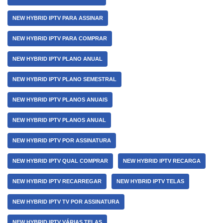
NEW HYBRID IPTV PARA ASSINAR
NEW HYBRID IPTV PARA COMPRAR
NEW HYBRID IPTV PLANO ANUAL
NEW HYBRID IPTV PLANO SEMESTRAL
NEW HYBRID IPTV PLANOS ANUAIS
NEW HYBRID IPTV PLANOS ANUAL
NEW HYBRID IPTV POR ASSINATURA
NEW HYBRID IPTV QUAL COMPRAR
NEW HYBRID IPTV RECARGA
NEW HYBRID IPTV RECARREGAR
NEW HYBRID IPTV TELAS
NEW HYBRID IPTV TV POR ASSINATURA
NEW HYBRID IPTV VÁRIAS TELAS