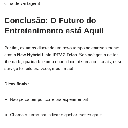
cima de vantagem!
Conclusão: O Futuro do
Entretenimento está Aqui!
Por fim, estamos diante de um novo tempo no entretenimento
com a
New Hybrid Lista IPTV 2 Telas
. Se você gosta de ter
liberdade, qualidade e uma quantidade absurda de canais, esse
serviço foi feito pra você, meu irmão!
Dicas finais:
Não perca tempo, corre pra experimentar!
Chama a turma pra indicar e ganhar meses grátis.