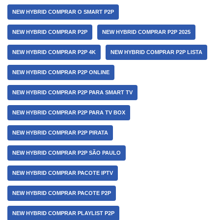
NEW HYBRID COMPRAR O SMART P2P
NEW HYBRID COMPRAR P2P
NEW HYBRID COMPRAR P2P 2025
NEW HYBRID COMPRAR P2P 4K
NEW HYBRID COMPRAR P2P LISTA
NEW HYBRID COMPRAR P2P ONLINE
NEW HYBRID COMPRAR P2P PARA SMART TV
NEW HYBRID COMPRAR P2P PARA TV BOX
NEW HYBRID COMPRAR P2P PIRATA
NEW HYBRID COMPRAR P2P SÃO PAULO
NEW HYBRID COMPRAR PACOTE IPTV
NEW HYBRID COMPRAR PACOTE P2P
NEW HYBRID COMPRAR PLAYLIST P2P