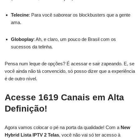
Telecine
: Para você saborear os blockbusters que a gente
ama.
Globoplay
: Ah, e claro, um pouco de Brasil com os
sucessos da telinha.
Pensa num leque de opções? É acessar e sair zapeando. E, se
você ainda não tá convencido, só posso dizer que a experiência
é de outro nível.
Acesse 1619 Canais em Alta
Definição!
Agora vamos colocar o pé na porta da qualidade! Com a
New
Hybrid Lista IPTV 2 Telas
, você não vai só ter acesso à