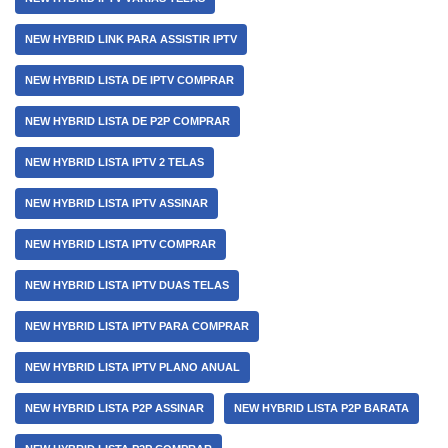
NEW HYBRID LINK PARA ASSISTIR IPTV
NEW HYBRID LISTA DE IPTV COMPRAR
NEW HYBRID LISTA DE P2P COMPRAR
NEW HYBRID LISTA IPTV 2 TELAS
NEW HYBRID LISTA IPTV ASSINAR
NEW HYBRID LISTA IPTV COMPRAR
NEW HYBRID LISTA IPTV DUAS TELAS
NEW HYBRID LISTA IPTV PARA COMPRAR
NEW HYBRID LISTA IPTV PLANO ANUAL
NEW HYBRID LISTA P2P ASSINAR
NEW HYBRID LISTA P2P BARATA