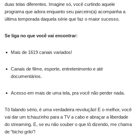
duas telas diferentes. Imagine só, você curtindo aquele
programa que adora enquanto seu parceiro(a) acompanha a
última temporada daquela série que faz o maior sucesso.
Se liga no que você vai encontrar:
Mais de 1619 canais variados!
Canais de filme, esporte, entretenimento e até
documentários.
Acesso em mais de uma tela, pra você não perder nada.
Tô falando sério, é uma verdadeira revolução! E o melhor, você
vai dar um tchauzinho para a TV a cabo e abraçar a liberdade
do streaming. E, se eu não souber o que tô dizendo, me chama
de “bicho grilo”!