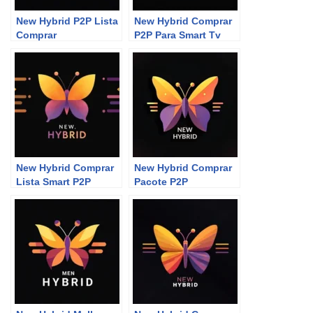
New Hybrid P2P Lista
New Hybrid Comprar
Comprar
P2P Para Smart Tv
New Hybrid Comprar
New Hybrid Comprar
Lista Smart P2P
Pacote P2P