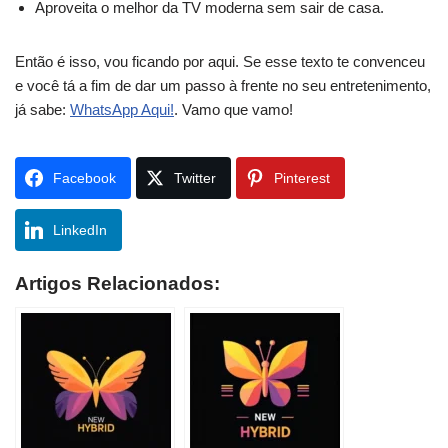
Aproveita o melhor da TV moderna sem sair de casa.
Então é isso, vou ficando por aqui. Se esse texto te convenceu
e você tá a fim de dar um passo à frente no seu entretenimento,
já sabe:
WhatsApp Aqui!
. Vamo que vamo!
Facebook
Twitter
Pinterest
LinkedIn
Artigos Relacionados: