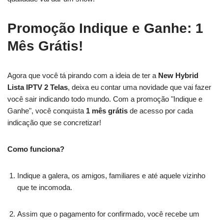
Promoção Indique e Ganhe: 1
Mês Grátis!
Agora que você tá pirando com a ideia de ter a
New Hybrid
Lista IPTV 2 Telas
, deixa eu contar uma novidade que vai fazer
você sair indicando todo mundo. Com a promoção "Indique e
Ganhe", você conquista
1 mês grátis
de acesso por cada
indicação que se concretizar!
Como funciona?
Indique a galera, os amigos, familiares e até aquele vizinho
que te incomoda.
Assim que o pagamento for confirmado, você recebe um