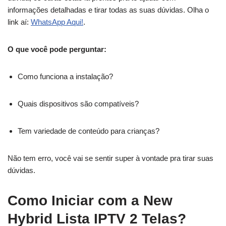
informações detalhadas e tirar todas as suas dúvidas. Olha o
link aí:
WhatsApp Aqui!
.
O que você pode perguntar:
Como funciona a instalação?
Quais dispositivos são compatíveis?
Tem variedade de conteúdo para crianças?
Não tem erro, você vai se sentir super à vontade pra tirar suas
dúvidas.
Como Iniciar com a New
Hybrid Lista IPTV 2 Telas?