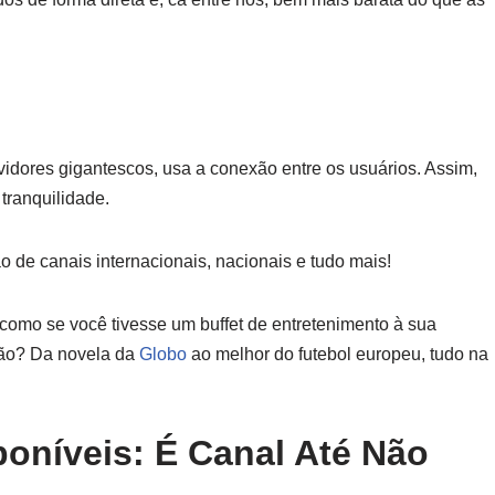
dores gigantescos, usa a conexão entre os usuários. Assim,
tranquilidade.
o de canais internacionais, nacionais e tudo mais!
 como se você tivesse um buffet de entretenimento à sua
ção? Da novela da
Globo
ao melhor do futebol europeu, tudo na
oníveis: É Canal Até Não