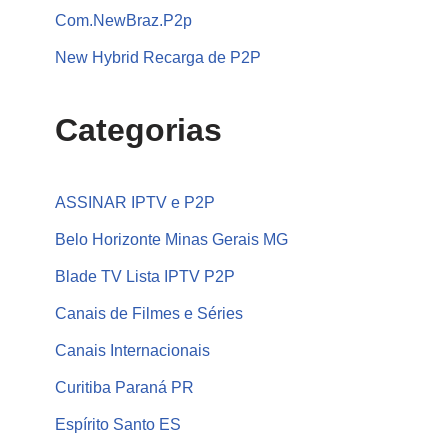
Com.NewBraz.P2p
New Hybrid Recarga de P2P
Categorias
ASSINAR IPTV e P2P
Belo Horizonte Minas Gerais MG
Blade TV Lista IPTV P2P
Canais de Filmes e Séries
Canais Internacionais
Curitiba Paraná PR
Espírito Santo ES