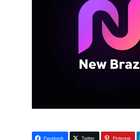
Facebook
Twitter
Pinterest