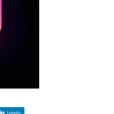
LinkedIn