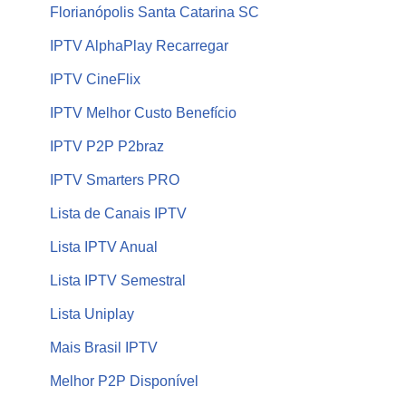
Florianópolis Santa Catarina SC
IPTV AlphaPlay Recarregar
IPTV CineFlix
IPTV Melhor Custo Benefício
IPTV P2P P2braz
IPTV Smarters PRO
Lista de Canais IPTV
Lista IPTV Anual
Lista IPTV Semestral
Lista Uniplay
Mais Brasil IPTV
Melhor P2P Disponível