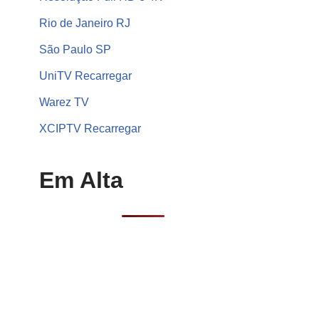
Rio de Janeiro RJ
São Paulo SP
UniTV Recarregar
Warez TV
XCIPTV Recarregar
Em Alta