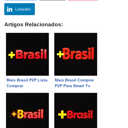
LinkedIn
Artigos Relacionados:
Mais Brasil P2P Lista
Mais Brasil Comprar
Comprar
P2P Para Smart Tv