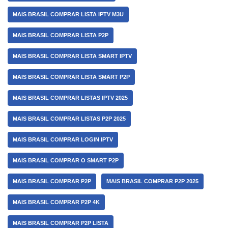
MAIS BRASIL COMPRAR LISTA IPTV M3U
MAIS BRASIL COMPRAR LISTA P2P
MAIS BRASIL COMPRAR LISTA SMART IPTV
MAIS BRASIL COMPRAR LISTA SMART P2P
MAIS BRASIL COMPRAR LISTAS IPTV 2025
MAIS BRASIL COMPRAR LISTAS P2P 2025
MAIS BRASIL COMPRAR LOGIN IPTV
MAIS BRASIL COMPRAR O SMART P2P
MAIS BRASIL COMPRAR P2P
MAIS BRASIL COMPRAR P2P 2025
MAIS BRASIL COMPRAR P2P 4K
MAIS BRASIL COMPRAR P2P LISTA