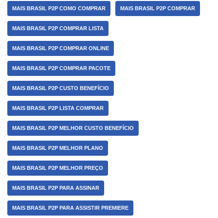
MAIS BRASIL P2P COMO COMPRAR
MAIS BRASIL P2P COMPRAR
MAIS BRASIL P2P COMPRAR LISTA
MAIS BRASIL P2P COMPRAR ONLINE
MAIS BRASIL P2P COMPRAR PACOTE
MAIS BRASIL P2P CUSTO BENEFÍCIO
MAIS BRASIL P2P LISTA COMPRAR
MAIS BRASIL P2P MELHOR CUSTO BENEFÍCIO
MAIS BRASIL P2P MELHOR PLANO
MAIS BRASIL P2P MELHOR PREÇO
MAIS BRASIL P2P PARA ASSINAR
MAIS BRASIL P2P PARA ASSISTIR PREMIERE