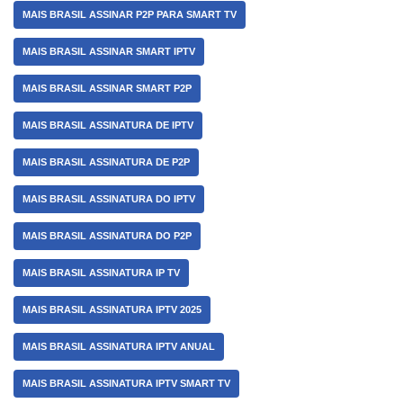
MAIS BRASIL ASSINAR P2P PARA SMART TV
MAIS BRASIL ASSINAR SMART IPTV
MAIS BRASIL ASSINAR SMART P2P
MAIS BRASIL ASSINATURA DE IPTV
MAIS BRASIL ASSINATURA DE P2P
MAIS BRASIL ASSINATURA DO IPTV
MAIS BRASIL ASSINATURA DO P2P
MAIS BRASIL ASSINATURA IP TV
MAIS BRASIL ASSINATURA IPTV 2025
MAIS BRASIL ASSINATURA IPTV ANUAL
MAIS BRASIL ASSINATURA IPTV SMART TV