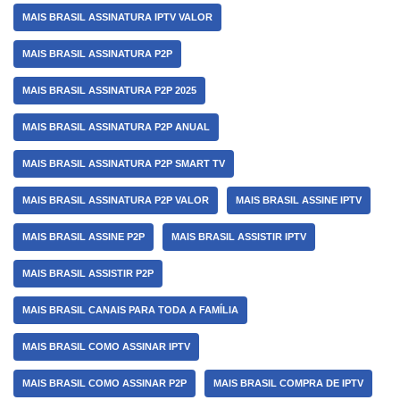
MAIS BRASIL ASSINATURA IPTV VALOR
MAIS BRASIL ASSINATURA P2P
MAIS BRASIL ASSINATURA P2P 2025
MAIS BRASIL ASSINATURA P2P ANUAL
MAIS BRASIL ASSINATURA P2P SMART TV
MAIS BRASIL ASSINATURA P2P VALOR
MAIS BRASIL ASSINE IPTV
MAIS BRASIL ASSINE P2P
MAIS BRASIL ASSISTIR IPTV
MAIS BRASIL ASSISTIR P2P
MAIS BRASIL CANAIS PARA TODA A FAMÍLIA
MAIS BRASIL COMO ASSINAR IPTV
MAIS BRASIL COMO ASSINAR P2P
MAIS BRASIL COMPRA DE IPTV