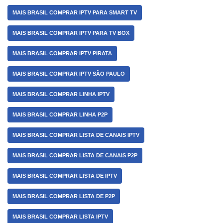
MAIS BRASIL COMPRAR IPTV PARA SMART TV
MAIS BRASIL COMPRAR IPTV PARA TV BOX
MAIS BRASIL COMPRAR IPTV PIRATA
MAIS BRASIL COMPRAR IPTV SÃO PAULO
MAIS BRASIL COMPRAR LINHA IPTV
MAIS BRASIL COMPRAR LINHA P2P
MAIS BRASIL COMPRAR LISTA DE CANAIS IPTV
MAIS BRASIL COMPRAR LISTA DE CANAIS P2P
MAIS BRASIL COMPRAR LISTA DE IPTV
MAIS BRASIL COMPRAR LISTA DE P2P
MAIS BRASIL COMPRAR LISTA IPTV