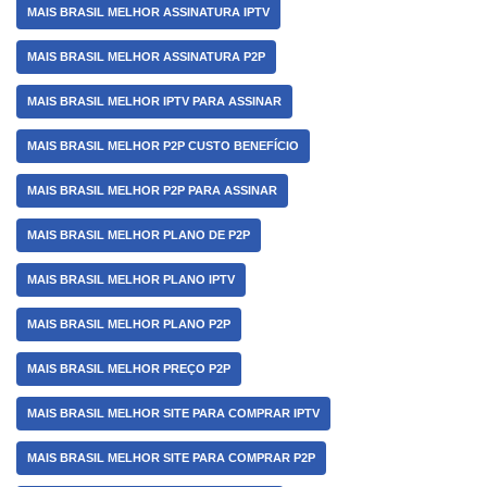
MAIS BRASIL MELHOR ASSINATURA IPTV
MAIS BRASIL MELHOR ASSINATURA P2P
MAIS BRASIL MELHOR IPTV PARA ASSINAR
MAIS BRASIL MELHOR P2P CUSTO BENEFÍCIO
MAIS BRASIL MELHOR P2P PARA ASSINAR
MAIS BRASIL MELHOR PLANO DE P2P
MAIS BRASIL MELHOR PLANO IPTV
MAIS BRASIL MELHOR PLANO P2P
MAIS BRASIL MELHOR PREÇO P2P
MAIS BRASIL MELHOR SITE PARA COMPRAR IPTV
MAIS BRASIL MELHOR SITE PARA COMPRAR P2P