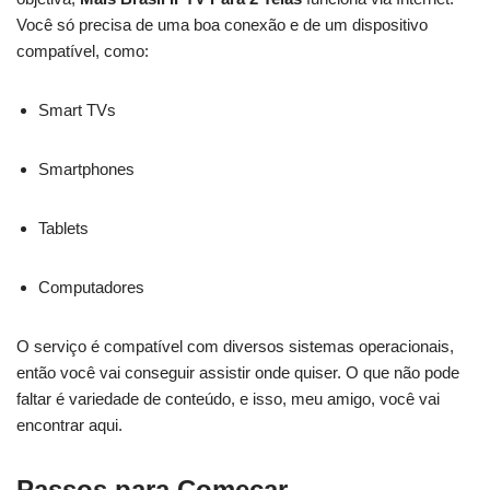
Você só precisa de uma boa conexão e de um dispositivo
compatível, como:
Smart TVs
Smartphones
Tablets
Computadores
O serviço é compatível com diversos sistemas operacionais,
então você vai conseguir assistir onde quiser. O que não pode
faltar é variedade de conteúdo, e isso, meu amigo, você vai
encontrar aqui.
Passos para Começar