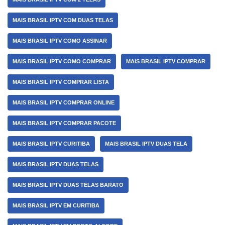
MAIS BRASIL IPTV COM DUAS TELAS
MAIS BRASIL IPTV COMO ASSINAR
MAIS BRASIL IPTV COMO COMPRAR
MAIS BRASIL IPTV COMPRAR
MAIS BRASIL IPTV COMPRAR LISTA
MAIS BRASIL IPTV COMPRAR ONLINE
MAIS BRASIL IPTV COMPRAR PACOTE
MAIS BRASIL IPTV CURITIBA
MAIS BRASIL IPTV DUAS TELA
MAIS BRASIL IPTV DUAS TELAS
MAIS BRASIL IPTV DUAS TELAS BARATO
MAIS BRASIL IPTV EM CURITIBA