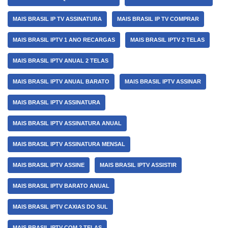
MAIS BRASIL IP TV ASSINATURA
MAIS BRASIL IP TV COMPRAR
MAIS BRASIL IPTV 1 ANO RECARGAS
MAIS BRASIL IPTV 2 TELAS
MAIS BRASIL IPTV ANUAL 2 TELAS
MAIS BRASIL IPTV ANUAL BARATO
MAIS BRASIL IPTV ASSINAR
MAIS BRASIL IPTV ASSINATURA
MAIS BRASIL IPTV ASSINATURA ANUAL
MAIS BRASIL IPTV ASSINATURA MENSAL
MAIS BRASIL IPTV ASSINE
MAIS BRASIL IPTV ASSISTIR
MAIS BRASIL IPTV BARATO ANUAL
MAIS BRASIL IPTV CAXIAS DO SUL
MAIS BRASIL IPTV COM 2 TELAS