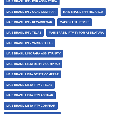
MAIS BRASIL IPTV POR ASSINATURA
MAIS BRASIL IPTV QUAL COMPRAR
MAIS BRASIL IPTV RECARGA
MAIS BRASIL IPTV RECARREGAR
MAIS BRASIL IPTV RS
MAIS BRASIL IPTV TELAS
MAIS BRASIL IPTV TV POR ASSINATURA
MAIS BRASIL IPTV VÁRIAS TELAS
MAIS BRASIL LINK PARA ASSISTIR IPTV
MAIS BRASIL LISTA DE IPTV COMPRAR
MAIS BRASIL LISTA DE P2P COMPRAR
MAIS BRASIL LISTA IPTV 2 TELAS
MAIS BRASIL LISTA IPTV ASSINAR
MAIS BRASIL LISTA IPTV COMPRAR