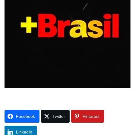
Facebook
Twitter
Pinterest
LinkedIn