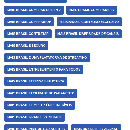
MAIS BRASIL COMPRAR URL IPTV
MAIS BRASIL COMPRARIPTV
MAIS BRASIL COMPRARP2P
MAIS BRASIL CONTEÚDO EXCLUSIVO
MAIS BRASIL CONTRATAR
MAIS BRASIL DIVERSIDADE DE CANAIS
MAIS BRASIL É SEGURO
MAIS BRASIL É UMA PLATAFORMA DE STREAMING
MAIS BRASIL ENTRETENIMENTO PARA TODOS
MAIS BRASIL EXTENSA BIBLIOTECA
MAIS BRASIL FACILIDADE DE PAGAMENTO
MAIS BRASIL FILMES E SÉRIES INCRÍVEIS
MAIS BRASIL GRANDE VARIEDADE
MAIS BRASIL INDIQUE E GANHE IPTV
MAIS BRASIL IP TV ASSINAR