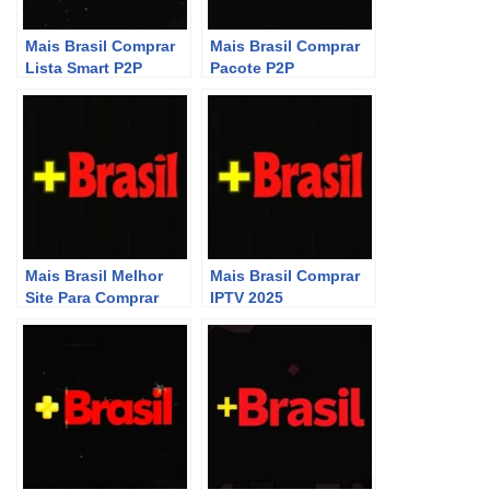
Mais Brasil Comprar
Mais Brasil Comprar
Lista Smart P2P
Pacote P2P
Mais Brasil Melhor
Mais Brasil Comprar
Site Para Comprar
IPTV 2025
P2P