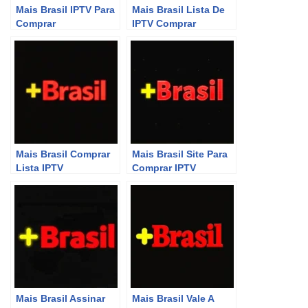
Mais Brasil IPTV Para
Mais Brasil Lista De
Comprar
IPTV Comprar
Mais Brasil Comprar
Mais Brasil Site Para
Lista IPTV
Comprar IPTV
Mais Brasil Assinar
Mais Brasil Vale A