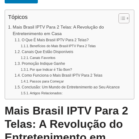
Tópicos
Mais Brasil IPTV Para 2 Telas: A Revolução do
Entretenimento em Casa
O Que É Mais Brasil IPTV Para 2 Telas?
Benefícios do Mais Brasil IPTV Para 2 Telas
Canais Que Estão Disponíveis
Canais Favoritos
Promoção Indique Ganhe
Por que Indicar é Tão Bom?
Como Funciona o Mais Brasil IPTV Para 2 Telas
Passos para Começar
Conclusão: Um Mundo de Entretenimento ao Seu Alcance
Artigos Relacionados:
Mais Brasil IPTV Para 2
Telas: A Revolução do
Entretenimento em