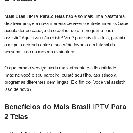
Mais Brasil IPTV Para 2 Telas
não é só mais uma plataforma
de streaming, é a nova maneira de viver o entretenimento. Sabe
aquela dor de cabeça de escolher só um programa para
assistir? Aqui, isso não existe! Você pode dividir a tela, garantir
a disputa acirrada entre a sua série favorita e o futebol da
semana, tudo na mesma assinatura.
O que torna o serviço ainda mais atraente é a flexibilidade.
Imagine você e seu parceiro, ou até seu filho, assistindo a
programas diferentes sem brigas. É o fim do "Você vai assistir
isso de novo?"
Benefícios do Mais Brasil IPTV Para
2 Telas