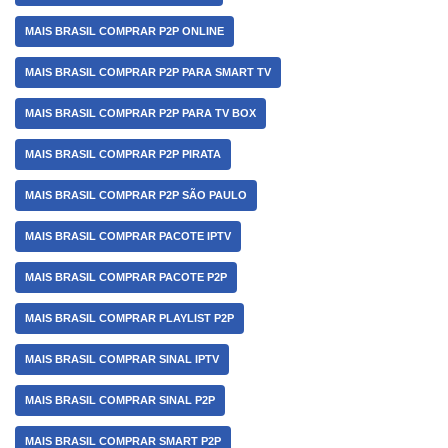
MAIS BRASIL COMPRAR P2P ONLINE
MAIS BRASIL COMPRAR P2P PARA SMART TV
MAIS BRASIL COMPRAR P2P PARA TV BOX
MAIS BRASIL COMPRAR P2P PIRATA
MAIS BRASIL COMPRAR P2P SÃO PAULO
MAIS BRASIL COMPRAR PACOTE IPTV
MAIS BRASIL COMPRAR PACOTE P2P
MAIS BRASIL COMPRAR PLAYLIST P2P
MAIS BRASIL COMPRAR SINAL IPTV
MAIS BRASIL COMPRAR SINAL P2P
MAIS BRASIL COMPRAR SMART P2P