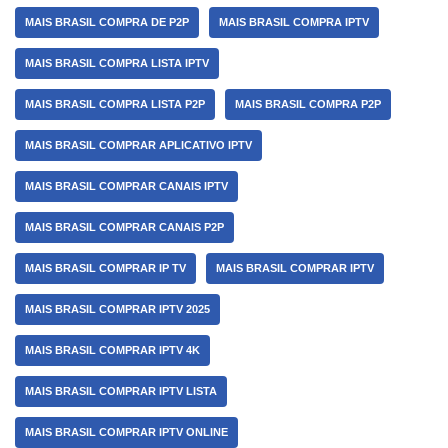
MAIS BRASIL COMPRA DE P2P
MAIS BRASIL COMPRA IPTV
MAIS BRASIL COMPRA LISTA IPTV
MAIS BRASIL COMPRA LISTA P2P
MAIS BRASIL COMPRA P2P
MAIS BRASIL COMPRAR APLICATIVO IPTV
MAIS BRASIL COMPRAR CANAIS IPTV
MAIS BRASIL COMPRAR CANAIS P2P
MAIS BRASIL COMPRAR IP TV
MAIS BRASIL COMPRAR IPTV
MAIS BRASIL COMPRAR IPTV 2025
MAIS BRASIL COMPRAR IPTV 4K
MAIS BRASIL COMPRAR IPTV LISTA
MAIS BRASIL COMPRAR IPTV ONLINE