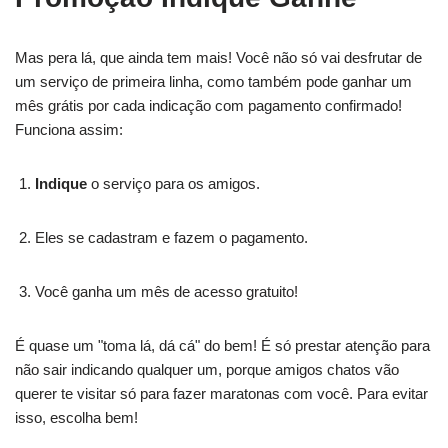
Mas pera lá, que ainda tem mais! Você não só vai desfrutar de
um serviço de primeira linha, como também pode ganhar um
mês grátis por cada indicação com pagamento confirmado!
Funciona assim:
Indique
o serviço para os amigos.
Eles se cadastram e fazem o pagamento.
Você ganha um mês de acesso gratuito!
É quase um "toma lá, dá cá" do bem! É só prestar atenção para
não sair indicando qualquer um, porque amigos chatos vão
querer te visitar só para fazer maratonas com você. Para evitar
isso, escolha bem!