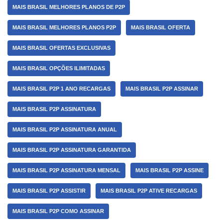
MAIS BRASIL MELHORES PLANOS DE P2P
MAIS BRASIL MELHORES PLANOS P2P
MAIS BRASIL OFERTA
MAIS BRASIL OFERTAS EXCLUSIVAS
MAIS BRASIL OPÇÕES ILIMITADAS
MAIS BRASIL P2P 1 ANO RECARGAS
MAIS BRASIL P2P ASSINAR
MAIS BRASIL P2P ASSINATURA
MAIS BRASIL P2P ASSINATURA ANUAL
MAIS BRASIL P2P ASSINATURA GARANTIDA
MAIS BRASIL P2P ASSINATURA MENSAL
MAIS BRASIL P2P ASSINE
MAIS BRASIL P2P ASSISTIR
MAIS BRASIL P2P ATIVE RECARGAS
MAIS BRASIL P2P COMO ASSINAR