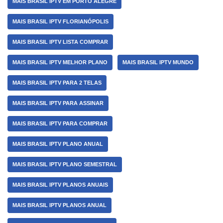
MAIS BRASIL IPTV EM PORTO ALEGRE
MAIS BRASIL IPTV FLORIANÓPOLIS
MAIS BRASIL IPTV LISTA COMPRAR
MAIS BRASIL IPTV MELHOR PLANO
MAIS BRASIL IPTV MUNDO
MAIS BRASIL IPTV PARA 2 TELAS
MAIS BRASIL IPTV PARA ASSINAR
MAIS BRASIL IPTV PARA COMPRAR
MAIS BRASIL IPTV PLANO ANUAL
MAIS BRASIL IPTV PLANO SEMESTRAL
MAIS BRASIL IPTV PLANOS ANUAIS
MAIS BRASIL IPTV PLANOS ANUAL