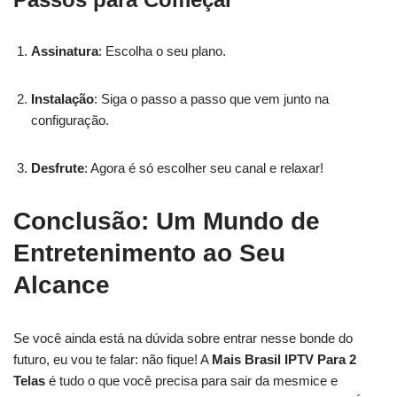
Assinatura
: Escolha o seu plano.
Instalação
: Siga o passo a passo que vem junto na
configuração.
Desfrute
: Agora é só escolher seu canal e relaxar!
Conclusão: Um Mundo de
Entretenimento ao Seu
Alcance
Se você ainda está na dúvida sobre entrar nesse bonde do
futuro, eu vou te falar: não fique! A
Mais Brasil IPTV Para 2
Telas
é tudo o que você precisa para sair da mesmice e