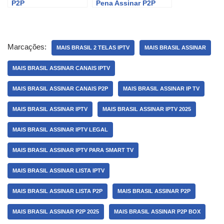
P2P
Pena Assinar P2P
Marcações:
MAIS BRASIL 2 TELAS IPTV
MAIS BRASIL ASSINAR
MAIS BRASIL ASSINAR CANAIS IPTV
MAIS BRASIL ASSINAR CANAIS P2P
MAIS BRASIL ASSINAR IP TV
MAIS BRASIL ASSINAR IPTV
MAIS BRASIL ASSINAR IPTV 2025
MAIS BRASIL ASSINAR IPTV LEGAL
MAIS BRASIL ASSINAR IPTV PARA SMART TV
MAIS BRASIL ASSINAR LISTA IPTV
MAIS BRASIL ASSINAR LISTA P2P
MAIS BRASIL ASSINAR P2P
MAIS BRASIL ASSINAR P2P 2025
MAIS BRASIL ASSINAR P2P BOX