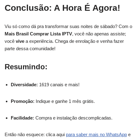
Conclusão: A Hora É Agora!
Viu só como dá pra transformar suas noites de sábado? Com o
Mais Brasil Comprar Lista IPTV
, você não apenas assiste;
você
vive
a experiência. Chega de enrolação e venha fazer
parte dessa comunidade!
Resumindo:
Diversidade:
1619 canais e mais!
Promoção:
Indique e ganhe 1 mês grátis.
Facilidade:
Compra e instalação descomplicadas.
Então não esquece: clica aqui
para saber mais no WhatsApp
e