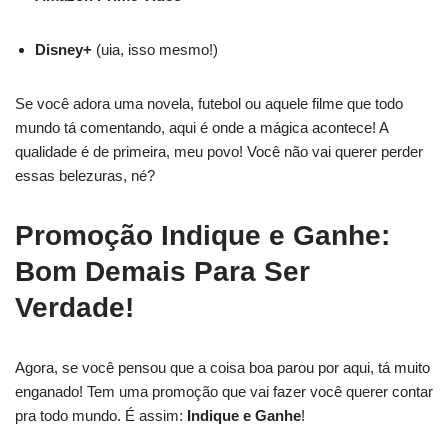
Disney+
(uia, isso mesmo!)
Se você adora uma novela, futebol ou aquele filme que todo
mundo tá comentando, aqui é onde a mágica acontece! A
qualidade é de primeira, meu povo! Você não vai querer perder
essas belezuras, né?
Promoção Indique e Ganhe:
Bom Demais Para Ser
Verdade!
Agora, se você pensou que a coisa boa parou por aqui, tá muito
enganado! Tem uma promoção que vai fazer você querer contar
pra todo mundo. É assim:
Indique e Ganhe
!