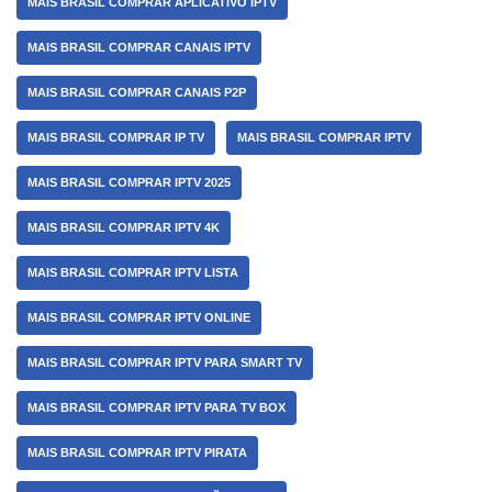
MAIS BRASIL COMPRAR APLICATIVO IPTV
MAIS BRASIL COMPRAR CANAIS IPTV
MAIS BRASIL COMPRAR CANAIS P2P
MAIS BRASIL COMPRAR IP TV
MAIS BRASIL COMPRAR IPTV
MAIS BRASIL COMPRAR IPTV 2025
MAIS BRASIL COMPRAR IPTV 4K
MAIS BRASIL COMPRAR IPTV LISTA
MAIS BRASIL COMPRAR IPTV ONLINE
MAIS BRASIL COMPRAR IPTV PARA SMART TV
MAIS BRASIL COMPRAR IPTV PARA TV BOX
MAIS BRASIL COMPRAR IPTV PIRATA