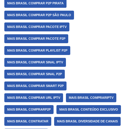
MAIS BRASIL COMPRAR P2P PIRATA
MAIS BRASIL COMPRAR P2P SÃO PAULO
MAIS BRASIL COMPRAR PACOTE IPTV
MAIS BRASIL COMPRAR PACOTE P2P
MAIS BRASIL COMPRAR PLAYLIST P2P
MAIS BRASIL COMPRAR SINAL IPTV
MAIS BRASIL COMPRAR SINAL P2P
MAIS BRASIL COMPRAR SMART P2P
MAIS BRASIL COMPRAR URL IPTV
MAIS BRASIL COMPRARIPTV
MAIS BRASIL COMPRARP2P
MAIS BRASIL CONTEÚDO EXCLUSIVO
MAIS BRASIL CONTRATAR
MAIS BRASIL DIVERSIDADE DE CANAIS