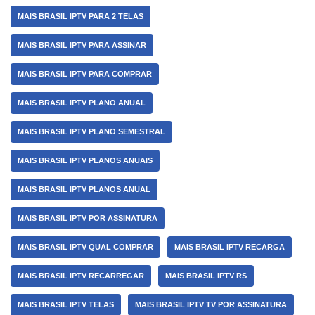
MAIS BRASIL IPTV PARA 2 TELAS
MAIS BRASIL IPTV PARA ASSINAR
MAIS BRASIL IPTV PARA COMPRAR
MAIS BRASIL IPTV PLANO ANUAL
MAIS BRASIL IPTV PLANO SEMESTRAL
MAIS BRASIL IPTV PLANOS ANUAIS
MAIS BRASIL IPTV PLANOS ANUAL
MAIS BRASIL IPTV POR ASSINATURA
MAIS BRASIL IPTV QUAL COMPRAR
MAIS BRASIL IPTV RECARGA
MAIS BRASIL IPTV RECARREGAR
MAIS BRASIL IPTV RS
MAIS BRASIL IPTV TELAS
MAIS BRASIL IPTV TV POR ASSINATURA