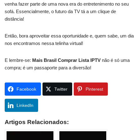
venha fazer parte de uma nova era do entretenimento no seu
sofá. Essencialmente, o futuro da TV tá a um clique de
distância!
Então, bora aproveitar essa oportunidade e, quem sabe, um dia
nos encontramos nessa telinha virtual!
E lembre-se:
Mais Brasil Comprar Lista IPTV
não é só uma
compra; é um passaporte para a diversão!
Facebook
Twitter
Pinterest
LinkedIn
Artigos Relacionados: