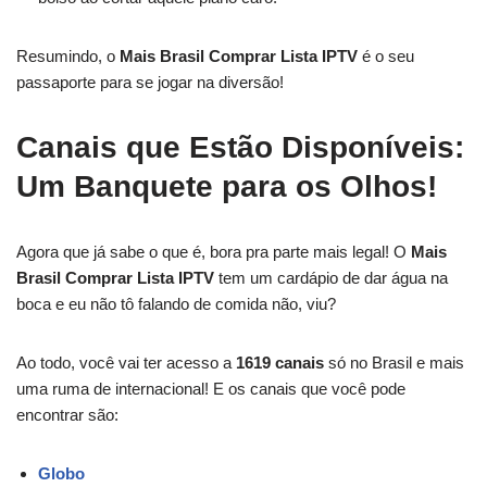
Resumindo, o
Mais Brasil Comprar Lista IPTV
é o seu
passaporte para se jogar na diversão!
Canais que Estão Disponíveis:
Um Banquete para os Olhos!
Agora que já sabe o que é, bora pra parte mais legal! O
Mais
Brasil Comprar Lista IPTV
tem um cardápio de dar água na
boca e eu não tô falando de comida não, viu?
Ao todo, você vai ter acesso a
1619 canais
só no Brasil e mais
uma ruma de internacional! E os canais que você pode
encontrar são:
Globo