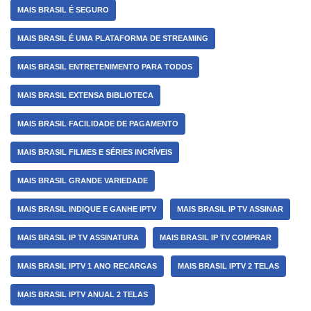
MAIS BRASIL É SEGURO
MAIS BRASIL É UMA PLATAFORMA DE STREAMING
MAIS BRASIL ENTRETENIMENTO PARA TODOS
MAIS BRASIL EXTENSA BIBLIOTECA
MAIS BRASIL FACILIDADE DE PAGAMENTO
MAIS BRASIL FILMES E SÉRIES INCRÍVEIS
MAIS BRASIL GRANDE VARIEDADE
MAIS BRASIL INDIQUE E GANHE IPTV
MAIS BRASIL IP TV ASSINAR
MAIS BRASIL IP TV ASSINATURA
MAIS BRASIL IP TV COMPRAR
MAIS BRASIL IPTV 1 ANO RECARGAS
MAIS BRASIL IPTV 2 TELAS
MAIS BRASIL IPTV ANUAL 2 TELAS