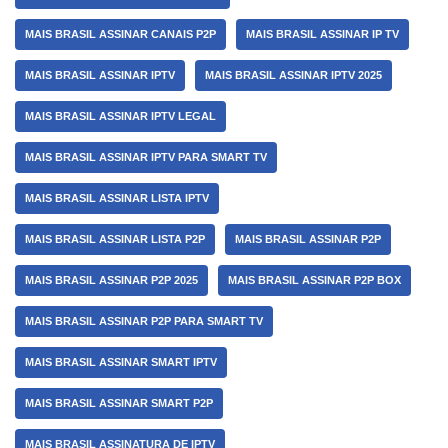
MAIS BRASIL ASSINAR CANAIS P2P
MAIS BRASIL ASSINAR IP TV
MAIS BRASIL ASSINAR IPTV
MAIS BRASIL ASSINAR IPTV 2025
MAIS BRASIL ASSINAR IPTV LEGAL
MAIS BRASIL ASSINAR IPTV PARA SMART TV
MAIS BRASIL ASSINAR LISTA IPTV
MAIS BRASIL ASSINAR LISTA P2P
MAIS BRASIL ASSINAR P2P
MAIS BRASIL ASSINAR P2P 2025
MAIS BRASIL ASSINAR P2P BOX
MAIS BRASIL ASSINAR P2P PARA SMART TV
MAIS BRASIL ASSINAR SMART IPTV
MAIS BRASIL ASSINAR SMART P2P
MAIS BRASIL ASSINATURA DE IPTV