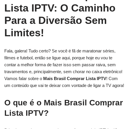
Lista IPTV: O Caminho
Para a Diversão Sem
Limites!
Fala, galera! Tudo certo? Se você é fã de maratonar séries,
filmes e futebol, então se ligue aqui, porque hoje eu vou te
contar a melhor forma de fazer isso sem passar raiva, sem
travamentos e, principalmente, sem chorar no caixa eletrônico!
Vamos falar sobre o
Mais Brasil Comprar Lista IPTV
! Com
um conteúdo que vai te deixar com vontade de ligar a TV agora!
O que é o Mais Brasil Comprar
Lista IPTV?