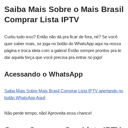
Saiba Mais Sobre o Mais Brasil
Comprar Lista IPTV
Curtiu tudo isso? Então não dá pra ficar de fora, né? Se você
quer saber mais, se joga no botão do WhatsApp aqui na nossa
página e troca ideia com a galera! Estão sempre prontos pra te
dar aquela força que você precisa pra entrar no jogo!
Acessando o WhatsApp
Saiba Mais Sobre Mais Brasil Comprar Lista IPTV apertando no
botão WhatsApp Aqui!
Não perde tempo, não! Aproveita essa chance!