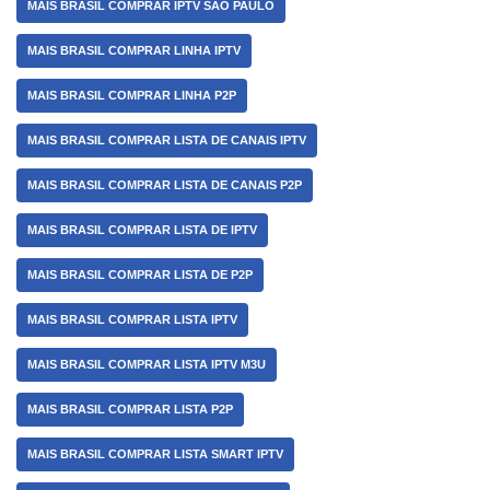
MAIS BRASIL COMPRAR IPTV SÃO PAULO
MAIS BRASIL COMPRAR LINHA IPTV
MAIS BRASIL COMPRAR LINHA P2P
MAIS BRASIL COMPRAR LISTA DE CANAIS IPTV
MAIS BRASIL COMPRAR LISTA DE CANAIS P2P
MAIS BRASIL COMPRAR LISTA DE IPTV
MAIS BRASIL COMPRAR LISTA DE P2P
MAIS BRASIL COMPRAR LISTA IPTV
MAIS BRASIL COMPRAR LISTA IPTV M3U
MAIS BRASIL COMPRAR LISTA P2P
MAIS BRASIL COMPRAR LISTA SMART IPTV