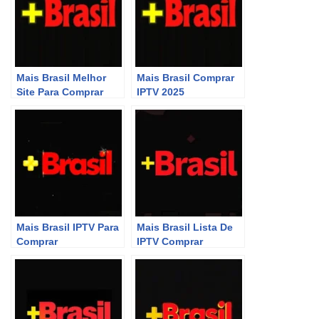
Mais Brasil Melhor
Mais Brasil Comprar
Site Para Comprar
IPTV 2025
P2P
Mais Brasil IPTV Para
Mais Brasil Lista De
Comprar
IPTV Comprar