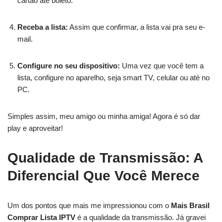
cartão até boleto.
Receba a lista:
Assim que confirmar, a lista vai pra seu e-
mail.
Configure no seu dispositivo:
Uma vez que você tem a
lista, configure no aparelho, seja smart TV, celular ou até no
PC.
Simples assim, meu amigo ou minha amiga! Agora é só dar
play e aproveitar!
Qualidade de Transmissão: A
Diferencial Que Você Merece
Um dos pontos que mais me impressionou com o
Mais Brasil
Comprar Lista IPTV
é a qualidade da transmissão. Já gravei