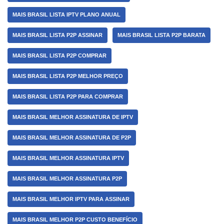
MAIS BRASIL LISTA IPTV PLANO ANUAL
MAIS BRASIL LISTA P2P ASSINAR
MAIS BRASIL LISTA P2P BARATA
MAIS BRASIL LISTA P2P COMPRAR
MAIS BRASIL LISTA P2P MELHOR PREÇO
MAIS BRASIL LISTA P2P PARA COMPRAR
MAIS BRASIL MELHOR ASSINATURA DE IPTV
MAIS BRASIL MELHOR ASSINATURA DE P2P
MAIS BRASIL MELHOR ASSINATURA IPTV
MAIS BRASIL MELHOR ASSINATURA P2P
MAIS BRASIL MELHOR IPTV PARA ASSINAR
MAIS BRASIL MELHOR P2P CUSTO BENEFÍCIO