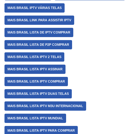
MAIS BRASIL IPTV VÁRIAS TELAS
MAIS BRASIL LINK PARA ASSISTIR IPTV
MAIS BRASIL LISTA DE IPTV COMPRAR
MAIS BRASIL LISTA DE P2P COMPRAR
MAIS BRASIL LISTA IPTV 2 TELAS
MAIS BRASIL LISTA IPTV ASSINAR
MAIS BRASIL LISTA IPTV COMPRAR
MAIS BRASIL LISTA IPTV DUAS TELAS
MAIS BRASIL LISTA IPTV M3U INTERNACIONAL
MAIS BRASIL LISTA IPTV MUNDIAL
MAIS BRASIL LISTA IPTV PARA COMPRAR