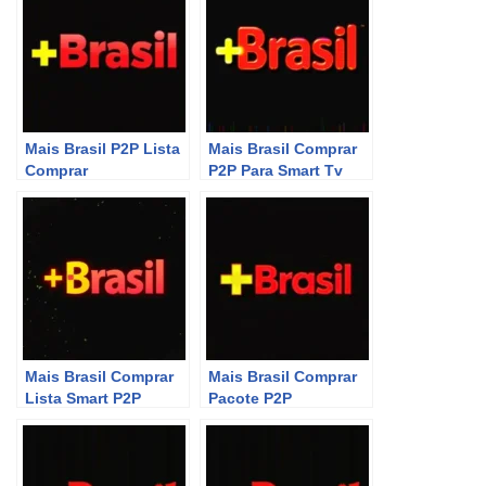
Mais Brasil P2P Lista
Mais Brasil Comprar
Comprar
P2P Para Smart Tv
Mais Brasil Comprar
Mais Brasil Comprar
Lista Smart P2P
Pacote P2P