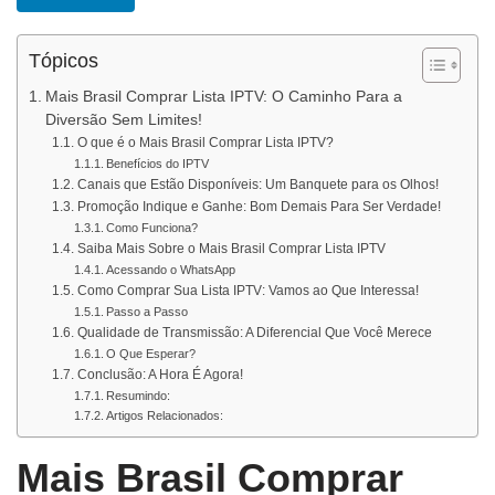
Tópicos
Mais Brasil Comprar Lista IPTV: O Caminho Para a
Diversão Sem Limites!
O que é o Mais Brasil Comprar Lista IPTV?
Benefícios do IPTV
Canais que Estão Disponíveis: Um Banquete para os Olhos!
Promoção Indique e Ganhe: Bom Demais Para Ser Verdade!
Como Funciona?
Saiba Mais Sobre o Mais Brasil Comprar Lista IPTV
Acessando o WhatsApp
Como Comprar Sua Lista IPTV: Vamos ao Que Interessa!
Passo a Passo
Qualidade de Transmissão: A Diferencial Que Você Merece
O Que Esperar?
Conclusão: A Hora É Agora!
Resumindo:
Artigos Relacionados:
Mais Brasil Comprar