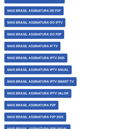
MAIS BRASIL ASSINATURA DE P2P
MAIS BRASIL ASSINATURA DO IPTV
MAIS BRASIL ASSINATURA DO P2P
MAIS BRASIL ASSINATURA IP TV
MAIS BRASIL ASSINATURA IPTV 2025
MAIS BRASIL ASSINATURA IPTV ANUAL
MAIS BRASIL ASSINATURA IPTV SMART TV
MAIS BRASIL ASSINATURA IPTV VALOR
MAIS BRASIL ASSINATURA P2P
MAIS BRASIL ASSINATURA P2P 2025
MAIS BRASIL ASSINATURA P2P ANUAL