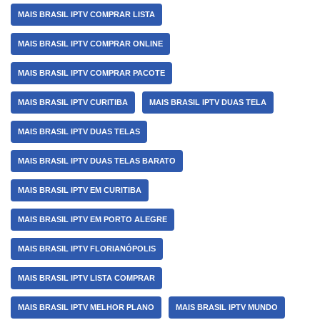
MAIS BRASIL IPTV COMPRAR LISTA
MAIS BRASIL IPTV COMPRAR ONLINE
MAIS BRASIL IPTV COMPRAR PACOTE
MAIS BRASIL IPTV CURITIBA
MAIS BRASIL IPTV DUAS TELA
MAIS BRASIL IPTV DUAS TELAS
MAIS BRASIL IPTV DUAS TELAS BARATO
MAIS BRASIL IPTV EM CURITIBA
MAIS BRASIL IPTV EM PORTO ALEGRE
MAIS BRASIL IPTV FLORIANÓPOLIS
MAIS BRASIL IPTV LISTA COMPRAR
MAIS BRASIL IPTV MELHOR PLANO
MAIS BRASIL IPTV MUNDO