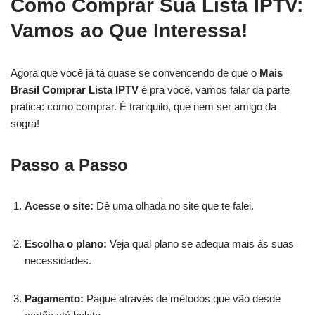
Como Comprar Sua Lista IPTV:
Vamos ao Que Interessa!
Agora que você já tá quase se convencendo de que o
Mais
Brasil Comprar Lista IPTV
é pra você, vamos falar da parte
prática: como comprar. É tranquilo, que nem ser amigo da
sogra!
Passo a Passo
Acesse o site:
Dê uma olhada no site que te falei.
Escolha o plano:
Veja qual plano se adequa mais às suas
necessidades.
Pagamento:
Pague através de métodos que vão desde