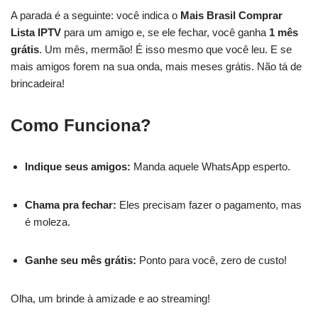
A parada é a seguinte: você indica o
Mais Brasil Comprar
Lista IPTV
para um amigo e, se ele fechar, você ganha
1 mês
grátis
. Um mês, mermão! É isso mesmo que você leu. E se
mais amigos forem na sua onda, mais meses grátis. Não tá de
brincadeira!
Como Funciona?
Indique seus amigos:
Manda aquele WhatsApp esperto.
Chama pra fechar:
Eles precisam fazer o pagamento, mas
é moleza.
Ganhe seu mês grátis:
Ponto para você, zero de custo!
Olha, um brinde à amizade e ao streaming!