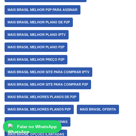
MAIS BRASIL MELHOR P2P PARA ASSINAR
MAIS BRASIL MELHOR PLANO DE P2P
MAIS BRASIL MELHOR PLANO IPTV
MAIS BRASIL MELHOR PLANO P2P
MAIS BRASIL MELHOR PREÇO P2P
MAIS BRASIL MELHOR SITE PARA COMPRAR IPTV
MAIS BRASIL MELHOR SITE PARA COMPRAR P2P
MAIS BRASIL MELHORES PLANOS DE P2P
MAIS BRASIL MELHORES PLANOS P2P
MAIS BRASIL OFERTA
MAIS BRASIL OFERTAS EXCLUSIVAS
Falar no WhatsApp
MAIS BRASIL OPÇÕES ILIMITADAS