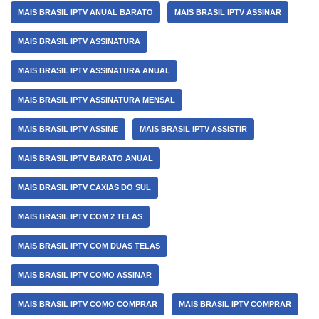
MAIS BRASIL IPTV ANUAL BARATO
MAIS BRASIL IPTV ASSINAR
MAIS BRASIL IPTV ASSINATURA
MAIS BRASIL IPTV ASSINATURA ANUAL
MAIS BRASIL IPTV ASSINATURA MENSAL
MAIS BRASIL IPTV ASSINE
MAIS BRASIL IPTV ASSISTIR
MAIS BRASIL IPTV BARATO ANUAL
MAIS BRASIL IPTV CAXIAS DO SUL
MAIS BRASIL IPTV COM 2 TELAS
MAIS BRASIL IPTV COM DUAS TELAS
MAIS BRASIL IPTV COMO ASSINAR
MAIS BRASIL IPTV COMO COMPRAR
MAIS BRASIL IPTV COMPRAR