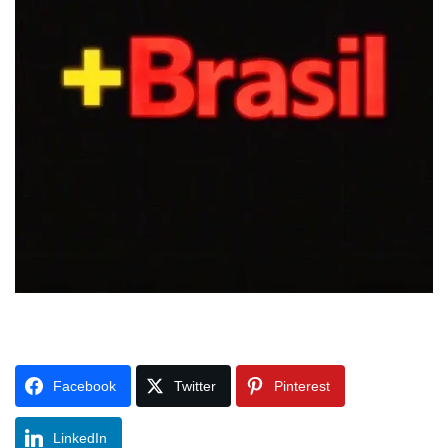
Facebook
Twitter
Pinterest
LinkedIn