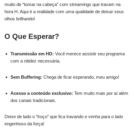
muito de “tomar na cabeça” com streamings que travam na
hora H. Aqui é a realidade com uma qualidade de deixar seus
olhos brilhando!
O Que Esperar?
Transmissão em HD:
Você merece assistir seu programa
com a nitidez necessária.
Sem Buffering:
Chega de ficar esperando, meu amigo!
Acesso a conteúdo exclusivo:
Tem muito mais por aí além
dos canais tradicionais.
Deixe de lado o “troço” que fica travando e venha para o lado
engenhoso da força!