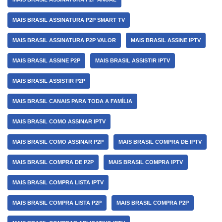
MAIS BRASIL ASSINATURA P2P SMART TV
MAIS BRASIL ASSINATURA P2P VALOR
MAIS BRASIL ASSINE IPTV
MAIS BRASIL ASSINE P2P
MAIS BRASIL ASSISTIR IPTV
MAIS BRASIL ASSISTIR P2P
MAIS BRASIL CANAIS PARA TODA A FAMÍLIA
MAIS BRASIL COMO ASSINAR IPTV
MAIS BRASIL COMO ASSINAR P2P
MAIS BRASIL COMPRA DE IPTV
MAIS BRASIL COMPRA DE P2P
MAIS BRASIL COMPRA IPTV
MAIS BRASIL COMPRA LISTA IPTV
MAIS BRASIL COMPRA LISTA P2P
MAIS BRASIL COMPRA P2P