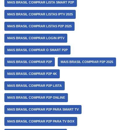
MAIS BRASIL COMPRAR LISTA SMART P2P
MAIS BRASIL COMPRAR LISTAS IPTV 2025
MAIS BRASIL COMPRAR LISTAS P2P 2025
MAIS BRASIL COMPRAR LOGIN IPTV
MAIS BRASIL COMPRAR O SMART P2P
MAIS BRASIL COMPRAR P2P
MAIS BRASIL COMPRAR P2P 2025
MAIS BRASIL COMPRAR P2P 4K
MAIS BRASIL COMPRAR P2P LISTA
MAIS BRASIL COMPRAR P2P ONLINE
MAIS BRASIL COMPRAR P2P PARA SMART TV
MAIS BRASIL COMPRAR P2P PARA TV BOX