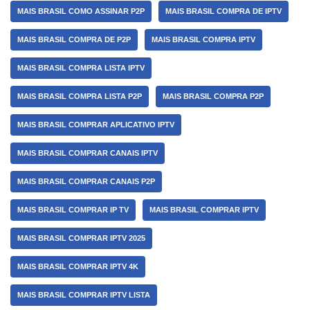
MAIS BRASIL COMO ASSINAR P2P
MAIS BRASIL COMPRA DE IPTV
MAIS BRASIL COMPRA DE P2P
MAIS BRASIL COMPRA IPTV
MAIS BRASIL COMPRA LISTA IPTV
MAIS BRASIL COMPRA LISTA P2P
MAIS BRASIL COMPRA P2P
MAIS BRASIL COMPRAR APLICATIVO IPTV
MAIS BRASIL COMPRAR CANAIS IPTV
MAIS BRASIL COMPRAR CANAIS P2P
MAIS BRASIL COMPRAR IP TV
MAIS BRASIL COMPRAR IPTV
MAIS BRASIL COMPRAR IPTV 2025
MAIS BRASIL COMPRAR IPTV 4K
MAIS BRASIL COMPRAR IPTV LISTA