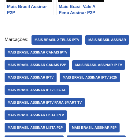
Mais Brasil Assinar
Mais Brasil Vale A
P2P
Pena Assinar P2P
Marcações:
MAIS BRASIL 2 TELAS IPTV
MAIS BRASIL ASSINAR
MAIS BRASIL ASSINAR CANAIS IPTV
MAIS BRASIL ASSINAR CANAIS P2P
MAIS BRASIL ASSINAR IP TV
MAIS BRASIL ASSINAR IPTV
MAIS BRASIL ASSINAR IPTV 2025
MAIS BRASIL ASSINAR IPTV LEGAL
MAIS BRASIL ASSINAR IPTV PARA SMART TV
MAIS BRASIL ASSINAR LISTA IPTV
MAIS BRASIL ASSINAR LISTA P2P
MAIS BRASIL ASSINAR P2P