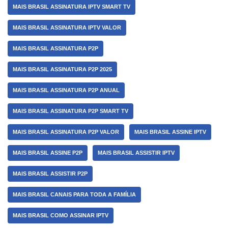
MAIS BRASIL ASSINATURA IPTV SMART TV
MAIS BRASIL ASSINATURA IPTV VALOR
MAIS BRASIL ASSINATURA P2P
MAIS BRASIL ASSINATURA P2P 2025
MAIS BRASIL ASSINATURA P2P ANUAL
MAIS BRASIL ASSINATURA P2P SMART TV
MAIS BRASIL ASSINATURA P2P VALOR
MAIS BRASIL ASSINE IPTV
MAIS BRASIL ASSINE P2P
MAIS BRASIL ASSISTIR IPTV
MAIS BRASIL ASSISTIR P2P
MAIS BRASIL CANAIS PARA TODA A FAMÍLIA
MAIS BRASIL COMO ASSINAR IPTV