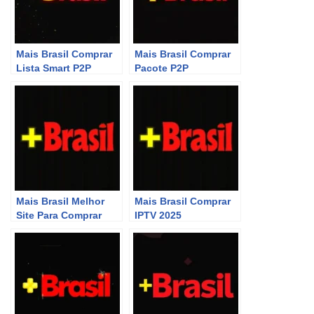
Mais Brasil Comprar
Mais Brasil Comprar
Lista Smart P2P
Pacote P2P
Mais Brasil Melhor
Mais Brasil Comprar
Site Para Comprar
IPTV 2025
P2P