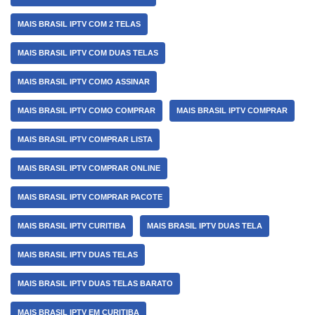
MAIS BRASIL IPTV COM 2 TELAS
MAIS BRASIL IPTV COM DUAS TELAS
MAIS BRASIL IPTV COMO ASSINAR
MAIS BRASIL IPTV COMO COMPRAR
MAIS BRASIL IPTV COMPRAR
MAIS BRASIL IPTV COMPRAR LISTA
MAIS BRASIL IPTV COMPRAR ONLINE
MAIS BRASIL IPTV COMPRAR PACOTE
MAIS BRASIL IPTV CURITIBA
MAIS BRASIL IPTV DUAS TELA
MAIS BRASIL IPTV DUAS TELAS
MAIS BRASIL IPTV DUAS TELAS BARATO
MAIS BRASIL IPTV EM CURITIBA