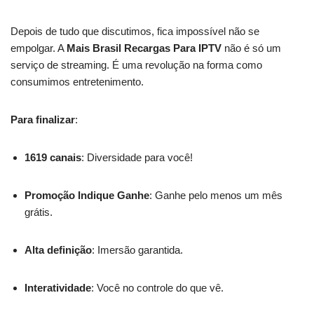
Depois de tudo que discutimos, fica impossível não se
empolgar. A
Mais Brasil Recargas Para IPTV
não é só um
serviço de streaming. É uma revolução na forma como
consumimos entretenimento.
Para finalizar
:
1619 canais
: Diversidade para você!
Promoção Indique Ganhe
: Ganhe pelo menos um mês
grátis.
Alta definição
: Imersão garantida.
Interatividade
: Você no controle do que vê.