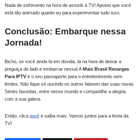
Nada de sofrimento na hora de assistir à TV! Aposto que você
está tão animado quanto eu para experimentar tudo isso.
Conclusão: Embarque nessa
Jornada!
Bicho, se você ainda tá em dúvida, tá na hora de deixar a
preguiça de lado e embarcar nessa! A
Mais Brasil Recargas
Para IPTV
é o seu passaporte para o entretenimento sem
limites. Não fique só ouvindo os outros falarem das suas novas
Séries favoritas, entre nesse mundo e compartilhe a alegria
com a sua galera.
Então, clica
aqui!
e saiba mais. Vamos juntos para a festa da
TV!