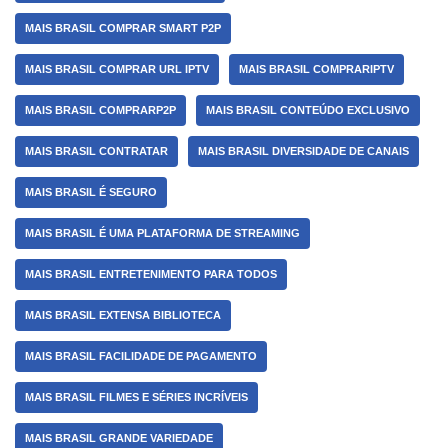
MAIS BRASIL COMPRAR SMART P2P
MAIS BRASIL COMPRAR URL IPTV
MAIS BRASIL COMPRARIPTV
MAIS BRASIL COMPRARP2P
MAIS BRASIL CONTEÚDO EXCLUSIVO
MAIS BRASIL CONTRATAR
MAIS BRASIL DIVERSIDADE DE CANAIS
MAIS BRASIL É SEGURO
MAIS BRASIL É UMA PLATAFORMA DE STREAMING
MAIS BRASIL ENTRETENIMENTO PARA TODOS
MAIS BRASIL EXTENSA BIBLIOTECA
MAIS BRASIL FACILIDADE DE PAGAMENTO
MAIS BRASIL FILMES E SÉRIES INCRÍVEIS
MAIS BRASIL GRANDE VARIEDADE