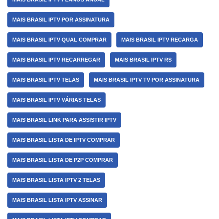
MAIS BRASIL IPTV POR ASSINATURA
MAIS BRASIL IPTV QUAL COMPRAR
MAIS BRASIL IPTV RECARGA
MAIS BRASIL IPTV RECARREGAR
MAIS BRASIL IPTV RS
MAIS BRASIL IPTV TELAS
MAIS BRASIL IPTV TV POR ASSINATURA
MAIS BRASIL IPTV VÁRIAS TELAS
MAIS BRASIL LINK PARA ASSISTIR IPTV
MAIS BRASIL LISTA DE IPTV COMPRAR
MAIS BRASIL LISTA DE P2P COMPRAR
MAIS BRASIL LISTA IPTV 2 TELAS
MAIS BRASIL LISTA IPTV ASSINAR