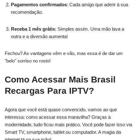
Pagamentos confirmados
: Cada amigo que aderir à sua
recomendação.
Receba 1 mês grátis
: Simples assim. Uma mão lava a
outra e a diversão aumenta!
Fechou? As vantagens vêm e vão, mas essa é de dar um
"belo" sorriso no rosto!
Como Acessar Mais Brasil
Recargas Para IPTV?
Agora que você está quase convencido, vamos ao que
interessa: como acessar essa maravilha? Graças à
modernidade, tudo ficou mais prático. Você pode fazer isso via
Smart TV, smartphone, tablet ou computador. A magia da
internet tá na sua mão!