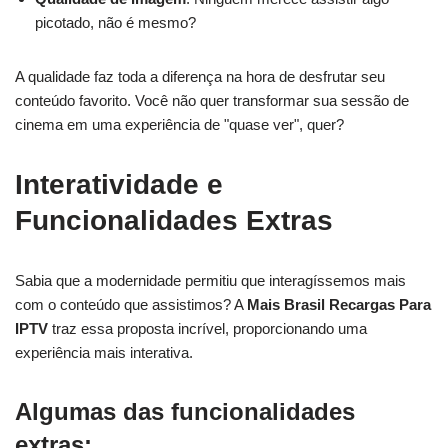
picotado, não é mesmo?
A qualidade faz toda a diferença na hora de desfrutar seu
conteúdo favorito. Você não quer transformar sua sessão de
cinema em uma experiência de "quase ver", quer?
Interatividade e
Funcionalidades Extras
Sabia que a modernidade permitiu que interagíssemos mais
com o conteúdo que assistimos? A
Mais Brasil Recargas Para
IPTV
traz essa proposta incrível, proporcionando uma
experiência mais interativa.
Algumas das funcionalidades
extras: