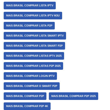
MAIS BRASIL COMPRAR LISTA IPTV
MAIS BRASIL COMPRAR LISTA IPTV M3U
MAIS BRASIL COMPRAR LISTA P2P
MAIS BRASIL COMPRAR LISTA SMART IPTV
MAIS BRASIL COMPRAR LISTA SMART P2P
MAIS BRASIL COMPRAR LISTAS IPTV 2025
MAIS BRASIL COMPRAR LISTAS P2P 2025
MAIS BRASIL COMPRAR LOGIN IPTV
MAIS BRASIL COMPRAR O SMART P2P
MAIS BRASIL COMPRAR P2P
MAIS BRASIL COMPRAR P2P 2025
MAIS BRASIL COMPRAR P2P 4K