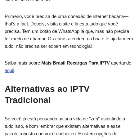
Primeiro, você precisa de uma conexão de internet bacana—
that’s a fact. Depois, visita o site e lá está tudo que você
precisa. Tem um botão de WhatsApp lá que, mas não precisa
ter medo de chamar. Os caras atendem na boa e te ajudam em
tudo, não precisa ser expert em tecnologia!
Saiba mais sobre
Mais Brasil Recargas Para IPTV
apertando
aqui!
.
Alternativas ao IPTV
Tradicional
Se você já está pensando na sua vida de "zen" assistindo a
tudo isso, é bom lembrar que existem alternativas a esse
pacote robusto que você conheceu. Existem opções de