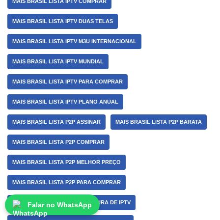
MAIS BRASIL LISTA IPTV COMPRAR
MAIS BRASIL LISTA IPTV DUAS TELAS
MAIS BRASIL LISTA IPTV M3U INTERNACIONAL
MAIS BRASIL LISTA IPTV MUNDIAL
MAIS BRASIL LISTA IPTV PARA COMPRAR
MAIS BRASIL LISTA IPTV PLANO ANUAL
MAIS BRASIL LISTA P2P ASSINAR
MAIS BRASIL LISTA P2P BARATA
MAIS BRASIL LISTA P2P COMPRAR
MAIS BRASIL LISTA P2P MELHOR PREÇO
MAIS BRASIL LISTA P2P PARA COMPRAR
MAIS BRASIL MELHOR ASSINATURA DE IPTV
Falar no WhatsApp