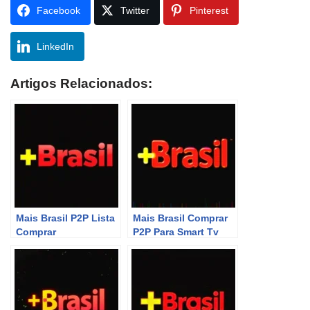
Facebook
Twitter
Pinterest
LinkedIn
Artigos Relacionados:
Mais Brasil P2P Lista
Mais Brasil Comprar
Comprar
P2P Para Smart Tv