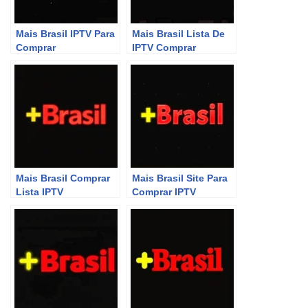
Mais Brasil IPTV Para
Mais Brasil Lista De
Comprar
IPTV Comprar
Mais Brasil Comprar
Mais Brasil Site Para
Lista IPTV
Comprar IPTV