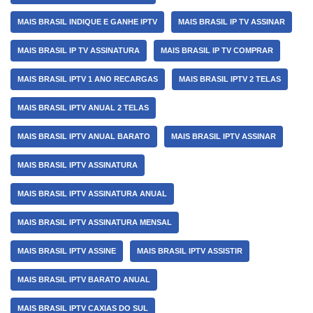
MAIS BRASIL INDIQUE E GANHE IPTV
MAIS BRASIL IP TV ASSINAR
MAIS BRASIL IP TV ASSINATURA
MAIS BRASIL IP TV COMPRAR
MAIS BRASIL IPTV 1 ANO RECARGAS
MAIS BRASIL IPTV 2 TELAS
MAIS BRASIL IPTV ANUAL 2 TELAS
MAIS BRASIL IPTV ANUAL BARATO
MAIS BRASIL IPTV ASSINAR
MAIS BRASIL IPTV ASSINATURA
MAIS BRASIL IPTV ASSINATURA ANUAL
MAIS BRASIL IPTV ASSINATURA MENSAL
MAIS BRASIL IPTV ASSINE
MAIS BRASIL IPTV ASSISTIR
MAIS BRASIL IPTV BARATO ANUAL
MAIS BRASIL IPTV CAXIAS DO SUL