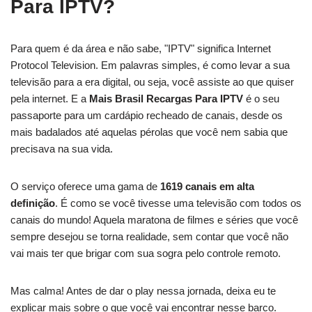
Para IPTV?
Para quem é da área e não sabe, "IPTV" significa Internet
Protocol Television. Em palavras simples, é como levar a sua
televisão para a era digital, ou seja, você assiste ao que quiser
pela internet. E a
Mais Brasil Recargas Para IPTV
é o seu
passaporte para um cardápio recheado de canais, desde os
mais badalados até aquelas pérolas que você nem sabia que
precisava na sua vida.
O serviço oferece uma gama de
1619 canais em alta
definição
. É como se você tivesse uma televisão com todos os
canais do mundo! Aquela maratona de filmes e séries que você
sempre desejou se torna realidade, sem contar que você não
vai mais ter que brigar com sua sogra pelo controle remoto.
Mas calma! Antes de dar o play nessa jornada, deixa eu te
explicar mais sobre o que você vai encontrar nesse barco.