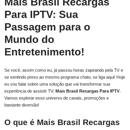
Mais Brasil Recargas
Para IPTV: Sua
Passagem para o
Mundo do
Entretenimento!
Se você, assim como eu, já passou horas zapeando pela TV e
se sentindo preso ao mesmo programa chato, se liga aqui! Hoje
eu vou falar sobre uma solução que vai transformar sua
experiência de assistir TV:
Mais Brasil Recargas Para IPTV
.
Vamos explorar esse universo de canais, promoções e
bastante diversão!
O que é Mais Brasil Recargas