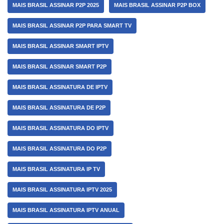
MAIS BRASIL ASSINAR P2P 2025
MAIS BRASIL ASSINAR P2P BOX
MAIS BRASIL ASSINAR P2P PARA SMART TV
MAIS BRASIL ASSINAR SMART IPTV
MAIS BRASIL ASSINAR SMART P2P
MAIS BRASIL ASSINATURA DE IPTV
MAIS BRASIL ASSINATURA DE P2P
MAIS BRASIL ASSINATURA DO IPTV
MAIS BRASIL ASSINATURA DO P2P
MAIS BRASIL ASSINATURA IP TV
MAIS BRASIL ASSINATURA IPTV 2025
MAIS BRASIL ASSINATURA IPTV ANUAL