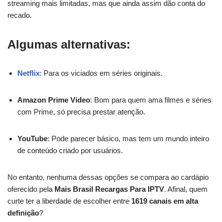
streaming mais limitadas, mas que ainda assim dão conta do
recado.
Algumas alternativas:
Netflix
: Para os viciados em séries originais.
Amazon Prime Video
: Bom para quem ama filmes e séries
com Prime, só precisa prestar atenção.
YouTube
: Pode parecer básico, mas tem um mundo inteiro
de conteúdo criado por usuários.
No entanto, nenhuma dessas opções se compara ao cardápio
oferecido pela
Mais Brasil Recargas Para IPTV
. Afinal, quem
curte ter a liberdade de escolher entre
1619 canais em alta
definição
?