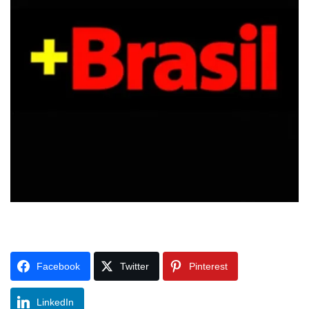
Facebook
Twitter
Pinterest
LinkedIn