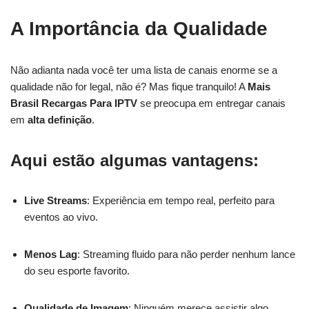
A Importância da Qualidade
Não adianta nada você ter uma lista de canais enorme se a
qualidade não for legal, não é? Mas fique tranquilo! A
Mais
Brasil Recargas Para IPTV
se preocupa em entregar canais
em
alta definição
.
Aqui estão algumas vantagens:
Live Streams
: Experiência em tempo real, perfeito para
eventos ao vivo.
Menos Lag
: Streaming fluido para não perder nenhum lance
do seu esporte favorito.
Qualidade de Imagem
: Ninguém merece assistir algo