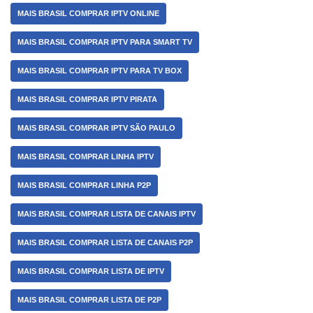
MAIS BRASIL COMPRAR IPTV ONLINE
MAIS BRASIL COMPRAR IPTV PARA SMART TV
MAIS BRASIL COMPRAR IPTV PARA TV BOX
MAIS BRASIL COMPRAR IPTV PIRATA
MAIS BRASIL COMPRAR IPTV SÃO PAULO
MAIS BRASIL COMPRAR LINHA IPTV
MAIS BRASIL COMPRAR LINHA P2P
MAIS BRASIL COMPRAR LISTA DE CANAIS IPTV
MAIS BRASIL COMPRAR LISTA DE CANAIS P2P
MAIS BRASIL COMPRAR LISTA DE IPTV
MAIS BRASIL COMPRAR LISTA DE P2P