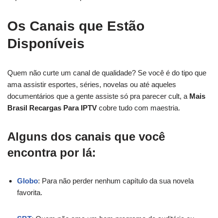
Os Canais que Estão
Disponíveis
Quem não curte um canal de qualidade? Se você é do tipo que
ama assistir esportes, séries, novelas ou até aqueles
documentários que a gente assiste só pra parecer cult, a
Mais
Brasil Recargas Para IPTV
cobre tudo com maestria.
Alguns dos canais que você
encontra por lá:
Globo
: Para não perder nenhum capítulo da sua novela
favorita.