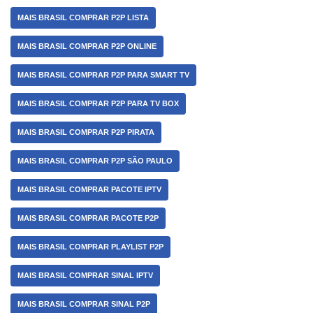
MAIS BRASIL COMPRAR P2P LISTA
MAIS BRASIL COMPRAR P2P ONLINE
MAIS BRASIL COMPRAR P2P PARA SMART TV
MAIS BRASIL COMPRAR P2P PARA TV BOX
MAIS BRASIL COMPRAR P2P PIRATA
MAIS BRASIL COMPRAR P2P SÃO PAULO
MAIS BRASIL COMPRAR PACOTE IPTV
MAIS BRASIL COMPRAR PACOTE P2P
MAIS BRASIL COMPRAR PLAYLIST P2P
MAIS BRASIL COMPRAR SINAL IPTV
MAIS BRASIL COMPRAR SINAL P2P