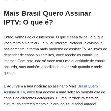
Mais Brasil Quero Assinar
IPTV: O que é?
Então, vamos ao que interessa. O que é essa tal de IPTV que
você tanto ouve falar? IPTV, ou Internet Protocol Television, é,
basicamente, a forma mais moderna de assistir TV. Ao invés de
depender de cabos ou satélites, você recebe os canais via
internet. Com isso, não só você tem uma quantidade de canais
absurda, mas também a facilidade de assistir quando e onde
quiser.
E aqui vem a boa notícia
: ao assinar o Mais
Brasil Quero
Assinar IPTV
, você tem acesso a uma seleção monstruosa de
canais de diferentes categorias. É uma verdadeira festa da
cultura, do entretenimento e, claro, do seu futebol amado!