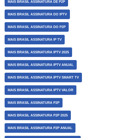
MAIS BRASIL ASSINATURA DE P2P
MAIS BRASIL ASSINATURA DO IPTV
MAIS BRASIL ASSINATURA DO P2P
MAIS BRASIL ASSINATURA IP TV
MAIS BRASIL ASSINATURA IPTV 2025
MAIS BRASIL ASSINATURA IPTV ANUAL
MAIS BRASIL ASSINATURA IPTV SMART TV
MAIS BRASIL ASSINATURA IPTV VALOR
MAIS BRASIL ASSINATURA P2P
MAIS BRASIL ASSINATURA P2P 2025
MAIS BRASIL ASSINATURA P2P ANUAL