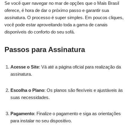
Se você quer navegar no mar de opções que o Mais Brasil
oferece, é hora de dar o próximo passo e garantir sua
assinatura. O processo é super simples. Em poucos cliques,
você pode estar aproveitando toda a gama de canais
disponíveis do conforto do seu sofá.
Passos para Assinatura
Acesse o Site
: Vá até a página oficial para realização da
assinatura.
Escolha o Plano
: Os planos são flexíveis e ajustáveis às
suas necessidades.
Pagamento
: Finalize o pagamento e siga as orientações
para instalar no seu dispositivo.