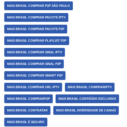
MAIS BRASIL COMPRAR P2P SÃO PAULO
MAIS BRASIL COMPRAR PACOTE IPTV
MAIS BRASIL COMPRAR PACOTE P2P
MAIS BRASIL COMPRAR PLAYLIST P2P
MAIS BRASIL COMPRAR SINAL IPTV
MAIS BRASIL COMPRAR SINAL P2P
MAIS BRASIL COMPRAR SMART P2P
MAIS BRASIL COMPRAR URL IPTV
MAIS BRASIL COMPRARIPTV
MAIS BRASIL COMPRARP2P
MAIS BRASIL CONTEÚDO EXCLUSIVO
MAIS BRASIL CONTRATAR
MAIS BRASIL DIVERSIDADE DE CANAIS
MAIS BRASIL É SEGURO