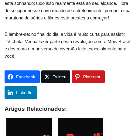
está sonhando; tudo isso realmente está ao seu alcance. Hora
de se jogar nesse novo mundo de entretenimento, porque a sua
maratona de séries e filmes está prestes a começar!
E lembre-se: no final do dia, a vida é muito curta para assistir
TV chata. Venha fazer parte desta revolução com o Mais Brasil
e descubra um universo de diversão feito especialmente para
você.
Facebook
Twitter
Pinterest
LinkedIn
Artigos Relacionados: