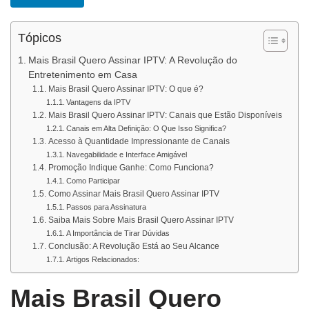
Tópicos
Mais Brasil Quero Assinar IPTV: A Revolução do
Entretenimento em Casa
Mais Brasil Quero Assinar IPTV: O que é?
Vantagens da IPTV
Mais Brasil Quero Assinar IPTV: Canais que Estão Disponíveis
Canais em Alta Definição: O Que Isso Significa?
Acesso à Quantidade Impressionante de Canais
Navegabilidade e Interface Amigável
Promoção Indique Ganhe: Como Funciona?
Como Participar
Como Assinar Mais Brasil Quero Assinar IPTV
Passos para Assinatura
Saiba Mais Sobre Mais Brasil Quero Assinar IPTV
A Importância de Tirar Dúvidas
Conclusão: A Revolução Está ao Seu Alcance
Artigos Relacionados:
Mais Brasil Quero