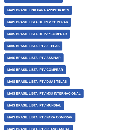
MAIS BRASIL LINK PARA ASSISTIR IPTV
MAIS BRASIL LISTA DE IPTV COMPRAR
MAIS BRASIL LISTA DE P2P COMPRAR
MAIS BRASIL LISTA IPTV 2 TELAS
MAIS BRASIL LISTA IPTV ASSINAR
MAIS BRASIL LISTA IPTV COMPRAR
MAIS BRASIL LISTA IPTV DUAS TELAS
MAIS BRASIL LISTA IPTV M3U INTERNACIONAL
MAIS BRASIL LISTA IPTV MUNDIAL
MAIS BRASIL LISTA IPTV PARA COMPRAR
MAIS BRASIL LISTA IPTV PLANO ANUAL