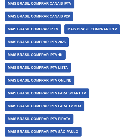
MAIS BRASIL COMPRAR CANAIS IPTV
MAIS BRASIL COMPRAR CANAIS P2P
MAIS BRASIL COMPRAR IP TV
MAIS BRASIL COMPRAR IPTV
MAIS BRASIL COMPRAR IPTV 2025
MAIS BRASIL COMPRAR IPTV 4K
MAIS BRASIL COMPRAR IPTV LISTA
MAIS BRASIL COMPRAR IPTV ONLINE
MAIS BRASIL COMPRAR IPTV PARA SMART TV
MAIS BRASIL COMPRAR IPTV PARA TV BOX
MAIS BRASIL COMPRAR IPTV PIRATA
MAIS BRASIL COMPRAR IPTV SÃO PAULO