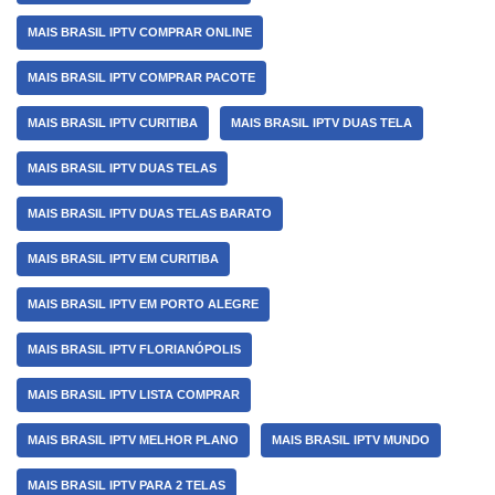
MAIS BRASIL IPTV COMPRAR ONLINE
MAIS BRASIL IPTV COMPRAR PACOTE
MAIS BRASIL IPTV CURITIBA
MAIS BRASIL IPTV DUAS TELA
MAIS BRASIL IPTV DUAS TELAS
MAIS BRASIL IPTV DUAS TELAS BARATO
MAIS BRASIL IPTV EM CURITIBA
MAIS BRASIL IPTV EM PORTO ALEGRE
MAIS BRASIL IPTV FLORIANÓPOLIS
MAIS BRASIL IPTV LISTA COMPRAR
MAIS BRASIL IPTV MELHOR PLANO
MAIS BRASIL IPTV MUNDO
MAIS BRASIL IPTV PARA 2 TELAS