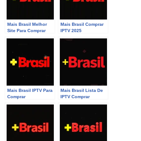
Mais Brasil Melhor
Mais Brasil Comprar
Site Para Comprar
IPTV 2025
P2P
Mais Brasil IPTV Para
Mais Brasil Lista De
Comprar
IPTV Comprar