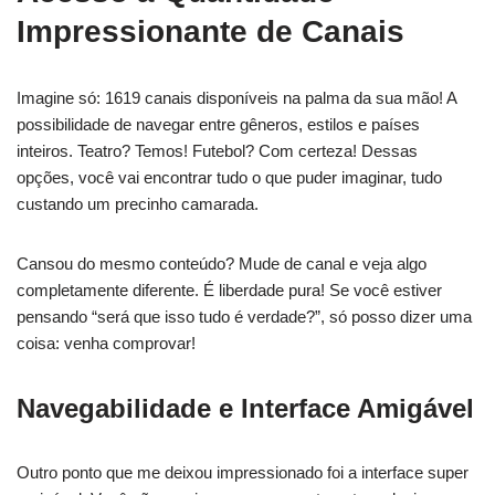
Impressionante de Canais
Imagine só: 1619 canais disponíveis na palma da sua mão! A
possibilidade de navegar entre gêneros, estilos e países
inteiros. Teatro? Temos! Futebol? Com certeza! Dessas
opções, você vai encontrar tudo o que puder imaginar, tudo
custando um precinho camarada.
Cansou do mesmo conteúdo? Mude de canal e veja algo
completamente diferente. É liberdade pura! Se você estiver
pensando “será que isso tudo é verdade?”, só posso dizer uma
coisa: venha comprovar!
Navegabilidade e Interface Amigável
Outro ponto que me deixou impressionado foi a interface super