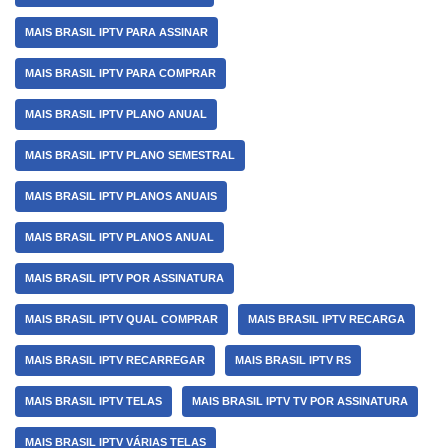
MAIS BRASIL IPTV PARA ASSINAR
MAIS BRASIL IPTV PARA COMPRAR
MAIS BRASIL IPTV PLANO ANUAL
MAIS BRASIL IPTV PLANO SEMESTRAL
MAIS BRASIL IPTV PLANOS ANUAIS
MAIS BRASIL IPTV PLANOS ANUAL
MAIS BRASIL IPTV POR ASSINATURA
MAIS BRASIL IPTV QUAL COMPRAR
MAIS BRASIL IPTV RECARGA
MAIS BRASIL IPTV RECARREGAR
MAIS BRASIL IPTV RS
MAIS BRASIL IPTV TELAS
MAIS BRASIL IPTV TV POR ASSINATURA
MAIS BRASIL IPTV VÁRIAS TELAS