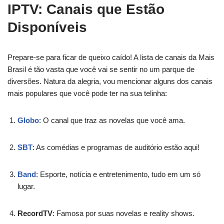
IPTV: Canais que Estão
Disponíveis
Prepare-se para ficar de queixo caído! A lista de canais da Mais
Brasil é tão vasta que você vai se sentir no um parque de
diversões. Natura da alegria, vou mencionar alguns dos canais
mais populares que você pode ter na sua telinha:
Globo
: O canal que traz as novelas que você ama.
SBT
: As comédias e programas de auditório estão aqui!
Band
: Esporte, notícia e entretenimento, tudo em um só
lugar.
RecordTV
: Famosa por suas novelas e reality shows.