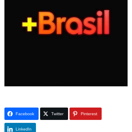
Facebook
Twitter
Pinterest
LinkedIn