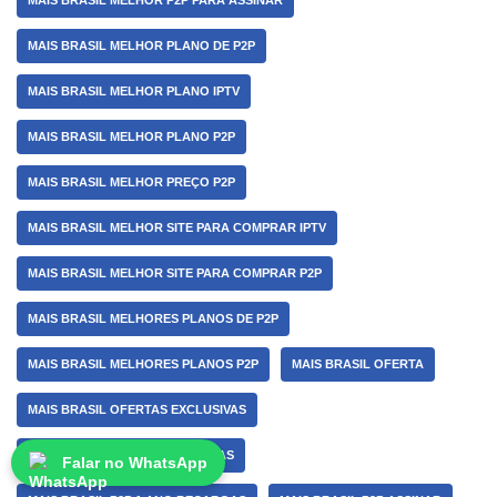
MAIS BRASIL MELHOR P2P PARA ASSINAR
MAIS BRASIL MELHOR PLANO DE P2P
MAIS BRASIL MELHOR PLANO IPTV
MAIS BRASIL MELHOR PLANO P2P
MAIS BRASIL MELHOR PREÇO P2P
MAIS BRASIL MELHOR SITE PARA COMPRAR IPTV
MAIS BRASIL MELHOR SITE PARA COMPRAR P2P
MAIS BRASIL MELHORES PLANOS DE P2P
MAIS BRASIL MELHORES PLANOS P2P
MAIS BRASIL OFERTA
MAIS BRASIL OFERTAS EXCLUSIVAS
MAIS BRASIL OPÇÕES ILIMITADAS
Falar no WhatsApp