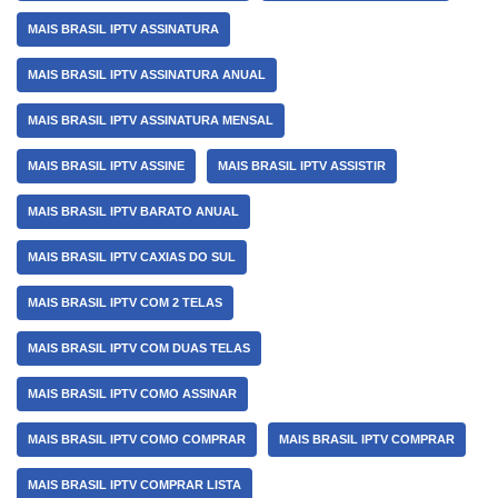
MAIS BRASIL IPTV ASSINATURA
MAIS BRASIL IPTV ASSINATURA ANUAL
MAIS BRASIL IPTV ASSINATURA MENSAL
MAIS BRASIL IPTV ASSINE
MAIS BRASIL IPTV ASSISTIR
MAIS BRASIL IPTV BARATO ANUAL
MAIS BRASIL IPTV CAXIAS DO SUL
MAIS BRASIL IPTV COM 2 TELAS
MAIS BRASIL IPTV COM DUAS TELAS
MAIS BRASIL IPTV COMO ASSINAR
MAIS BRASIL IPTV COMO COMPRAR
MAIS BRASIL IPTV COMPRAR
MAIS BRASIL IPTV COMPRAR LISTA