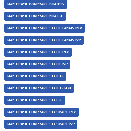
MAIS BRASIL COMPRAR LINHA IPTV
MAIS BRASIL COMPRAR LINHA P2P
MAIS BRASIL COMPRAR LISTA DE CANAIS IPTV
MAIS BRASIL COMPRAR LISTA DE CANAIS P2P
MAIS BRASIL COMPRAR LISTA DE IPTV
MAIS BRASIL COMPRAR LISTA DE P2P
MAIS BRASIL COMPRAR LISTA IPTV
MAIS BRASIL COMPRAR LISTA IPTV M3U
MAIS BRASIL COMPRAR LISTA P2P
MAIS BRASIL COMPRAR LISTA SMART IPTV
MAIS BRASIL COMPRAR LISTA SMART P2P