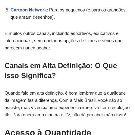
Cartoon Network
: Para os pequenos (e para os grandões
que amam desenhos).
E muitos outros canais, incluindo esportivos, educativos e
internacionais, sem contar as opções de filmes e séries que
parecem nunca acabar.
Canais em Alta Definição: O Que
Isso Significa?
Quando falo em alta definição, é bom lembrar que a qualidade
da imagem faz a diferença. Com a Mais Brasil, você não só
assiste, mas vivencia uma experiência imersiva com resolução
4K. Para quem ama cinema e TV, não dá pra abrir mão disso!
Acesso à Quantidade