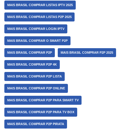
MAIS BRASIL COMPRAR LISTAS IPTV 2025
MAIS BRASIL COMPRAR LISTAS P2P 2025
MAIS BRASIL COMPRAR LOGIN IPTV
MAIS BRASIL COMPRAR O SMART P2P
MAIS BRASIL COMPRAR P2P
MAIS BRASIL COMPRAR P2P 2025
MAIS BRASIL COMPRAR P2P 4K
MAIS BRASIL COMPRAR P2P LISTA
MAIS BRASIL COMPRAR P2P ONLINE
MAIS BRASIL COMPRAR P2P PARA SMART TV
MAIS BRASIL COMPRAR P2P PARA TV BOX
MAIS BRASIL COMPRAR P2P PIRATA