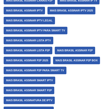
MAIS BRASIL ASSINAR CANAIS P2P
MAIS BRASIL ASSINAR IP TV
MAIS BRASIL ASSINAR IPTV
MAIS BRASIL ASSINAR IPTV 2025
MAIS BRASIL ASSINAR IPTV LEGAL
MAIS BRASIL ASSINAR IPTV PARA SMART TV
MAIS BRASIL ASSINAR LISTA IPTV
MAIS BRASIL ASSINAR LISTA P2P
MAIS BRASIL ASSINAR P2P
MAIS BRASIL ASSINAR P2P 2025
MAIS BRASIL ASSINAR P2P BOX
MAIS BRASIL ASSINAR P2P PARA SMART TV
MAIS BRASIL ASSINAR SMART IPTV
MAIS BRASIL ASSINAR SMART P2P
MAIS BRASIL ASSINATURA DE IPTV