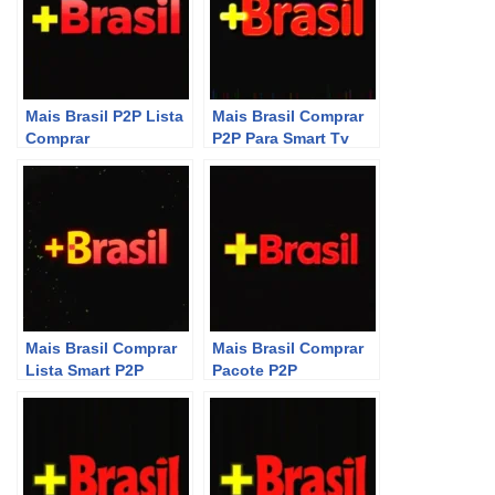
Mais Brasil P2P Lista
Mais Brasil Comprar
Comprar
P2P Para Smart Tv
Mais Brasil Comprar
Mais Brasil Comprar
Lista Smart P2P
Pacote P2P