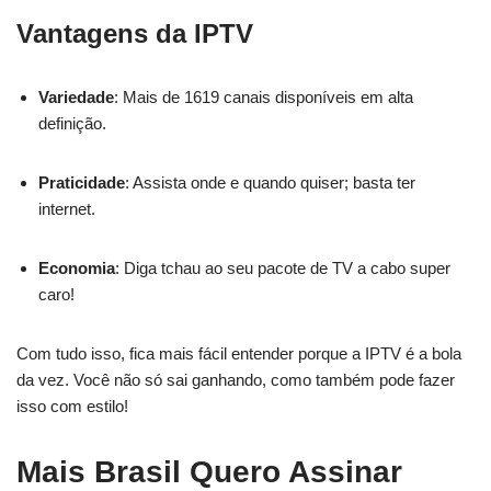
Vantagens da IPTV
Variedade
: Mais de 1619 canais disponíveis em alta
definição.
Praticidade
: Assista onde e quando quiser; basta ter
internet.
Economia
: Diga tchau ao seu pacote de TV a cabo super
caro!
Com tudo isso, fica mais fácil entender porque a IPTV é a bola
da vez. Você não só sai ganhando, como também pode fazer
isso com estilo!
Mais Brasil Quero Assinar