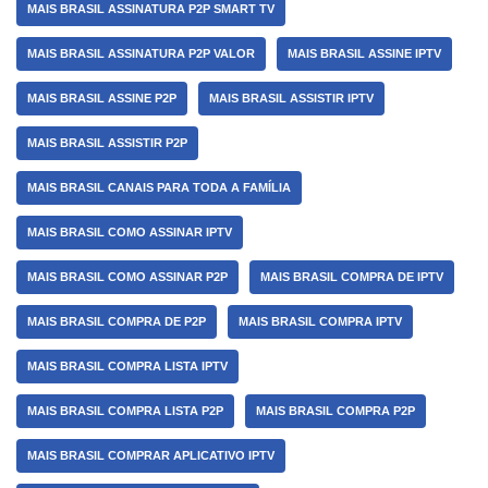
MAIS BRASIL ASSINATURA P2P SMART TV
MAIS BRASIL ASSINATURA P2P VALOR
MAIS BRASIL ASSINE IPTV
MAIS BRASIL ASSINE P2P
MAIS BRASIL ASSISTIR IPTV
MAIS BRASIL ASSISTIR P2P
MAIS BRASIL CANAIS PARA TODA A FAMÍLIA
MAIS BRASIL COMO ASSINAR IPTV
MAIS BRASIL COMO ASSINAR P2P
MAIS BRASIL COMPRA DE IPTV
MAIS BRASIL COMPRA DE P2P
MAIS BRASIL COMPRA IPTV
MAIS BRASIL COMPRA LISTA IPTV
MAIS BRASIL COMPRA LISTA P2P
MAIS BRASIL COMPRA P2P
MAIS BRASIL COMPRAR APLICATIVO IPTV