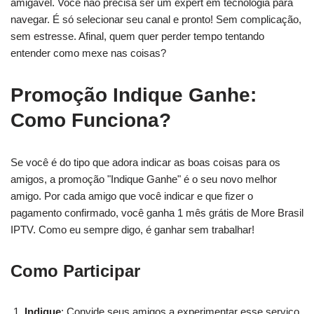
amigável. Você não precisa ser um expert em tecnologia para
navegar. É só selecionar seu canal e pronto! Sem complicação,
sem estresse. Afinal, quem quer perder tempo tentando
entender como mexe nas coisas?
Promoção Indique Ganhe:
Como Funciona?
Se você é do tipo que adora indicar as boas coisas para os
amigos, a promoção "Indique Ganhe" é o seu novo melhor
amigo. Por cada amigo que você indicar e que fizer o
pagamento confirmado, você ganha 1 mês grátis de More Brasil
IPTV. Como eu sempre digo, é ganhar sem trabalhar!
Como Participar
Indique
: Convide seus amigos a experimentar esse serviço