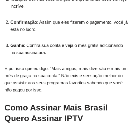
incrível.
Confirmação
: Assim que eles fizerem o pagamento, você já
está no lucro.
Ganhe
: Confira sua conta e veja o mês grátis adicionando
na sua assinatura.
É por isso que eu digo: "Mais amigos, mais diversão e mais um
mês de graça na sua conta." Não existe sensação melhor do
que assistir aos seus programas favoritos sabendo que você
não pagou por isso.
Como Assinar Mais Brasil
Quero Assinar IPTV