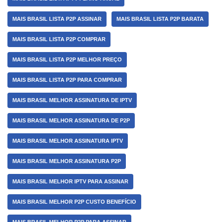
MAIS BRASIL LISTA P2P ASSINAR
MAIS BRASIL LISTA P2P BARATA
MAIS BRASIL LISTA P2P COMPRAR
MAIS BRASIL LISTA P2P MELHOR PREÇO
MAIS BRASIL LISTA P2P PARA COMPRAR
MAIS BRASIL MELHOR ASSINATURA DE IPTV
MAIS BRASIL MELHOR ASSINATURA DE P2P
MAIS BRASIL MELHOR ASSINATURA IPTV
MAIS BRASIL MELHOR ASSINATURA P2P
MAIS BRASIL MELHOR IPTV PARA ASSINAR
MAIS BRASIL MELHOR P2P CUSTO BENEFÍCIO