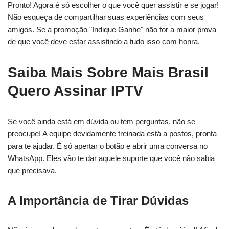
Pronto! Agora é só escolher o que você quer assistir e se jogar!
Não esqueça de compartilhar suas experiências com seus
amigos. Se a promoção "Indique Ganhe" não for a maior prova
de que você deve estar assistindo a tudo isso com honra.
Saiba Mais Sobre Mais Brasil
Quero Assinar IPTV
Se você ainda está em dúvida ou tem perguntas, não se
preocupe! A equipe devidamente treinada está a postos, pronta
para te ajudar. É só apertar o botão e abrir uma conversa no
WhatsApp. Eles vão te dar aquele suporte que você não sabia
que precisava.
A Importância de Tirar Dúvidas