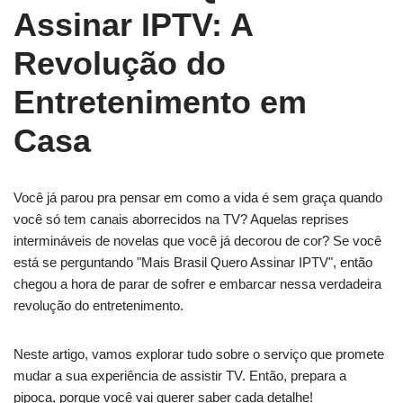
Assinar IPTV: A
Revolução do
Entretenimento em
Casa
Você já parou pra pensar em como a vida é sem graça quando
você só tem canais aborrecidos na TV? Aquelas reprises
intermináveis de novelas que você já decorou de cor? Se você
está se perguntando "Mais Brasil Quero Assinar IPTV", então
chegou a hora de parar de sofrer e embarcar nessa verdadeira
revolução do entretenimento.
Neste artigo, vamos explorar tudo sobre o serviço que promete
mudar a sua experiência de assistir TV. Então, prepara a
pipoca, porque você vai querer saber cada detalhe!