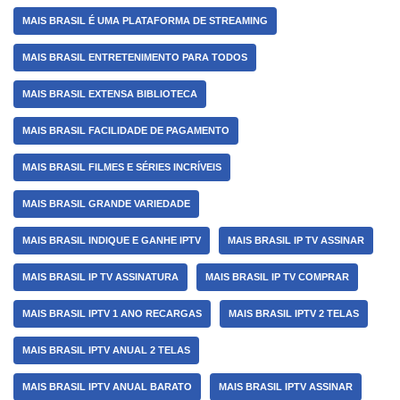
MAIS BRASIL É UMA PLATAFORMA DE STREAMING
MAIS BRASIL ENTRETENIMENTO PARA TODOS
MAIS BRASIL EXTENSA BIBLIOTECA
MAIS BRASIL FACILIDADE DE PAGAMENTO
MAIS BRASIL FILMES E SÉRIES INCRÍVEIS
MAIS BRASIL GRANDE VARIEDADE
MAIS BRASIL INDIQUE E GANHE IPTV
MAIS BRASIL IP TV ASSINAR
MAIS BRASIL IP TV ASSINATURA
MAIS BRASIL IP TV COMPRAR
MAIS BRASIL IPTV 1 ANO RECARGAS
MAIS BRASIL IPTV 2 TELAS
MAIS BRASIL IPTV ANUAL 2 TELAS
MAIS BRASIL IPTV ANUAL BARATO
MAIS BRASIL IPTV ASSINAR