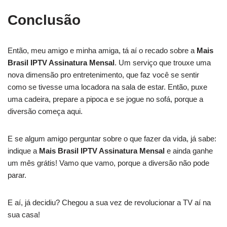
Conclusão
Então, meu amigo e minha amiga, tá aí o recado sobre a
Mais
Brasil IPTV Assinatura Mensal
. Um serviço que trouxe uma
nova dimensão pro entretenimento, que faz você se sentir
como se tivesse uma locadora na sala de estar. Então, puxe
uma cadeira, prepare a pipoca e se jogue no sofá, porque a
diversão começa aqui.
E se algum amigo perguntar sobre o que fazer da vida, já sabe:
indique a
Mais Brasil IPTV Assinatura Mensal
e ainda ganhe
um mês grátis! Vamo que vamo, porque a diversão não pode
parar.
E aí, já decidiu? Chegou a sua vez de revolucionar a TV aí na
sua casa!