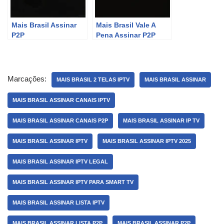
Mais Brasil Assinar
Mais Brasil Vale A
P2P
Pena Assinar P2P
Marcações:
MAIS BRASIL 2 TELAS IPTV
MAIS BRASIL ASSINAR
MAIS BRASIL ASSINAR CANAIS IPTV
MAIS BRASIL ASSINAR CANAIS P2P
MAIS BRASIL ASSINAR IP TV
MAIS BRASIL ASSINAR IPTV
MAIS BRASIL ASSINAR IPTV 2025
MAIS BRASIL ASSINAR IPTV LEGAL
MAIS BRASIL ASSINAR IPTV PARA SMART TV
MAIS BRASIL ASSINAR LISTA IPTV
MAIS BRASIL ASSINAR LISTA P2P
MAIS BRASIL ASSINAR P2P