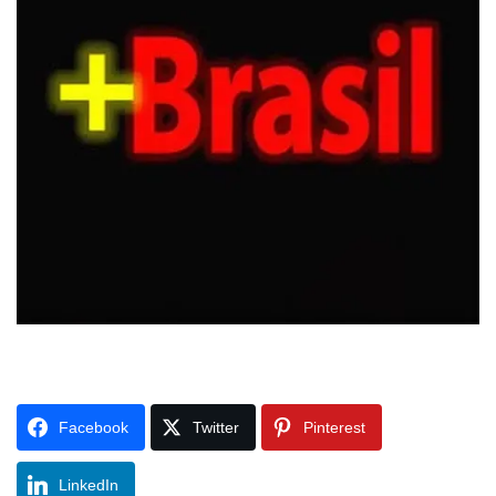
Facebook
Twitter
Pinterest
LinkedIn