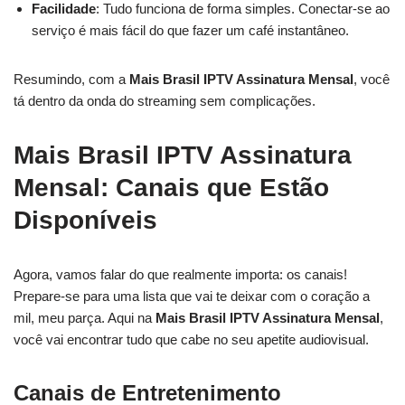
Facilidade
: Tudo funciona de forma simples. Conectar-se ao
serviço é mais fácil do que fazer um café instantâneo.
Resumindo, com a
Mais Brasil IPTV Assinatura Mensal
, você
tá dentro da onda do streaming sem complicações.
Mais Brasil IPTV Assinatura
Mensal: Canais que Estão
Disponíveis
Agora, vamos falar do que realmente importa: os canais!
Prepare-se para uma lista que vai te deixar com o coração a
mil, meu parça. Aqui na
Mais Brasil IPTV Assinatura Mensal
,
você vai encontrar tudo que cabe no seu apetite audiovisual.
Canais de Entretenimento