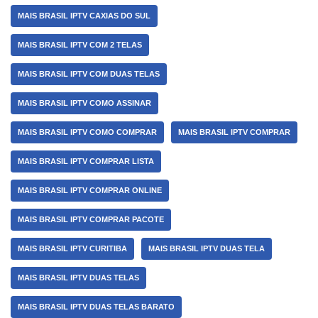
MAIS BRASIL IPTV CAXIAS DO SUL
MAIS BRASIL IPTV COM 2 TELAS
MAIS BRASIL IPTV COM DUAS TELAS
MAIS BRASIL IPTV COMO ASSINAR
MAIS BRASIL IPTV COMO COMPRAR
MAIS BRASIL IPTV COMPRAR
MAIS BRASIL IPTV COMPRAR LISTA
MAIS BRASIL IPTV COMPRAR ONLINE
MAIS BRASIL IPTV COMPRAR PACOTE
MAIS BRASIL IPTV CURITIBA
MAIS BRASIL IPTV DUAS TELA
MAIS BRASIL IPTV DUAS TELAS
MAIS BRASIL IPTV DUAS TELAS BARATO