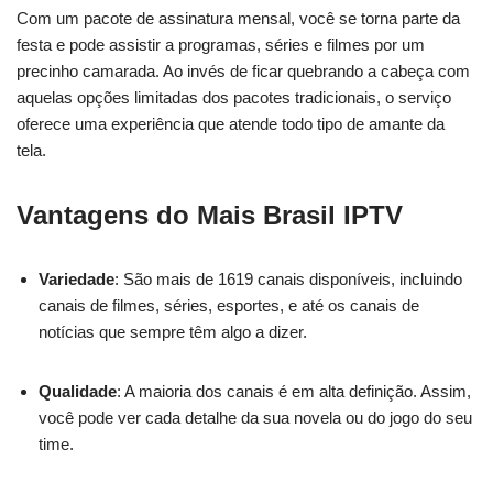
Com um pacote de assinatura mensal, você se torna parte da
festa e pode assistir a programas, séries e filmes por um
precinho camarada. Ao invés de ficar quebrando a cabeça com
aquelas opções limitadas dos pacotes tradicionais, o serviço
oferece uma experiência que atende todo tipo de amante da
tela.
Vantagens do Mais Brasil IPTV
Variedade
: São mais de 1619 canais disponíveis, incluindo
canais de filmes, séries, esportes, e até os canais de
notícias que sempre têm algo a dizer.
Qualidade
: A maioria dos canais é em alta definição. Assim,
você pode ver cada detalhe da sua novela ou do jogo do seu
time.