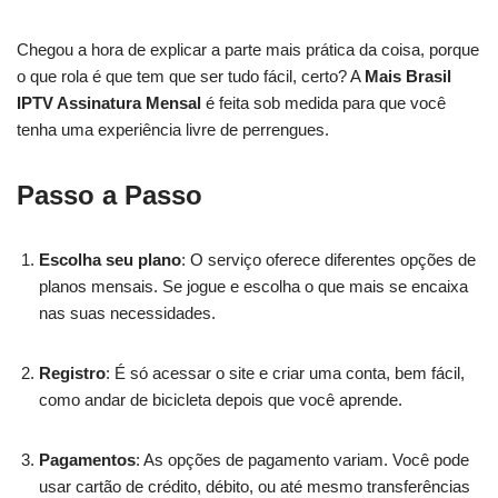
Chegou a hora de explicar a parte mais prática da coisa, porque
o que rola é que tem que ser tudo fácil, certo? A
Mais Brasil
IPTV Assinatura Mensal
é feita sob medida para que você
tenha uma experiência livre de perrengues.
Passo a Passo
Escolha seu plano
: O serviço oferece diferentes opções de
planos mensais. Se jogue e escolha o que mais se encaixa
nas suas necessidades.
Registro
: É só acessar o site e criar uma conta, bem fácil,
como andar de bicicleta depois que você aprende.
Pagamentos
: As opções de pagamento variam. Você pode
usar cartão de crédito, débito, ou até mesmo transferências