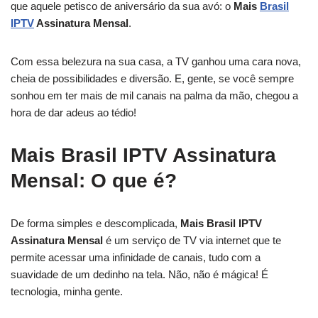
que aquele petisco de aniversário da sua avó: o
Mais
Brasil
IPTV
Assinatura Mensal
.
Com essa belezura na sua casa, a TV ganhou uma cara nova,
cheia de possibilidades e diversão. E, gente, se você sempre
sonhou em ter mais de mil canais na palma da mão, chegou a
hora de dar adeus ao tédio!
Mais Brasil IPTV Assinatura
Mensal: O que é?
De forma simples e descomplicada,
Mais Brasil IPTV
Assinatura Mensal
é um serviço de TV via internet que te
permite acessar uma infinidade de canais, tudo com a
suavidade de um dedinho na tela. Não, não é mágica! É
tecnologia, minha gente.