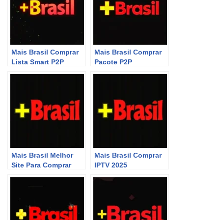
Mais Brasil Comprar
Mais Brasil Comprar
Lista Smart P2P
Pacote P2P
Mais Brasil Melhor
Mais Brasil Comprar
Site Para Comprar
IPTV 2025
P2P