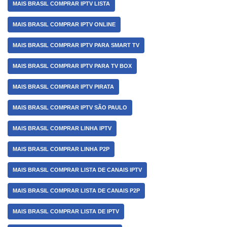
MAIS BRASIL COMPRAR IPTV LISTA
MAIS BRASIL COMPRAR IPTV ONLINE
MAIS BRASIL COMPRAR IPTV PARA SMART TV
MAIS BRASIL COMPRAR IPTV PARA TV BOX
MAIS BRASIL COMPRAR IPTV PIRATA
MAIS BRASIL COMPRAR IPTV SÃO PAULO
MAIS BRASIL COMPRAR LINHA IPTV
MAIS BRASIL COMPRAR LINHA P2P
MAIS BRASIL COMPRAR LISTA DE CANAIS IPTV
MAIS BRASIL COMPRAR LISTA DE CANAIS P2P
MAIS BRASIL COMPRAR LISTA DE IPTV