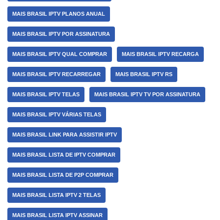
MAIS BRASIL IPTV PLANOS ANUAL
MAIS BRASIL IPTV POR ASSINATURA
MAIS BRASIL IPTV QUAL COMPRAR
MAIS BRASIL IPTV RECARGA
MAIS BRASIL IPTV RECARREGAR
MAIS BRASIL IPTV RS
MAIS BRASIL IPTV TELAS
MAIS BRASIL IPTV TV POR ASSINATURA
MAIS BRASIL IPTV VÁRIAS TELAS
MAIS BRASIL LINK PARA ASSISTIR IPTV
MAIS BRASIL LISTA DE IPTV COMPRAR
MAIS BRASIL LISTA DE P2P COMPRAR
MAIS BRASIL LISTA IPTV 2 TELAS
MAIS BRASIL LISTA IPTV ASSINAR