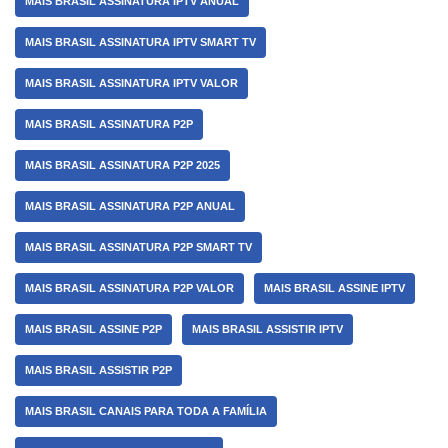
MAIS BRASIL ASSINATURA IPTV ANUAL
MAIS BRASIL ASSINATURA IPTV SMART TV
MAIS BRASIL ASSINATURA IPTV VALOR
MAIS BRASIL ASSINATURA P2P
MAIS BRASIL ASSINATURA P2P 2025
MAIS BRASIL ASSINATURA P2P ANUAL
MAIS BRASIL ASSINATURA P2P SMART TV
MAIS BRASIL ASSINATURA P2P VALOR
MAIS BRASIL ASSINE IPTV
MAIS BRASIL ASSINE P2P
MAIS BRASIL ASSISTIR IPTV
MAIS BRASIL ASSISTIR P2P
MAIS BRASIL CANAIS PARA TODA A FAMÍLIA