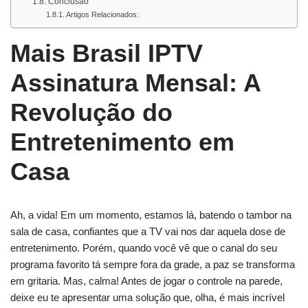
Conclusão
Artigos Relacionados:
Mais Brasil IPTV
Assinatura Mensal: A
Revolução do
Entretenimento em
Casa
Ah, a vida! Em um momento, estamos lá, batendo o tambor na
sala de casa, confiantes que a TV vai nos dar aquela dose de
entretenimento. Porém, quando você vê que o canal do seu
programa favorito tá sempre fora da grade, a paz se transforma
em gritaria. Mas, calma! Antes de jogar o controle na parede,
deixe eu te apresentar uma solução que, olha, é mais incrível