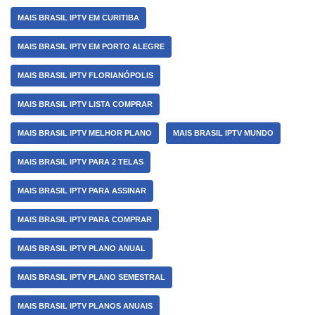
MAIS BRASIL IPTV EM CURITIBA
MAIS BRASIL IPTV EM PORTO ALEGRE
MAIS BRASIL IPTV FLORIANÓPOLIS
MAIS BRASIL IPTV LISTA COMPRAR
MAIS BRASIL IPTV MELHOR PLANO
MAIS BRASIL IPTV MUNDO
MAIS BRASIL IPTV PARA 2 TELAS
MAIS BRASIL IPTV PARA ASSINAR
MAIS BRASIL IPTV PARA COMPRAR
MAIS BRASIL IPTV PLANO ANUAL
MAIS BRASIL IPTV PLANO SEMESTRAL
MAIS BRASIL IPTV PLANOS ANUAIS