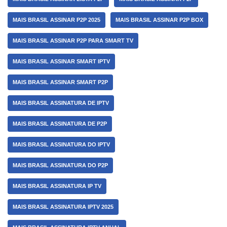
MAIS BRASIL ASSINAR P2P 2025
MAIS BRASIL ASSINAR P2P BOX
MAIS BRASIL ASSINAR P2P PARA SMART TV
MAIS BRASIL ASSINAR SMART IPTV
MAIS BRASIL ASSINAR SMART P2P
MAIS BRASIL ASSINATURA DE IPTV
MAIS BRASIL ASSINATURA DE P2P
MAIS BRASIL ASSINATURA DO IPTV
MAIS BRASIL ASSINATURA DO P2P
MAIS BRASIL ASSINATURA IP TV
MAIS BRASIL ASSINATURA IPTV 2025