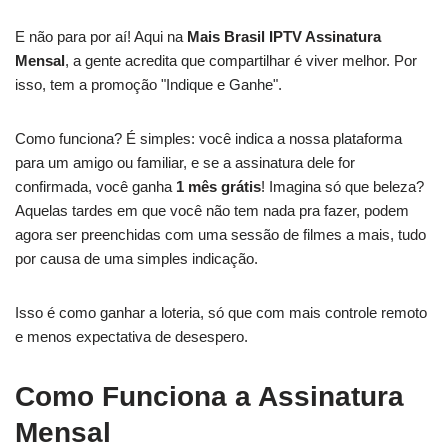
E não para por aí! Aqui na
Mais Brasil IPTV Assinatura
Mensal
, a gente acredita que compartilhar é viver melhor. Por
isso, tem a promoção "Indique e Ganhe".
Como funciona? É simples: você indica a nossa plataforma
para um amigo ou familiar, e se a assinatura dele for
confirmada, você ganha
1 mês grátis
! Imagina só que beleza?
Aquelas tardes em que você não tem nada pra fazer, podem
agora ser preenchidas com uma sessão de filmes a mais, tudo
por causa de uma simples indicação.
Isso é como ganhar a loteria, só que com mais controle remoto
e menos expectativa de desespero.
Como Funciona a Assinatura
Mensal