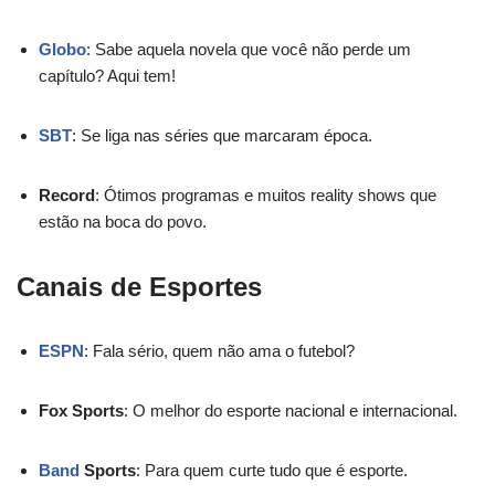
Globo
: Sabe aquela novela que você não perde um
capítulo? Aqui tem!
SBT
: Se liga nas séries que marcaram época.
Record
: Ótimos programas e muitos reality shows que
estão na boca do povo.
Canais de Esportes
ESPN
: Fala sério, quem não ama o futebol?
Fox Sports
: O melhor do esporte nacional e internacional.
Band
Sports
: Para quem curte tudo que é esporte.