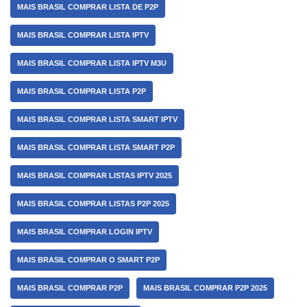
MAIS BRASIL COMPRAR LISTA DE P2P
MAIS BRASIL COMPRAR LISTA IPTV
MAIS BRASIL COMPRAR LISTA IPTV M3U
MAIS BRASIL COMPRAR LISTA P2P
MAIS BRASIL COMPRAR LISTA SMART IPTV
MAIS BRASIL COMPRAR LISTA SMART P2P
MAIS BRASIL COMPRAR LISTAS IPTV 2025
MAIS BRASIL COMPRAR LISTAS P2P 2025
MAIS BRASIL COMPRAR LOGIN IPTV
MAIS BRASIL COMPRAR O SMART P2P
MAIS BRASIL COMPRAR P2P
MAIS BRASIL COMPRAR P2P 2025