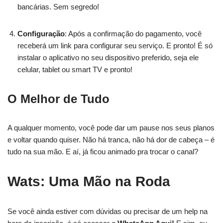
bancárias. Sem segredo!
Configuração
: Após a confirmação do pagamento, você
receberá um link para configurar seu serviço. E pronto! É só
instalar o aplicativo no seu dispositivo preferido, seja ele
celular, tablet ou smart TV e pronto!
O Melhor de Tudo
A qualquer momento, você pode dar um pause nos seus planos
e voltar quando quiser. Não há tranca, não há dor de cabeça – é
tudo na sua mão. E aí, já ficou animado pra trocar o canal?
Wats: Uma Mão na Roda
Se você ainda estiver com dúvidas ou precisar de um help na