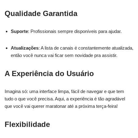
Qualidade Garantida
Suporte
: Profissionais sempre disponíveis para ajudar.
Atualizações
: A lista de canais é constantemente atualizada,
então você nunca vai ficar sem novidade pra assistir.
A Experiência do Usuário
Imagina só: uma interface limpa, fácil de navegar e que tem
tudo o que você precisa. Aqui, a experiência é tão agradável
que você vai querer maratonar até a próxima terça-feira!
Flexibilidade