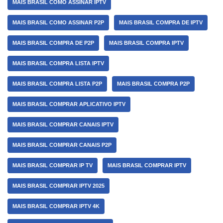
MAIS BRASIL COMO ASSINAR IPTV
MAIS BRASIL COMO ASSINAR P2P
MAIS BRASIL COMPRA DE IPTV
MAIS BRASIL COMPRA DE P2P
MAIS BRASIL COMPRA IPTV
MAIS BRASIL COMPRA LISTA IPTV
MAIS BRASIL COMPRA LISTA P2P
MAIS BRASIL COMPRA P2P
MAIS BRASIL COMPRAR APLICATIVO IPTV
MAIS BRASIL COMPRAR CANAIS IPTV
MAIS BRASIL COMPRAR CANAIS P2P
MAIS BRASIL COMPRAR IP TV
MAIS BRASIL COMPRAR IPTV
MAIS BRASIL COMPRAR IPTV 2025
MAIS BRASIL COMPRAR IPTV 4K