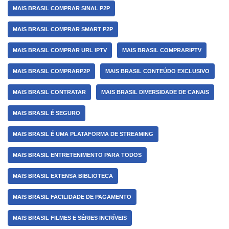
MAIS BRASIL COMPRAR SINAL P2P
MAIS BRASIL COMPRAR SMART P2P
MAIS BRASIL COMPRAR URL IPTV
MAIS BRASIL COMPRARIPTV
MAIS BRASIL COMPRARP2P
MAIS BRASIL CONTEÚDO EXCLUSIVO
MAIS BRASIL CONTRATAR
MAIS BRASIL DIVERSIDADE DE CANAIS
MAIS BRASIL É SEGURO
MAIS BRASIL É UMA PLATAFORMA DE STREAMING
MAIS BRASIL ENTRETENIMENTO PARA TODOS
MAIS BRASIL EXTENSA BIBLIOTECA
MAIS BRASIL FACILIDADE DE PAGAMENTO
MAIS BRASIL FILMES E SÉRIES INCRÍVEIS