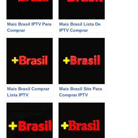
Mais Brasil IPTV Para
Mais Brasil Lista De
Comprar
IPTV Comprar
Mais Brasil Comprar
Mais Brasil Site Para
Lista IPTV
Comprar IPTV