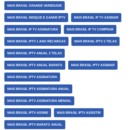
MAIS BRASIL GRANDE VARIEDADE
MAIS BRASIL INDIQUE E GANHE IPTV
MAIS BRASIL IP TV ASSINAR
MAIS BRASIL IP TV ASSINATURA
MAIS BRASIL IP TV COMPRAR
MAIS BRASIL IPTV 1 ANO RECARGAS
MAIS BRASIL IPTV 2 TELAS
MAIS BRASIL IPTV ANUAL 2 TELAS
MAIS BRASIL IPTV ANUAL BARATO
MAIS BRASIL IPTV ASSINAR
MAIS BRASIL IPTV ASSINATURA
MAIS BRASIL IPTV ASSINATURA ANUAL
MAIS BRASIL IPTV ASSINATURA MENSAL
MAIS BRASIL IPTV ASSINE
MAIS BRASIL IPTV ASSISTIR
MAIS BRASIL IPTV BARATO ANUAL