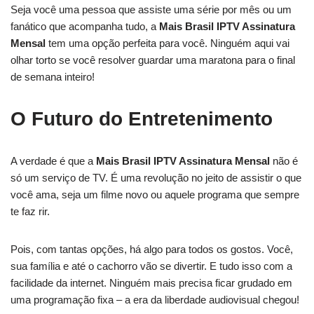
Seja você uma pessoa que assiste uma série por mês ou um
fanático que acompanha tudo, a
Mais Brasil IPTV Assinatura
Mensal
tem uma opção perfeita para você. Ninguém aqui vai
olhar torto se você resolver guardar uma maratona para o final
de semana inteiro!
O Futuro do Entretenimento
A verdade é que a
Mais Brasil IPTV Assinatura Mensal
não é
só um serviço de TV. É uma revolução no jeito de assistir o que
você ama, seja um filme novo ou aquele programa que sempre
te faz rir.
Pois, com tantas opções, há algo para todos os gostos. Você,
sua família e até o cachorro vão se divertir. E tudo isso com a
facilidade da internet. Ninguém mais precisa ficar grudado em
uma programação fixa – a era da liberdade audiovisual chegou!