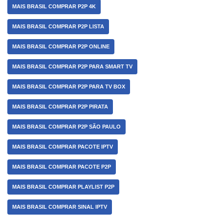
MAIS BRASIL COMPRAR P2P 4K
MAIS BRASIL COMPRAR P2P LISTA
MAIS BRASIL COMPRAR P2P ONLINE
MAIS BRASIL COMPRAR P2P PARA SMART TV
MAIS BRASIL COMPRAR P2P PARA TV BOX
MAIS BRASIL COMPRAR P2P PIRATA
MAIS BRASIL COMPRAR P2P SÃO PAULO
MAIS BRASIL COMPRAR PACOTE IPTV
MAIS BRASIL COMPRAR PACOTE P2P
MAIS BRASIL COMPRAR PLAYLIST P2P
MAIS BRASIL COMPRAR SINAL IPTV