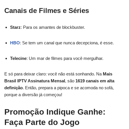
Canais de Filmes e Séries
Starz
: Para os amantes de blockbuster.
HBO
: Se tem um canal que nunca decepciona, é esse.
Telecine
: Um mar de filmes para você mergulhar.
E só para deixar claro: você não está sonhando. Na
Mais
Brasil IPTV Assinatura Mensal
, são
1619 canais em alta
definição
. Então, prepara a pipoca e se acomoda no sofá,
porque a diversão já começou!
Promoção Indique Ganhe:
Faça Parte do Jogo