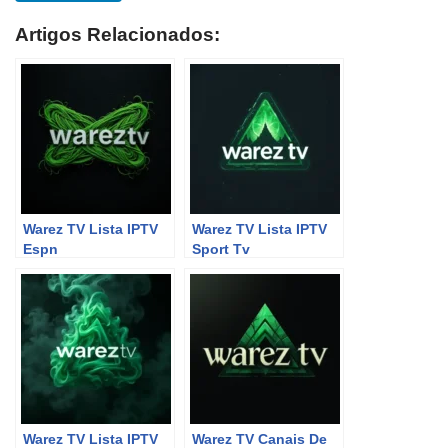
Artigos Relacionados:
Warez TV Lista IPTV
Warez TV Lista IPTV
Espn
Sport Tv
Warez TV Lista IPTV
Warez TV Canais De