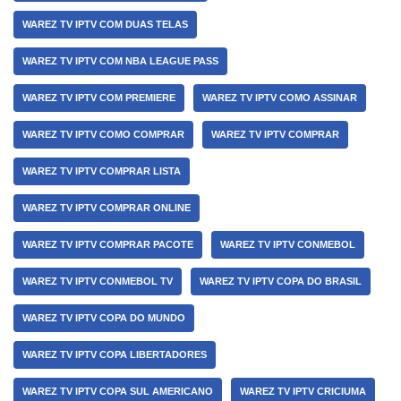
WAREZ TV IPTV COM DUAS TELAS
WAREZ TV IPTV COM NBA LEAGUE PASS
WAREZ TV IPTV COM PREMIERE
WAREZ TV IPTV COMO ASSINAR
WAREZ TV IPTV COMO COMPRAR
WAREZ TV IPTV COMPRAR
WAREZ TV IPTV COMPRAR LISTA
WAREZ TV IPTV COMPRAR ONLINE
WAREZ TV IPTV COMPRAR PACOTE
WAREZ TV IPTV CONMEBOL
WAREZ TV IPTV CONMEBOL TV
WAREZ TV IPTV COPA DO BRASIL
WAREZ TV IPTV COPA DO MUNDO
WAREZ TV IPTV COPA LIBERTADORES
WAREZ TV IPTV COPA SUL AMERICANO
WAREZ TV IPTV CRICIUMA