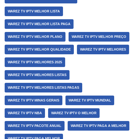
WAREZ TV IPTV MELHOR LISTA
WAREZ TV IPTV MELHOR LISTA PAGA
WAREZ TV IPTV MELHOR PLANO
WAREZ TV IPTV MELHOR PREÇO
WAREZ TV IPTV MELHOR QUALIDADE
WAREZ TV IPTV MELHORES
WAREZ TV IPTV MELHORES 2025
WAREZ TV IPTV MELHORES LISTAS
WAREZ TV IPTV MELHORES LISTAS PAGAS
WAREZ TV IPTV MINAS GERAIS
WAREZ TV IPTV MUNDIAL
WAREZ TV IPTV NBA
WAREZ TV IPTV O MELHOR
WAREZ TV IPTV PACOTE ANUAL
WAREZ TV IPTV PAGA A MELHOR
WAREZ TV IPTV PAGA MELHOR