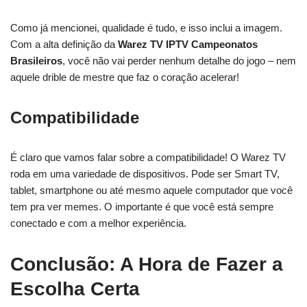
Como já mencionei, qualidade é tudo, e isso inclui a imagem.
Com a alta definição da
Warez TV IPTV Campeonatos
Brasileiros
, você não vai perder nenhum detalhe do jogo – nem
aquele drible de mestre que faz o coração acelerar!
Compatibilidade
É claro que vamos falar sobre a compatibilidade! O Warez TV
roda em uma variedade de dispositivos. Pode ser Smart TV,
tablet, smartphone ou até mesmo aquele computador que você
tem pra ver memes. O importante é que você está sempre
conectado e com a melhor experiência.
Conclusão: A Hora de Fazer a
Escolha Certa