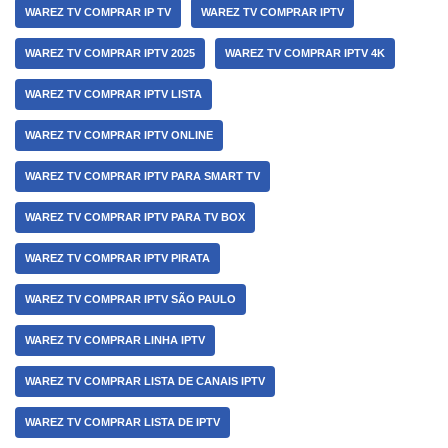
WAREZ TV COMPRAR IP TV
WAREZ TV COMPRAR IPTV
WAREZ TV COMPRAR IPTV 2025
WAREZ TV COMPRAR IPTV 4K
WAREZ TV COMPRAR IPTV LISTA
WAREZ TV COMPRAR IPTV ONLINE
WAREZ TV COMPRAR IPTV PARA SMART TV
WAREZ TV COMPRAR IPTV PARA TV BOX
WAREZ TV COMPRAR IPTV PIRATA
WAREZ TV COMPRAR IPTV SÃO PAULO
WAREZ TV COMPRAR LINHA IPTV
WAREZ TV COMPRAR LISTA DE CANAIS IPTV
WAREZ TV COMPRAR LISTA DE IPTV