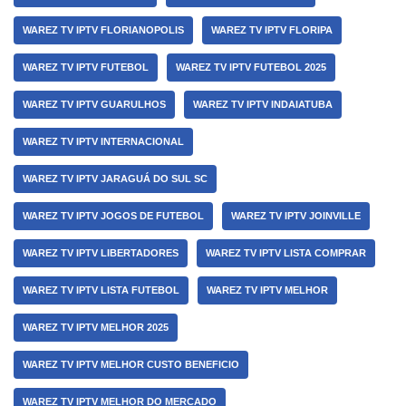
WAREZ TV IPTV FLORIANOPOLIS
WAREZ TV IPTV FLORIPA
WAREZ TV IPTV FUTEBOL
WAREZ TV IPTV FUTEBOL 2025
WAREZ TV IPTV GUARULHOS
WAREZ TV IPTV INDAIATUBA
WAREZ TV IPTV INTERNACIONAL
WAREZ TV IPTV JARAGUÁ DO SUL SC
WAREZ TV IPTV JOGOS DE FUTEBOL
WAREZ TV IPTV JOINVILLE
WAREZ TV IPTV LIBERTADORES
WAREZ TV IPTV LISTA COMPRAR
WAREZ TV IPTV LISTA FUTEBOL
WAREZ TV IPTV MELHOR
WAREZ TV IPTV MELHOR 2025
WAREZ TV IPTV MELHOR CUSTO BENEFICIO
WAREZ TV IPTV MELHOR DO MERCADO