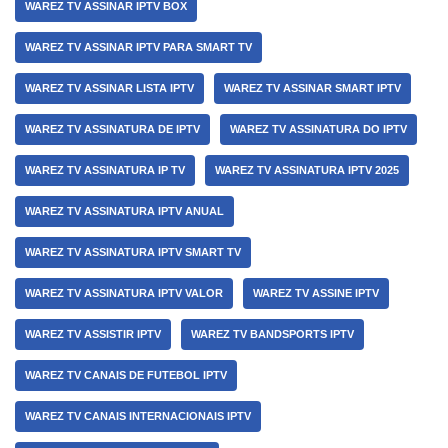
WAREZ TV ASSINAR IPTV BOX
WAREZ TV ASSINAR IPTV PARA SMART TV
WAREZ TV ASSINAR LISTA IPTV
WAREZ TV ASSINAR SMART IPTV
WAREZ TV ASSINATURA DE IPTV
WAREZ TV ASSINATURA DO IPTV
WAREZ TV ASSINATURA IP TV
WAREZ TV ASSINATURA IPTV 2025
WAREZ TV ASSINATURA IPTV ANUAL
WAREZ TV ASSINATURA IPTV SMART TV
WAREZ TV ASSINATURA IPTV VALOR
WAREZ TV ASSINE IPTV
WAREZ TV ASSISTIR IPTV
WAREZ TV BANDSPORTS IPTV
WAREZ TV CANAIS DE FUTEBOL IPTV
WAREZ TV CANAIS INTERNACIONAIS IPTV