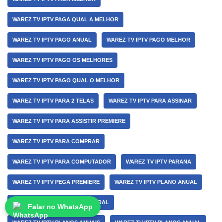
WAREZ TV IPTV PAGA QUAL A MELHOR
WAREZ TV IPTV PAGO ANUAL
WAREZ TV IPTV PAGO MELHOR
WAREZ TV IPTV PAGO OS MELHORES
WAREZ TV IPTV PAGO QUAL O MELHOR
WAREZ TV IPTV PARA 2 TELAS
WAREZ TV IPTV PARA ASSINAR
WAREZ TV IPTV PARA ASSISTIR PREMIERE
WAREZ TV IPTV PARA COMPRAR
WAREZ TV IPTV PARA COMPUTADOR
WAREZ TV IPTV PARANA
WAREZ TV IPTV PEGA PREMIERE
WAREZ TV IPTV PLANO ANUAL
WAREZ TV IPTV PLANO SEMESTRAL
Falar no WhatsApp