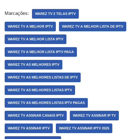
Marcações:
WAREZ TV 2 TELAS IPTV
WAREZ TV A MELHOR IPTV
WAREZ TV A MELHOR LISTA DE IPTV
WAREZ TV A MELHOR LISTA IPTV
WAREZ TV A MELHOR LISTA IPTV PAGA
WAREZ TV AS MELHORES IPTV
WAREZ TV AS MELHORES LISTAS DE IPTV
WAREZ TV AS MELHORES LISTAS IPTV
WAREZ TV AS MELHORES LISTAS IPTV PAGAS
WAREZ TV ASSINAR CANAIS IPTV
WAREZ TV ASSINAR IP TV
WAREZ TV ASSINAR IPTV
WAREZ TV ASSINAR IPTV 2025