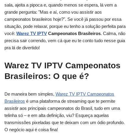
sala, ajeita a pipoca e, quando menos se espera, lá vem a
grande pergunta: "Mas e aí, como vou assistir aos
campeonatos brasileiros hoje?". Se você já passou por essa
situação, pode relaxar, porque eu tenho a solução perfeita para
você:
Warez TV IPTV
Campeonatos Brasileiros
. Calma, não
precisa sair correndo, vem cá que eu te conto tudo nesse guia
pra lá de divertido!
Warez TV IPTV Campeonatos
Brasileiros: O que é?
De maneira bem simples,
Warez TV IPTV Campeonatos
Brasileiros
é uma plataforma de streaming que te permite
assistir aos principais campeonatos do Brasil, tudo em uma
telinha só – e em alta definição, viu? Esqueça aquelas
transmissões pixeladas que te deixam com um ódio profundo.
O negócio aqui é coisa fina!