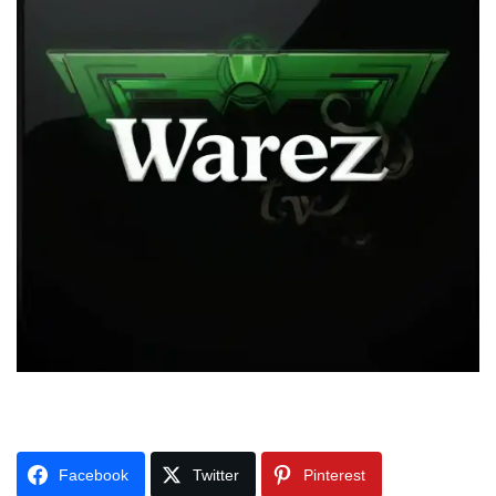
Facebook
Twitter
Pinterest