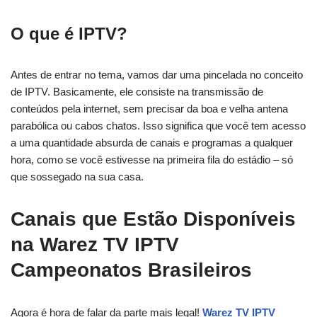
O que é IPTV?
Antes de entrar no tema, vamos dar uma pincelada no conceito
de IPTV. Basicamente, ele consiste na transmissão de
conteúdos pela internet, sem precisar da boa e velha antena
parabólica ou cabos chatos. Isso significa que você tem acesso
a uma quantidade absurda de canais e programas a qualquer
hora, como se você estivesse na primeira fila do estádio – só
que sossegado na sua casa.
Canais que Estão Disponíveis
na Warez TV IPTV
Campeonatos Brasileiros
Agora é hora de falar da parte mais legal!
Warez TV IPTV