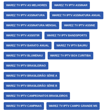
WAREZ TV IPTV AS MELHORES
WAREZ TV IPTV ASSINAR
WAREZ TV IPTV ASSINATURA
WAREZ TV IPTV ASSINATURA ANUAL
WAREZ TV IPTV ASSINATURA MENSAL
WAREZ TV IPTV ASSINE
WAREZ TV IPTV ASSISTIR
WAREZ TV IPTV BANDSPORTS
WAREZ TV IPTV BARATO ANUAL
WAREZ TV IPTV BAURU
WAREZ TV IPTV BLUMENAU
WAREZ TV IPTV BOX CURITIBA
WAREZ TV IPTV BRASILEIRAO
WAREZ TV IPTV BRASILEIRÃO SÉRIE A
WAREZ TV IPTV BRASILEIRÃO SÉRIE B
WAREZ TV IPTV CAMPEONATOS BRASILEIROS
WAREZ TV IPTV CAMPINAS
WAREZ TV IPTV CAMPO GRANDE MS