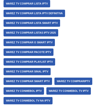
WAREZ TV COMPRAR LISTA IPTV
WAREZ TV COMPRAR LISTA IPTV DEFINITIVA
WAREZ TV COMPRAR LISTA SMART IPTV
WAREZ TV COMPRAR LISTAS IPTV 2025
WAREZ TV COMPRAR O SMART IPTV
WAREZ TV COMPRAR PACOTE IPTV
WAREZ TV COMPRAR PLAYLIST IPTV
WAREZ TV COMPRAR SINAL IPTV
WAREZ TV COMPRAR SMART IPTV
WAREZ TV COMPRARIPTV
WAREZ TV CONMEBOL IPTV
WAREZ TV CONMEBOL TV IPTV
WAREZ TV CONMEBOL TV NA IPTV