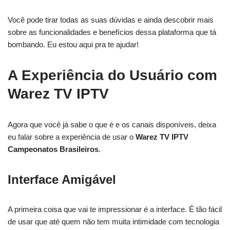
Você pode tirar todas as suas dúvidas e ainda descobrir mais
sobre as funcionalidades e benefícios dessa plataforma que tá
bombando. Eu estou aqui pra te ajudar!
A Experiência do Usuário com
Warez TV IPTV
Agora que você já sabe o que é e os canais disponíveis, deixa
eu falar sobre a experiência de usar o
Warez TV IPTV
Campeonatos Brasileiros
.
Interface Amigável
A primeira coisa que vai te impressionar é a interface. É tão fácil
de usar que até quem não tem muita intimidade com tecnologia