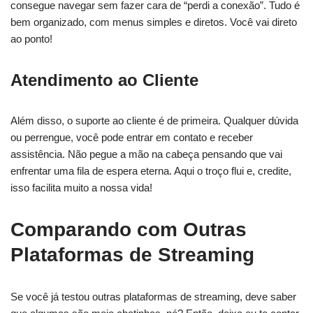
consegue navegar sem fazer cara de “perdi a conexão”. Tudo é
bem organizado, com menus simples e diretos. Você vai direto
ao ponto!
Atendimento ao Cliente
Além disso, o suporte ao cliente é de primeira. Qualquer dúvida
ou perrengue, você pode entrar em contato e receber
assistência. Não pegue a mão na cabeça pensando que vai
enfrentar uma fila de espera eterna. Aqui o troço flui e, credite,
isso facilita muito a nossa vida!
Comparando com Outras
Plataformas de Streaming
Se você já testou outras plataformas de streaming, deve saber