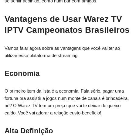
se sentir acolhido, como num bar com amigos.
Vantagens de Usar Warez TV
IPTV Campeonatos Brasileiros
Vamos falar agora sobre as vantagens que você vai ter ao
utilizar essa plataforma de streaming.
Economia
O primeiro item da lista é a economia. Fala sério, pagar uma
fortuna pra assistir a jogos num monte de canais é brincadeira,
né? O Warez TV tem um preço que vai te deixar de queixo
caído. Você vai adorar a relação custo-benefício!
Alta Definição