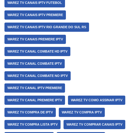
WAREZ TV CANAIS IPTV FUTEBOL
WAREZ TV CANAIS IPTV PREMIERE
WAREZ TV CANAIS IPTV RIO GRANDE DO SUL RS
WAREZ TV CANAIS PREMIERE IPTV
WAREZ TV CANAL COMBATE HD IPTV
WAREZ TV CANAL COMBATE IPTV
WAREZ TV CANAL COMBATE NO IPTV
WAREZ TV CANAL IPTV PREMIERE
WAREZ TV CANAL PREMIERE IPTV
WAREZ TV COMO ASSINAR IPTV
WAREZ TV COMPRA DE IPTV
WAREZ TV COMPRA IPTV
WAREZ TV COMPRA LISTA IPTV
WAREZ TV COMPRAR CANAIS IPTV