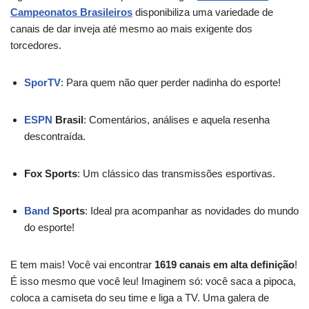
Campeonatos Brasileiros
disponibiliza uma variedade de
canais de dar inveja até mesmo ao mais exigente dos
torcedores.
SporTV
: Para quem não quer perder nadinha do esporte!
ESPN
Brasil
: Comentários, análises e aquela resenha
descontraída.
Fox Sports
: Um clássico das transmissões esportivas.
Band
Sports
: Ideal pra acompanhar as novidades do mundo
do esporte!
E tem mais! Você vai encontrar
1619 canais em alta definição
!
É isso mesmo que você leu! Imaginem só: você saca a pipoca,
coloca a camiseta do seu time e liga a TV. Uma galera de