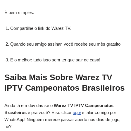
É bem simples:
Compartilhe o link do Warez TV.
Quando seu amigo assinar, você recebe seu mês gratuito.
E o melhor: tudo isso sem ter que sair de casa!
Saiba Mais Sobre Warez TV
IPTV Campeonatos Brasileiros
Ainda tá em dúvidas se o
Warez TV IPTV Campeonatos
Brasileiros
é pra você? É só clicar
aqui
e falar comigo por
WhatsApp! Ninguém merece passar aperto nos dias de jogo,
né?