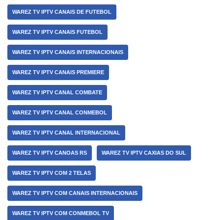
WAREZ TV IPTV CANAIS DE FUTEBOL
WAREZ TV IPTV CANAIS FUTEBOL
WAREZ TV IPTV CANAIS INTERNACIONAIS
WAREZ TV IPTV CANAIS PREMIERE
WAREZ TV IPTV CANAL COMBATE
WAREZ TV IPTV CANAL CONMEBOL
WAREZ TV IPTV CANAL INTERNACIONAL
WAREZ TV IPTV CANOAS RS
WAREZ TV IPTV CAXIAS DO SUL
WAREZ TV IPTV COM 2 TELAS
WAREZ TV IPTV COM CANAIS INTERNACIONAIS
WAREZ TV IPTV COM CONMEBOL TV