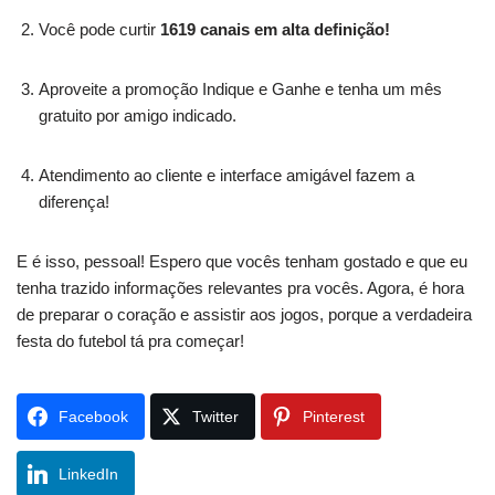
Você pode curtir
1619 canais em alta definição!
Aproveite a promoção Indique e Ganhe e tenha um mês
gratuito por amigo indicado.
Atendimento ao cliente e interface amigável fazem a
diferença!
E é isso, pessoal! Espero que vocês tenham gostado e que eu
tenha trazido informações relevantes pra vocês. Agora, é hora
de preparar o coração e assistir aos jogos, porque a verdadeira
festa do futebol tá pra começar!
Facebook
Twitter
Pinterest
LinkedIn