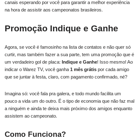
canais esperando por você para garantir a melhor experiência
na hora de assistir aos campeonatos brasileiros.
Promoção Indique e Ganhe
Agora, se você é famosinho na lista de contatos e não quer só
curtir, mas também fazer a sua parte, tem uma promoção que é
um verdadeiro gol de placa:
Indique e Ganhe
! Isso mesmo! Ao
indicar o Warez TV, você ganha
1 mês grátis
por cada amigo
que se juntar à festa, claro, com pagamento confirmado, né?
Imagina só: você fala pra galera, e todo mundo facilita um
pouco a vida um do outro. É o tipo de economia que não faz mal
a ninguém e ainda te deixa mais próximo dos amigos enquanto
assistem ao campeonato.
Como Funciona?