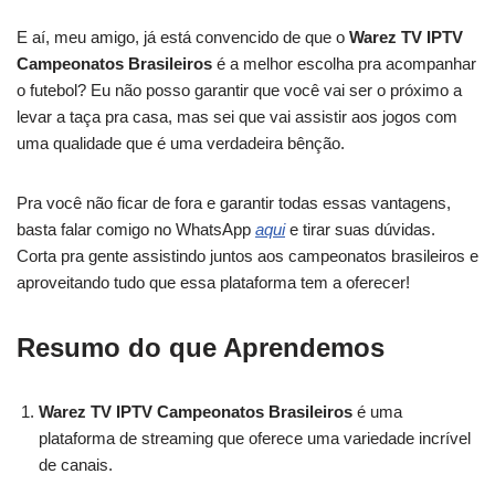
E aí, meu amigo, já está convencido de que o
Warez TV IPTV
Campeonatos Brasileiros
é a melhor escolha pra acompanhar
o futebol? Eu não posso garantir que você vai ser o próximo a
levar a taça pra casa, mas sei que vai assistir aos jogos com
uma qualidade que é uma verdadeira bênção.
Pra você não ficar de fora e garantir todas essas vantagens,
basta falar comigo no WhatsApp
aqui
e tirar suas dúvidas.
Corta pra gente assistindo juntos aos campeonatos brasileiros e
aproveitando tudo que essa plataforma tem a oferecer!
Resumo do que Aprendemos
Warez TV IPTV Campeonatos Brasileiros
é uma
plataforma de streaming que oferece uma variedade incrível
de canais.