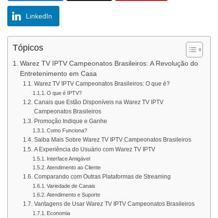
LinkedIn
Tópicos
Warez TV IPTV Campeonatos Brasileiros: A Revolução do
Entretenimento em Casa
Warez TV IPTV Campeonatos Brasileiros: O que é?
O que é IPTV?
Canais que Estão Disponíveis na Warez TV IPTV
Campeonatos Brasileiros
Promoção Indique e Ganhe
Como Funciona?
Saiba Mais Sobre Warez TV IPTV Campeonatos Brasileiros
A Experiência do Usuário com Warez TV IPTV
Interface Amigável
Atendimento ao Cliente
Comparando com Outras Plataformas de Streaming
Variedade de Canais
Atendimento e Suporte
Vantagens de Usar Warez TV IPTV Campeonatos Brasileiros
Economia