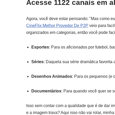
Acesse 1122 canais em al
Agora, você deve estar pensando: "Mas como eu 
CineFlix Melhor Provedor De P2P
veio para facil
organizados em categorias, então você pode fac
Esportes
: Para os aficionados por futebol, b
Séries
: Daquela sua série dramática favorita 
Desenhos Animados
: Para os pequenos (e 
Documentários
: Para quando você quer se s
Isso sem contar com a qualidade que é de dar 
e a imagem trava? Aqui isso não vai rolar, minh