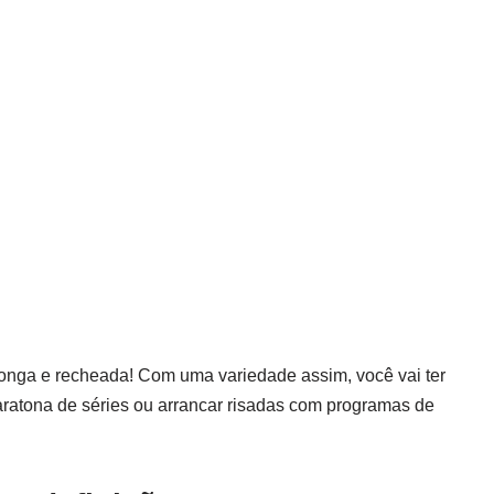
longa e recheada! Com uma variedade assim, você vai ter
ratona de séries ou arrancar risadas com programas de