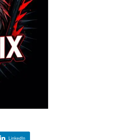
LinkedIn