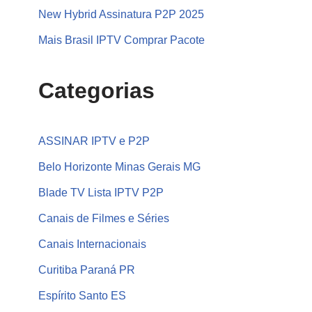
New Hybrid Assinatura P2P 2025
Mais Brasil IPTV Comprar Pacote
Categorias
ASSINAR IPTV e P2P
Belo Horizonte Minas Gerais MG
Blade TV Lista IPTV P2P
Canais de Filmes e Séries
Canais Internacionais
Curitiba Paraná PR
Espírito Santo ES