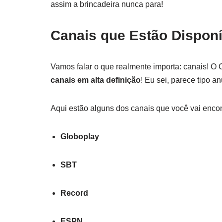
assim a brincadeira nunca para!
Canais que Estão Disponí
Vamos falar o que realmente importa: canais! O 
canais em alta definição
! Eu sei, parece tipo a
Aqui estão alguns dos canais que você vai encon
Globoplay
SBT
Record
ESPN