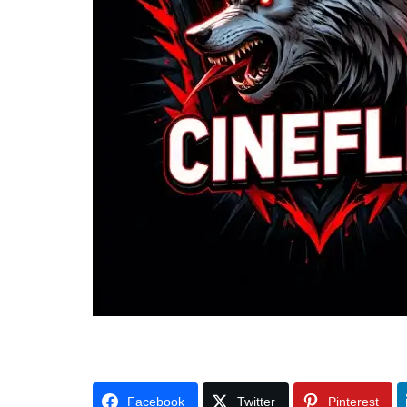
Facebook
Twitter
Pinterest