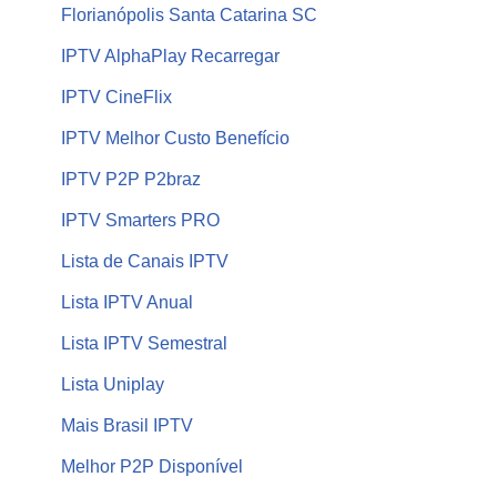
Florianópolis Santa Catarina SC
IPTV AlphaPlay Recarregar
IPTV CineFlix
IPTV Melhor Custo Benefício
IPTV P2P P2braz
IPTV Smarters PRO
Lista de Canais IPTV
Lista IPTV Anual
Lista IPTV Semestral
Lista Uniplay
Mais Brasil IPTV
Melhor P2P Disponível