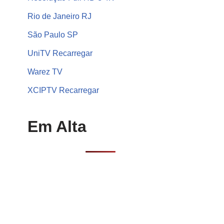
Rio de Janeiro RJ
São Paulo SP
UniTV Recarregar
Warez TV
XCIPTV Recarregar
Em Alta