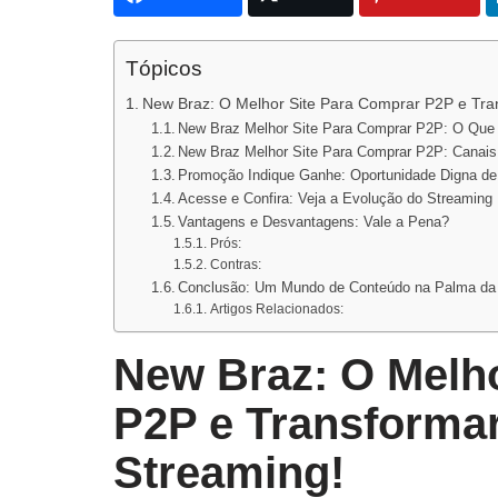
Tópicos
New Braz: O Melhor Site Para Comprar P2P e Tran
New Braz Melhor Site Para Comprar P2P: O Que
New Braz Melhor Site Para Comprar P2P: Canais
Promoção Indique Ganhe: Oportunidade Digna de
Acesse e Confira: Veja a Evolução do Streaming
Vantagens e Desvantagens: Vale a Pena?
Prós:
Contras:
Conclusão: Um Mundo de Conteúdo na Palma d
Artigos Relacionados:
New Braz: O Melh
P2P e Transformar
Streaming!