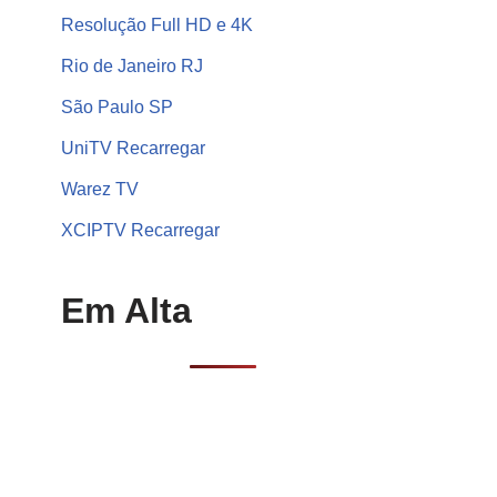
Resolução Full HD e 4K
Rio de Janeiro RJ
São Paulo SP
UniTV Recarregar
Warez TV
XCIPTV Recarregar
Em Alta