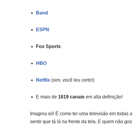
Band
ESPN
Fox Sports
HBO
Netflix
(sim, você leu certo!)
E mais de
1619 canais
em alta definição!
Imagina só! É como ter uma televisão em todas
sentir que tá lá na frente da tela. E quem não 