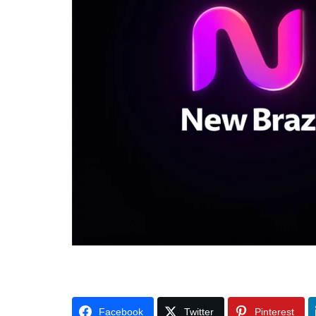
Facebook
Twitter
Pinterest