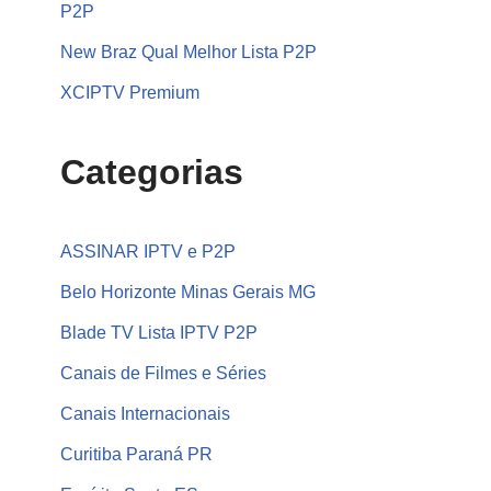
P2P
New Braz Qual Melhor Lista P2P
XCIPTV Premium
Categorias
ASSINAR IPTV e P2P
Belo Horizonte Minas Gerais MG
Blade TV Lista IPTV P2P
Canais de Filmes e Séries
Canais Internacionais
Curitiba Paraná PR