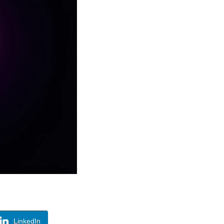
LinkedIn