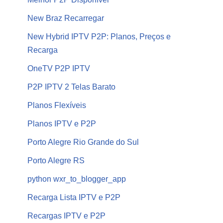
New Braz Recarregar
New Hybrid IPTV P2P: Planos, Preços e
Recarga
OneTV P2P IPTV
P2P IPTV 2 Telas Barato
Planos Flexíveis
Planos IPTV e P2P
Porto Alegre Rio Grande do Sul
Porto Alegre RS
python wxr_to_blogger_app
Recarga Lista IPTV e P2P
Recargas IPTV e P2P