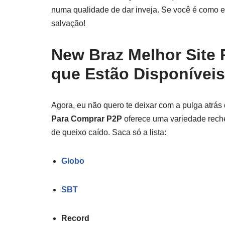
numa qualidade de dar inveja. Se você é como e
salvação!
New Braz Melhor Site
que Estão Disponíveis
Agora, eu não quero te deixar com a pulga atrás
Para Comprar P2P
oferece uma variedade rech
de queixo caído. Saca só a lista:
Globo
SBT
Record