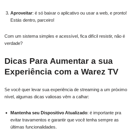
Aproveitar
: é só baixar o aplicativo ou usar a web, e pronto!
Estás dentro, parceiro!
Com um sistema simples e acessível, fica difícil resistir, não é
verdade?
Dicas Para Aumentar a sua
Experiência com a Warez TV
Se você quer levar sua experiência de streaming a um próximo
nível, algumas dicas valiosas vêm a calhar:
Mantenha seu Dispositivo Atualizado
: é importante pra
evitar travamentos e garantir que você tenha sempre as
últimas funcionalidades.