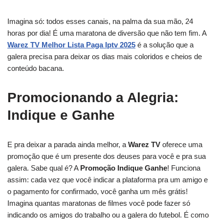
Imagina só: todos esses canais, na palma da sua mão, 24
horas por dia! É uma maratona de diversão que não tem fim. A
Warez TV Melhor Lista Paga Iptv 2025
é a solução que a
galera precisa para deixar os dias mais coloridos e cheios de
conteúdo bacana.
Promocionando a Alegria:
Indique e Ganhe
E pra deixar a parada ainda melhor, a
Warez TV
oferece uma
promoção que é um presente dos deuses para você e pra sua
galera. Sabe qual é? A
Promoção Indique Ganhe
! Funciona
assim: cada vez que você indicar a plataforma pra um amigo e
o pagamento for confirmado, você ganha um mês grátis!
Imagina quantas maratonas de filmes você pode fazer só
indicando os amigos do trabalho ou a galera do futebol. É como