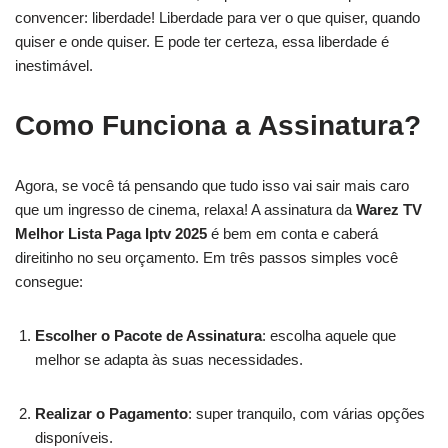
convencer: liberdade! Liberdade para ver o que quiser, quando
quiser e onde quiser. E pode ter certeza, essa liberdade é
inestimável.
Como Funciona a Assinatura?
Agora, se você tá pensando que tudo isso vai sair mais caro
que um ingresso de cinema, relaxa! A assinatura da
Warez TV
Melhor Lista Paga Iptv 2025
é bem em conta e caberá
direitinho no seu orçamento. Em três passos simples você
consegue:
Escolher o Pacote de Assinatura
: escolha aquele que
melhor se adapta às suas necessidades.
Realizar o Pagamento
: super tranquilo, com várias opções
disponíveis.