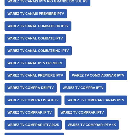
WAREZ TV CANAIS IPTV RIO GRANDE DO SUL RS
WAREZ TV CANAIS PREMIERE IPTV
WAREZ TV CANAL COMBATE HD IPTV
WAREZ TV CANAL COMBATE IPTV
WAREZ TV CANAL COMBATE NO IPTV
WAREZ TV CANAL IPTV PREMIERE
WAREZ TV CANAL PREMIERE IPTV
WAREZ TV COMO ASSINAR IPTV
WAREZ TV COMPRA DE IPTV
WAREZ TV COMPRA IPTV
WAREZ TV COMPRA LISTA IPTV
WAREZ TV COMPRAR CANAIS IPTV
WAREZ TV COMPRAR IP TV
WAREZ TV COMPRAR IPTV
WAREZ TV COMPRAR IPTV 2025
WAREZ TV COMPRAR IPTV 4K