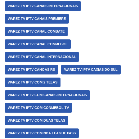
WAREZ TV IPTV CANAIS INTERNACIONAIS
WAREZ TV IPTV CANAIS PREMIERE
WAREZ TV IPTV CANAL COMBATE
WAREZ TV IPTV CANAL CONMEBOL
WAREZ TV IPTV CANAL INTERNACIONAL
WAREZ TV IPTV CANOAS RS
WAREZ TV IPTV CAXIAS DO SUL
WAREZ TV IPTV COM 2 TELAS
WAREZ TV IPTV COM CANAIS INTERNACIONAIS
WAREZ TV IPTV COM CONMEBOL TV
WAREZ TV IPTV COM DUAS TELAS
WAREZ TV IPTV COM NBA LEAGUE PASS