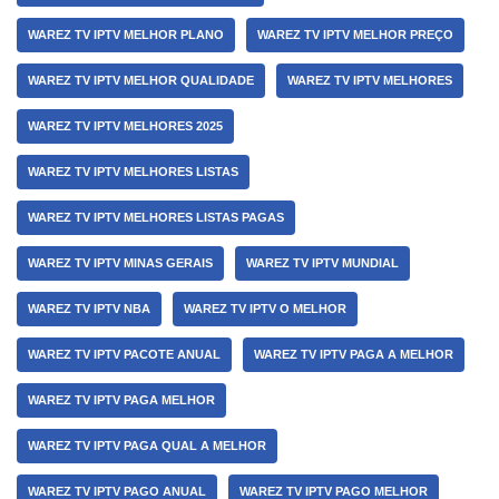
WAREZ TV IPTV MELHOR PLANO
WAREZ TV IPTV MELHOR PREÇO
WAREZ TV IPTV MELHOR QUALIDADE
WAREZ TV IPTV MELHORES
WAREZ TV IPTV MELHORES 2025
WAREZ TV IPTV MELHORES LISTAS
WAREZ TV IPTV MELHORES LISTAS PAGAS
WAREZ TV IPTV MINAS GERAIS
WAREZ TV IPTV MUNDIAL
WAREZ TV IPTV NBA
WAREZ TV IPTV O MELHOR
WAREZ TV IPTV PACOTE ANUAL
WAREZ TV IPTV PAGA A MELHOR
WAREZ TV IPTV PAGA MELHOR
WAREZ TV IPTV PAGA QUAL A MELHOR
WAREZ TV IPTV PAGO ANUAL
WAREZ TV IPTV PAGO MELHOR