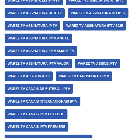
WAREZ TV ASSINAR LISTA IPTV
WAREZ TV ASSINAR SMART IPTV
WAREZ TV ASSINATURA DE IPTV
WAREZ TV ASSINATURA DO IPTV
WAREZ TV ASSINATURA IP TV
WAREZ TV ASSINATURA IPTV 2025
WAREZ TV ASSINATURA IPTV ANUAL
WAREZ TV ASSINATURA IPTV SMART TV
WAREZ TV ASSINATURA IPTV VALOR
WAREZ TV ASSINE IPTV
WAREZ TV ASSISTIR IPTV
WAREZ TV BANDSPORTS IPTV
WAREZ TV CANAIS DE FUTEBOL IPTV
WAREZ TV CANAIS INTERNACIONAIS IPTV
WAREZ TV CANAIS IPTV FUTEBOL
WAREZ TV CANAIS IPTV PREMIERE