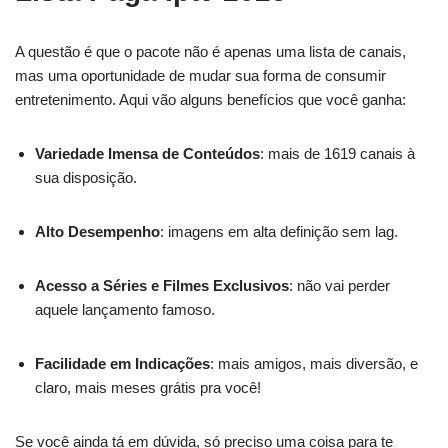
A questão é que o pacote não é apenas uma lista de canais,
mas uma oportunidade de mudar sua forma de consumir
entretenimento. Aqui vão alguns benefícios que você ganha:
Variedade Imensa de Conteúdos
: mais de 1619 canais à
sua disposição.
Alto Desempenho
: imagens em alta definição sem lag.
Acesso a Séries e Filmes Exclusivos
: não vai perder
aquele lançamento famoso.
Facilidade em Indicações
: mais amigos, mais diversão, e
claro, mais meses grátis pra você!
Se você ainda tá em dúvida, só preciso uma coisa para te