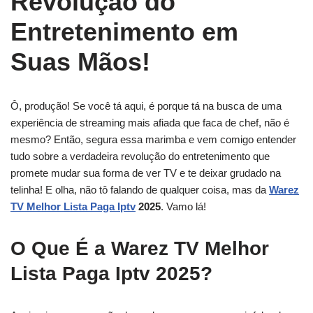
Revolução do
Entretenimento em
Suas Mãos!
Ô, produção! Se você tá aqui, é porque tá na busca de uma
experiência de streaming mais afiada que faca de chef, não é
mesmo? Então, segura essa marimba e vem comigo entender
tudo sobre a verdadeira revolução do entretenimento que
promete mudar sua forma de ver TV e te deixar grudado na
telinha! E olha, não tô falando de qualquer coisa, mas da
Warez
TV Melhor Lista Paga Iptv
2025
. Vamo lá!
O Que É a Warez TV Melhor
Lista Paga Iptv 2025?