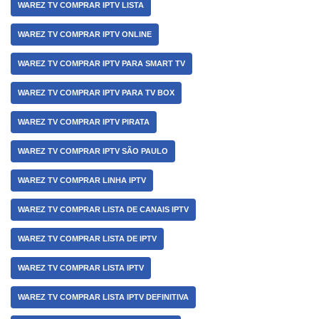
WAREZ TV COMPRAR IPTV LISTA
WAREZ TV COMPRAR IPTV ONLINE
WAREZ TV COMPRAR IPTV PARA SMART TV
WAREZ TV COMPRAR IPTV PARA TV BOX
WAREZ TV COMPRAR IPTV PIRATA
WAREZ TV COMPRAR IPTV SÃO PAULO
WAREZ TV COMPRAR LINHA IPTV
WAREZ TV COMPRAR LISTA DE CANAIS IPTV
WAREZ TV COMPRAR LISTA DE IPTV
WAREZ TV COMPRAR LISTA IPTV
WAREZ TV COMPRAR LISTA IPTV DEFINITIVA