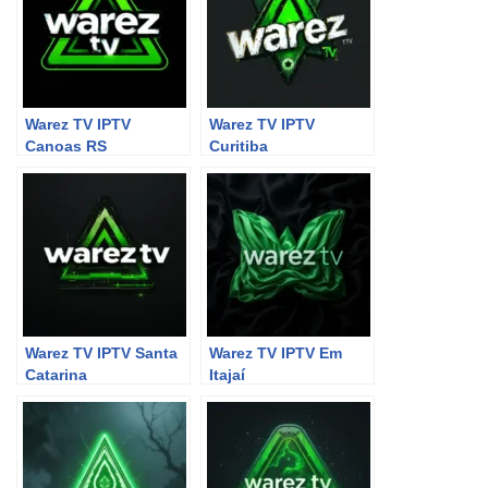
Warez TV IPTV
Warez TV IPTV
Canoas RS
Curitiba
Warez TV IPTV Santa
Warez TV IPTV Em
Catarina
Itajaí