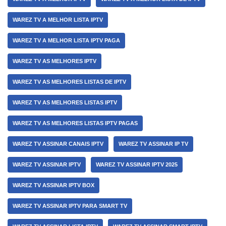
WAREZ TV A MELHOR LISTA IPTV
WAREZ TV A MELHOR LISTA IPTV PAGA
WAREZ TV AS MELHORES IPTV
WAREZ TV AS MELHORES LISTAS DE IPTV
WAREZ TV AS MELHORES LISTAS IPTV
WAREZ TV AS MELHORES LISTAS IPTV PAGAS
WAREZ TV ASSINAR CANAIS IPTV
WAREZ TV ASSINAR IP TV
WAREZ TV ASSINAR IPTV
WAREZ TV ASSINAR IPTV 2025
WAREZ TV ASSINAR IPTV BOX
WAREZ TV ASSINAR IPTV PARA SMART TV