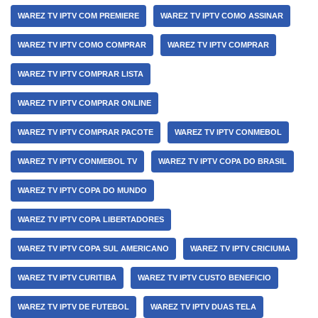
WAREZ TV IPTV COM PREMIERE
WAREZ TV IPTV COMO ASSINAR
WAREZ TV IPTV COMO COMPRAR
WAREZ TV IPTV COMPRAR
WAREZ TV IPTV COMPRAR LISTA
WAREZ TV IPTV COMPRAR ONLINE
WAREZ TV IPTV COMPRAR PACOTE
WAREZ TV IPTV CONMEBOL
WAREZ TV IPTV CONMEBOL TV
WAREZ TV IPTV COPA DO BRASIL
WAREZ TV IPTV COPA DO MUNDO
WAREZ TV IPTV COPA LIBERTADORES
WAREZ TV IPTV COPA SUL AMERICANO
WAREZ TV IPTV CRICIUMA
WAREZ TV IPTV CURITIBA
WAREZ TV IPTV CUSTO BENEFICIO
WAREZ TV IPTV DE FUTEBOL
WAREZ TV IPTV DUAS TELA