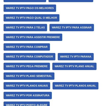
WAREZ TV IPTV PAGO OS MELHORES
WAREZ TV IPTV PAGO QUAL O MELHOR
WAREZ TV IPTV PARA 2 TELAS
WAREZ TV IPTV PARA ASSINAR
WAREZ TV IPTV PARA ASSISTIR PREMIERE
WAREZ TV IPTV PARA COMPRAR
WAREZ TV IPTV PARA COMPUTADOR
WAREZ TV IPTV PARANA
WAREZ TV IPTV PEGA PREMIERE
WAREZ TV IPTV PLANO ANUAL
WAREZ TV IPTV PLANO SEMESTRAL
WAREZ TV IPTV PLANOS ANUAIS
WAREZ TV IPTV PLANOS ANUAL
WAREZ TV IPTV POR ASSINATURA
WAREZ TV IPTV PORTO ALEGRE