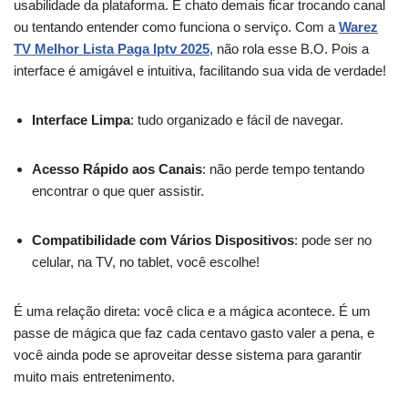
usabilidade da plataforma. É chato demais ficar trocando canal
ou tentando entender como funciona o serviço. Com a
Warez
TV Melhor Lista Paga Iptv 2025
, não rola esse B.O. Pois a
interface é amigável e intuitiva, facilitando sua vida de verdade!
Interface Limpa
: tudo organizado e fácil de navegar.
Acesso Rápido aos Canais
: não perde tempo tentando
encontrar o que quer assistir.
Compatibilidade com Vários Dispositivos
: pode ser no
celular, na TV, no tablet, você escolhe!
É uma relação direta: você clica e a mágica acontece. É um
passe de mágica que faz cada centavo gasto valer a pena, e
você ainda pode se aproveitar desse sistema para garantir
muito mais entretenimento.