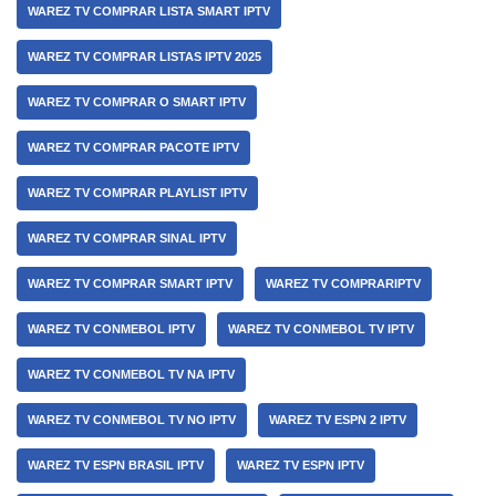
WAREZ TV COMPRAR LISTA SMART IPTV
WAREZ TV COMPRAR LISTAS IPTV 2025
WAREZ TV COMPRAR O SMART IPTV
WAREZ TV COMPRAR PACOTE IPTV
WAREZ TV COMPRAR PLAYLIST IPTV
WAREZ TV COMPRAR SINAL IPTV
WAREZ TV COMPRAR SMART IPTV
WAREZ TV COMPRARIPTV
WAREZ TV CONMEBOL IPTV
WAREZ TV CONMEBOL TV IPTV
WAREZ TV CONMEBOL TV NA IPTV
WAREZ TV CONMEBOL TV NO IPTV
WAREZ TV ESPN 2 IPTV
WAREZ TV ESPN BRASIL IPTV
WAREZ TV ESPN IPTV