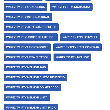
WAREZ TV IPTV GUARULHOS
WAREZ TV IPTV INDAIATUBA
WAREZ TV IPTV INTERNACIONAL
WAREZ TV IPTV JARAGUÁ DO SUL SC
WAREZ TV IPTV JOGOS DE FUTEBOL
WAREZ TV IPTV JOINVILLE
WAREZ TV IPTV LIBERTADORES
WAREZ TV IPTV LISTA COMPRAR
WAREZ TV IPTV LISTA FUTEBOL
WAREZ TV IPTV MELHOR
WAREZ TV IPTV MELHOR 2025
WAREZ TV IPTV MELHOR CUSTO BENEFICIO
WAREZ TV IPTV MELHOR DO MERCADO
WAREZ TV IPTV MELHOR LISTA
WAREZ TV IPTV MELHOR LISTA PAGA