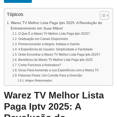
Tópicos
Warez TV Melhor Lista Paga Iptv 2025: A Revolução do
Entretenimento em Suas Mãos!
O Que É a Warez TV Melhor Lista Paga Iptv 2025?
Graduação em Canais Disponíveis
Promocionando a Alegria: Indique e Ganhe
A Experiência do Usuário: Simplicidade e Facilidade
Onde Encontrar a Warez TV Melhor Lista Paga Iptv 2025?
Benefícios da Warez TV Melhor Lista Paga Iptv 2025
Como Funciona a Assinatura?
Dicas Para Aumentar a sua Experiência com a Warez TV
Palavras Finais: Um Convite Para a Diversão
Artigos Relacionados:
Warez TV Melhor Lista
Paga Iptv 2025: A