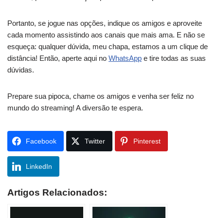
Portanto, se jogue nas opções, indique os amigos e aproveite
cada momento assistindo aos canais que mais ama. E não se
esqueça: qualquer dúvida, meu chapa, estamos a um clique de
distância! Então, aperte aqui no
WhatsApp
e tire todas as suas
dúvidas.
Prepare sua pipoca, chame os amigos e venha ser feliz no
mundo do streaming! A diversão te espera.
Facebook
Twitter
Pinterest
LinkedIn
Artigos Relacionados: