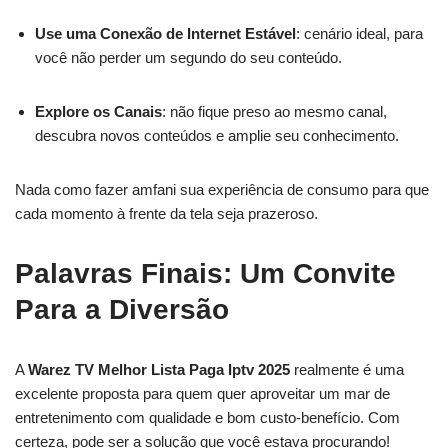
Use uma Conexão de Internet Estável
: cenário ideal, para
você não perder um segundo do seu conteúdo.
Explore os Canais
: não fique preso ao mesmo canal,
descubra novos conteúdos e amplie seu conhecimento.
Nada como fazer amfani sua experiência de consumo para que
cada momento à frente da tela seja prazeroso.
Palavras Finais: Um Convite
Para a Diversão
A
Warez TV Melhor Lista Paga Iptv 2025
realmente é uma
excelente proposta para quem quer aproveitar um mar de
entretenimento com qualidade e bom custo-benefício. Com
certeza, pode ser a solução que você estava procurando!