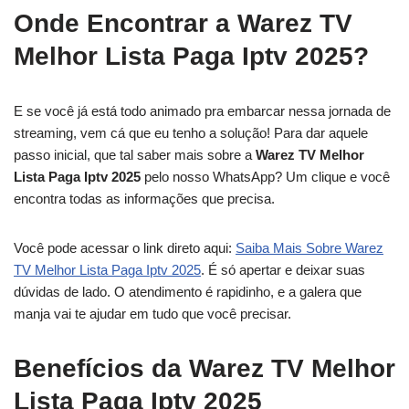
Onde Encontrar a Warez TV
Melhor Lista Paga Iptv 2025?
E se você já está todo animado pra embarcar nessa jornada de
streaming, vem cá que eu tenho a solução! Para dar aquele
passo inicial, que tal saber mais sobre a
Warez TV Melhor
Lista Paga Iptv 2025
pelo nosso WhatsApp? Um clique e você
encontra todas as informações que precisa.
Você pode acessar o link direto aqui:
Saiba Mais Sobre Warez
TV Melhor Lista Paga Iptv 2025
. É só apertar e deixar suas
dúvidas de lado. O atendimento é rapidinho, e a galera que
manja vai te ajudar em tudo que você precisar.
Benefícios da Warez TV Melhor
Lista Paga Iptv 2025