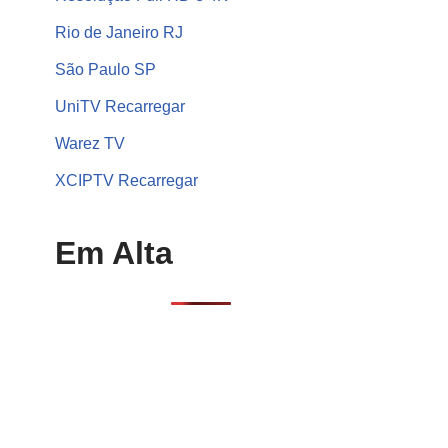
Rio de Janeiro RJ
São Paulo SP
UniTV Recarregar
Warez TV
XCIPTV Recarregar
Em Alta