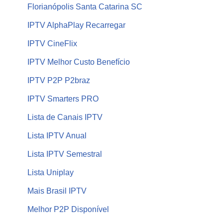
Florianópolis Santa Catarina SC
IPTV AlphaPlay Recarregar
IPTV CineFlix
IPTV Melhor Custo Benefício
IPTV P2P P2braz
IPTV Smarters PRO
Lista de Canais IPTV
Lista IPTV Anual
Lista IPTV Semestral
Lista Uniplay
Mais Brasil IPTV
Melhor P2P Disponível