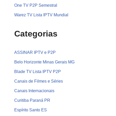
One TV P2P Semestral
Warez TV Lista IPTV Mundial
Categorias
ASSINAR IPTV e P2P
Belo Horizonte Minas Gerais MG
Blade TV Lista IPTV P2P
Canais de Filmes e Séries
Canais Internacionais
Curitiba Paraná PR
Espírito Santo ES