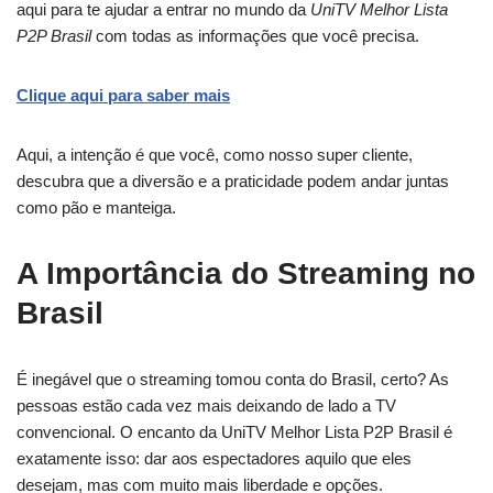
aqui para te ajudar a entrar no mundo da
UniTV Melhor Lista
P2P Brasil
com todas as informações que você precisa.
Clique aqui para saber mais
Aqui, a intenção é que você, como nosso super cliente,
descubra que a diversão e a praticidade podem andar juntas
como pão e manteiga.
A Importância do Streaming no
Brasil
É inegável que o streaming tomou conta do Brasil, certo? As
pessoas estão cada vez mais deixando de lado a TV
convencional. O encanto da UniTV Melhor Lista P2P Brasil é
exatamente isso: dar aos espectadores aquilo que eles
desejam, mas com muito mais liberdade e opções.