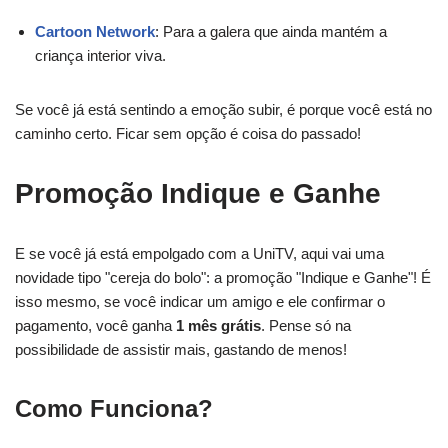
Cartoon Network
: Para a galera que ainda mantém a
criança interior viva.
Se você já está sentindo a emoção subir, é porque você está no
caminho certo. Ficar sem opção é coisa do passado!
Promoção Indique e Ganhe
E se você já está empolgado com a UniTV, aqui vai uma
novidade tipo "cereja do bolo": a promoção "Indique e Ganhe"! É
isso mesmo, se você indicar um amigo e ele confirmar o
pagamento, você ganha
1 mês grátis
. Pense só na
possibilidade de assistir mais, gastando de menos!
Como Funciona?