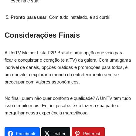
escolha é sua.
Pronto para usar
: Com tudo instalado, é só curtir!
Considerações Finais
A UniTV Melhor Lista P2P Brasil é uma opção que veio para
ficar e conquistar o coração (e a TV) da galera. Com uma gama
incrível de canais, opções práticas e promoções para todos, é
um convite a explorar o mundo do entretenimento sem se
preocupar com valores astronômicos.
No final, quem não quer conforto e qualidade? A UniTV tem tudo
isso e muito mais. Então, já sabe: é só fazer a sua parte e
mergulhar nessa experiência maravilhosa.
Facebook
Twitter
Pinterest