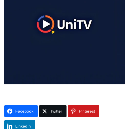
Facebook
Twitter
Pinterest
LinkedIn