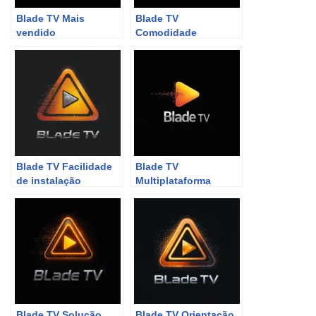
Blade TV Mais
Blade TV
vendido
Comodidade
Blade TV Facilidade
Blade TV
de instalação
Multiplataforma
Blade TV Solução
Blade TV Orientação