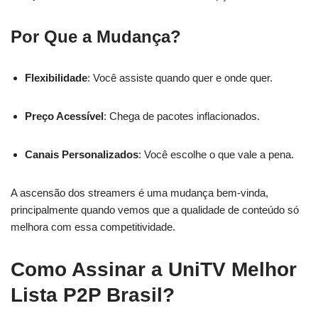
Por Que a Mudança?
Flexibilidade
: Você assiste quando quer e onde quer.
Preço Acessível
: Chega de pacotes inflacionados.
Canais Personalizados
: Você escolhe o que vale a pena.
A ascensão dos streamers é uma mudança bem-vinda,
principalmente quando vemos que a qualidade de conteúdo só
melhora com essa competitividade.
Como Assinar a UniTV Melhor
Lista P2P Brasil?