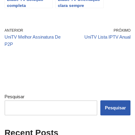
completa
clara sempre
ANTERIOR
PRÓXIMO
UniTV Melhor Assinatura De
UniTV Lista IPTV Anual
P2P
Pesquisar
Pesquisar
Recent Posts