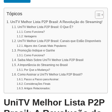
Tópicos
UniTV Melhor Lista P2P Brasil: A Revolução do Streaming!
UniTV Melhor Lista P2P Brasil: O Que É?
Como Funciona?
Vantagens
UniTV Melhor Lista P2P Brasil: Canais que Estão Disponíveis
Alguns dos Canais Mais Populares:
Promoção Indique e Ganhe
Como Funciona?
Saiba Mais Sobre UniTV Melhor Lista P2P Brasil
A Importância do Streaming no Brasil
Por Que a Mudança?
Como Assinar a UniTV Melhor Lista P2P Brasil?
Passo a Passo para Assinar:
Considerações Finais
Artigos Relacionados:
UniTV Melhor Lista P2P