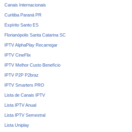
Canais Internacionais
Curitiba Paraná PR
Espírito Santo ES
Florianópolis Santa Catarina SC
IPTV AlphaPlay Recarregar
IPTV CineFlix
IPTV Melhor Custo Benefício
IPTV P2P P2braz
IPTV Smarters PRO
Lista de Canais IPTV
Lista IPTV Anual
Lista IPTV Semestral
Lista Uniplay