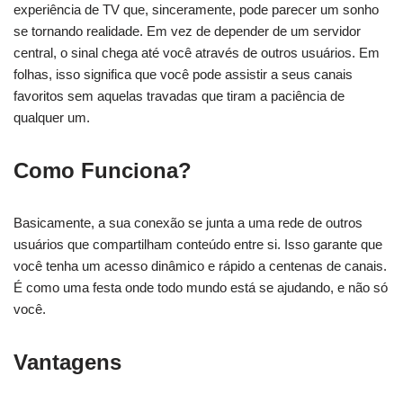
experiência de TV que, sinceramente, pode parecer um sonho
se tornando realidade. Em vez de depender de um servidor
central, o sinal chega até você através de outros usuários. Em
folhas, isso significa que você pode assistir a seus canais
favoritos sem aquelas travadas que tiram a paciência de
qualquer um.
Como Funciona?
Basicamente, a sua conexão se junta a uma rede de outros
usuários que compartilham conteúdo entre si. Isso garante que
você tenha um acesso dinâmico e rápido a centenas de canais.
É como uma festa onde todo mundo está se ajudando, e não só
você.
Vantagens