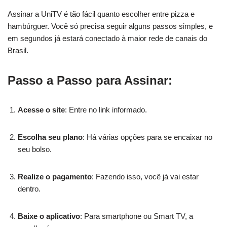
Assinar a UniTV é tão fácil quanto escolher entre pizza e
hambúrguer. Você só precisa seguir alguns passos simples, e
em segundos já estará conectado à maior rede de canais do
Brasil.
Passo a Passo para Assinar:
Acesse o site
: Entre no link informado.
Escolha seu plano
: Há várias opções para se encaixar no
seu bolso.
Realize o pagamento
: Fazendo isso, você já vai estar
dentro.
Baixe o aplicativo
: Para smartphone ou Smart TV, a