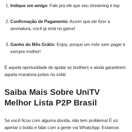
Indique um amigo
: Fale pra ele que seu streaming é top.
Confirmação de Pagamento
: Assim que ele fizer a
assinatura, você já está no game!
Ganho do Mês Grátis
: Enjoy, porque um mês sem pagar é
sempre melhor!
É aquela oportunidade de ajudar os brothers e ainda garantirem
aquela maratona juntos no sofá!
Saiba Mais Sobre UniTV
Melhor Lista P2P Brasil
Se você ficou com alguma dúvida, não tem problema! É só
apertar o botão e falar com a gente via WhatsApp. Estamos