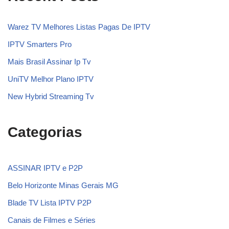
Warez TV Melhores Listas Pagas De IPTV
IPTV Smarters Pro
Mais Brasil Assinar Ip Tv
UniTV Melhor Plano IPTV
New Hybrid Streaming Tv
Categorias
ASSINAR IPTV e P2P
Belo Horizonte Minas Gerais MG
Blade TV Lista IPTV P2P
Canais de Filmes e Séries