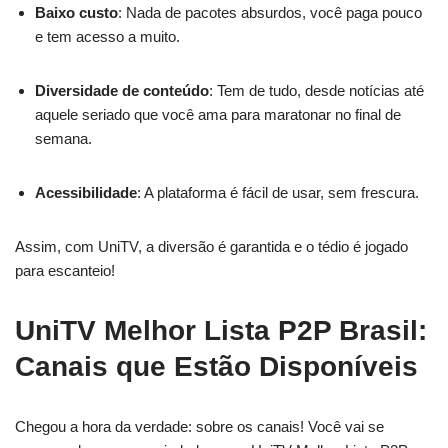
Baixo custo
: Nada de pacotes absurdos, você paga pouco
e tem acesso a muito.
Diversidade de conteúdo
: Tem de tudo, desde notícias até
aquele seriado que você ama para maratonar no final de
semana.
Acessibilidade
: A plataforma é fácil de usar, sem frescura.
Assim, com UniTV, a diversão é garantida e o tédio é jogado
para escanteio!
UniTV Melhor Lista P2P Brasil:
Canais que Estão Disponíveis
Chegou a hora da verdade: sobre os canais! Você vai se