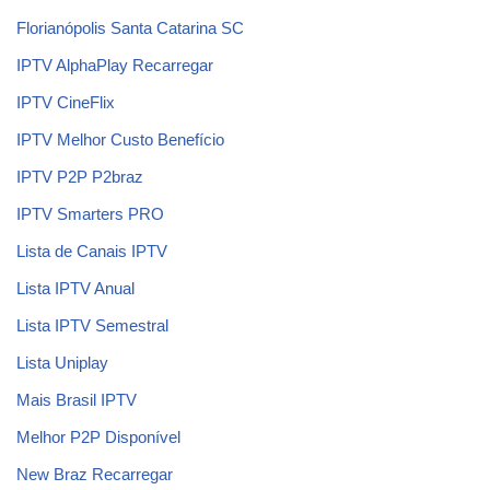
Florianópolis Santa Catarina SC
IPTV AlphaPlay Recarregar
IPTV CineFlix
IPTV Melhor Custo Benefício
IPTV P2P P2braz
IPTV Smarters PRO
Lista de Canais IPTV
Lista IPTV Anual
Lista IPTV Semestral
Lista Uniplay
Mais Brasil IPTV
Melhor P2P Disponível
New Braz Recarregar