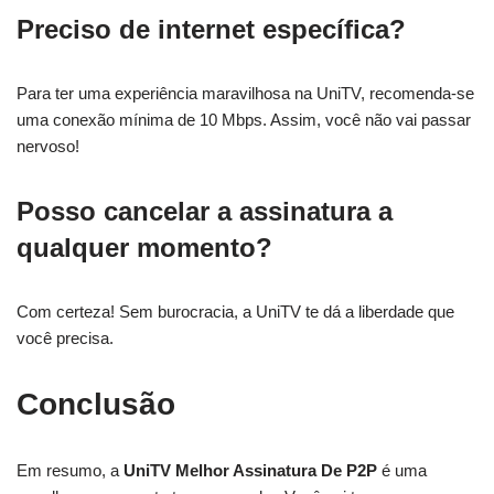
Preciso de internet específica?
Para ter uma experiência maravilhosa na UniTV, recomenda-se
uma conexão mínima de 10 Mbps. Assim, você não vai passar
nervoso!
Posso cancelar a assinatura a
qualquer momento?
Com certeza! Sem burocracia, a UniTV te dá a liberdade que
você precisa.
Conclusão
Em resumo, a
UniTV Melhor Assinatura De P2P
é uma