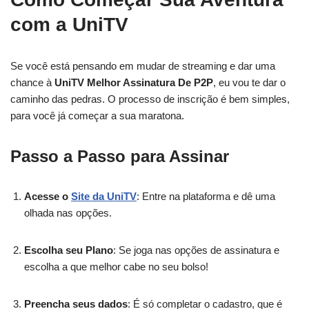
com a UniTV
Se você está pensando em mudar de streaming e dar uma
chance à
UniTV Melhor Assinatura De P2P
, eu vou te dar o
caminho das pedras. O processo de inscrição é bem simples,
para você já começar a sua maratona.
Passo a Passo para Assinar
Acesse o
Site da UniTV
: Entre na plataforma e dê uma
olhada nas opções.
Escolha seu Plano
: Se joga nas opções de assinatura e
escolha a que melhor cabe no seu bolso!
Preencha seus dados
: É só completar o cadastro, que é