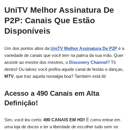
UniTV Melhor Assinatura De
P2P: Canais Que Estão
Disponíveis
Um dos pontos altos da
UniTV Melhor Assinatura De P2P
é a
variedade de canais que você tem na palma da sua mão. Quer
assistir ao mestre dos mestres, o
Discovery Channel
? Tô
dentro! Ou talvez você prefira aquele canal de festas e danças,
MTV
, que traz aquela nostalgia boa? Também está lá!
Acesso a 490 Canais em Alta
Definição!
Sim, você leu certo:
490 CANAIS EM HD!
É como entrar em
uma loja de doces e ter a liberdade de escolher tudo sem se