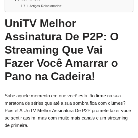
Conclusão
Artigos Relacionados:
UniTV Melhor
Assinatura De P2P: O
Streaming Que Vai
Fazer Você Amarrar o
Pano na Cadeira!
Sabe aquele momento em que você está tão firme na sua
maratona de séries que até a sua sombra fica com ciúmes?
Pois é! A UniTV Melhor Assinatura De P2P promete fazer você
se sentir assim, mas com muito mais canais e um streaming
de primeira.