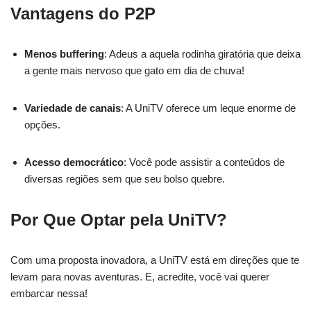
Vantagens do P2P
Menos buffering
: Adeus a aquela rodinha giratória que deixa
a gente mais nervoso que gato em dia de chuva!
Variedade de canais
: A UniTV oferece um leque enorme de
opções.
Acesso democrático
: Você pode assistir a conteúdos de
diversas regiões sem que seu bolso quebre.
Por Que Optar pela UniTV?
Com uma proposta inovadora, a UniTV está em direções que te
levam para novas aventuras. E, acredite, você vai querer
embarcar nessa!