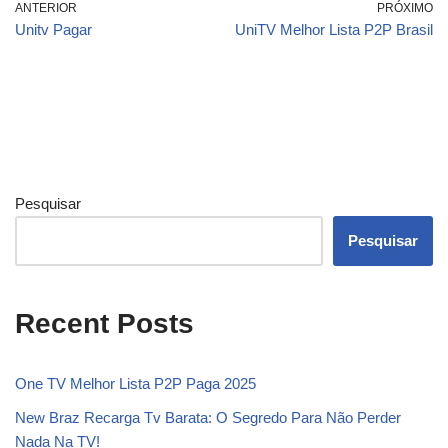
ANTERIOR
PRÓXIMO
Unitv Pagar
UniTV Melhor Lista P2P Brasil
Pesquisar
Pesquisar
Recent Posts
One TV Melhor Lista P2P Paga 2025
New Braz Recarga Tv Barata: O Segredo Para Não Perder
Nada Na TV!