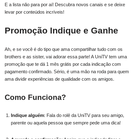
E a lista não para por aí! Descubra novos canais e se deixe
levar por conteúdos incríveis!
Promoção Indique e Ganhe
Ah, e se você é do tipo que ama compartilhar tudo com os
brothers e as sister, vai adorar essa parte! A UniTV tem uma
promoção que te dá 1 mês grátis por cada indicação com
pagamento confirmado. Sério, é uma mão na roda para quem
ama dividir experiências de qualidade com os amigos.
Como Funciona?
Indique alguém
: Fala do rolê da UniTV para seu amigo,
parente ou aquela pessoa que sempre pede uma dica!