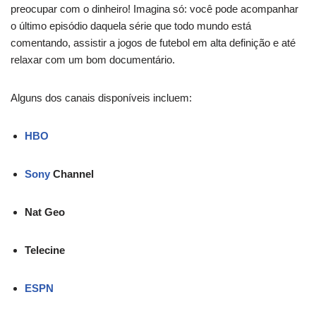
preocupar com o dinheiro! Imagina só: você pode acompanhar
o último episódio daquela série que todo mundo está
comentando, assistir a jogos de futebol em alta definição e até
relaxar com um bom documentário.
Alguns dos canais disponíveis incluem:
HBO
Sony
Channel
Nat Geo
Telecine
ESPN