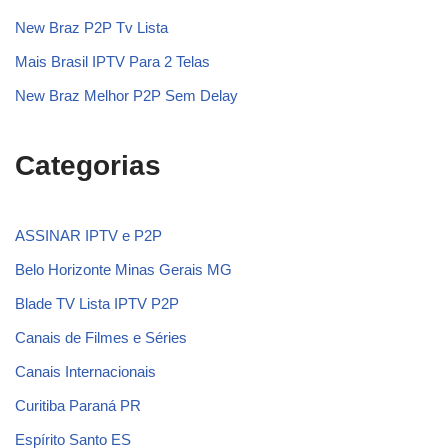
New Braz P2P Tv Lista
Mais Brasil IPTV Para 2 Telas
New Braz Melhor P2P Sem Delay
Categorias
ASSINAR IPTV e P2P
Belo Horizonte Minas Gerais MG
Blade TV Lista IPTV P2P
Canais de Filmes e Séries
Canais Internacionais
Curitiba Paraná PR
Espírito Santo ES