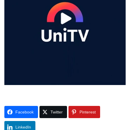
Facebook
Twitter
Pinterest
LinkedIn