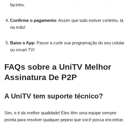
facinho.
Confirme o pagamento
: Assim que tudo estiver certinho, tá
na mão!
Baixe o App
: Passe a curtir sua programação do seu celular
ou smart TV!
FAQs sobre a UniTV Melhor
Assinatura De P2P
A UniTV tem suporte técnico?
Sim, e é da melhor qualidade! Eles têm uma equipe sempre
pronta para resolver qualquer pepino que você possa encontrar.