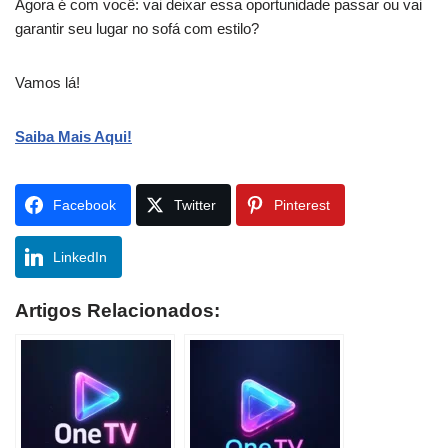
Agora é com você: vai deixar essa oportunidade passar ou vai
garantir seu lugar no sofá com estilo?
Vamos lá!
Saiba Mais Aqui!
Facebook
Twitter
Pinterest
LinkedIn
Artigos Relacionados: