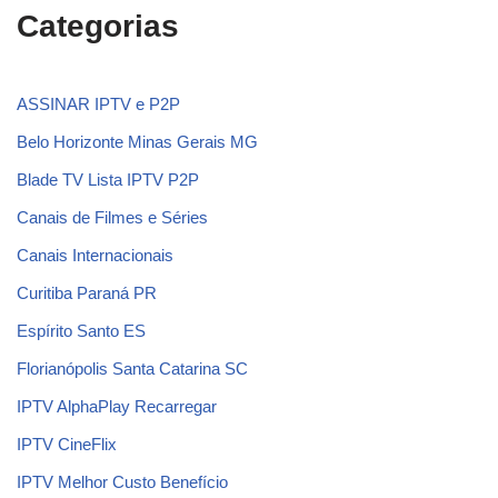
Categorias
ASSINAR IPTV e P2P
Belo Horizonte Minas Gerais MG
Blade TV Lista IPTV P2P
Canais de Filmes e Séries
Canais Internacionais
Curitiba Paraná PR
Espírito Santo ES
Florianópolis Santa Catarina SC
IPTV AlphaPlay Recarregar
IPTV CineFlix
IPTV Melhor Custo Benefício