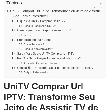
Tópicos
UniTV Comprar Url IPTV: Transforme Seu Jeito de Assistir
TV de Forma Irresistível!
O que é a UniTV Comprar Url IPTV?
Por que Escolher a UniTV?
Canais que Estão Disponíveis na UniTV
Veredito
Promoção Indique Ganhe
Como Funciona?
Por que Não Aproveitar?
Saiba Mais Sobre UniTV Comprar Url IPTV
Por Que Seus Amigos Estão Falando da UniTV?
A Escolha Certa Para Todos
Conclusão: Transforme Seu Entretenimento com a UniTV!
Artigos Relacionados:
UniTV Comprar Url
IPTV: Transforme Seu
Jeito de Assistir TV de