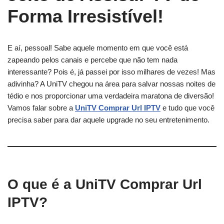
Forma Irresistível!
E aí, pessoal! Sabe aquele momento em que você está
zapeando pelos canais e percebe que não tem nada
interessante? Pois é, já passei por isso milhares de vezes! Mas
adivinha? A UniTV chegou na área para salvar nossas noites de
tédio e nos proporcionar uma verdadeira maratona de diversão!
Vamos falar sobre a
UniTV Comprar Url IPTV
e tudo que você
precisa saber para dar aquele upgrade no seu entretenimento.
O que é a UniTV Comprar Url
IPTV?