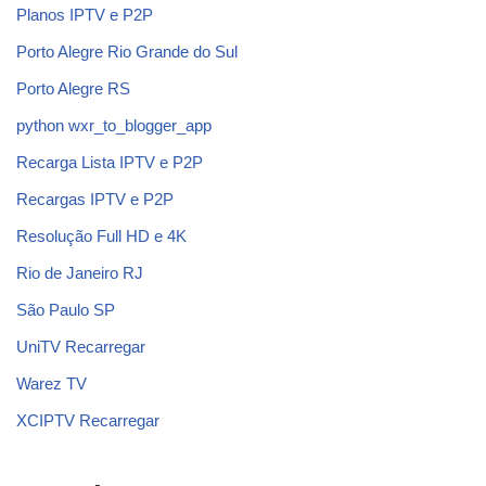
Planos IPTV e P2P
Porto Alegre Rio Grande do Sul
Porto Alegre RS
python wxr_to_blogger_app
Recarga Lista IPTV e P2P
Recargas IPTV e P2P
Resolução Full HD e 4K
Rio de Janeiro RJ
São Paulo SP
UniTV Recarregar
Warez TV
XCIPTV Recarregar