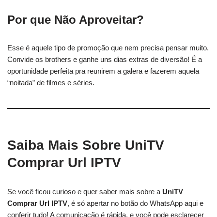
Por que Não Aproveitar?
Esse é aquele tipo de promoção que nem precisa pensar muito.
Convide os brothers e ganhe uns dias extras de diversão! É a
oportunidade perfeita pra reunirem a galera e fazerem aquela
“noitada” de filmes e séries.
Saiba Mais Sobre UniTV
Comprar Url IPTV
Se você ficou curioso e quer saber mais sobre a
UniTV
Comprar Url IPTV
, é só apertar no botão do WhatsApp aqui e
conferir tudo! A comunicação é rápida, e você pode esclarecer