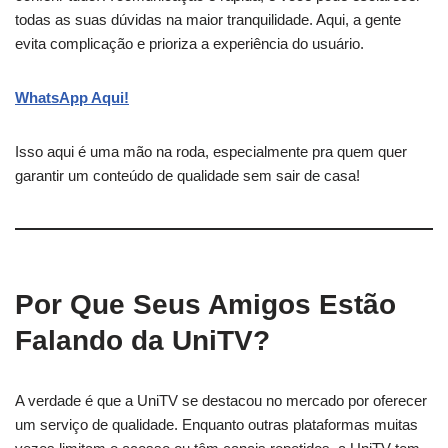
todas as suas dúvidas na maior tranquilidade. Aqui, a gente
evita complicação e prioriza a experiência do usuário.
WhatsApp Aqui!
Isso aqui é uma mão na roda, especialmente pra quem quer
garantir um conteúdo de qualidade sem sair de casa!
Por Que Seus Amigos Estão
Falando da UniTV?
A verdade é que a UniTV se destacou no mercado por oferecer
um serviço de qualidade. Enquanto outras plataformas muitas