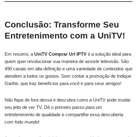
Conclusão: Transforme Seu
Entretenimento com a UniTV!
Em resumo, a
UniTV Comprar Url IPTV
é a solução ideal para
quem quer revolucionar sua maneira de assistir televisão. São
490 canais em alta definição e uma variedade de conteúdos que
atendem a todos os gostos. Sem contar a promoção de Indique
Ganhe, que traz benefícios para você e para seus amigos!
Não fique de fora dessa e descubra como a UniTV pode mudar
seu jeito de ver TV. Dê o primeiro passo para um
entretenimento de qualidade e compartilhe essa descoberta
com todo mundo!