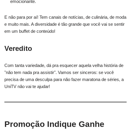
emocionante.
E não para por aí! Tem canais de notícias, de culinária, de moda
e muito mais. A diversidade é tão grande que você vai se sentir
em um buffet de conteúdo!
Veredito
Com tanta variedade, dá pra esquecer aquela velha história de
"não tem nada pra assistir". Vamos ser sinceros: se você
precisa de uma desculpa para não fazer maratona de séries, a
UniTV não vai te ajudar!
Promoção Indique Ganhe