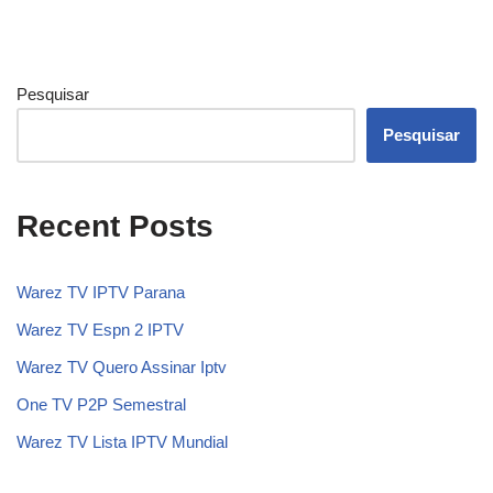
Pesquisar
Pesquisar
Recent Posts
Warez TV IPTV Parana
Warez TV Espn 2 IPTV
Warez TV Quero Assinar Iptv
One TV P2P Semestral
Warez TV Lista IPTV Mundial