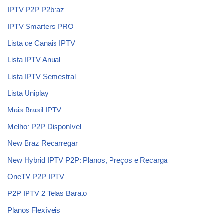
IPTV P2P P2braz
IPTV Smarters PRO
Lista de Canais IPTV
Lista IPTV Anual
Lista IPTV Semestral
Lista Uniplay
Mais Brasil IPTV
Melhor P2P Disponível
New Braz Recarregar
New Hybrid IPTV P2P: Planos, Preços e Recarga
OneTV P2P IPTV
P2P IPTV 2 Telas Barato
Planos Flexíveis