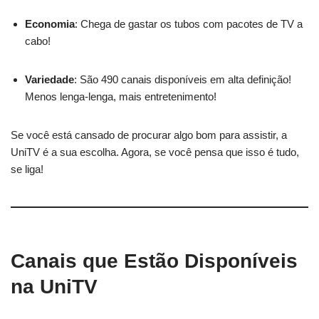
Economia
: Chega de gastar os tubos com pacotes de TV a
cabo!
Variedade
: São 490 canais disponíveis em alta definição!
Menos lenga-lenga, mais entretenimento!
Se você está cansado de procurar algo bom para assistir, a
UniTV é a sua escolha. Agora, se você pensa que isso é tudo,
se liga!
Canais que Estão Disponíveis
na UniTV