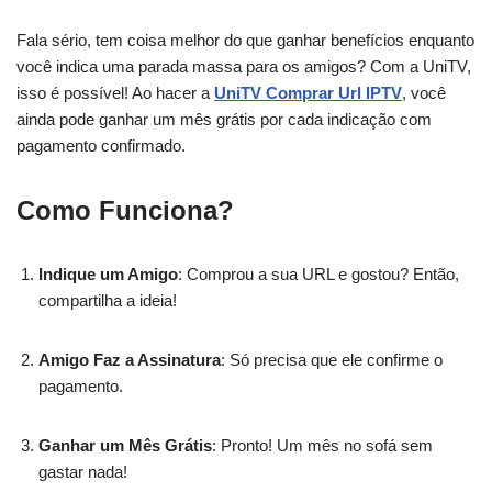
Fala sério, tem coisa melhor do que ganhar benefícios enquanto
você indica uma parada massa para os amigos? Com a UniTV,
isso é possível! Ao hacer a
UniTV Comprar Url IPTV
, você
ainda pode ganhar um mês grátis por cada indicação com
pagamento confirmado.
Como Funciona?
Indique um Amigo
: Comprou a sua URL e gostou? Então,
compartilha a ideia!
Amigo Faz a Assinatura
: Só precisa que ele confirme o
pagamento.
Ganhar um Mês Grátis
: Pronto! Um mês no sofá sem
gastar nada!