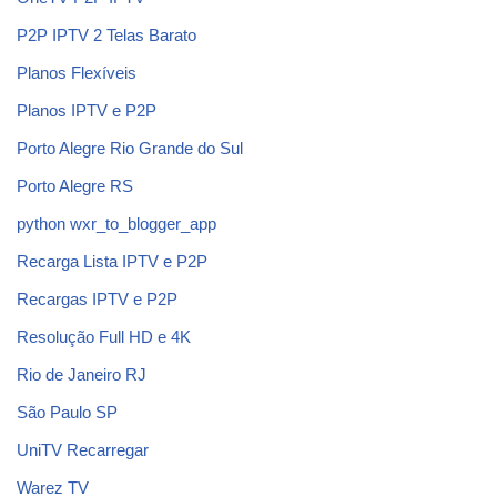
P2P IPTV 2 Telas Barato
Planos Flexíveis
Planos IPTV e P2P
Porto Alegre Rio Grande do Sul
Porto Alegre RS
python wxr_to_blogger_app
Recarga Lista IPTV e P2P
Recargas IPTV e P2P
Resolução Full HD e 4K
Rio de Janeiro RJ
São Paulo SP
UniTV Recarregar
Warez TV