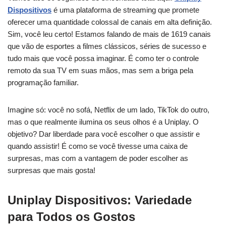
Dispositivos
é uma plataforma de streaming que promete
oferecer uma quantidade colossal de canais em alta definição.
Sim, você leu certo! Estamos falando de mais de 1619 canais
que vão de esportes a filmes clássicos, séries de sucesso e
tudo mais que você possa imaginar. É como ter o controle
remoto da sua TV em suas mãos, mas sem a briga pela
programação familiar.
Imagine só: você no sofá, Netflix de um lado, TikTok do outro,
mas o que realmente ilumina os seus olhos é a Uniplay. O
objetivo? Dar liberdade para você escolher o que assistir e
quando assistir! É como se você tivesse uma caixa de
surpresas, mas com a vantagem de poder escolher as
surpresas que mais gosta!
Uniplay Dispositivos: Variedade
para Todos os Gostos