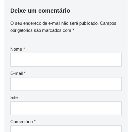
Deixe um comentário
O seu endereço de e-mail não será publicado.
Campos
obrigatórios são marcados com
*
Nome
*
E-mail
*
Site
Comentário
*