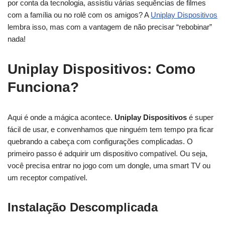
por conta da tecnologia, assistiu várias sequências de filmes
com a família ou no rolê com os amigos? A
Uniplay Dispositivos
lembra isso, mas com a vantagem de não precisar “rebobinar”
nada!
Uniplay Dispositivos: Como
Funciona?
Aqui é onde a mágica acontece.
Uniplay Dispositivos
é super
fácil de usar, e convenhamos que ninguém tem tempo pra ficar
quebrando a cabeça com configurações complicadas. O
primeiro passo é adquirir um dispositivo compatível. Ou seja,
você precisa entrar no jogo com um dongle, uma smart TV ou
um receptor compatível.
Instalação Descomplicada