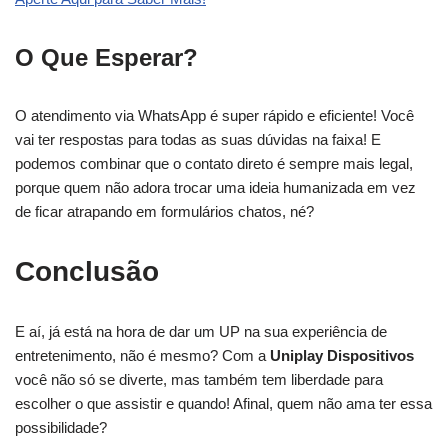
O Que Esperar?
O atendimento via WhatsApp é super rápido e eficiente! Você
vai ter respostas para todas as suas dúvidas na faixa! E
podemos combinar que o contato direto é sempre mais legal,
porque quem não adora trocar uma ideia humanizada em vez
de ficar atrapando em formulários chatos, né?
Conclusão
E aí, já está na hora de dar um UP na sua experiência de
entretenimento, não é mesmo? Com a
Uniplay Dispositivos
você não só se diverte, mas também tem liberdade para
escolher o que assistir e quando! Afinal, quem não ama ter essa
possibilidade?