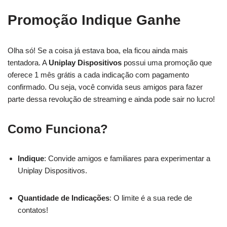
Promoção Indique Ganhe
Olha só! Se a coisa já estava boa, ela ficou ainda mais
tentadora. A
Uniplay Dispositivos
possui uma promoção que
oferece 1 mês grátis a cada indicação com pagamento
confirmado. Ou seja, você convida seus amigos para fazer
parte dessa revolução de streaming e ainda pode sair no lucro!
Como Funciona?
Indique
: Convide amigos e familiares para experimentar a
Uniplay Dispositivos.
Quantidade de Indicações
: O limite é a sua rede de
contatos!