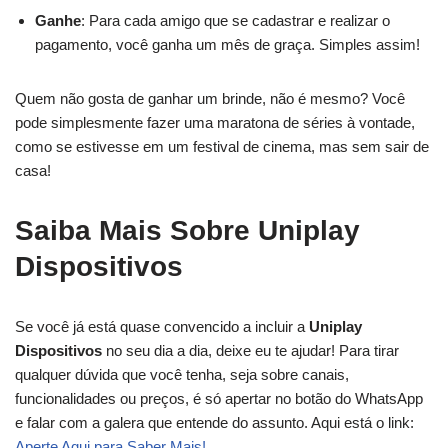
Ganhe
: Para cada amigo que se cadastrar e realizar o
pagamento, você ganha um mês de graça. Simples assim!
Quem não gosta de ganhar um brinde, não é mesmo? Você
pode simplesmente fazer uma maratona de séries à vontade,
como se estivesse em um festival de cinema, mas sem sair de
casa!
Saiba Mais Sobre Uniplay
Dispositivos
Se você já está quase convencido a incluir a
Uniplay
Dispositivos
no seu dia a dia, deixe eu te ajudar! Para tirar
qualquer dúvida que você tenha, seja sobre canais,
funcionalidades ou preços, é só apertar no botão do WhatsApp
e falar com a galera que entende do assunto. Aqui está o link:
Aperte Aqui para Saber Mais!