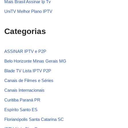
Mais Brasil Assinar Ip Tv
UniTV Melhor Plano IPTV
Categorias
ASSINAR IPTV e P2P
Belo Horizonte Minas Gerais MG
Blade TV Lista IPTV P2P
Canais de Filmes e Séries
Canais Internacionais
Curitiba Paraná PR
Espírito Santo ES
Florianópolis Santa Catarina SC