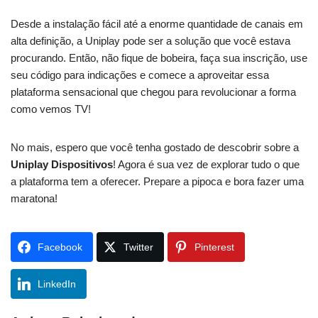
Desde a instalação fácil até a enorme quantidade de canais em
alta definição, a Uniplay pode ser a solução que você estava
procurando. Então, não fique de bobeira, faça sua inscrição, use
seu código para indicações e comece a aproveitar essa
plataforma sensacional que chegou para revolucionar a forma
como vemos TV!
No mais, espero que você tenha gostado de descobrir sobre a
Uniplay Dispositivos
! Agora é sua vez de explorar tudo o que
a plataforma tem a oferecer. Prepare a pipoca e bora fazer uma
maratona!
Facebook
Twitter
Pinterest
LinkedIn