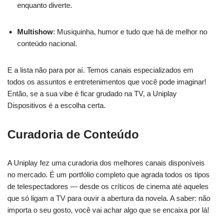
enquanto diverte.
Multishow
: Musiquinha, humor e tudo que há de melhor no
conteúdo nacional.
E a lista não para por aí. Temos canais especializados em
todos os assuntos e entretenimentos que você pode imaginar!
Então, se a sua vibe é ficar grudado na TV, a Uniplay
Dispositivos é a escolha certa.
Curadoria de Conteúdo
A Uniplay fez uma curadoria dos melhores canais disponíveis
no mercado. É um portfólio completo que agrada todos os tipos
de telespectadores — desde os críticos de cinema até aqueles
que só ligam a TV para ouvir a abertura da novela. A saber: não
importa o seu gosto, você vai achar algo que se encaixa por lá!