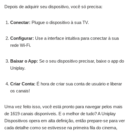
Depois de adquirir seu dispositivo, você só precisa:
Conectar:
Plugue o dispositivo à sua TV.
Configurar:
Use a interface intuitiva para conectar à sua
rede Wi-Fi.
Baixar o App:
Se o seu dispositivo precisar, baixe o app do
Uniplay.
Criar Conta:
É hora de criar sua conta de usuário e liberar
os canais!
Uma vez feito isso, você está pronto para navegar pelos mais
de 1619 canais disponíveis. E o melhor de tudo? A Uniplay
Dispositivos opera em alta definição, então prepare-se para ver
cada detalhe como se estivesse na primeira fila do cinema,