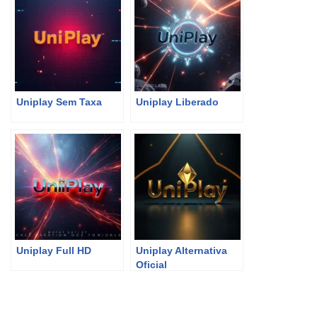
Uniplay Sem Taxa
Uniplay Liberado
Uniplay Full HD
Uniplay Alternativa
Oficial