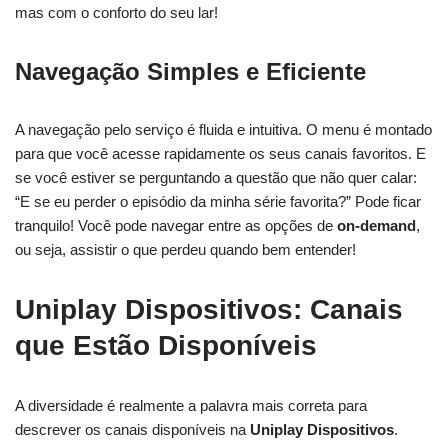
mas com o conforto do seu lar!
Navegação Simples e Eficiente
A navegação pelo serviço é fluida e intuitiva. O menu é montado
para que você acesse rapidamente os seus canais favoritos. E
se você estiver se perguntando a questão que não quer calar:
“E se eu perder o episódio da minha série favorita?” Pode ficar
tranquilo! Você pode navegar entre as opções de
on-demand
,
ou seja, assistir o que perdeu quando bem entender!
Uniplay Dispositivos: Canais
que Estão Disponíveis
A diversidade é realmente a palavra mais correta para
descrever os canais disponíveis na
Uniplay Dispositivos
.