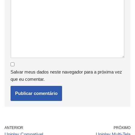
Salvar meus dados neste navegador para a próxima vez
que eu comentar.
ANTERIOR
PRÓXIMO
Uniplay Compatível
Uniplay Multi-Tela