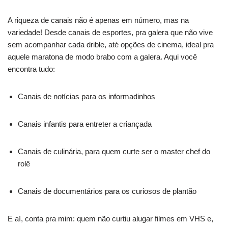
A riqueza de canais não é apenas em número, mas na
variedade! Desde canais de esportes, pra galera que não vive
sem acompanhar cada drible, até opções de cinema, ideal pra
aquele maratona de modo brabo com a galera. Aqui você
encontra tudo:
Canais de notícias para os informadinhos
Canais infantis para entreter a criançada
Canais de culinária, para quem curte ser o master chef do
rolê
Canais de documentários para os curiosos de plantão
E aí, conta pra mim: quem não curtiu alugar filmes em VHS e,