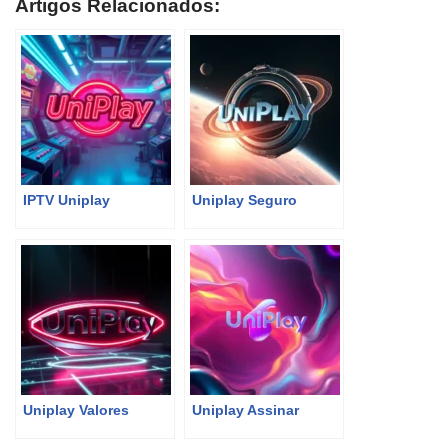
Artigos Relacionados:
IPTV Uniplay
Uniplay Seguro
Uniplay Valores
Uniplay Assinar