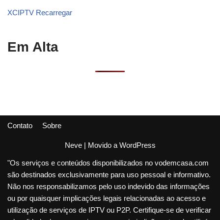
XCIPTV Recarregar
Em Alta
Contato
Sobre
Neve
| Movido a
WordPress
"Os serviços e conteúdos disponibilizados no vodemcasa.com
são destinados exclusivamente para uso pessoal e informativo.
Não nos responsabilizamos pelo uso indevido das informações
ou por quaisquer implicações legais relacionadas ao acesso e
utilização de serviços de IPTV ou P2P. Certifique-se de verificar