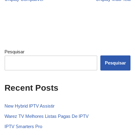
Pesquisar
Pesquisar
Recent Posts
New Hybrid IPTV Assistir
Warez TV Melhores Listas Pagas De IPTV
IPTV Smarters Pro