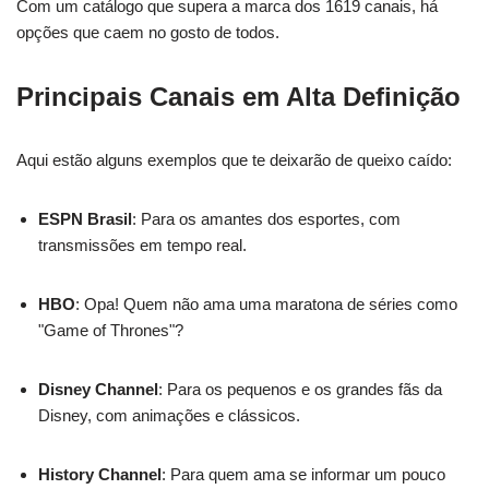
Com um catálogo que supera a marca dos 1619 canais, há
opções que caem no gosto de todos.
Principais Canais em Alta Definição
Aqui estão alguns exemplos que te deixarão de queixo caído:
ESPN Brasil
: Para os amantes dos esportes, com
transmissões em tempo real.
HBO
: Opa! Quem não ama uma maratona de séries como
"Game of Thrones"?
Disney Channel
: Para os pequenos e os grandes fãs da
Disney, com animações e clássicos.
History Channel
: Para quem ama se informar um pouco