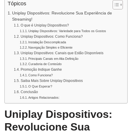
Tópicos
Uniplay Dispositivos: Revolucione Sua Experiência de
Streaming!
O que é Uniplay Dispositivos?
Uniplay Dispositivos: Variedade para Todos os Gostos
Uniplay Dispositivos: Como Funciona?
Instalação Descomplicada
Navegação Simples e Eficiente
Uniplay Dispositivos: Canais que Estão Disponíveis
Principais Canais em Alta Definição
Curadoria de Conteúdo
Promoção Indique Ganhe
Como Funciona?
Saiba Mais Sobre Uniplay Dispositivos
O Que Esperar?
Conclusão
Artigos Relacionados:
Uniplay Dispositivos:
Revolucione Sua