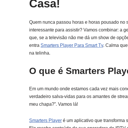
Casa!
Quem nunca passou horas e horas pousado no so
interessante para assistir? Vamos combinar: a 
que, se a televisão não me dá um show de opções
entra
Smarters Player Para Smart Tv
. Calma que 
na telinha.
O que é Smarters Play
Em um mundo onde estamos cada vez mais con
verdadeiro salva-vidas para os amantes de strea
meu chapa?”. Vamos lá!
Smarters Player
é um aplicativo que transforma 