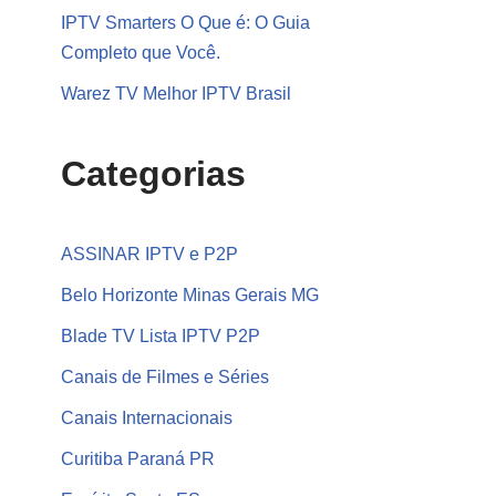
IPTV Smarters O Que é: O Guia
Completo que Você.
Warez TV Melhor IPTV Brasil
Categorias
ASSINAR IPTV e P2P
Belo Horizonte Minas Gerais MG
Blade TV Lista IPTV P2P
Canais de Filmes e Séries
Canais Internacionais
Curitiba Paraná PR