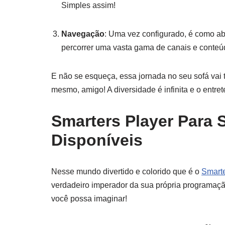
Simples assim!
Navegação
: Uma vez configurado, é como ab
percorrer uma vasta gama de canais e conteúd
E não se esqueça, essa jornada no seu sofá vai 
mesmo, amigo! A diversidade é infinita e o entret
Smarters Player Para 
Disponíveis
Nesse mundo divertido e colorido que é o
Smarte
verdadeiro imperador da sua própria programaç
você possa imaginar!