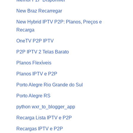
New Braz Recarregar
New Hybrid IPTV P2P: Planos, Preços e
Recarga
OneTV P2P IPTV
P2P IPTV 2 Telas Barato
Planos Flexíveis
Planos IPTV e P2P
Porto Alegre Rio Grande do Sul
Porto Alegre RS
python wxr_to_blogger_app
Recarga Lista IPTV e P2P
Recargas IPTV e P2P