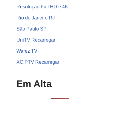
Resolução Full HD e 4K
Rio de Janeiro RJ
São Paulo SP
UniTV Recarregar
Warez TV
XCIPTV Recarregar
Em Alta