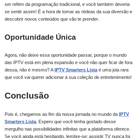
ser refém da programação tradicional, e você também deveria
se sentir assim! É a hora de tomar as rédeas da sua diversão e
descobrir novos conteúdos que vão te prender.
Oportunidade Única
Agora, não deixe essa oportunidade passar, porque o mundo
das IPTV está em plena expansão e você não quer ficar de fora
dessa, não é mesmo? A
IPTV Smarters Lista
é uma joia rara
que você vai querer adicionar à sua coleção de entretenimento!
Conclusão
Pois é, chegamos ao fim da nossa jornada no mundo da
IPTV
Smarters Lista
. Espero que você tenha gostado desse
mergulho nas possibilidades infinitas que a plataforma oferece.
Se você ainda está hesitando, lembre-se: assistir TV nunca foi