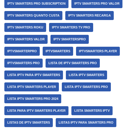
IPTV SMARTERS PRO SUBSCRIPTION
IPTV SMARTERS PRO VALOR
IPTV SMARTERS QUANTO CUSTA
IPTV SMARTERS RECARGA
IPTV SMARTERS ROKU
IPTV SMARTERS TV PRO
IPTV SMARTERS VALOR
IPTV SMARTERSPRO
IPTVSMARTERPRO
IPTVSMARTERS
IPTVSMARTERS PLAYER
IPTVSMARTERS PRO
LISTA DE IPTV SMARTERS PRO
LISTA IPTV PARA IPTV SMARTERS
LISTA IPTV SMARTERS
LISTA IPTV SMARTERS PLAYER
LISTA IPTV SMARTERS PRO
LISTA IPTV SMARTERS PRO 2024
LISTA PARA IPTV SMARTERS PLAYER
LISTA SMARTERS IPTV
LISTAS DE IPTV SMARTERS
LISTAS IPTV PARA SMARTERS PRO