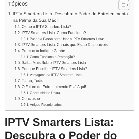
Tópicos
IPTV Smarters Lista: Descubra o Poder do Entretenimento
na Palma da Sua Mão!
O que é IPTV Smarters Lista?
IPTV Smarters Lista: Como Funciona?
Passo a Passo para Usar o IPTV Smarters Lista:
IPTV Smarters Lista: Canais que Estão Disponíveis
Promoção Indique Ganhe
Como Funciona a Promoção?
Saiba Mais Sobre IPTV Smarters Lista
Por que Escolher IPTV Smarters Lista?
Vantagens da IPTV Smarters Lista:
Tchau, Tédio!
O Futuro do Entretenimento Está Aqui!
Oportunidade Única
Conclusão
Artigos Relacionados:
IPTV Smarters Lista:
Descubra o Poder do