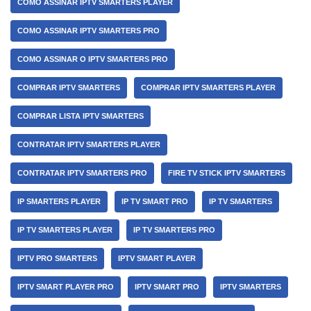
COMO ASSINAR IPTV SMARTERS PLAYER
COMO ASSINAR IPTV SMARTERS PRO
COMO ASSINAR O IPTV SMARTERS PRO
COMPRAR IPTV SMARTERS
COMPRAR IPTV SMARTERS PLAYER
COMPRAR LISTA IPTV SMARTERS
CONTRATAR IPTV SMARTERS PLAYER
CONTRATAR IPTV SMARTERS PRO
FIRE TV STICK IPTV SMARTERS
IP SMARTERS PLAYER
IP TV SMART PRO
IP TV SMARTERS
IP TV SMARTERS PLAYER
IP TV SMARTERS PRO
IPTV PRO SMARTERS
IPTV SMART PLAYER
IPTV SMART PLAYER PRO
IPTV SMART PRO
IPTV SMARTERS