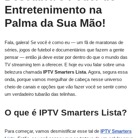
Entretenimento na
Palma da Sua Mão!
Fala, galera! Se você é como eu — um fã de maratonas de
séries, jogos de futebol e documentários que fazem a gente
pensar — então já deve estar por dentro do que o mundo das
TV streaming tem a oferecer. E hoje eu vou falar sobre uma
belezura chamada
IPTV Smarters Lista
. Agora, segura essa
onda, porque vamos mergulhar de cabeça nesse universo
cheio de canais e opções que vão fazer você se sentir como
um verdadeiro tubarão das telinhas.
O que é IPTV Smarters Lista?
Para começar, vamos desmistificar esse tal de
IPTV Smarters