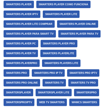
SMARTERS PLAYER
SMARTERS PLAYER COMO FUNCIONA
SMARTERS PLAYER IPTV
SMARTERS PLAYER LITE
SMARTERS PLAYER LITE COMPRAR
SMARTERS PLAYER ONLINE
SMARTERS PLAYER PARA SMART TV
SMARTERS PLAYER PARA TV
SMARTERS PLAYER PC
SMARTERS PLAYER PRO
SMARTERS PLAYER TV
SMARTERS PLAYERLITE
SMARTERS PLAYERPRO
SMARTERS PLAYERS LITE
SMARTERS PRO
SMARTERS PRO IP TV
SMARTERS PRO IPTV
SMARTERS PRO ONLINE
SMARTERS TV
SMARTERS TV PRO
SMARTERSPLAYER
SMARTERSPLAYER LITE
SMARTERSPRO
SMARTERSPROIPTV
WEB TV SMARTERS
WHMCS SMARTERS