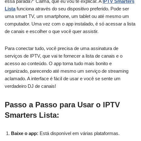
essa parada?” Calma, que eu vou te explicar. A
IPTV Smarters
Lista
funciona através do seu dispositivo preferido. Pode ser
uma smart TV, um smartphone, um tablet ou até mesmo um
computador. Uma vez com o app instalado, é só acessar a lista
de canais e escolher o que você quer assistir.
Para conectar tudo, você precisa de uma assinatura de
serviços de IPTV, que vai te fornecer a lista de canais e o
acesso ao conteúdo. O app torna tudo mais bonito e
organizado, parecendo até mesmo um serviço de streaming
aclamado. A interface é fácil de usar e você se sente um
verdadeiro DJ de canais!
Passo a Passo para Usar o IPTV
Smarters Lista:
Baixe o app:
Está disponível em várias plataformas.