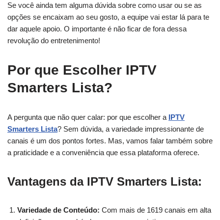
Se você ainda tem alguma dúvida sobre como usar ou se as
opções se encaixam ao seu gosto, a equipe vai estar lá para te
dar aquele apoio. O importante é não ficar de fora dessa
revolução do entretenimento!
Por que Escolher IPTV
Smarters Lista?
A pergunta que não quer calar: por que escolher a
IPTV
Smarters Lista
? Sem dúvida, a variedade impressionante de
canais é um dos pontos fortes. Mas, vamos falar também sobre
a praticidade e a conveniência que essa plataforma oferece.
Vantagens da IPTV Smarters Lista:
Variedade de Conteúdo:
Com mais de 1619 canais em alta