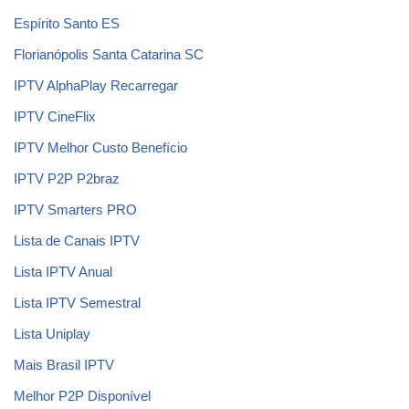
Espírito Santo ES
Florianópolis Santa Catarina SC
IPTV AlphaPlay Recarregar
IPTV CineFlix
IPTV Melhor Custo Benefício
IPTV P2P P2braz
IPTV Smarters PRO
Lista de Canais IPTV
Lista IPTV Anual
Lista IPTV Semestral
Lista Uniplay
Mais Brasil IPTV
Melhor P2P Disponível