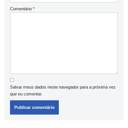
Comentário
*
Salvar meus dados neste navegador para a próxima vez
que eu comentar.