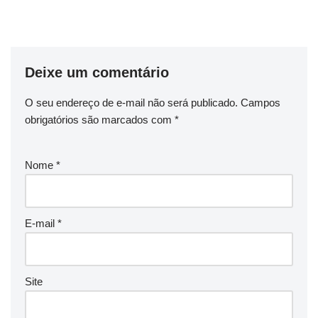
Deixe um comentário
O seu endereço de e-mail não será publicado.
Campos
obrigatórios são marcados com
*
Nome
*
E-mail
*
Site