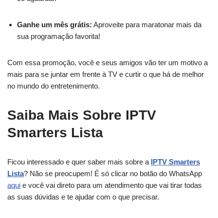
Ganhe um mês grátis:
Aproveite para maratonar mais da
sua programação favorita!
Com essa promoção, você e seus amigos vão ter um motivo a
mais para se juntar em frente à TV e curtir o que há de melhor
no mundo do entretenimento.
Saiba Mais Sobre IPTV
Smarters Lista
Ficou interessado e quer saber mais sobre a
IPTV Smarters
Lista
? Não se preocupem! É só clicar no botão do WhatsApp
aqui
e você vai direto para um atendimento que vai tirar todas
as suas dúvidas e te ajudar com o que precisar.