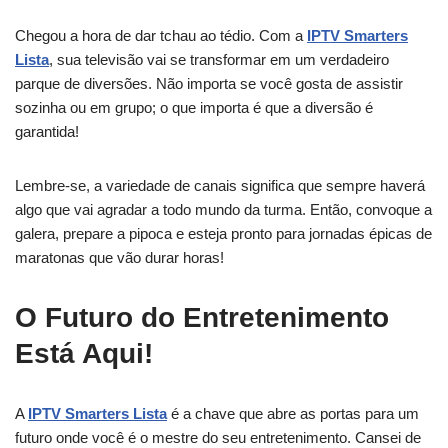
Chegou a hora de dar tchau ao tédio. Com a
IPTV Smarters
Lista
, sua televisão vai se transformar em um verdadeiro
parque de diversões. Não importa se você gosta de assistir
sozinha ou em grupo; o que importa é que a diversão é
garantida!
Lembre-se, a variedade de canais significa que sempre haverá
algo que vai agradar a todo mundo da turma. Então, convoque a
galera, prepare a pipoca e esteja pronto para jornadas épicas de
maratonas que vão durar horas!
O Futuro do Entretenimento
Está Aqui!
A
IPTV Smarters Lista
é a chave que abre as portas para um
futuro onde você é o mestre do seu entretenimento. Cansei de