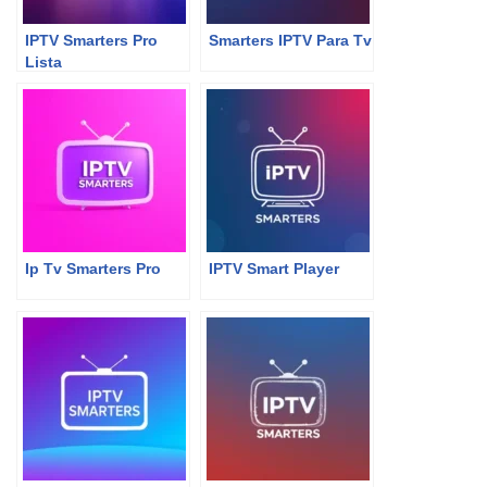
IPTV Smarters Pro
Smarters IPTV Para Tv
Lista
Ip Tv Smarters Pro
IPTV Smart Player