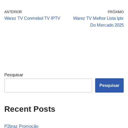
ANTERIOR
PRÓXIMO
Warez TV Conmebol TV IPTV
Warez TV Melhor Lista Iptv
Do Mercado 2025
Pesquisar
Pesquisar
Recent Posts
P2braz Promoção