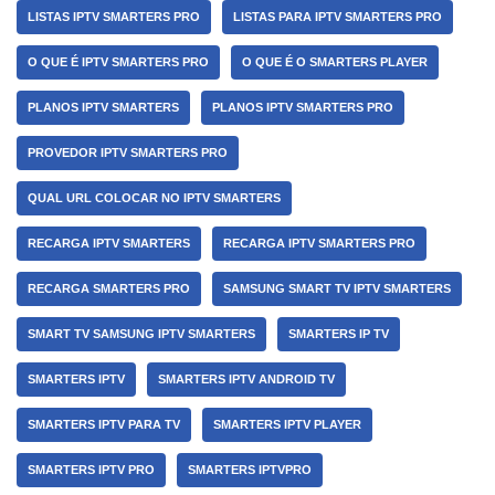
LISTAS IPTV SMARTERS PRO
LISTAS PARA IPTV SMARTERS PRO
O QUE É IPTV SMARTERS PRO
O QUE É O SMARTERS PLAYER
PLANOS IPTV SMARTERS
PLANOS IPTV SMARTERS PRO
PROVEDOR IPTV SMARTERS PRO
QUAL URL COLOCAR NO IPTV SMARTERS
RECARGA IPTV SMARTERS
RECARGA IPTV SMARTERS PRO
RECARGA SMARTERS PRO
SAMSUNG SMART TV IPTV SMARTERS
SMART TV SAMSUNG IPTV SMARTERS
SMARTERS IP TV
SMARTERS IPTV
SMARTERS IPTV ANDROID TV
SMARTERS IPTV PARA TV
SMARTERS IPTV PLAYER
SMARTERS IPTV PRO
SMARTERS IPTVPRO