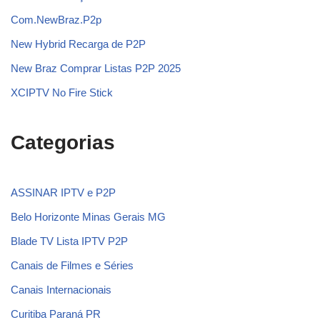
Com.NewBraz.P2p
New Hybrid Recarga de P2P
New Braz Comprar Listas P2P 2025
XCIPTV No Fire Stick
Categorias
ASSINAR IPTV e P2P
Belo Horizonte Minas Gerais MG
Blade TV Lista IPTV P2P
Canais de Filmes e Séries
Canais Internacionais
Curitiba Paraná PR