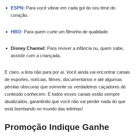
ESPN
:
Para você vibrar em cada gol do seu time do
coração.
HBO
:
Para quem curte um filminho de qualidade.
Disney Channel:
Para reviver a infância ou, quem sabe,
assistir com a criançada.
E claro, a lista não para por aí. Você ainda vai encontrar canais
de esportes, notícias, filmes, documentários e até algumas
pérolas obscuras que somente os verdadeiros caçadores de
conteúdo conhecem. E todos esses canais estão sempre
atualizados, garantindo que você não vai perder nada do que
está bombando no mundo das telinhas!
Promoção Indique Ganhe