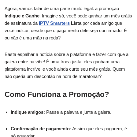
Agora, vamos falar de uma parte muito legal: a promoção
Indique e Ganhe
. Imagine só, você pode ganhar um mês grátis
de assinatura da
IPTV Smarters
Lista
por cada amigo que
você indicar, desde que o pagamento dele seja confirmado. É
ou não é uma mão na roda?
Basta espalhar a notícia sobre a plataforma e fazer com que a
galera entre na vibe! É uma troca justa: eles ganham uma
plataforma incrível e você ainda curte seu mês grátis. Quem
não queria um descontão na hora de maratonar?
Como Funciona a Promoção?
Indique amigos:
Passe a palavra e junte a galera.
Confirmação de pagamento:
Assim que eles pagarem, é
só aguardar.