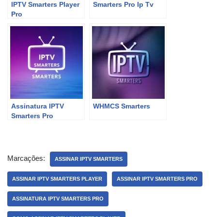
IPTV Smarters Player
Smarters Pro Ip Tv
Pro
Assinatura IPTV
WHMCS Smarters
Smarters Pro
Marcações:
ASSINAR IPTV SMARTERS
ASSINAR IPTV SMARTERS PLAYER
ASSINAR IPTV SMARTERS PRO
ASSINATURA IPTV SMARTERS PRO