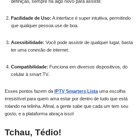
definição, sempre há algo novo para assistir.
Facilidade de Uso:
A interface é super intuitiva, permitindo
que qualquer pessoa use de boa.
Acessibilidade:
Você pode assistir de qualquer lugar, basta
ter uma conexão de internet.
Compatibilidade:
Funciona em diversos dispositivos, do
celular à smart TV.
Esses pontos fazem da
IPTV Smarters Lista
uma escolha
irresistível para quem ama estar por dentro de tudo que está
rolando na telinha. Afinal, a gente sabe que cada um tem seu
gosto, e a plataforma abraça isso!
Tchau, Tédio!