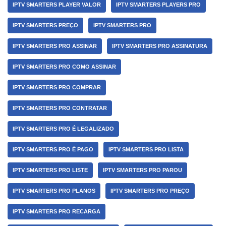
IPTV SMARTERS PLAYER VALOR
IPTV SMARTERS PLAYERS PRO
IPTV SMARTERS PREÇO
IPTV SMARTERS PRO
IPTV SMARTERS PRO ASSINAR
IPTV SMARTERS PRO ASSINATURA
IPTV SMARTERS PRO COMO ASSINAR
IPTV SMARTERS PRO COMPRAR
IPTV SMARTERS PRO CONTRATAR
IPTV SMARTERS PRO É LEGALIZADO
IPTV SMARTERS PRO É PAGO
IPTV SMARTERS PRO LISTA
IPTV SMARTERS PRO LISTE
IPTV SMARTERS PRO PAROU
IPTV SMARTERS PRO PLANOS
IPTV SMARTERS PRO PREÇO
IPTV SMARTERS PRO RECARGA