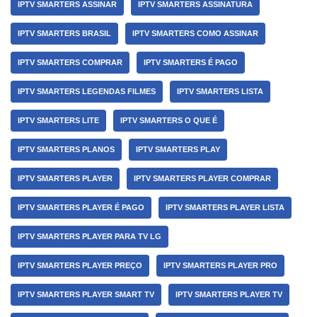
IPTV SMARTERS ASSINAR
IPTV SMARTERS ASSINATURA
IPTV SMARTERS BRASIL
IPTV SMARTERS COMO ASSINAR
IPTV SMARTERS COMPRAR
IPTV SMARTERS É PAGO
IPTV SMARTERS LEGENDAS FILMES
IPTV SMARTERS LISTA
IPTV SMARTERS LITE
IPTV SMARTERS O QUE É
IPTV SMARTERS PLANOS
IPTV SMARTERS PLAY
IPTV SMARTERS PLAYER
IPTV SMARTERS PLAYER COMPRAR
IPTV SMARTERS PLAYER É PAGO
IPTV SMARTERS PLAYER LISTA
IPTV SMARTERS PLAYER PARA TV LG
IPTV SMARTERS PLAYER PREÇO
IPTV SMARTERS PLAYER PRO
IPTV SMARTERS PLAYER SMART TV
IPTV SMARTERS PLAYER TV