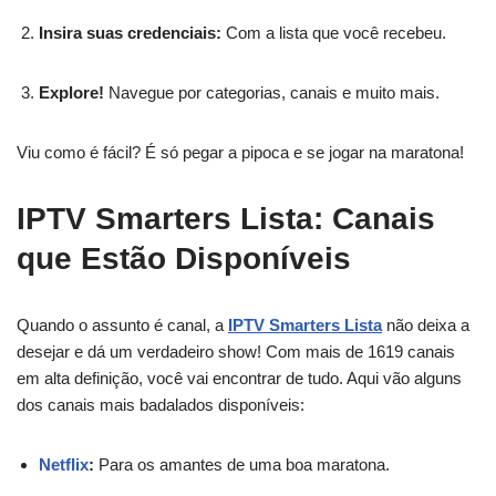
Insira suas credenciais:
Com a lista que você recebeu.
Explore!
Navegue por categorias, canais e muito mais.
Viu como é fácil? É só pegar a pipoca e se jogar na maratona!
IPTV Smarters Lista: Canais
que Estão Disponíveis
Quando o assunto é canal, a
IPTV Smarters Lista
não deixa a
desejar e dá um verdadeiro show! Com mais de 1619 canais
em alta definição, você vai encontrar de tudo. Aqui vão alguns
dos canais mais badalados disponíveis:
Netflix
:
Para os amantes de uma boa maratona.