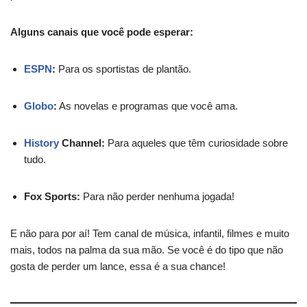
Alguns canais que você pode esperar:
ESPN
:
Para os sportistas de plantão.
Globo
:
As novelas e programas que você ama.
History
Channel:
Para aqueles que têm curiosidade sobre
tudo.
Fox Sports:
Para não perder nenhuma jogada!
E não para por aí! Tem canal de música, infantil, filmes e muito
mais, todos na palma da sua mão. Se você é do tipo que não
gosta de perder um lance, essa é a sua chance!