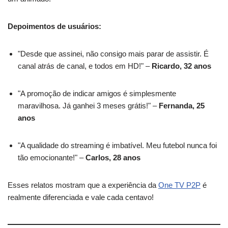
Depoimentos de usuários:
"Desde que assinei, não consigo mais parar de assistir. É
canal atrás de canal, e todos em HD!" –
Ricardo, 32 anos
"A promoção de indicar amigos é simplesmente
maravilhosa. Já ganhei 3 meses grátis!" –
Fernanda, 25
anos
"A qualidade do streaming é imbatível. Meu futebol nunca foi
tão emocionante!" –
Carlos, 28 anos
Esses relatos mostram que a experiência da
One TV P2P
é
realmente diferenciada e vale cada centavo!