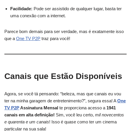
Facilidade:
Pode ser assistido de qualquer lugar, basta ter
uma conexão com a internet.
Parece bom demais para ser verdade, mas é exatamente isso
que a
One TV P2P
traz para você!
Canais que Estão Disponíveis
Agora, se você tá pensando: “beleza, mas que canais eu vou
ter na minha garagem de entretenimento?”, segura essa! A
One
TV P2P
Assinatura Mensal
te proporciona acesso a
1941
canais em alta definição!
Sim, você leu certo,
mil novecentos
e quarenta e um canais
! Isso é quase como ter um cinema
particular na sua sala!