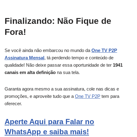
Finalizando: Não Fique de
Fora!
Se você ainda não embarcou no mundo da
One TV P2P
Assinatura Mensal
, tá perdendo tempo e conteúdo de
qualidade! Não deixe passar essa oportunidade de ter
1941
canais em alta definição
na sua tela.
Garanta agora mesmo a sua assinatura, cole nas dicas e
promoções, e aproveite tudo que a
One TV P2P
tem para
oferecer.
Aperte Aqui para Falar no
WhatsApp e saiba mais!