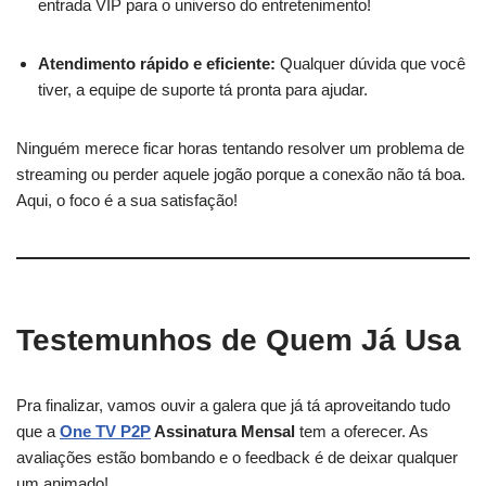
entrada VIP para o universo do entretenimento!
Atendimento rápido e eficiente:
Qualquer dúvida que você
tiver, a equipe de suporte tá pronta para ajudar.
Ninguém merece ficar horas tentando resolver um problema de
streaming ou perder aquele jogão porque a conexão não tá boa.
Aqui, o foco é a sua satisfação!
Testemunhos de Quem Já Usa
Pra finalizar, vamos ouvir a galera que já tá aproveitando tudo
que a
One TV P2P
Assinatura Mensal
tem a oferecer. As
avaliações estão bombando e o feedback é de deixar qualquer
um animado!