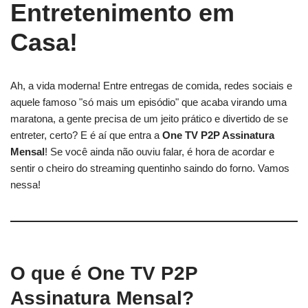
Entretenimento em
Casa!
Ah, a vida moderna! Entre entregas de comida, redes sociais e
aquele famoso "só mais um episódio" que acaba virando uma
maratona, a gente precisa de um jeito prático e divertido de se
entreter, certo? E é aí que entra a
One TV P2P Assinatura
Mensal
! Se você ainda não ouviu falar, é hora de acordar e
sentir o cheiro do streaming quentinho saindo do forno. Vamos
nessa!
O que é One TV P2P
Assinatura Mensal?