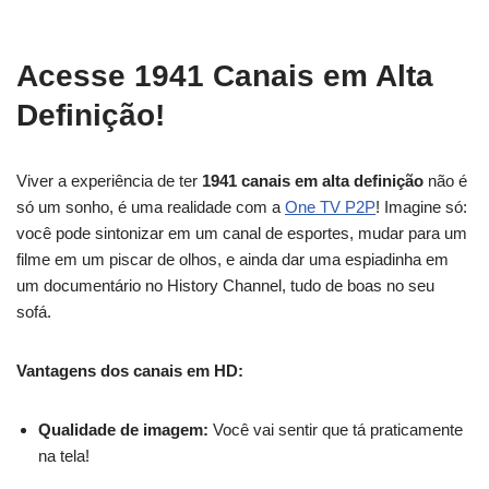
Acesse 1941 Canais em Alta
Definição!
Viver a experiência de ter
1941 canais em alta definição
não é
só um sonho, é uma realidade com a
One TV P2P
! Imagine só:
você pode sintonizar em um canal de esportes, mudar para um
filme em um piscar de olhos, e ainda dar uma espiadinha em
um documentário no History Channel, tudo de boas no seu
sofá.
Vantagens dos canais em HD:
Qualidade de imagem:
Você vai sentir que tá praticamente
na tela!