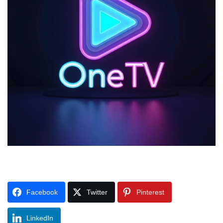
Facebook
Twitter
Pinterest
LinkedIn