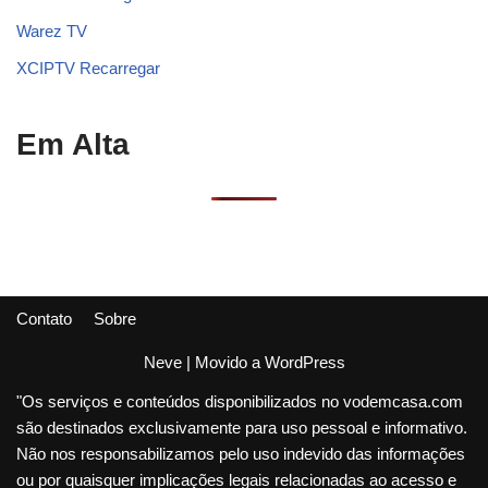
Warez TV
XCIPTV Recarregar
Em Alta
Contato
Sobre
Neve
| Movido a
WordPress
"Os serviços e conteúdos disponibilizados no vodemcasa.com
são destinados exclusivamente para uso pessoal e informativo.
Não nos responsabilizamos pelo uso indevido das informações
ou por quaisquer implicações legais relacionadas ao acesso e