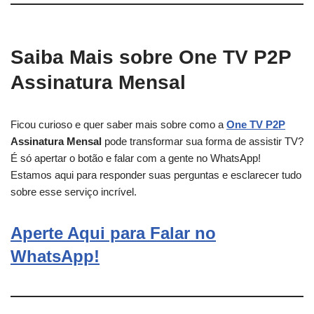
Saiba Mais sobre One TV P2P
Assinatura Mensal
Ficou curioso e quer saber mais sobre como a
One TV P2P
Assinatura Mensal
pode transformar sua forma de assistir TV?
É só apertar o botão e falar com a gente no WhatsApp!
Estamos aqui para responder suas perguntas e esclarecer tudo
sobre esse serviço incrível.
Aperte Aqui para Falar no
WhatsApp!