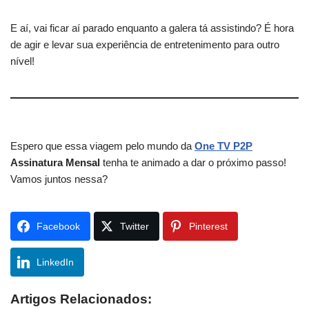
E aí, vai ficar aí parado enquanto a galera tá assistindo? É hora
de agir e levar sua experiência de entretenimento para outro
nível!
Espero que essa viagem pelo mundo da
One TV P2P
Assinatura Mensal
tenha te animado a dar o próximo passo!
Vamos juntos nessa?
Facebook
Twitter
Pinterest
LinkedIn
Artigos Relacionados: