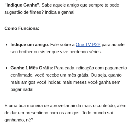
"Indique Ganhe"
. Sabe aquele amigo que sempre te pede
sugestão de filmes? Indica e ganha!
Como Funciona:
Indique um amigo
: Fale sobre a
One TV P2P
para aquele
seu brother ou sister que vive perdendo séries.
Ganhe 1 Mês Grátis
: Para cada indicação com pagamento
confirmado, você recebe um mês grátis. Ou seja, quanto
mais amigos você indicar, mais meses você ganha sem
pagar nada!
É uma boa maneira de aproveitar ainda mais o conteúdo, além
de dar um presentinho para os amigos. Todo mundo sai
ganhando, né?