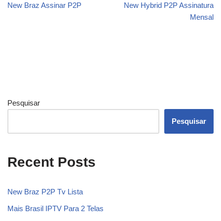
New Braz Assinar P2P
New Hybrid P2P Assinatura
Mensal
Pesquisar
Pesquisar
Recent Posts
New Braz P2P Tv Lista
Mais Brasil IPTV Para 2 Telas