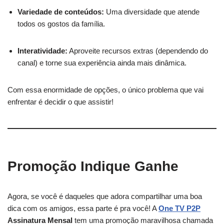
Variedade de conteúdos:
Uma diversidade que atende
todos os gostos da família.
Interatividade:
Aproveite recursos extras (dependendo do
canal) e torne sua experiência ainda mais dinâmica.
Com essa enormidade de opções, o único problema que vai
enfrentar é decidir o que assistir!
Promoção Indique Ganhe
Agora, se você é daqueles que adora compartilhar uma boa
dica com os amigos, essa parte é pra você! A
One TV P2P
Assinatura Mensal
tem uma promoção maravilhosa chamada