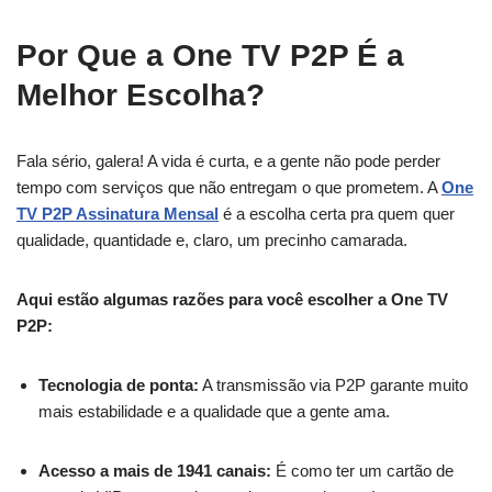
Por Que a One TV P2P É a
Melhor Escolha?
Fala sério, galera! A vida é curta, e a gente não pode perder
tempo com serviços que não entregam o que prometem. A
One
TV P2P Assinatura Mensal
é a escolha certa pra quem quer
qualidade, quantidade e, claro, um precinho camarada.
Aqui estão algumas razões para você escolher a One TV
P2P:
Tecnologia de ponta:
A transmissão via P2P garante muito
mais estabilidade e a qualidade que a gente ama.
Acesso a mais de 1941 canais:
É como ter um cartão de