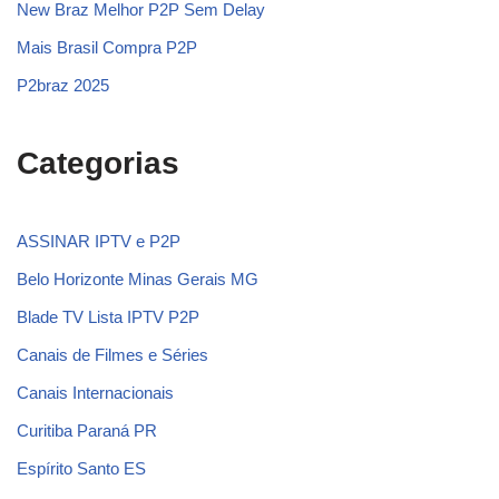
New Braz Melhor P2P Sem Delay
Mais Brasil Compra P2P
P2braz 2025
Categorias
ASSINAR IPTV e P2P
Belo Horizonte Minas Gerais MG
Blade TV Lista IPTV P2P
Canais de Filmes e Séries
Canais Internacionais
Curitiba Paraná PR
Espírito Santo ES