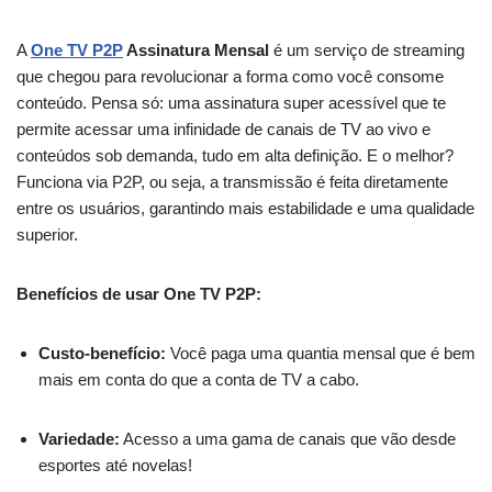
A
One TV P2P
Assinatura Mensal
é um serviço de streaming
que chegou para revolucionar a forma como você consome
conteúdo. Pensa só: uma assinatura super acessível que te
permite acessar uma infinidade de canais de TV ao vivo e
conteúdos sob demanda, tudo em alta definição. E o melhor?
Funciona via P2P, ou seja, a transmissão é feita diretamente
entre os usuários, garantindo mais estabilidade e uma qualidade
superior.
Benefícios de usar One TV P2P:
Custo-benefício:
Você paga uma quantia mensal que é bem
mais em conta do que a conta de TV a cabo.
Variedade:
Acesso a uma gama de canais que vão desde
esportes até novelas!