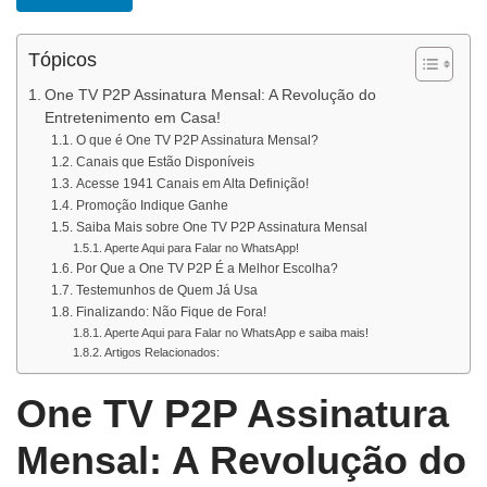
Tópicos
One TV P2P Assinatura Mensal: A Revolução do
Entretenimento em Casa!
O que é One TV P2P Assinatura Mensal?
Canais que Estão Disponíveis
Acesse 1941 Canais em Alta Definição!
Promoção Indique Ganhe
Saiba Mais sobre One TV P2P Assinatura Mensal
Aperte Aqui para Falar no WhatsApp!
Por Que a One TV P2P É a Melhor Escolha?
Testemunhos de Quem Já Usa
Finalizando: Não Fique de Fora!
Aperte Aqui para Falar no WhatsApp e saiba mais!
Artigos Relacionados:
One TV P2P Assinatura
Mensal: A Revolução do