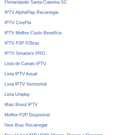
Florianópolis Santa Catarina SC
IPTV AlphaPlay Recarregar
IPTV CineFlix
IPTV Melhor Custo Benefício
IPTV P2P P2braz
IPTV Smarters PRO
Lista de Canais IPTV
Lista IPTV Anual
Lista IPTV Semestral
Lista Uniplay
Mais Brasil IPTV
Melhor P2P Disponível
New Braz Recarregar