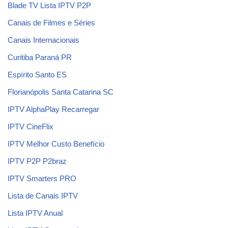
Blade TV Lista IPTV P2P
Canais de Filmes e Séries
Canais Internacionais
Curitiba Paraná PR
Espírito Santo ES
Florianópolis Santa Catarina SC
IPTV AlphaPlay Recarregar
IPTV CineFlix
IPTV Melhor Custo Benefício
IPTV P2P P2braz
IPTV Smarters PRO
Lista de Canais IPTV
Lista IPTV Anual