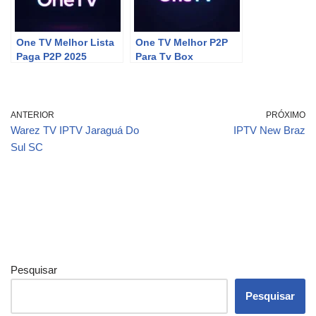
One TV Melhor Lista
One TV Melhor P2P
Paga P2P 2025
Para Tv Box
ANTERIOR
PRÓXIMO
Warez TV IPTV Jaraguá Do
IPTV New Braz
Sul SC
Pesquisar
Pesquisar