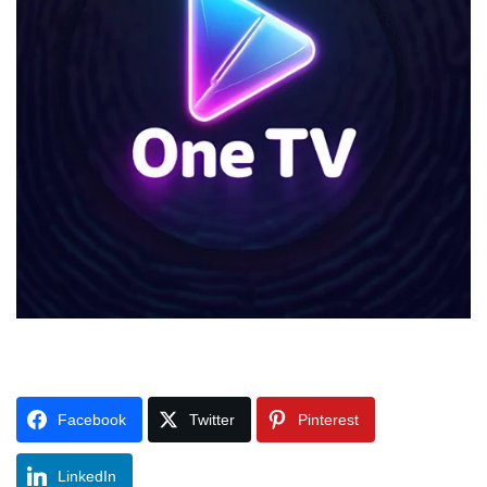
Facebook
Twitter
Pinterest
LinkedIn