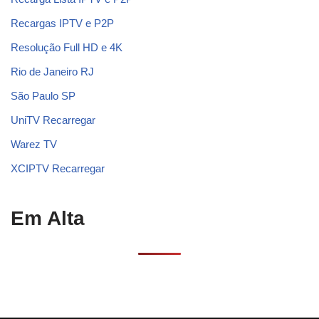
Recargas IPTV e P2P
Resolução Full HD e 4K
Rio de Janeiro RJ
São Paulo SP
UniTV Recarregar
Warez TV
XCIPTV Recarregar
Em Alta