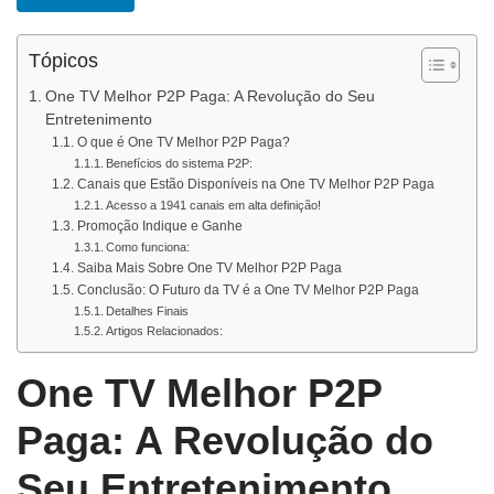
Tópicos
One TV Melhor P2P Paga: A Revolução do Seu
Entretenimento
O que é One TV Melhor P2P Paga?
Benefícios do sistema P2P:
Canais que Estão Disponíveis na One TV Melhor P2P Paga
Acesso a 1941 canais em alta definição!
Promoção Indique e Ganhe
Como funciona:
Saiba Mais Sobre One TV Melhor P2P Paga
Conclusão: O Futuro da TV é a One TV Melhor P2P Paga
Detalhes Finais
Artigos Relacionados:
One TV Melhor P2P
Paga: A Revolução do
Seu Entretenimento