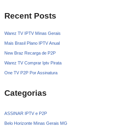
Recent Posts
Warez TV IPTV Minas Gerais
Mais Brasil Plano IPTV Anual
New Braz Recarga de P2P
Warez TV Comprar Iptv Pirata
One TV P2P Por Assinatura
Categorias
ASSINAR IPTV e P2P
Belo Horizonte Minas Gerais MG