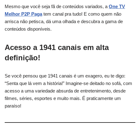
Mesmo que você seja fã de conteúdos variados, a
One TV
Melhor P2P Paga
tem canal pra tudo! E como quem não
arrisca não petisca, dá uma olhada e descubra a gama de
conteúdos disponíveis.
Acesso a 1941 canais em alta
definição!
Se você pensou que 1941 canais é um exagero, eu te digo:
“Senta que lá vem a história!” Imagine-se deitado no sofá, com
acesso a uma variedade absurda de entretenimento, desde
filmes, séries, esportes e muito mais. É praticamente um
paraíso!