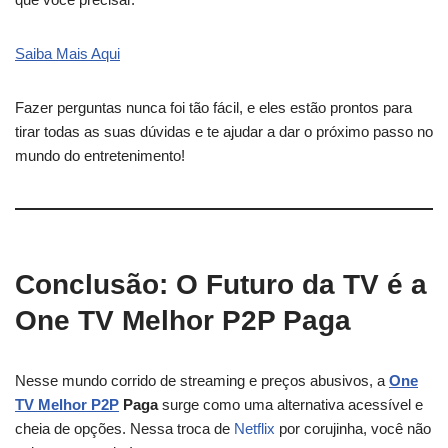
Saiba Mais Aqui
Fazer perguntas nunca foi tão fácil, e eles estão prontos para
tirar todas as suas dúvidas e te ajudar a dar o próximo passo no
mundo do entretenimento!
Conclusão: O Futuro da TV é a
One TV Melhor P2P Paga
Nesse mundo corrido de streaming e preços abusivos, a
One
TV Melhor P2P
Paga
surge como uma alternativa acessível e
cheia de opções. Nessa troca de
Netflix
por corujinha, você não