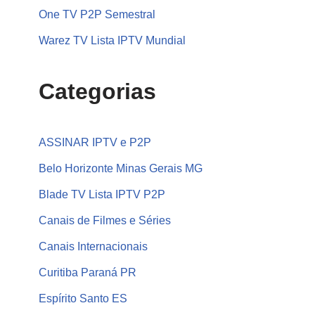
One TV P2P Semestral
Warez TV Lista IPTV Mundial
Categorias
ASSINAR IPTV e P2P
Belo Horizonte Minas Gerais MG
Blade TV Lista IPTV P2P
Canais de Filmes e Séries
Canais Internacionais
Curitiba Paraná PR
Espírito Santo ES