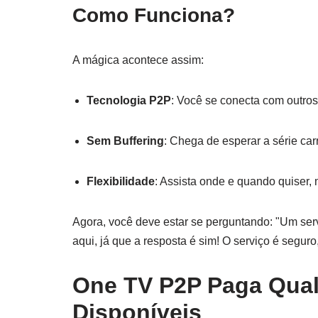
Como Funciona?
A mágica acontece assim:
Tecnologia P2P
: Você se conecta com outros 
Sem Buffering
: Chega de esperar a série carr
Flexibilidade
: Assista onde e quando quiser,
Agora, você deve estar se perguntando: "Um ser
aqui, já que a resposta é sim! O serviço é seguro
One TV P2P Paga Qual
Disponíveis