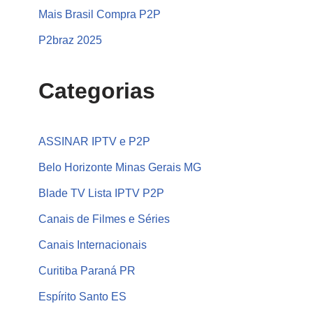
Mais Brasil Compra P2P
P2braz 2025
Categorias
ASSINAR IPTV e P2P
Belo Horizonte Minas Gerais MG
Blade TV Lista IPTV P2P
Canais de Filmes e Séries
Canais Internacionais
Curitiba Paraná PR
Espírito Santo ES