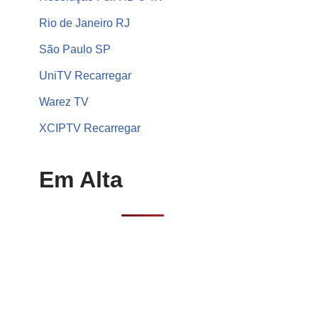
Rio de Janeiro RJ
São Paulo SP
UniTV Recarregar
Warez TV
XCIPTV Recarregar
Em Alta