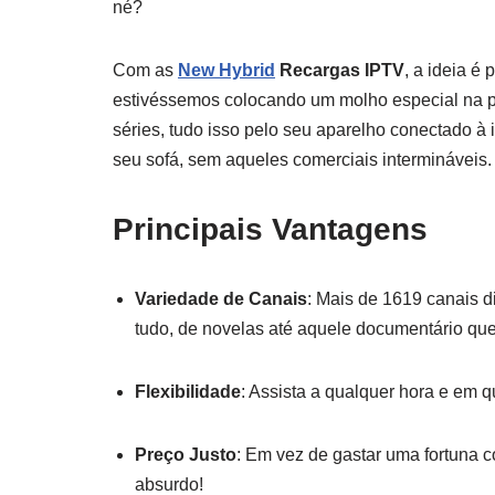
né?
Com as
New Hybrid
Recargas IPTV
, a ideia é
estivéssemos colocando um molho especial na piz
séries, tudo isso pelo seu aparelho conectado à 
seu sofá, sem aqueles comerciais intermináveis.
Principais Vantagens
Variedade de Canais
: Mais de 1619 canais d
tudo, de novelas até aquele documentário que 
Flexibilidade
: Assista a qualquer hora e em 
Preço Justo
: Em vez de gastar uma fortuna 
absurdo!