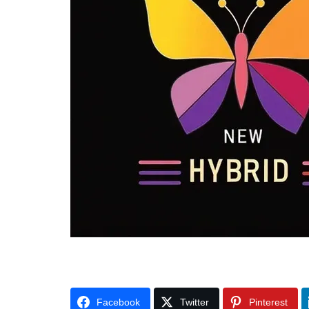
Facebook
Twitter
Pinterest