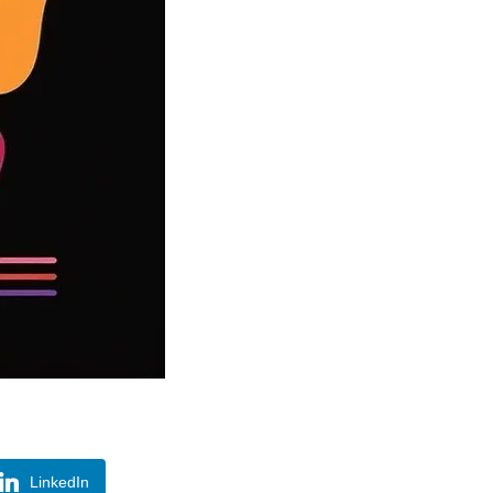
LinkedIn