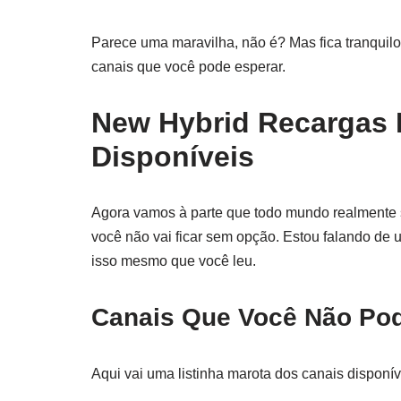
Parece uma maravilha, não é? Mas fica tranquilo
canais que você pode esperar.
New Hybrid Recargas 
Disponíveis
Agora vamos à parte que todo mundo realmente 
você não vai ficar sem opção. Estou falando de 
isso mesmo que você leu.
Canais Que Você Não Pod
Aqui vai uma listinha marota dos canais disponív