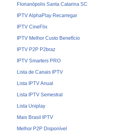
Florianópolis Santa Catarina SC
IPTV AlphaPlay Recarregar
IPTV CineFlix
IPTV Melhor Custo Benefício
IPTV P2P P2braz
IPTV Smarters PRO
Lista de Canais IPTV
Lista IPTV Anual
Lista IPTV Semestral
Lista Uniplay
Mais Brasil IPTV
Melhor P2P Disponível