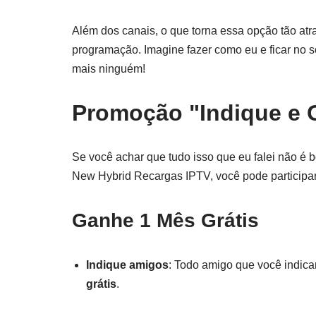
Além dos canais, o que torna essa opção tão atr
programação. Imagine fazer como eu e ficar no so
mais ninguém!
Promoção "Indique e
Se você achar que tudo isso que eu falei não é 
New Hybrid Recargas IPTV, você pode participa
Ganhe 1 Mês Grátis
Indique amigos
: Todo amigo que você indica
grátis
.