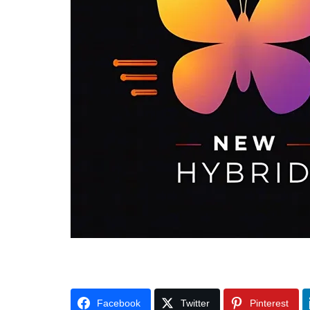
Facebook
Twitter
Pinterest