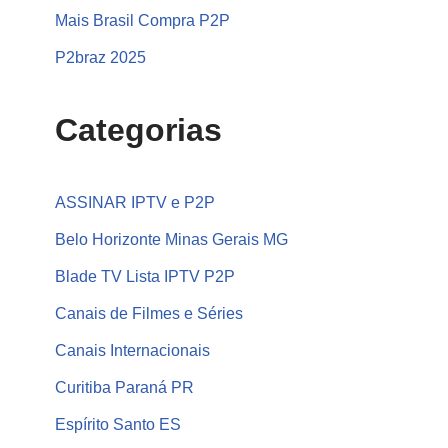
Mais Brasil Compra P2P
P2braz 2025
Categorias
ASSINAR IPTV e P2P
Belo Horizonte Minas Gerais MG
Blade TV Lista IPTV P2P
Canais de Filmes e Séries
Canais Internacionais
Curitiba Paraná PR
Espírito Santo ES