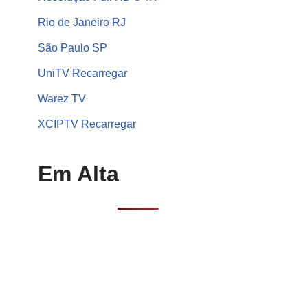
Rio de Janeiro RJ
São Paulo SP
UniTV Recarregar
Warez TV
XCIPTV Recarregar
Em Alta