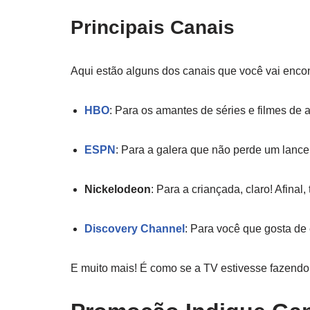
Principais Canais
Aqui estão alguns dos canais que você vai enco
HBO
: Para os amantes de séries e filmes de a
ESPN
: Para a galera que não perde um lance 
Nickelodeon
: Para a criançada, claro! Afinal
Discovery Channel
: Para você que gosta de
E muito mais! É como se a TV estivesse fazendo 