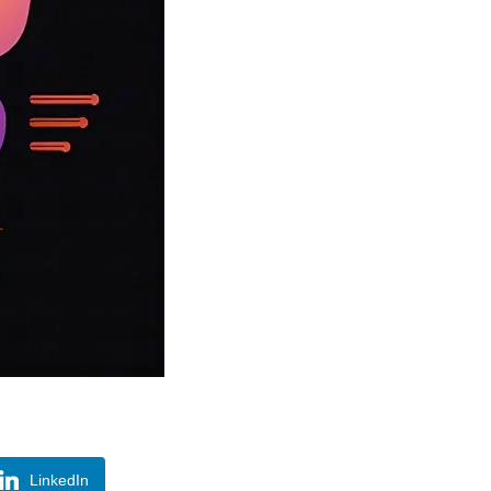
LinkedIn