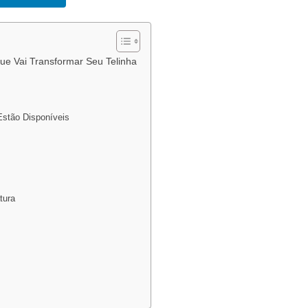
ue Vai Transformar Seu Telinha
Estão Disponíveis
tura