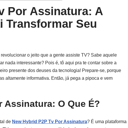
 Por Assinatura: A
i Transformar Seu
 revolucionar o jeito que a gente assiste TV? Sabe aquele
 nada interessante? Pois é, tô aqui pra te contar sobre a
eiro presente dos deuses da tecnologia! Prepare-se, porque
 altamente informativa. Então, já pega a pipoca e vem
r Assinatura: O Que É?
tal de
New Hybrid P2P Tv Por Assinatura
? É uma plataforma