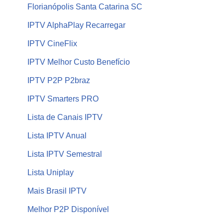
Florianópolis Santa Catarina SC
IPTV AlphaPlay Recarregar
IPTV CineFlix
IPTV Melhor Custo Benefício
IPTV P2P P2braz
IPTV Smarters PRO
Lista de Canais IPTV
Lista IPTV Anual
Lista IPTV Semestral
Lista Uniplay
Mais Brasil IPTV
Melhor P2P Disponível