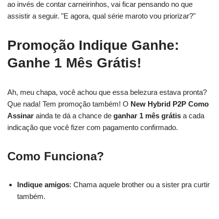
ao invés de contar carneirinhos, vai ficar pensando no que
assistir a seguir. "E agora, qual série maroto vou priorizar?"
Promoção Indique Ganhe:
Ganhe 1 Mês Grátis!
Ah, meu chapa, você achou que essa belezura estava pronta?
Que nada! Tem promoção também! O
New Hybrid P2P Como
Assinar
ainda te dá a chance de
ganhar 1 mês grátis
a cada
indicação que você fizer com pagamento confirmado.
Como Funciona?
Indique amigos
: Chama aquele brother ou a sister pra curtir
também.