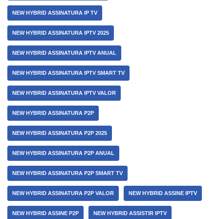
NEW HYBRID ASSINATURA IP TV
NEW HYBRID ASSINATURA IPTV 2025
NEW HYBRID ASSINATURA IPTV ANUAL
NEW HYBRID ASSINATURA IPTV SMART TV
NEW HYBRID ASSINATURA IPTV VALOR
NEW HYBRID ASSINATURA P2P
NEW HYBRID ASSINATURA P2P 2025
NEW HYBRID ASSINATURA P2P ANUAL
NEW HYBRID ASSINATURA P2P SMART TV
NEW HYBRID ASSINATURA P2P VALOR
NEW HYBRID ASSINE IPTV
NEW HYBRID ASSINE P2P
NEW HYBRID ASSISTIR IPTV