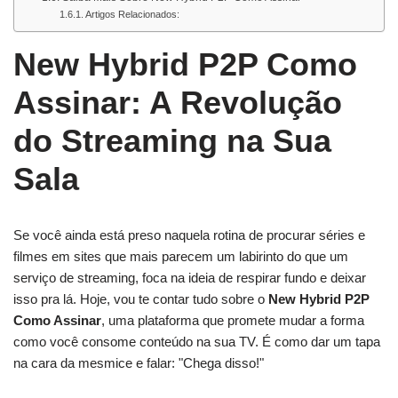
Artigos Relacionados:
New Hybrid P2P Como
Assinar: A Revolução
do Streaming na Sua
Sala
Se você ainda está preso naquela rotina de procurar séries e
filmes em sites que mais parecem um labirinto do que um
serviço de streaming, foca na ideia de respirar fundo e deixar
isso pra lá. Hoje, vou te contar tudo sobre o
New Hybrid P2P
Como Assinar
, uma plataforma que promete mudar a forma
como você consome conteúdo na sua TV. É como dar um tapa
na cara da mesmice e falar: "Chega disso!"