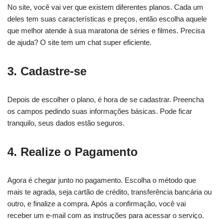
No site, você vai ver que existem diferentes planos. Cada um
deles tem suas características e preços, então escolha aquele
que melhor atende à sua maratona de séries e filmes. Precisa
de ajuda? O site tem um chat super eficiente.
3. Cadastre-se
Depois de escolher o plano, é hora de se cadastrar. Preencha
os campos pedindo suas informações básicas. Pode ficar
tranquilo, seus dados estão seguros.
4. Realize o Pagamento
Agora é chegar junto no pagamento. Escolha o método que
mais te agrada, seja cartão de crédito, transferência bancária ou
outro, e finalize a compra. Após a confirmação, você vai
receber um e-mail com as instruções para acessar o serviço.