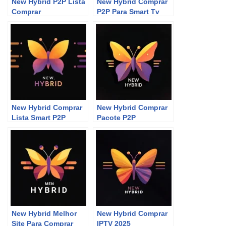
New Hybrid P2P Lista
New Hybrid Comprar
Comprar
P2P Para Smart Tv
New Hybrid Comprar
New Hybrid Comprar
Lista Smart P2P
Pacote P2P
New Hybrid Melhor
New Hybrid Comprar
Site Para Comprar
IPTV 2025