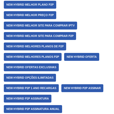
NEW HYBRID MELHOR PLANO P2P
NEW HYBRID MELHOR PREÇO P2P
NEW HYBRID MELHOR SITE PARA COMPRAR IPTV
NEW HYBRID MELHOR SITE PARA COMPRAR P2P
NEW HYBRID MELHORES PLANOS DE P2P
NEW HYBRID MELHORES PLANOS P2P
NEW HYBRID OFERTA
NEW HYBRID OFERTAS EXCLUSIVAS
NEW HYBRID OPÇÕES ILIMITADAS
NEW HYBRID P2P 1 ANO RECARGAS
NEW HYBRID P2P ASSINAR
NEW HYBRID P2P ASSINATURA
NEW HYBRID P2P ASSINATURA ANUAL