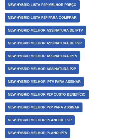
NEW HYBRID LISTA P2P MELHOR PREÇO
NEW HYBRID LISTA P2P PARA COMPRAR
NEW HYBRID MELHOR ASSINATURA DE IPTV
NEW HYBRID MELHOR ASSINATURA DE P2P
NEW HYBRID MELHOR ASSINATURA IPTV
NEW HYBRID MELHOR ASSINATURA P2P
NEW HYBRID MELHOR IPTV PARA ASSINAR
NEW HYBRID MELHOR P2P CUSTO BENEFÍCIO
NEW HYBRID MELHOR P2P PARA ASSINAR
NEW HYBRID MELHOR PLANO DE P2P
NEW HYBRID MELHOR PLANO IPTV