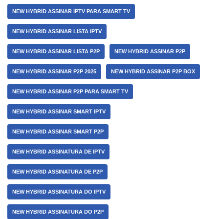
NEW HYBRID ASSINAR IPTV PARA SMART TV
NEW HYBRID ASSINAR LISTA IPTV
NEW HYBRID ASSINAR LISTA P2P
NEW HYBRID ASSINAR P2P
NEW HYBRID ASSINAR P2P 2025
NEW HYBRID ASSINAR P2P BOX
NEW HYBRID ASSINAR P2P PARA SMART TV
NEW HYBRID ASSINAR SMART IPTV
NEW HYBRID ASSINAR SMART P2P
NEW HYBRID ASSINATURA DE IPTV
NEW HYBRID ASSINATURA DE P2P
NEW HYBRID ASSINATURA DO IPTV
NEW HYBRID ASSINATURA DO P2P