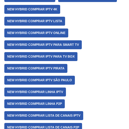
NEW HYBRID COMPRAR IPTV 4K
NEW HYBRID COMPRAR IPTV LISTA
NEW HYBRID COMPRAR IPTV ONLINE
NEW HYBRID COMPRAR IPTV PARA SMART TV
NEW HYBRID COMPRAR IPTV PARA TV BOX
NEW HYBRID COMPRAR IPTV PIRATA
NEW HYBRID COMPRAR IPTV SÃO PAULO
NEW HYBRID COMPRAR LINHA IPTV
NEW HYBRID COMPRAR LINHA P2P
NEW HYBRID COMPRAR LISTA DE CANAIS IPTV
NEW HYBRID COMPRAR LISTA DE CANAIS P2P