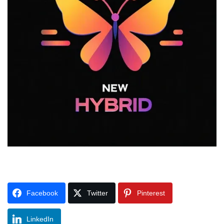
Facebook
Twitter
Pinterest
LinkedIn