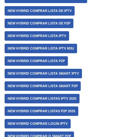
NEW HYBRID COMPRAR LISTA DE IPTV
NEW HYBRID COMPRAR LISTA DE P2P
NEW HYBRID COMPRAR LISTA IPTV
NEW HYBRID COMPRAR LISTA IPTV M3U
NEW HYBRID COMPRAR LISTA P2P
NEW HYBRID COMPRAR LISTA SMART IPTV
NEW HYBRID COMPRAR LISTA SMART P2P
NEW HYBRID COMPRAR LISTAS IPTV 2025
NEW HYBRID COMPRAR LISTAS P2P 2025
NEW HYBRID COMPRAR LOGIN IPTV
NEW HYBRID COMPRAR O SMART P2P