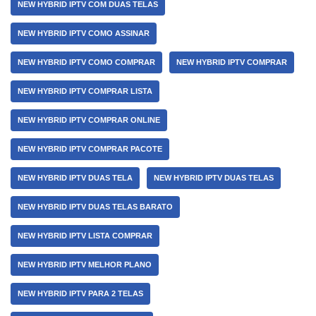
NEW HYBRID IPTV COM DUAS TELAS
NEW HYBRID IPTV COMO ASSINAR
NEW HYBRID IPTV COMO COMPRAR
NEW HYBRID IPTV COMPRAR
NEW HYBRID IPTV COMPRAR LISTA
NEW HYBRID IPTV COMPRAR ONLINE
NEW HYBRID IPTV COMPRAR PACOTE
NEW HYBRID IPTV DUAS TELA
NEW HYBRID IPTV DUAS TELAS
NEW HYBRID IPTV DUAS TELAS BARATO
NEW HYBRID IPTV LISTA COMPRAR
NEW HYBRID IPTV MELHOR PLANO
NEW HYBRID IPTV PARA 2 TELAS