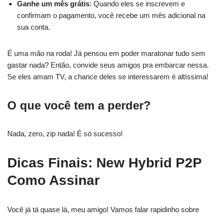
Ganhe um mês grátis
: Quando eles se inscrevem e
confirmam o pagamento, você recebe um mês adicional na
sua conta.
É uma mão na roda! Já pensou em poder maratonar tudo sem
gastar nada? Então, convide seus amigos pra embarcar nessa.
Se eles amam TV, a chance deles se interessarem é altíssima!
O que você tem a perder?
Nada, zero, zip nada! É só sucesso!
Dicas Finais: New Hybrid P2P
Como Assinar
Você já tá quase lá, meu amigo! Vamos falar rapidinho sobre