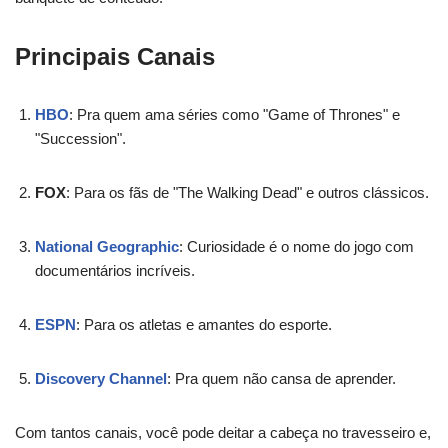
Principais Canais
HBO
: Pra quem ama séries como "Game of Thrones" e
"Succession".
FOX
: Para os fãs de "The Walking Dead" e outros clássicos.
National Geographic
: Curiosidade é o nome do jogo com
documentários incríveis.
ESPN
: Para os atletas e amantes do esporte.
Discovery Channel
: Pra quem não cansa de aprender.
Com tantos canais, você pode deitar a cabeça no travesseiro e,