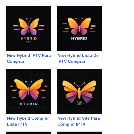
P2P
New Hybrid IPTV Para
New Hybrid Lista De
Comprar
IPTV Comprar
New Hybrid Comprar
New Hybrid Site Para
Lista IPTV
Comprar IPTV