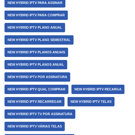
NEW HYBRID IPTV PARA ASSINAR
NEW HYBRID IPTV PARA COMPRAR
NEW HYBRID IPTV PLANO ANUAL
NEW HYBRID IPTV PLANO SEMESTRAL
NEW HYBRID IPTV PLANOS ANUAIS
NEW HYBRID IPTV PLANOS ANUAL
NEW HYBRID IPTV POR ASSINATURA
NEW HYBRID IPTV QUAL COMPRAR
NEW HYBRID IPTV RECARGA
NEW HYBRID IPTV RECARREGAR
NEW HYBRID IPTV TELAS
NEW HYBRID IPTV TV POR ASSINATURA
NEW HYBRID IPTV VÁRIAS TELAS