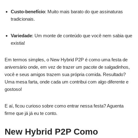
Custo-benefício
: Muito mais barato do que assinaturas
tradicionais.
Variedade
: Um monte de conteúdo que você nem sabia que
existia!
Em termos simples, o New Hybrid P2P é como uma festa de
aniversário onde, em vez de trazer um pacote de salgadinhos,
você e seus amigos trazem sua própria comida. Resultado?
Uma mesa farta, onde cada um contribui com algo diferente e
gostoso!
E aí, ficou curioso sobre como entrar nessa festa? Aguenta
firme que já já eu te conto.
New Hybrid P2P Como