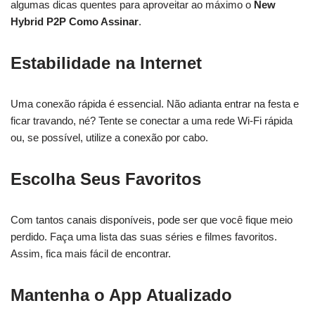
algumas dicas quentes para aproveitar ao máximo o
New
Hybrid P2P Como Assinar
.
Estabilidade na Internet
Uma conexão rápida é essencial. Não adianta entrar na festa e
ficar travando, né? Tente se conectar a uma rede Wi-Fi rápida
ou, se possível, utilize a conexão por cabo.
Escolha Seus Favoritos
Com tantos canais disponíveis, pode ser que você fique meio
perdido. Faça uma lista das suas séries e filmes favoritos.
Assim, fica mais fácil de encontrar.
Mantenha o App Atualizado