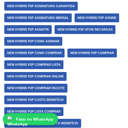
NEW HYBRID P2P ASSINATURA GARANTIDA
NEW HYBRID P2P ASSINATURA MENSAL
NEW HYBRID P2P ASSINE
NEW HYBRID P2P ASSISTIR
NEW HYBRID P2P ATIVE RECARGAS
NEW HYBRID P2P COMO ASSINAR
NEW HYBRID P2P COMO COMPRAR
NEW HYBRID P2P COMPRAR
NEW HYBRID P2P COMPRAR LISTA
NEW HYBRID P2P COMPRAR ONLINE
NEW HYBRID P2P COMPRAR PACOTE
NEW HYBRID P2P CUSTO BENEFÍCIO
NEW HYBRID P2P LISTA COMPRAR
Falar no WhatsApp
NEW HYBRID P2P MELHOR CUSTO BENEFÍCIO