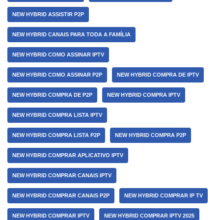
NEW HYBRID ASSISTIR P2P
NEW HYBRID CANAIS PARA TODA A FAMÍLIA
NEW HYBRID COMO ASSINAR IPTV
NEW HYBRID COMO ASSINAR P2P
NEW HYBRID COMPRA DE IPTV
NEW HYBRID COMPRA DE P2P
NEW HYBRID COMPRA IPTV
NEW HYBRID COMPRA LISTA IPTV
NEW HYBRID COMPRA LISTA P2P
NEW HYBRID COMPRA P2P
NEW HYBRID COMPRAR APLICATIVO IPTV
NEW HYBRID COMPRAR CANAIS IPTV
NEW HYBRID COMPRAR CANAIS P2P
NEW HYBRID COMPRAR IP TV
NEW HYBRID COMPRAR IPTV
NEW HYBRID COMPRAR IPTV 2025