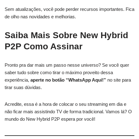
Sem atualizações, você pode perder recursos importantes. Fica
de olho nas novidades e melhorias.
Saiba Mais Sobre New Hybrid
P2P Como Assinar
Pronto pra dar mais um passo nesse universo? Se você quer
saber tudo sobre como tirar o máximo proveito dessa
experiência,
aperte no botão “WhatsApp Aqui!”
no site para
tirar suas dúvidas.
Acredite, essa é a hora de colocar o seu streaming em dia e
não ficar mais assistindo TV de forma tradicional. Vamos lá? O
mundo do New Hybrid P2P espera por você!