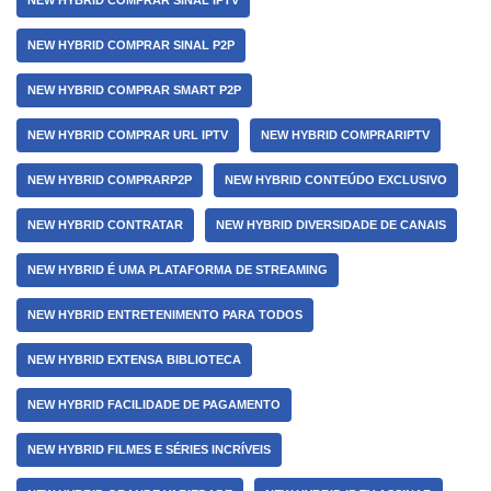
NEW HYBRID COMPRAR SINAL IPTV
NEW HYBRID COMPRAR SINAL P2P
NEW HYBRID COMPRAR SMART P2P
NEW HYBRID COMPRAR URL IPTV
NEW HYBRID COMPRARIPTV
NEW HYBRID COMPRARP2P
NEW HYBRID CONTEÚDO EXCLUSIVO
NEW HYBRID CONTRATAR
NEW HYBRID DIVERSIDADE DE CANAIS
NEW HYBRID É UMA PLATAFORMA DE STREAMING
NEW HYBRID ENTRETENIMENTO PARA TODOS
NEW HYBRID EXTENSA BIBLIOTECA
NEW HYBRID FACILIDADE DE PAGAMENTO
NEW HYBRID FILMES E SÉRIES INCRÍVEIS