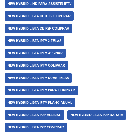
NEW HYBRID LINK PARA ASSISTIR IPTV
NEW HYBRID LISTA DE IPTV COMPRAR
NEW HYBRID LISTA DE P2P COMPRAR
NEW HYBRID LISTA IPTV 2 TELAS
NEW HYBRID LISTA IPTV ASSINAR
NEW HYBRID LISTA IPTV COMPRAR
NEW HYBRID LISTA IPTV DUAS TELAS
NEW HYBRID LISTA IPTV PARA COMPRAR
NEW HYBRID LISTA IPTV PLANO ANUAL
NEW HYBRID LISTA P2P ASSINAR
NEW HYBRID LISTA P2P BARATA
NEW HYBRID LISTA P2P COMPRAR