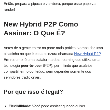
Então, prepara a pipoca e vambora, porque esse papo vai
render!
New Hybrid P2P Como
Assinar: O Que É?
Antes de a gente entrar na parte mais prática, vamos dar uma
olhadinha no que é essa belezura chamada
New Hybrid P2P
.
Em resumo, é uma plataforma de streaming que utiliza uma
tecnologia
peer-to-peer
(P2P), permitindo que usuários
compartilhem o conteúdo, sem depender somente dos
servidores tradicionais.
Por que isso é legal?
Flexibilidade
: Você pode assistir quando quiser.