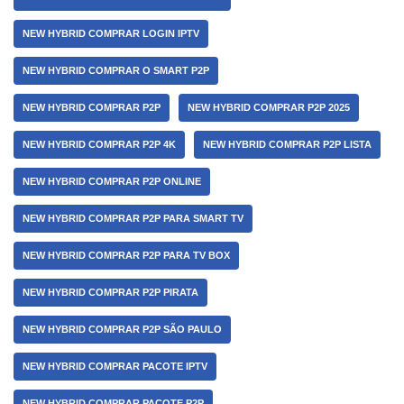
NEW HYBRID COMPRAR LOGIN IPTV
NEW HYBRID COMPRAR O SMART P2P
NEW HYBRID COMPRAR P2P
NEW HYBRID COMPRAR P2P 2025
NEW HYBRID COMPRAR P2P 4K
NEW HYBRID COMPRAR P2P LISTA
NEW HYBRID COMPRAR P2P ONLINE
NEW HYBRID COMPRAR P2P PARA SMART TV
NEW HYBRID COMPRAR P2P PARA TV BOX
NEW HYBRID COMPRAR P2P PIRATA
NEW HYBRID COMPRAR P2P SÃO PAULO
NEW HYBRID COMPRAR PACOTE IPTV
NEW HYBRID COMPRAR PACOTE P2P