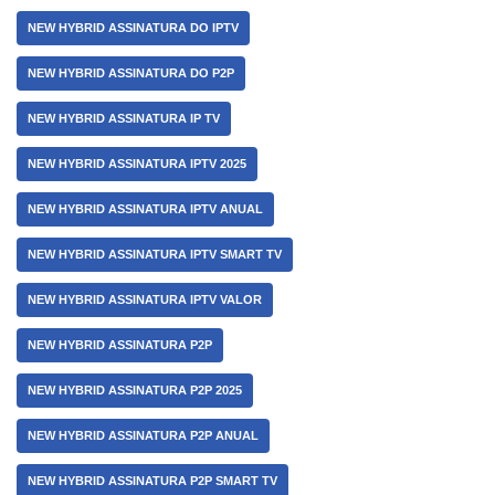
NEW HYBRID ASSINATURA DO IPTV
NEW HYBRID ASSINATURA DO P2P
NEW HYBRID ASSINATURA IP TV
NEW HYBRID ASSINATURA IPTV 2025
NEW HYBRID ASSINATURA IPTV ANUAL
NEW HYBRID ASSINATURA IPTV SMART TV
NEW HYBRID ASSINATURA IPTV VALOR
NEW HYBRID ASSINATURA P2P
NEW HYBRID ASSINATURA P2P 2025
NEW HYBRID ASSINATURA P2P ANUAL
NEW HYBRID ASSINATURA P2P SMART TV