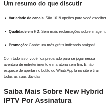
Um resumo do que discutir
Variedade de canais
: São 1619 opções para você escolher.
Qualidade em HD
: Sem mais reclamações sobre imagem.
Promoção
: Ganhe um mês grátis indicando amigos!
Com tudo isso, você fica preparado para se jogar nessa
aventura de entretenimento e maratona sem fim. E não
esquece de apertar no botão do WhatsApp lá no site e tirar
todas as suas dúvidas!
Saiba Mais Sobre New Hybrid
IPTV Por Assinatura