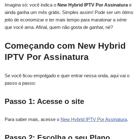
Imagina só: você indica o
New Hybrid IPTV Por Assinatura
e
ainda ganha um mês grátis. Simples assim! Pode ser um ótimo
jeito de economizar e ter mais tempo para maratonar a série
que você ama. Afinal, quem não gosta de ganhar, né?
Começando com New Hybrid
IPTV Por Assinatura
Se você ficou empolgado e quer entrar nessa onda, aqui vai o
passo a passo:
Passo 1: Acesse o site
Para saber mais, acesse o
New Hybrid IPTV Por Assinatura
.
Passo 2: Escolha o seu Plano