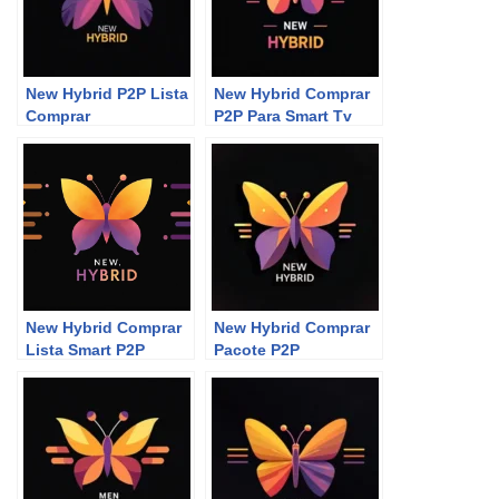
New Hybrid P2P Lista
New Hybrid Comprar
Comprar
P2P Para Smart Tv
New Hybrid Comprar
New Hybrid Comprar
Lista Smart P2P
Pacote P2P