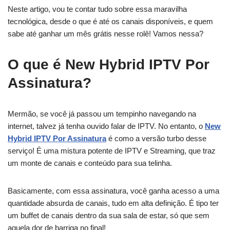
Neste artigo, vou te contar tudo sobre essa maravilha
tecnológica, desde o que é até os canais disponíveis, e quem
sabe até ganhar um mês grátis nesse rolê! Vamos nessa?
O que é New Hybrid IPTV Por
Assinatura?
Mermão, se você já passou um tempinho navegando na
internet, talvez já tenha ouvido falar de IPTV. No entanto, o
New
Hybrid IPTV Por Assinatura
é como a versão turbo desse
serviço! É uma mistura potente de IPTV e Streaming, que traz
um monte de canais e conteúdo para sua telinha.
Basicamente, com essa assinatura, você ganha acesso a uma
quantidade absurda de canais, tudo em alta definição. É tipo ter
um buffet de canais dentro da sua sala de estar, só que sem
aquela dor de barriga no final!