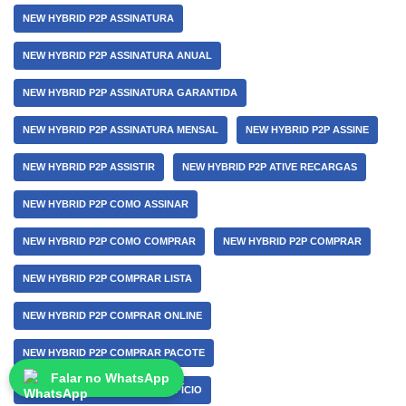
NEW HYBRID P2P ASSINATURA
NEW HYBRID P2P ASSINATURA ANUAL
NEW HYBRID P2P ASSINATURA GARANTIDA
NEW HYBRID P2P ASSINATURA MENSAL
NEW HYBRID P2P ASSINE
NEW HYBRID P2P ASSISTIR
NEW HYBRID P2P ATIVE RECARGAS
NEW HYBRID P2P COMO ASSINAR
NEW HYBRID P2P COMO COMPRAR
NEW HYBRID P2P COMPRAR
NEW HYBRID P2P COMPRAR LISTA
NEW HYBRID P2P COMPRAR ONLINE
NEW HYBRID P2P COMPRAR PACOTE
Falar no WhatsApp
NEW HYBRID P2P CUSTO BENEFÍCIO