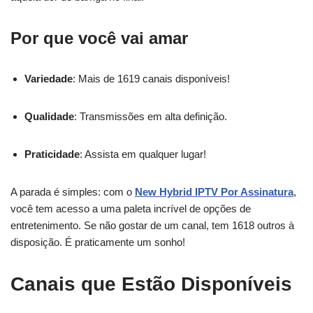
Por que você vai amar
Variedade
: Mais de 1619 canais disponíveis!
Qualidade
: Transmissões em alta definição.
Praticidade
: Assista em qualquer lugar!
A parada é simples: com o
New Hybrid IPTV Por Assinatura
,
você tem acesso a uma paleta incrível de opções de
entretenimento. Se não gostar de um canal, tem 1618 outros à
disposição. É praticamente um sonho!
Canais que Estão Disponíveis