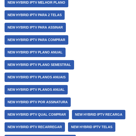
NEW HYBRID IPTV MELHOR PLANO
NEW HYBRID IPTV PARA 2 TELAS
NEW HYBRID IPTV PARA ASSINAR
NEW HYBRID IPTV PARA COMPRAR
NEW HYBRID IPTV PLANO ANUAL
NEW HYBRID IPTV PLANO SEMESTRAL
NEW HYBRID IPTV PLANOS ANUAIS
NEW HYBRID IPTV PLANOS ANUAL
NEW HYBRID IPTV POR ASSINATURA
NEW HYBRID IPTV QUAL COMPRAR
NEW HYBRID IPTV RECARGA
NEW HYBRID IPTV RECARREGAR
NEW HYBRID IPTV TELAS