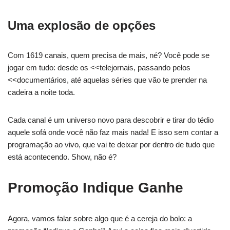
Uma explosão de opções
Com 1619 canais, quem precisa de mais, né? Você pode se
jogar em tudo: desde os <<telejornais, passando pelos
<<documentários, até aquelas séries que vão te prender na
cadeira a noite toda.
Cada canal é um universo novo para descobrir e tirar do tédio
aquele sofá onde você não faz mais nada! E isso sem contar a
programação ao vivo, que vai te deixar por dentro de tudo que
está acontecendo. Show, não é?
Promoção Indique Ganhe
Agora, vamos falar sobre algo que é a cereja do bolo: a