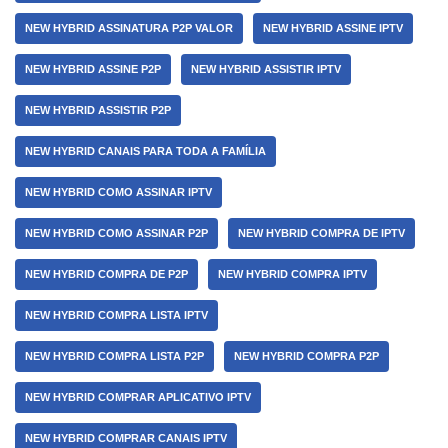
NEW HYBRID ASSINATURA P2P VALOR
NEW HYBRID ASSINE IPTV
NEW HYBRID ASSINE P2P
NEW HYBRID ASSISTIR IPTV
NEW HYBRID ASSISTIR P2P
NEW HYBRID CANAIS PARA TODA A FAMÍLIA
NEW HYBRID COMO ASSINAR IPTV
NEW HYBRID COMO ASSINAR P2P
NEW HYBRID COMPRA DE IPTV
NEW HYBRID COMPRA DE P2P
NEW HYBRID COMPRA IPTV
NEW HYBRID COMPRA LISTA IPTV
NEW HYBRID COMPRA LISTA P2P
NEW HYBRID COMPRA P2P
NEW HYBRID COMPRAR APLICATIVO IPTV
NEW HYBRID COMPRAR CANAIS IPTV