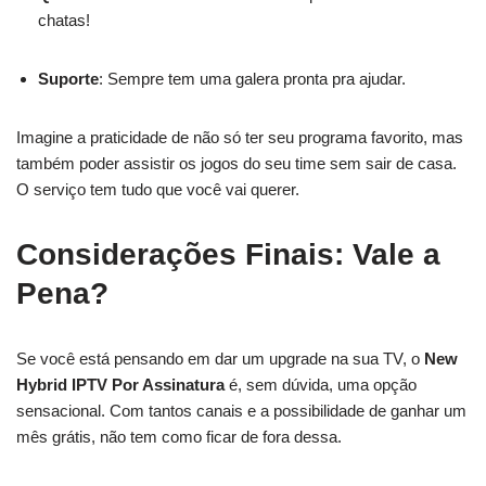
chatas!
Suporte
: Sempre tem uma galera pronta pra ajudar.
Imagine a praticidade de não só ter seu programa favorito, mas
também poder assistir os jogos do seu time sem sair de casa.
O serviço tem tudo que você vai querer.
Considerações Finais: Vale a
Pena?
Se você está pensando em dar um upgrade na sua TV, o
New
Hybrid IPTV Por Assinatura
é, sem dúvida, uma opção
sensacional. Com tantos canais e a possibilidade de ganhar um
mês grátis, não tem como ficar de fora dessa.