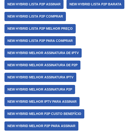
NEW HYBRID LISTA P2P ASSINAR
NEW HYBRID LISTA P2P BARATA
NEW HYBRID LISTA P2P COMPRAR
NEW HYBRID LISTA P2P MELHOR PREÇO
NEW HYBRID LISTA P2P PARA COMPRAR
NEW HYBRID MELHOR ASSINATURA DE IPTV
NEW HYBRID MELHOR ASSINATURA DE P2P
NEW HYBRID MELHOR ASSINATURA IPTV
NEW HYBRID MELHOR ASSINATURA P2P
NEW HYBRID MELHOR IPTV PARA ASSINAR
NEW HYBRID MELHOR P2P CUSTO BENEFÍCIO
NEW HYBRID MELHOR P2P PARA ASSINAR