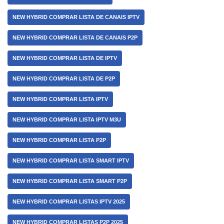
NEW HYBRID COMPRAR LISTA DE CANAIS IPTV
NEW HYBRID COMPRAR LISTA DE CANAIS P2P
NEW HYBRID COMPRAR LISTA DE IPTV
NEW HYBRID COMPRAR LISTA DE P2P
NEW HYBRID COMPRAR LISTA IPTV
NEW HYBRID COMPRAR LISTA IPTV M3U
NEW HYBRID COMPRAR LISTA P2P
NEW HYBRID COMPRAR LISTA SMART IPTV
NEW HYBRID COMPRAR LISTA SMART P2P
NEW HYBRID COMPRAR LISTAS IPTV 2025
NEW HYBRID COMPRAR LISTAS P2P 2025