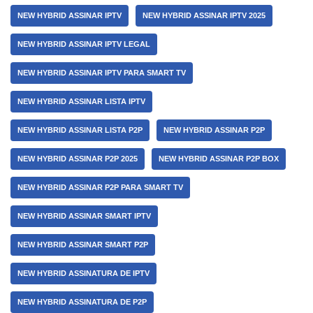
NEW HYBRID ASSINAR IPTV
NEW HYBRID ASSINAR IPTV 2025
NEW HYBRID ASSINAR IPTV LEGAL
NEW HYBRID ASSINAR IPTV PARA SMART TV
NEW HYBRID ASSINAR LISTA IPTV
NEW HYBRID ASSINAR LISTA P2P
NEW HYBRID ASSINAR P2P
NEW HYBRID ASSINAR P2P 2025
NEW HYBRID ASSINAR P2P BOX
NEW HYBRID ASSINAR P2P PARA SMART TV
NEW HYBRID ASSINAR SMART IPTV
NEW HYBRID ASSINAR SMART P2P
NEW HYBRID ASSINATURA DE IPTV
NEW HYBRID ASSINATURA DE P2P