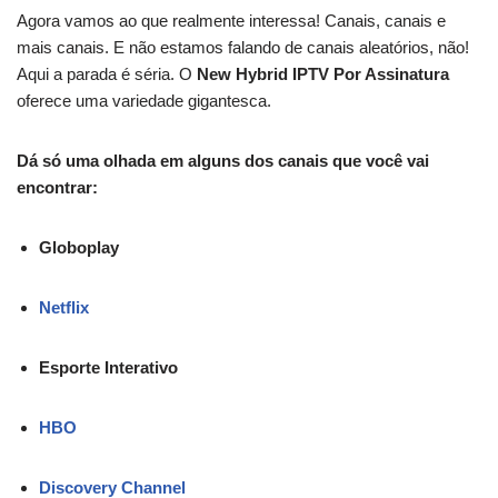
Agora vamos ao que realmente interessa! Canais, canais e
mais canais. E não estamos falando de canais aleatórios, não!
Aqui a parada é séria. O
New Hybrid IPTV Por Assinatura
oferece uma variedade gigantesca.
Dá só uma olhada em alguns dos canais que você vai
encontrar:
Globoplay
Netflix
Esporte Interativo
HBO
Discovery Channel