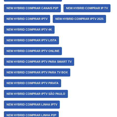
NEW HYBRID COMPRAR CANAIS P2P
NEW HYBRID COMPRAR IP TV
NEW HYBRID COMPRAR IPTV
NEW HYBRID COMPRAR IPTV 2025
NEW HYBRID COMPRAR IPTV 4K
NEW HYBRID COMPRAR IPTV LISTA
NEW HYBRID COMPRAR IPTV ONLINE
NEW HYBRID COMPRAR IPTV PARA SMART TV
NEW HYBRID COMPRAR IPTV PARA TV BOX
NEW HYBRID COMPRAR IPTV PIRATA
NEW HYBRID COMPRAR IPTV SÃO PAULO
NEW HYBRID COMPRAR LINHA IPTV
NEW HYBRID COMPRAR LINHA P2P