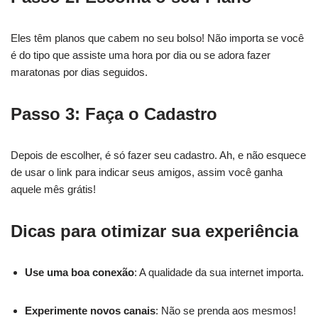
Eles têm planos que cabem no seu bolso! Não importa se você
é do tipo que assiste uma hora por dia ou se adora fazer
maratonas por dias seguidos.
Passo 3: Faça o Cadastro
Depois de escolher, é só fazer seu cadastro. Ah, e não esquece
de usar o link para indicar seus amigos, assim você ganha
aquele mês grátis!
Dicas para otimizar sua experiência
Use uma boa conexão
: A qualidade da sua internet importa.
Experimente novos canais
: Não se prenda aos mesmos!