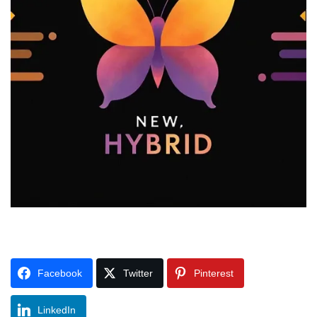
Facebook
Twitter
Pinterest
LinkedIn