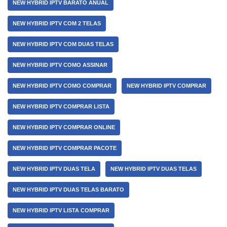
NEW HYBRID IPTV BARATO ANUAL
NEW HYBRID IPTV COM 2 TELAS
NEW HYBRID IPTV COM DUAS TELAS
NEW HYBRID IPTV COMO ASSINAR
NEW HYBRID IPTV COMO COMPRAR
NEW HYBRID IPTV COMPRAR
NEW HYBRID IPTV COMPRAR LISTA
NEW HYBRID IPTV COMPRAR ONLINE
NEW HYBRID IPTV COMPRAR PACOTE
NEW HYBRID IPTV DUAS TELA
NEW HYBRID IPTV DUAS TELAS
NEW HYBRID IPTV DUAS TELAS BARATO
NEW HYBRID IPTV LISTA COMPRAR