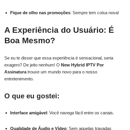
Fique de olho nas promoções
: Sempre tem coisa nova!
A Experiência do Usuário: É
Boa Mesmo?
Se eu te disser que essa experiência é sensacional, seria
exagero? De jeito nenhum! O
New Hybrid IPTV Por
Assinatura
trouxe um mundo novo para o nosso
entretenimento.
O que eu gostei:
Interface amigável
: Você navega fácil entre os canais.
Qualidade de Áudio e Vídeo
: Sem aquelas travadas