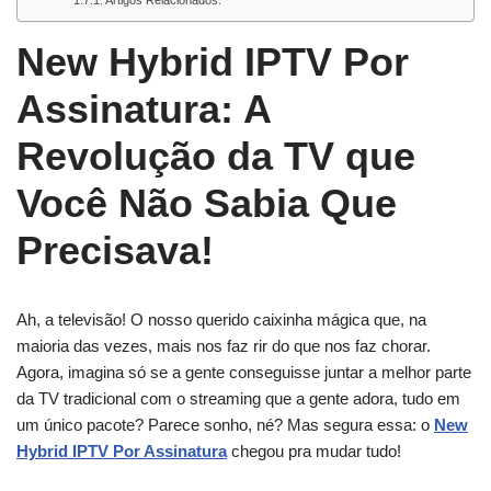
Artigos Relacionados:
New Hybrid IPTV Por
Assinatura: A
Revolução da TV que
Você Não Sabia Que
Precisava!
Ah, a televisão! O nosso querido caixinha mágica que, na
maioria das vezes, mais nos faz rir do que nos faz chorar.
Agora, imagina só se a gente conseguisse juntar a melhor parte
da TV tradicional com o streaming que a gente adora, tudo em
um único pacote? Parece sonho, né? Mas segura essa: o
New
Hybrid IPTV Por Assinatura
chegou pra mudar tudo!