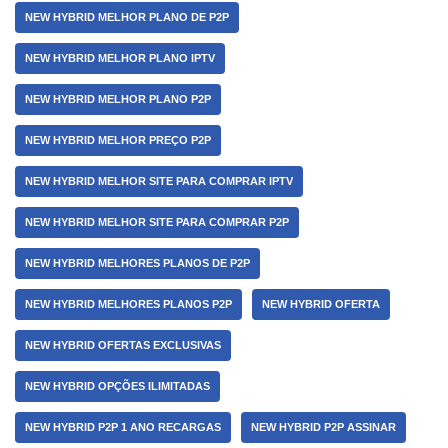
NEW HYBRID MELHOR PLANO DE P2P
NEW HYBRID MELHOR PLANO IPTV
NEW HYBRID MELHOR PLANO P2P
NEW HYBRID MELHOR PREÇO P2P
NEW HYBRID MELHOR SITE PARA COMPRAR IPTV
NEW HYBRID MELHOR SITE PARA COMPRAR P2P
NEW HYBRID MELHORES PLANOS DE P2P
NEW HYBRID MELHORES PLANOS P2P
NEW HYBRID OFERTA
NEW HYBRID OFERTAS EXCLUSIVAS
NEW HYBRID OPÇÕES ILIMITADAS
NEW HYBRID P2P 1 ANO RECARGAS
NEW HYBRID P2P ASSINAR