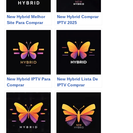
New Hybrid Melhor
New Hybrid Comprar
Site Para Comprar
IPTV 2025
P2P
New Hybrid IPTV Para
New Hybrid Lista De
Comprar
IPTV Comprar