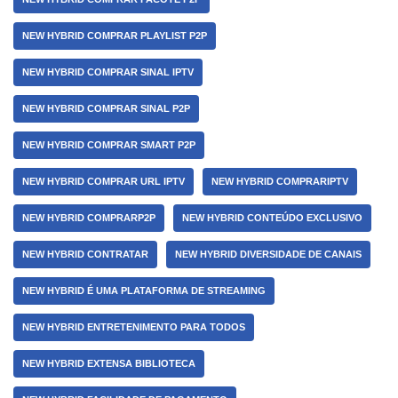
NEW HYBRID COMPRAR PLAYLIST P2P
NEW HYBRID COMPRAR SINAL IPTV
NEW HYBRID COMPRAR SINAL P2P
NEW HYBRID COMPRAR SMART P2P
NEW HYBRID COMPRAR URL IPTV
NEW HYBRID COMPRARIPTV
NEW HYBRID COMPRARP2P
NEW HYBRID CONTEÚDO EXCLUSIVO
NEW HYBRID CONTRATAR
NEW HYBRID DIVERSIDADE DE CANAIS
NEW HYBRID É UMA PLATAFORMA DE STREAMING
NEW HYBRID ENTRETENIMENTO PARA TODOS
NEW HYBRID EXTENSA BIBLIOTECA