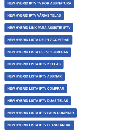
NEW HYBRID IPTV TV POR ASSINATURA
NEW HYBRID IPTV VÁRIAS TELAS
NEW HYBRID LINK PARA ASSISTIR IPTV
NEW HYBRID LISTA DE IPTV COMPRAR
NEW HYBRID LISTA DE P2P COMPRAR
NEW HYBRID LISTA IPTV 2 TELAS
NEW HYBRID LISTA IPTV ASSINAR
NEW HYBRID LISTA IPTV COMPRAR
NEW HYBRID LISTA IPTV DUAS TELAS
NEW HYBRID LISTA IPTV PARA COMPRAR
NEW HYBRID LISTA IPTV PLANO ANUAL